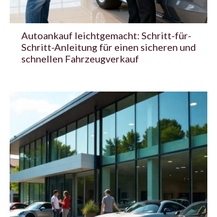
Autoankauf leichtgemacht: Schritt-für-
Schritt-Anleitung für einen sicheren und
schnellen Fahrzeugverkauf