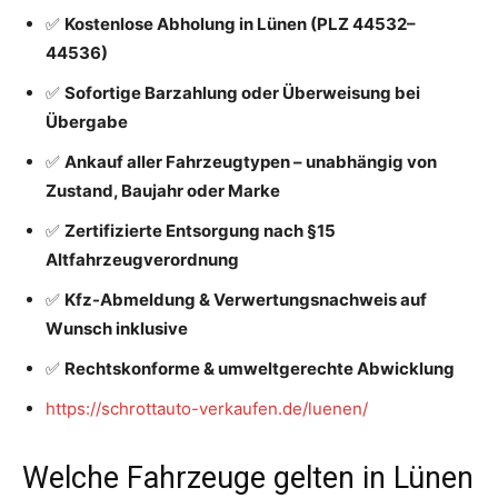
✅
Kostenlose Abholung in Lünen (PLZ 44532–
44536)
✅
Sofortige Barzahlung oder Überweisung bei
Übergabe
✅
Ankauf aller Fahrzeugtypen – unabhängig von
Zustand, Baujahr oder Marke
✅
Zertifizierte Entsorgung nach §15
Altfahrzeugverordnung
✅
Kfz-Abmeldung & Verwertungsnachweis auf
Wunsch inklusive
✅
Rechtskonforme & umweltgerechte Abwicklung
https://schrottauto-verkaufen.de/luenen/
Welche Fahrzeuge gelten in Lünen