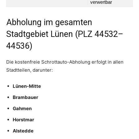
verwertbar
Abholung im gesamten
Stadtgebiet Lünen (PLZ 44532–
44536)
Die kostenfreie Schrottauto-Abholung erfolgt in allen
Stadtteilen, darunter:
Lünen-Mitte
Brambauer
Gahmen
Horstmar
Alstedde