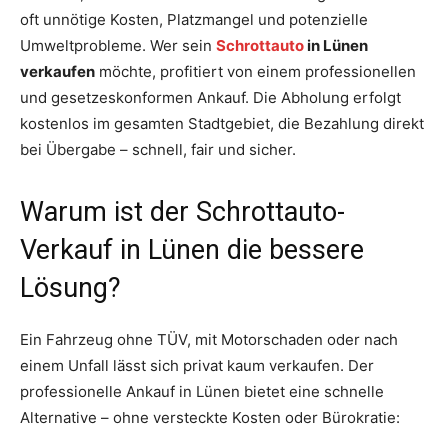
oft unnötige Kosten, Platzmangel und potenzielle
Umweltprobleme. Wer sein
Schrottauto
in Lünen
verkaufen
möchte, profitiert von einem professionellen
und gesetzeskonformen Ankauf. Die Abholung erfolgt
kostenlos im gesamten Stadtgebiet, die Bezahlung direkt
bei Übergabe – schnell, fair und sicher.
Warum ist der Schrottauto-
Verkauf in Lünen die bessere
Lösung?
Ein Fahrzeug ohne TÜV, mit Motorschaden oder nach
einem Unfall lässt sich privat kaum verkaufen. Der
professionelle Ankauf in Lünen bietet eine schnelle
Alternative – ohne versteckte Kosten oder Bürokratie: