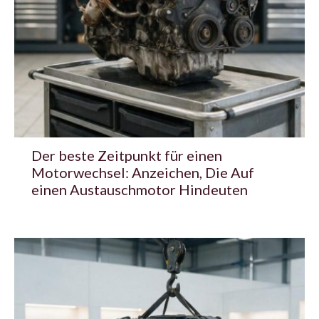
Der beste Zeitpunkt für einen
Motorwechsel: Anzeichen, Die Auf
einen Austauschmotor Hindeuten