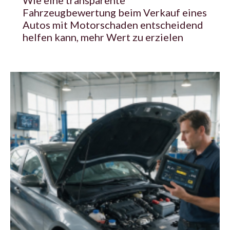
Fahrzeugbewertung beim Verkauf eines
Autos mit Motorschaden entscheidend
helfen kann, mehr Wert zu erzielen