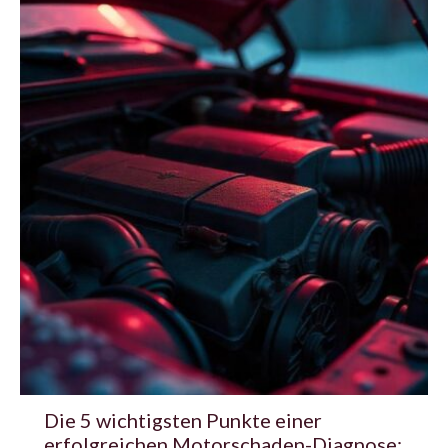
Die 5 wichtigsten Punkte einer
erfolgreichen Motorschaden-Diagnose: