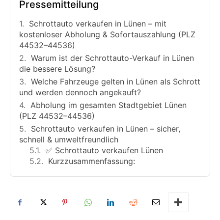
Pressemitteilung
Schrottauto verkaufen in Lünen – mit
kostenloser Abholung & Sofortauszahlung (PLZ
44532–44536)
Warum ist der Schrottauto-Verkauf in Lünen
die bessere Lösung?
Welche Fahrzeuge gelten in Lünen als Schrott
und werden dennoch angekauft?
Abholung im gesamten Stadtgebiet Lünen
(PLZ 44532–44536)
Schrottauto verkaufen in Lünen – sicher,
schnell & umweltfreundlich
✅ Schrottauto verkaufen Lünen
Kurzzusammenfassung: