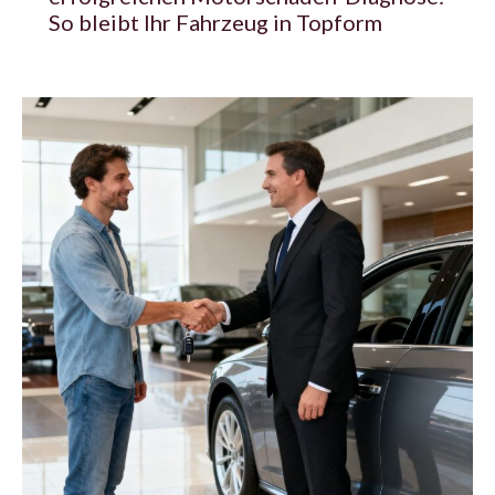
So bleibt Ihr Fahrzeug in Topform