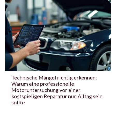
Technische Mängel richtig erkennen:
Warum eine professionelle
Motoruntersuchung vor einer
kostspieligen Reparatur nun Alltag sein
sollte