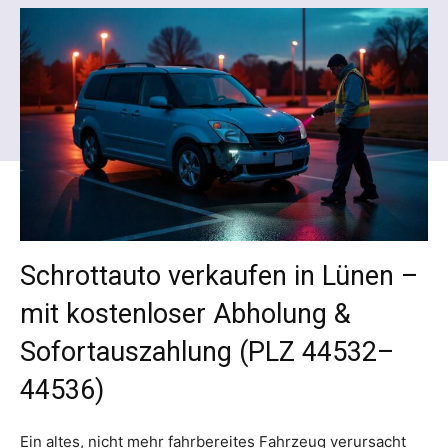
Schrottauto verkaufen in Lünen –
mit kostenloser Abholung &
Sofortauszahlung (PLZ 44532–
44536)
Ein altes, nicht mehr fahrbereites Fahrzeug verursacht