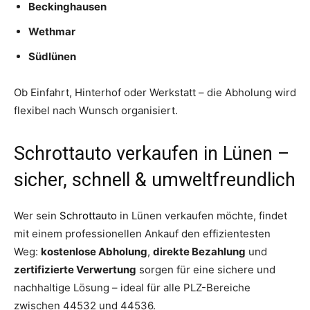
Beckinghausen
Wethmar
Südlünen
Ob Einfahrt, Hinterhof oder Werkstatt – die Abholung wird
flexibel nach Wunsch organisiert.
Schrottauto verkaufen in Lünen –
sicher, schnell & umweltfreundlich
Wer sein
Schrottauto
in Lünen verkaufen möchte, findet
mit einem professionellen Ankauf den effizientesten
Weg:
kostenlose Abholung
,
direkte Bezahlung
und
zertifizierte Verwertung
sorgen für eine sichere und
nachhaltige Lösung – ideal für alle PLZ-Bereiche
zwischen 44532 und 44536.