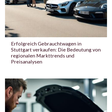
Erfolgreich Gebrauchtwagen in
Stuttgart verkaufen: Die Bedeutung von
regionalen Markttrends und
Preisanalysen