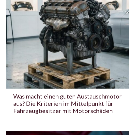
Was macht einen guten Austauschmotor
aus? Die Kriterien im Mittelpunkt für
Fahrzeugbesitzer mit Motorschäden