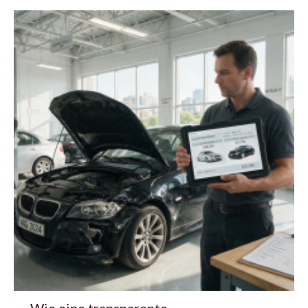
Wie eine transparente