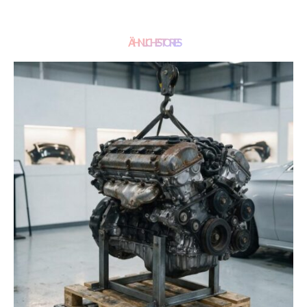
ÄHNLICHE STORIES