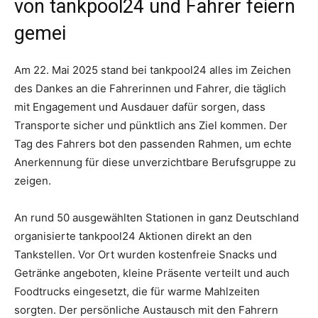
von tankpool24 und Fahrer feiern
gemei
Am 22. Mai 2025 stand bei tankpool24 alles im Zeichen
des Dankes an die Fahrerinnen und Fahrer, die täglich
mit Engagement und Ausdauer dafür sorgen, dass
Transporte sicher und pünktlich ans Ziel kommen. Der
Tag des Fahrers bot den passenden Rahmen, um echte
Anerkennung für diese unverzichtbare Berufsgruppe zu
zeigen.
An rund 50 ausgewählten Stationen in ganz Deutschland
organisierte tankpool24 Aktionen direkt an den
Tankstellen. Vor Ort wurden kostenfreie Snacks und
Getränke angeboten, kleine Präsente verteilt und auch
Foodtrucks eingesetzt, die für warme Mahlzeiten
sorgten. Der persönliche Austausch mit den Fahrern