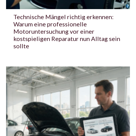
Technische Mängel richtig erkennen:
Warum eine professionelle
Motoruntersuchung vor einer
kostspieligen Reparatur nun Alltag sein
sollte