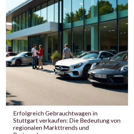
Erfolgreich Gebrauchtwagen in
Stuttgart verkaufen: Die Bedeutung von
regionalen Markttrends und