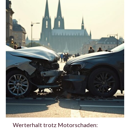
Werterhalt trotz Motorschaden: