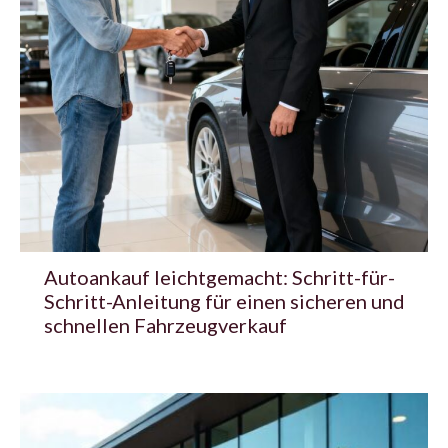
Autoankauf leichtgemacht: Schritt-für-
Schritt-Anleitung für einen sicheren und
schnellen Fahrzeugverkauf