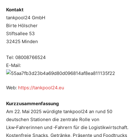
Kontakt
tankpool24 GmbH
Birte Hölscher
Stiftsallee 53
32425 Minden
Tel: 08008766524
E-Mail:
Web:
https://tankpool24.eu
Kurzzusammenfassung
Am 22. Mai 2025 würdigte tankpool24 an rund 50
deutschen Stationen die zentrale Rolle von
Lkw‑Fahrerinnen und ‑Fahrern für die Logistikwirtschaft.
Kostenfreie Snacks, Getränke, Präsente und Foodtrucks