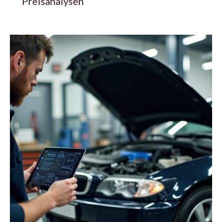
Preisanalysen