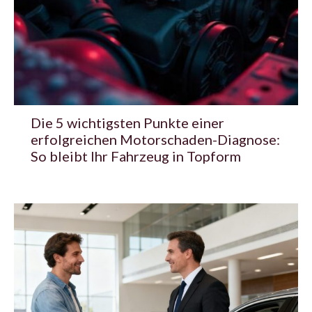
Die 5 wichtigsten Punkte einer
erfolgreichen Motorschaden-Diagnose:
So bleibt Ihr Fahrzeug in Topform