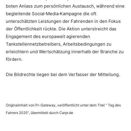
boten Anlass zum persönlichen Austausch, während eine
begleitende Social‑Media‑Kampagne die oft
unterschätzten Leistungen der Fahrenden in den Fokus
der Öffentlichkeit rückte. Die Aktion unterstreicht das
Engagement des europaweit agierenden
Tankstellennetzbetreibers, Arbeitsbedingungen zu
erleichtern und Wertschätzung innerhalb der Branche zu
fördern.
Die Bildrechte liegen bei dem Verfasser der Mitteilung.
Originalinhalt von Pr-Gateway, veröffentlicht unter dem Titel “ Tag des
Fahrers 2025″, übermittelt durch Carpr.de