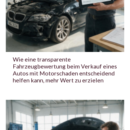
Wie eine transparente
Fahrzeugbewertung beim Verkauf eines
Autos mit Motorschaden entscheidend
helfen kann, mehr Wert zu erzielen