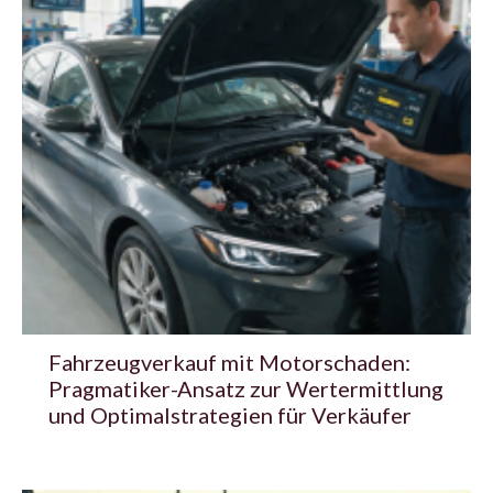
Fahrzeugverkauf mit Motorschaden:
Pragmatiker-Ansatz zur Wertermittlung
und Optimalstrategien für Verkäufer