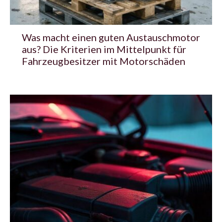
Was macht einen guten Austauschmotor
aus? Die Kriterien im Mittelpunkt für
Fahrzeugbesitzer mit Motorschäden