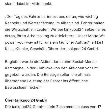
stand dabei im Mittelpunkt.
„Der Tag des Fahrers erinnert uns daran, wie wichtig
Respekt und Wertschätzung im Alltag sind. Fahrer halten
die Wirtschaft am Laufen. Wir bei tankpool24 setzen alles
daran, ihren Arbeitsalltag zu erleichtern. Unser Motto We
power your way ist für uns ein täglicher Auftrag“, erklärt
Klaus Kiunke, Geschäftsführer der tankpool24 GmbH.
Begleitet wurde die Aktion durch eine Social-Media-
Kampagne, in der Einblicke von den Aktionen vor Ort
gegeben wurden. Die Beiträge sollen die oftmals
übersehene Leistung der Fahrer ins öffentliche
Bewusstsein rücken.
Über tankpool24 GmbH
Die tankpool24 GmbH ist ein Zusammenschluss von 17