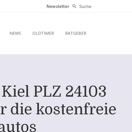
Suche
Newsletter
NEWS
OLDTIMER
RATGEBER
Kiel PLZ 24103
r die kostenfreie
autos