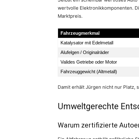
wertvolle Elektronikkomponenten. D
Marktpreis.
Fahrzeugmerkmal
Katalysator mit Edelmetall
Alufelgen / Originalräder
Valides Getriebe oder Motor
Fahrzeuggewicht (Altmetall)
Damit erhält Jürgen nicht nur Platz
Umweltgerechte Ents
Warum zertifizierte Autoe