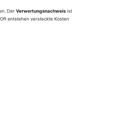
ren. Der
Verwertungsnachweis
ist
 Oft entstehen versteckte Kosten