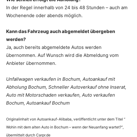
In der Regel innerhalb von 24 bis 48 Stunden – auch am
Wochenende oder abends möglich.
Kann das Fahrzeug auch abgemeldet übergeben
werden?
Ja, auch bereits abgemeldete Autos werden
übernommen. Auf Wunsch wird die Abmeldung vom
Anbieter übernommen.
Unfallwagen verkaufen in Bochum, Autoankauf mit
Abholung Bochum, Schneller Autoverkauf ohne Inserat,
Auto mit Motorschaden verkaufen, Auto verkaufen
Bochum, Autoankauf Bochum
Originalinhalt von Autoankauf-Alibaba, veröffentlicht unter dem Titel “
Wohin mit dem alten Auto in Bochum – wenn der Neuanfang wartet?“,
übermittelt durch Carpr.de