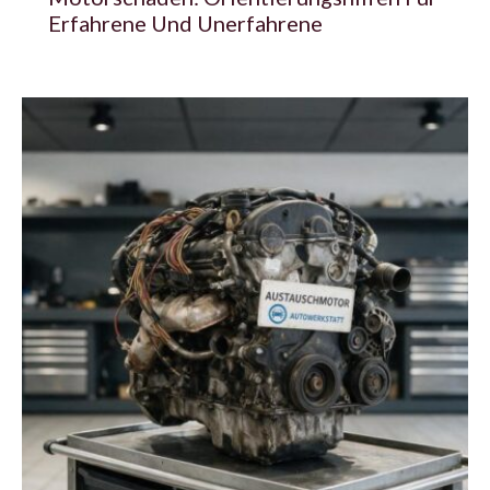
Erfahrene Und Unerfahrene