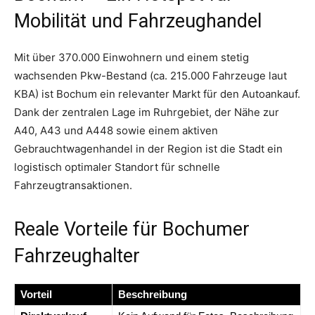
Mobilität und Fahrzeughandel
Mit über 370.000 Einwohnern und einem stetig
wachsenden Pkw-Bestand (ca. 215.000 Fahrzeuge laut
KBA) ist Bochum ein relevanter Markt für den Autoankauf.
Dank der zentralen Lage im Ruhrgebiet, der Nähe zur
A40, A43 und A448 sowie einem aktiven
Gebrauchtwagenhandel in der Region ist die Stadt ein
logistisch optimaler Standort für schnelle
Fahrzeugtransaktionen.
Reale Vorteile für Bochumer
Fahrzeughalter
Vorteil
Beschreibung