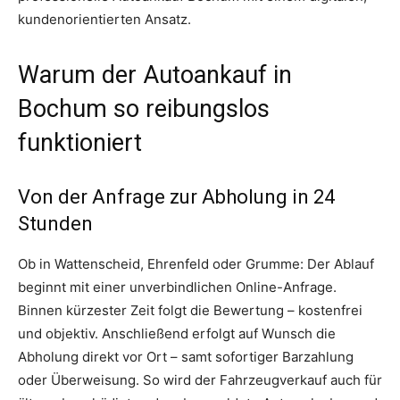
kundenorientierten Ansatz.
Warum der Autoankauf in
Bochum so reibungslos
funktioniert
Von der Anfrage zur Abholung in 24
Stunden
Ob in Wattenscheid, Ehrenfeld oder Grumme: Der Ablauf
beginnt mit einer unverbindlichen Online-Anfrage.
Binnen kürzester Zeit folgt die Bewertung – kostenfrei
und objektiv. Anschließend erfolgt auf Wunsch die
Abholung direkt vor Ort – samt sofortiger Barzahlung
oder Überweisung. So wird der Fahrzeugverkauf auch für