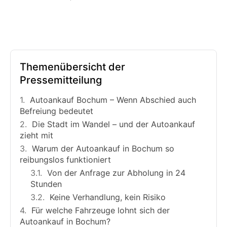
Themenübersicht der
Pressemitteilung
Autoankauf Bochum – Wenn Abschied auch
Befreiung bedeutet
Die Stadt im Wandel – und der Autoankauf
zieht mit
Warum der Autoankauf in Bochum so
reibungslos funktioniert
Von der Anfrage zur Abholung in 24
Stunden
Keine Verhandlung, kein Risiko
Für welche Fahrzeuge lohnt sich der
Autoankauf in Bochum?