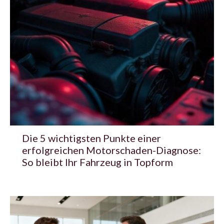
Die 5 wichtigsten Punkte einer
erfolgreichen Motorschaden-Diagnose:
So bleibt Ihr Fahrzeug in Topform