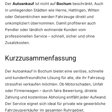
Der
Autoankauf
ist nicht auf
Bochum
beschränkt. Auch
in umliegenden Städten wie Herne, Hattingen, Witten
oder Gelsenkirchen werden Fahrzeuge direkt und
unkompliziert übernommen. Damit profitieren auch
Pendler oder ländlich wohnende Kunden vom
professionellen Service – schnell, sicher und ohne
Zusatzkosten.
Kurzzusammenfassung
Der Autoankauf in Bochum bietet eine seriöse, schnelle
und kundenfreundliche Lösung für alle, die ihr Fahrzeug
stressfrei verkaufen möchten. Ob Motorschaden, Unfall
oder Firmenwagen – durch faire Bewertung, direkte
Zahlung und kostenlose Abholung entfällt jeder Aufwand.
Der Service eignet sich ideal für private wie gewerbliche
Fahrzeugverkäufer im gesamten Ruhrgebiet.