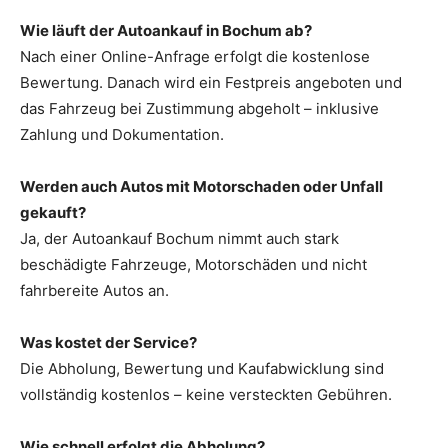
Wie läuft der Autoankauf in Bochum ab?
Nach einer Online-Anfrage erfolgt die kostenlose
Bewertung. Danach wird ein Festpreis angeboten und
das Fahrzeug bei Zustimmung abgeholt – inklusive
Zahlung und Dokumentation.
Werden auch Autos mit Motorschaden oder Unfall
gekauft?
Ja, der Autoankauf Bochum nimmt auch stark
beschädigte Fahrzeuge, Motorschäden und nicht
fahrbereite Autos an.
Was kostet der Service?
Die Abholung, Bewertung und Kaufabwicklung sind
vollständig kostenlos – keine versteckten Gebühren.
Wie schnell erfolgt die Abholung?