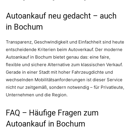
Autoankauf neu gedacht – auch
in Bochum
Transparenz, Geschwindigkeit und Einfachheit sind heute
entscheidende Kriterien beim Autoverkauf. Der moderne
Autoankauf in Bochum bietet genau das: eine faire,
flexible und sichere Alternative zum klassischen Verkauf.
Gerade in einer Stadt mit hoher Fahrzeugdichte und
wechselnden Mobilitätsanforderungen ist dieser Service
nicht nur zeitgemäß, sondern notwendig – für Privatleute,
Unternehmen und die Region.
FAQ – Häufige Fragen zum
Autoankauf in Bochum