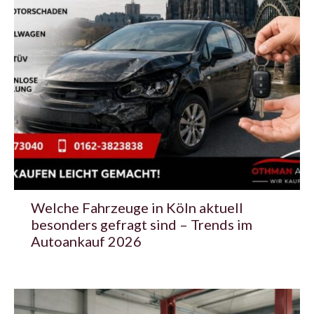
Welche Fahrzeuge in Köln aktuell
besonders gefragt sind – Trends im
Autoankauf 2026