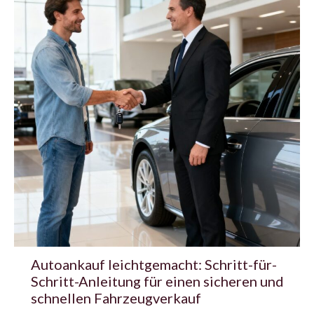
Autoankauf leichtgemacht: Schritt-für-
Schritt-Anleitung für einen sicheren und
schnellen Fahrzeugverkauf