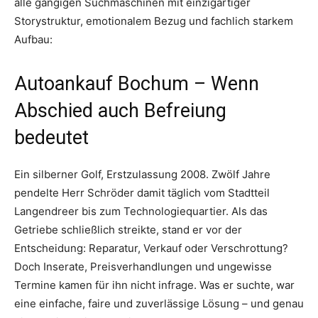
alle gängigen Suchmaschinen mit einzigartiger
Storystruktur, emotionalem Bezug und fachlich starkem
Aufbau:
Autoankauf Bochum – Wenn
Abschied auch Befreiung
bedeutet
Ein silberner Golf, Erstzulassung 2008. Zwölf Jahre
pendelte Herr Schröder damit täglich vom Stadtteil
Langendreer bis zum Technologiequartier. Als das
Getriebe schließlich streikte, stand er vor der
Entscheidung: Reparatur, Verkauf oder Verschrottung?
Doch Inserate, Preisverhandlungen und ungewisse
Termine kamen für ihn nicht infrage. Was er suchte, war
eine einfache, faire und zuverlässige Lösung – und genau