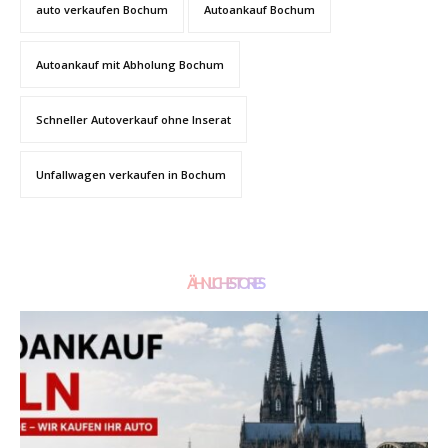
auto verkaufen Bochum
Autoankauf Bochum
Autoankauf mit Abholung Bochum
Schneller Autoverkauf ohne Inserat
Unfallwagen verkaufen in Bochum
ÄHNLICHE STORIES