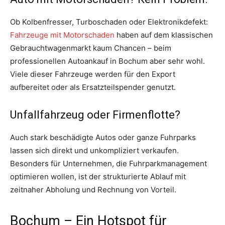
Ob Kolbenfresser, Turboschaden oder Elektronikdefekt:
Fahrzeuge mit Motorschaden
haben auf dem klassischen
Gebrauchtwagenmarkt kaum Chancen – beim
professionellen Autoankauf in Bochum aber sehr wohl.
Viele dieser Fahrzeuge werden für den Export
aufbereitet oder als Ersatzteilspender genutzt.
Unfallfahrzeug oder Firmenflotte?
Auch stark beschädigte Autos oder ganze Fuhrparks
lassen sich direkt und unkompliziert verkaufen.
Besonders für Unternehmen, die Fuhrparkmanagement
optimieren wollen, ist der strukturierte Ablauf mit
zeitnaher Abholung und Rechnung von Vorteil.
Bochum – Ein Hotspot für