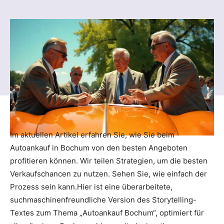
Im aktuellen Artikel erfahren Sie, wie Sie beim
Autoankauf in Bochum von den besten Angeboten
profitieren können. Wir teilen Strategien, um die besten
Verkaufschancen zu nutzen. Sehen Sie, wie einfach der
Prozess sein kann.Hier ist eine überarbeitete,
suchmaschinenfreundliche Version des Storytelling-
Textes zum Thema „Autoankauf Bochum“, optimiert für