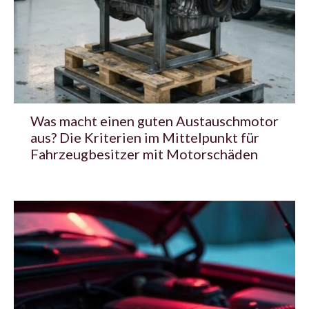
Was macht einen guten Austauschmotor
aus? Die Kriterien im Mittelpunkt für
Fahrzeugbesitzer mit Motorschäden