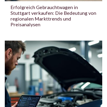
Erfolgreich Gebrauchtwagen in
Stuttgart verkaufen: Die Bedeutung von
regionalen Markttrends und
Preisanalysen