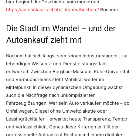
hier beginnt die Geschichte vom modernen
https://autoankauf-alibaba.de/nrw/bochum/
Bochum.
Die Stadt im Wandel – und der
Autoankauf zieht mit
Bochum hat sich längst vom reinen Industriestandort zur
lebendigen Wissens- und Dienstleistungsstadt
entwickelt. Zwischen Bergbau-Museum, Ruhr-Universität
und Bermudadreieck steht Mobilität weiter im
Mittelpunkt. In dieser dynamischen Umgebung wächst
auch die Nachfrage nach unkomplizierten
Fahrzeuglösungen. Wer sein Auto verkaufen möchte – ob
Unfallwagen, Diesel ohne Umweltplakette oder
Leasingrückläufer – erwartet heute Transparenz, Tempo
und Verlässlichkeit. Genau diese Kriterien erfüllt der
professionelle Autoankauf Bochum mit einem digitalen,