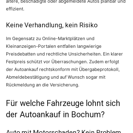
ältere, beschädigte oder abgemeldete Autos planbar und
effizient.
Keine Verhandlung, kein Risiko
Im Gegensatz zu Online-Marktplätzen und
Kleinanzeigen-Portalen entfallen langwierige
Preisdebatten und rechtliche Unsicherheiten. Ein klarer
Festpreis schützt vor Überraschungen. Zudem erfolgt
der Autoankauf rechtskonform mit Übergabeprotokoll,
Abmeldebestätigung und auf Wunsch sogar mit
Rückmeldung an die Versicherung.
Für welche Fahrzeuge lohnt sich
der Autoankauf in Bochum?
Auto mit Motorschaden? Kein Problem.