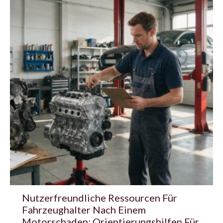
Nutzerfreundliche Ressourcen Für
Fahrzeughalter Nach Einem
Motorschaden: Orientierungshilfen Für