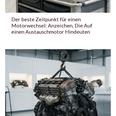
Der beste Zeitpunkt für einen
Motorwechsel: Anzeichen, Die Auf
einen Austauschmotor Hindeuten