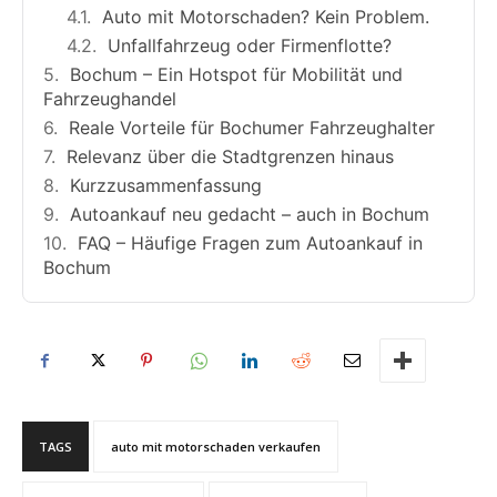
Auto mit Motorschaden? Kein Problem.
Unfallfahrzeug oder Firmenflotte?
Bochum – Ein Hotspot für Mobilität und
Fahrzeughandel
Reale Vorteile für Bochumer Fahrzeughalter
Relevanz über die Stadtgrenzen hinaus
Kurzzusammenfassung
Autoankauf neu gedacht – auch in Bochum
FAQ – Häufige Fragen zum Autoankauf in
Bochum
TAGS
auto mit motorschaden verkaufen