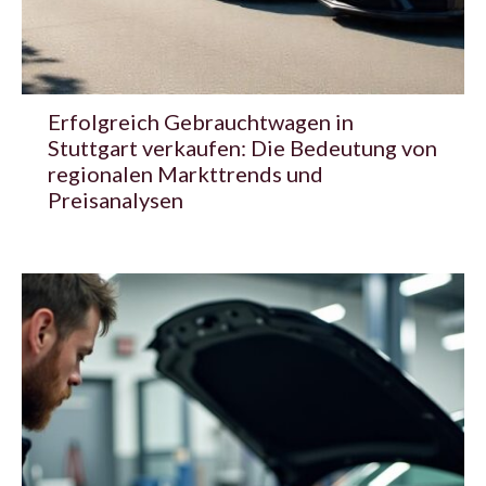
Erfolgreich Gebrauchtwagen in
Stuttgart verkaufen: Die Bedeutung von
regionalen Markttrends und
Preisanalysen