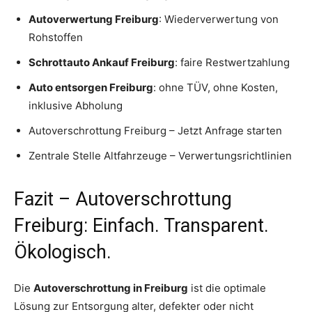
Autoverwertung Freiburg
: Wiederverwertung von
Rohstoffen
Schrottauto Ankauf Freiburg
: faire Restwertzahlung
Auto entsorgen Freiburg
: ohne TÜV, ohne Kosten,
inklusive Abholung
Autoverschrottung Freiburg – Jetzt Anfrage starten
Zentrale Stelle Altfahrzeuge – Verwertungsrichtlinien
Fazit – Autoverschrottung
Freiburg: Einfach. Transparent.
Ökologisch.
Die
Autoverschrottung in Freiburg
ist die optimale
Lösung zur Entsorgung alter, defekter oder nicht