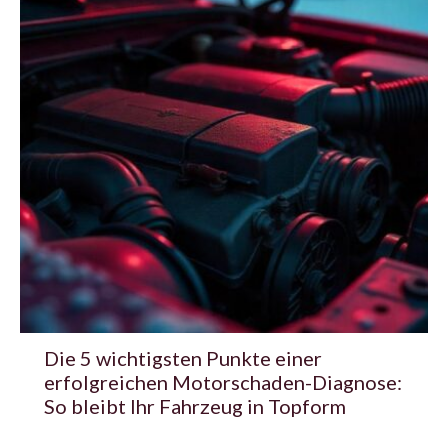
Die 5 wichtigsten Punkte einer
erfolgreichen Motorschaden-Diagnose:
So bleibt Ihr Fahrzeug in Topform