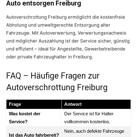
Auto entsorgen Freiburg
Autoverschrottung Freiburg ermöglicht die kostenfreie
Abholung und umweltgerechte Entsorgung alter
Fahrzeuge. Mit Autoverwertung, Verwertungsnachweis
und möglicher Auszahlung ist der Service sicher, günstig
und effizient – ideal für Angestellte, Gewerbetreibende
oder private Fahrzeughalter in Freiburg.
FAQ – Häufige Fragen zur
Autoverschrottung Freiburg
Frage
Antwort
Was kostet der
Der Service ist für Halter
Service?
vollkommen kostenlos.
Nein, auch defekte Fahrzeuge
Ist das Auto fahrbereit?