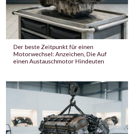
Der beste Zeitpunkt für einen
Motorwechsel: Anzeichen, Die Auf
einen Austauschmotor Hindeuten