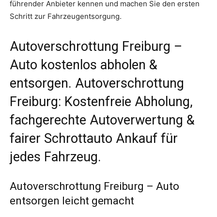
führender Anbieter kennen und machen Sie den ersten
Schritt zur Fahrzeugentsorgung.
Autoverschrottung Freiburg –
Auto kostenlos abholen &
entsorgen. Autoverschrottung
Freiburg: Kostenfreie Abholung,
fachgerechte Autoverwertung &
fairer Schrottauto Ankauf für
jedes Fahrzeug.
Autoverschrottung Freiburg – Auto
entsorgen leicht gemacht