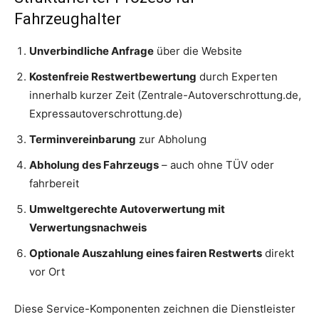
Fahrzeughalter
Unverbindliche Anfrage
über die Website
Kostenfreie Restwertbewertung
durch Experten
innerhalb kurzer Zeit (Zentrale-Autoverschrottung.de,
Expressautoverschrottung.de)
Terminvereinbarung
zur Abholung
Abholung des Fahrzeugs
– auch ohne TÜV oder
fahrbereit
Umweltgerechte Autoverwertung mit
Verwertungsnachweis
Optionale Auszahlung eines fairen Restwerts
direkt
vor Ort
Diese Service-Komponenten zeichnen die Dienstleister