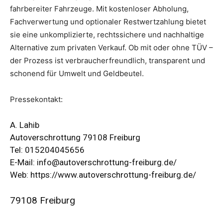
fahrbereiter Fahrzeuge. Mit kostenloser Abholung,
Fachverwertung und optionaler Restwertzahlung bietet
sie eine unkomplizierte, rechtssichere und nachhaltige
Alternative zum privaten Verkauf. Ob mit oder ohne TÜV –
der Prozess ist verbraucherfreundlich, transparent und
schonend für Umwelt und Geldbeutel.
Pressekontakt:
A. Lahib
Autoverschrottung 79108 Freiburg
Tel: 015204045656
E-Mail: info@autoverschrottung-freiburg.de/
Web:
https://www.autoverschrottung-freiburg.de/
79108 Freiburg