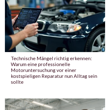
Technische Mängel richtig erkennen:
Warum eine professionelle
Motoruntersuchung vor einer
kostspieligen Reparatur nun Alltag sein
sollte