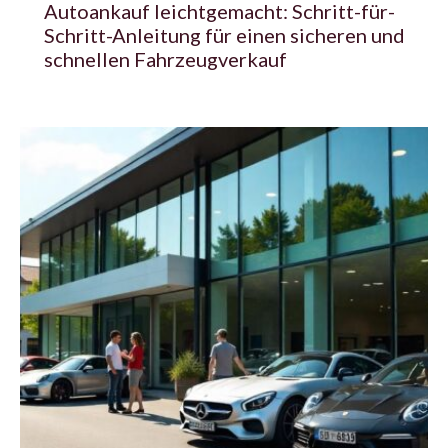
Autoankauf leichtgemacht: Schritt-für-
Schritt-Anleitung für einen sicheren und
schnellen Fahrzeugverkauf