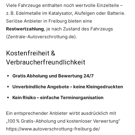
Viele Fahrzeuge enthalten noch wertvolle Einzelteile –
z. B. Edelmetalle im Katalysator, Alufelgen oder Batterie.
Seriöse Anbieter in Freiburg bieten eine
Restwertzahlung
, je nach Zustand des Fahrzeugs
(Zentrale-Autoverschrottung.de).
Kostenfreiheit &
Verbraucherfreundlichkeit
Gratis Abholung und Bewertung 24/7
Unverbindliche Angebote – keine Kleingedruckten
Kein Risiko – einfache Terminorganisation
Ein entsprechender Anbieter wirbt ausdrücklich mit
„100 % Gratis-Abholung und kostenloser Verwertung“
https://www.autoverschrottung-freiburg.de/