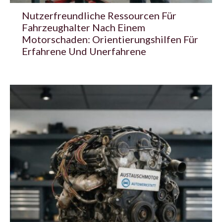
Nutzerfreundliche Ressourcen Für
Fahrzeughalter Nach Einem
Motorschaden: Orientierungshilfen Für
Erfahrene Und Unerfahrene