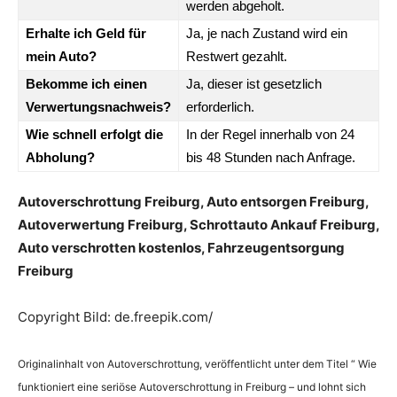
werden abgeholt.
Erhalte ich Geld für
Ja, je nach Zustand wird ein
mein Auto?
Restwert gezahlt.
Bekomme ich einen
Ja, dieser ist gesetzlich
Verwertungsnachweis?
erforderlich.
Wie schnell erfolgt die
In der Regel innerhalb von 24
Abholung?
bis 48 Stunden nach Anfrage.
Autoverschrottung Freiburg, Auto entsorgen Freiburg,
Autoverwertung Freiburg, Schrottauto Ankauf Freiburg,
Auto verschrotten kostenlos, Fahrzeugentsorgung
Freiburg
Copyright Bild: de.freepik.com/
Originalinhalt von Autoverschrottung, veröffentlicht unter dem Titel “ Wie
funktioniert eine seriöse Autoverschrottung in Freiburg – und lohnt sich