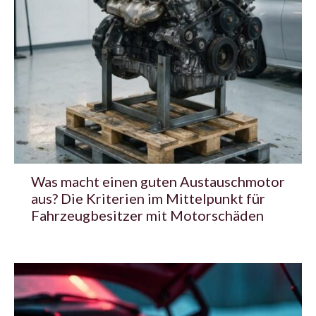
Was macht einen guten Austauschmotor
aus? Die Kriterien im Mittelpunkt für
Fahrzeugbesitzer mit Motorschäden