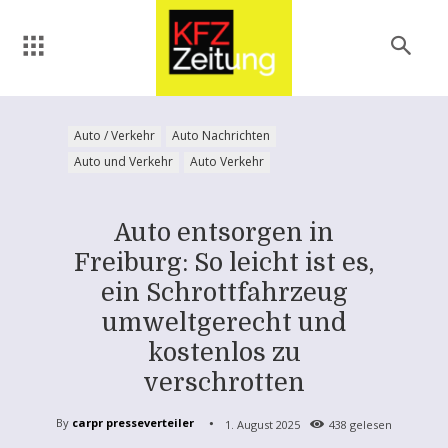
Auto / Verkehr
Auto Nachrichten
Auto und Verkehr
Auto Verkehr
Auto entsorgen in
Freiburg: So leicht ist es,
ein Schrottfahrzeug
umweltgerecht und
kostenlos zu
verschrotten
By
carpr presseverteiler
1. August 2025
438
gelesen