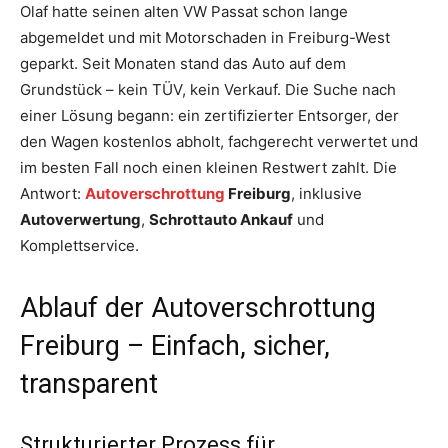
Olaf hatte seinen alten VW Passat schon lange
abgemeldet und mit Motorschaden in Freiburg-West
geparkt. Seit Monaten stand das Auto auf dem
Grundstück – kein TÜV, kein Verkauf. Die Suche nach
einer Lösung begann: ein zertifizierter Entsorger, der
den Wagen kostenlos abholt, fachgerecht verwertet und
im besten Fall noch einen kleinen Restwert zahlt. Die
Antwort:
Autoverschrottung
Freiburg
, inklusive
Autoverwertung
,
Schrottauto Ankauf
und
Komplettservice.
Ablauf der Autoverschrottung
Freiburg – Einfach, sicher,
transparent
Strukturierter Prozess für