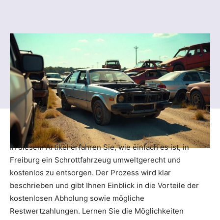
In diesem Artikel erfahren Sie, wie einfach es ist, in
Freiburg ein Schrottfahrzeug umweltgerecht und
kostenlos zu entsorgen. Der Prozess wird klar
beschrieben und gibt Ihnen Einblick in die Vorteile der
kostenlosen Abholung sowie mögliche
Restwertzahlungen. Lernen Sie die Möglichkeiten