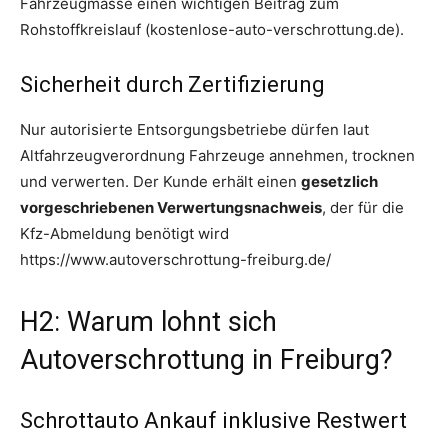
Fahrzeugmasse einen wichtigen Beitrag zum
Rohstoffkreislauf (kostenlose-auto-verschrottung.de).
Sicherheit durch Zertifizierung
Nur autorisierte Entsorgungsbetriebe dürfen laut
Altfahrzeugverordnung Fahrzeuge annehmen, trocknen
und verwerten. Der Kunde erhält einen
gesetzlich
vorgeschriebenen Verwertungsnachweis
, der für die
Kfz-Abmeldung benötigt wird
https://www.autoverschrottung-freiburg.de/
H2: Warum lohnt sich
Autoverschrottung in Freiburg?
Schrottauto Ankauf inklusive Restwert