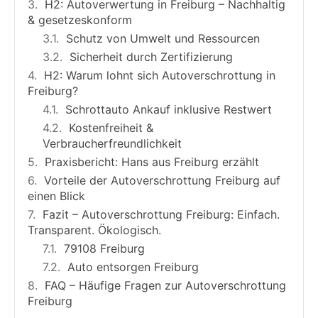
H2: Autoverwertung in Freiburg – Nachhaltig
& gesetzeskonform
Schutz von Umwelt und Ressourcen
Sicherheit durch Zertifizierung
H2: Warum lohnt sich Autoverschrottung in
Freiburg?
Schrottauto Ankauf inklusive Restwert
Kostenfreiheit &
Verbraucherfreundlichkeit
Praxisbericht: Hans aus Freiburg erzählt
Vorteile der Autoverschrottung Freiburg auf
einen Blick
Fazit – Autoverschrottung Freiburg: Einfach.
Transparent. Ökologisch.
79108 Freiburg
Auto entsorgen Freiburg
FAQ – Häufige Fragen zur Autoverschrottung
Freiburg