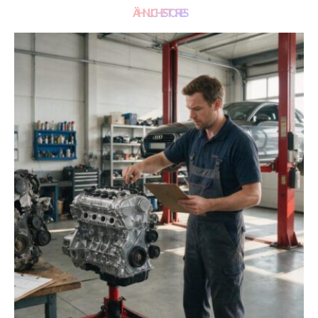
ÄHNLICHE STORIES