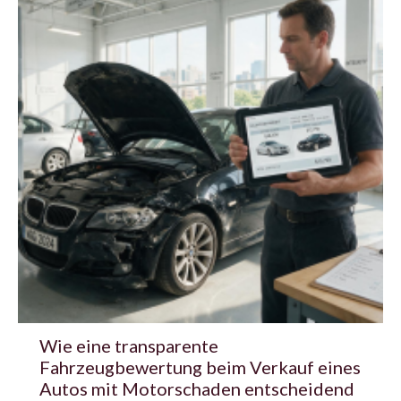
Wie eine transparente
Fahrzeugbewertung beim Verkauf eines
Autos mit Motorschaden entscheidend