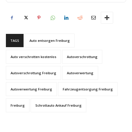
TAGS
Auto entsorgen Freiburg
Auto verschrotten kostenlos
Autoverschrottung
Autoverschrottung Freiburg
Autoverwertung
Autoverwertung Freiburg
Fahrzeugentsorgung Freiburg
Freiburg
Schrottauto Ankauf Freiburg