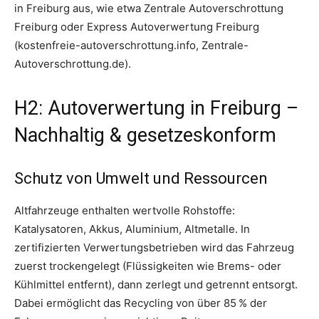
in Freiburg aus, wie etwa Zentrale Autoverschrottung
Freiburg oder Express Autoverwertung Freiburg
(kostenfreie-autoverschrottung.info, Zentrale-
Autoverschrottung.de).
H2: Autoverwertung in Freiburg –
Nachhaltig & gesetzeskonform
Schutz von Umwelt und Ressourcen
Altfahrzeuge enthalten wertvolle Rohstoffe:
Katalysatoren, Akkus, Aluminium, Altmetalle. In
zertifizierten Verwertungsbetrieben wird das Fahrzeug
zuerst trockengelegt (Flüssigkeiten wie Brems- oder
Kühlmittel entfernt), dann zerlegt und getrennt entsorgt.
Dabei ermöglicht das Recycling von über 85 % der