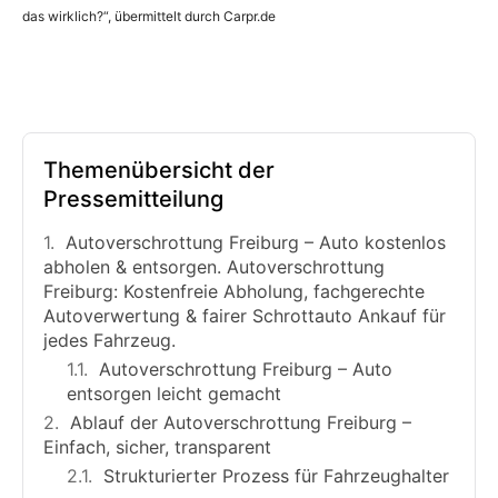
das wirklich?“, übermittelt durch Carpr.de
Themenübersicht der
Pressemitteilung
Autoverschrottung Freiburg – Auto kostenlos
abholen & entsorgen. Autoverschrottung
Freiburg: Kostenfreie Abholung, fachgerechte
Autoverwertung & fairer Schrottauto Ankauf für
jedes Fahrzeug.
Autoverschrottung Freiburg – Auto
entsorgen leicht gemacht
Ablauf der Autoverschrottung Freiburg –
Einfach, sicher, transparent
Strukturierter Prozess für Fahrzeughalter