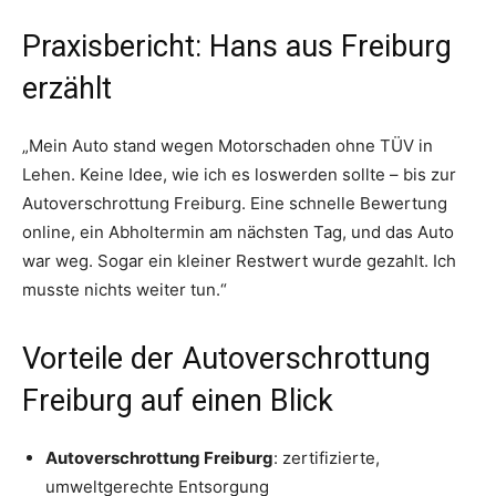
Praxisbericht: Hans aus Freiburg
erzählt
„Mein Auto stand wegen Motorschaden ohne TÜV in
Lehen. Keine Idee, wie ich es loswerden sollte – bis zur
Autoverschrottung Freiburg. Eine schnelle Bewertung
online, ein Abholtermin am nächsten Tag, und das Auto
war weg. Sogar ein kleiner Restwert wurde gezahlt. Ich
musste nichts weiter tun.“
Vorteile der Autoverschrottung
Freiburg auf einen Blick
Autoverschrottung Freiburg
: zertifizierte,
umweltgerechte Entsorgung