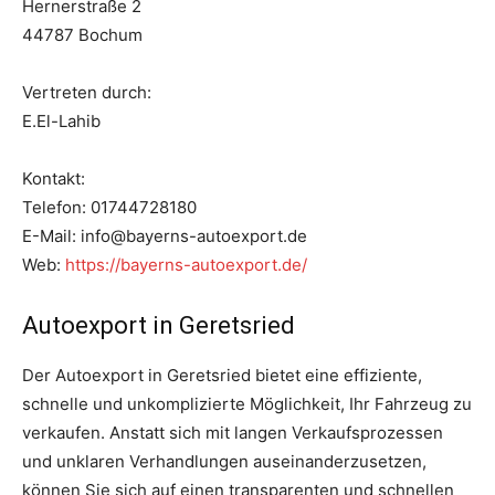
Hernerstraße 2
44787 Bochum
Vertreten durch:
E.El-Lahib
Kontakt:
Telefon: 01744728180
E-Mail: info@bayerns-autoexport.de
Web:
https://bayerns-autoexport.de/
Autoexport in Geretsried
Der Autoexport in Geretsried bietet eine effiziente,
schnelle und unkomplizierte Möglichkeit, Ihr Fahrzeug zu
verkaufen. Anstatt sich mit langen Verkaufsprozessen
und unklaren Verhandlungen auseinanderzusetzen,
können Sie sich auf einen transparenten und schnellen