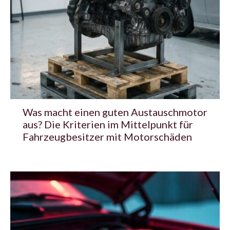
Was macht einen guten Austauschmotor
aus? Die Kriterien im Mittelpunkt für
Fahrzeugbesitzer mit Motorschäden