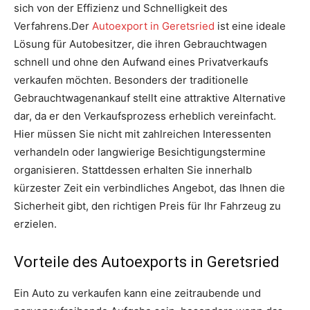
sich von der Effizienz und Schnelligkeit des
Verfahrens.Der
Autoexport in Geretsried
ist eine ideale
Lösung für Autobesitzer, die ihren Gebrauchtwagen
schnell und ohne den Aufwand eines Privatverkaufs
verkaufen möchten. Besonders der traditionelle
Gebrauchtwagenankauf stellt eine attraktive Alternative
dar, da er den Verkaufsprozess erheblich vereinfacht.
Hier müssen Sie nicht mit zahlreichen Interessenten
verhandeln oder langwierige Besichtigungstermine
organisieren. Stattdessen erhalten Sie innerhalb
kürzester Zeit ein verbindliches Angebot, das Ihnen die
Sicherheit gibt, den richtigen Preis für Ihr Fahrzeug zu
erzielen.
Vorteile des Autoexports in Geretsried
Ein Auto zu verkaufen kann eine zeitraubende und