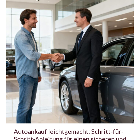
Autoankauf leichtgemacht: Schritt-für-
Schritt-Anleitung für einen sicheren und