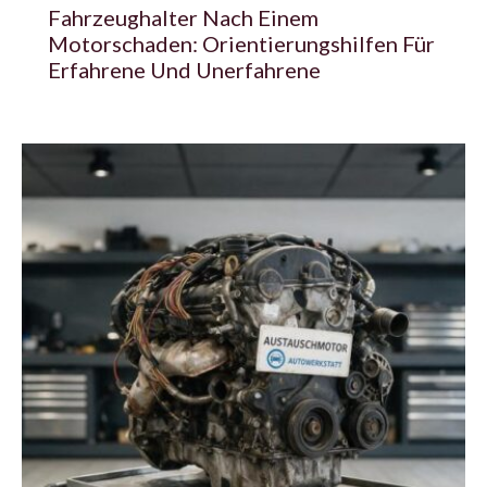
Fahrzeughalter Nach Einem
Motorschaden: Orientierungshilfen Für
Erfahrene Und Unerfahrene