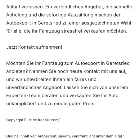
Ablauf verlassen. Ein verbindliches Angebot, die schnelle
Abholung und die sofortige Auszahlung machen den
Autoexport in Geretsried zu einer ausgezeichneten Wahl
für alle, die ihr Fahrzeug stressfrei verkaufen möchten.
Jetzt Kontakt aufnehmen!
Möchten Sie Ihr Fahrzeug zum Autoexport in Geretsried
anbieten? Nehmen Sie noch heute Kontakt mit uns auf,
und wir unterbreiten Ihnen ein faires und
unverbindliches Angebot. Lassen Sie sich von unserem
Experten-Team beraten und verkaufen Sie Ihr Auto
unkompliziert und zu einem guten Preis!
Copyright Bild: de.freepik.com/
Originalinhalt von Autoexport Bayern, veröffentlicht unter dem Titel “