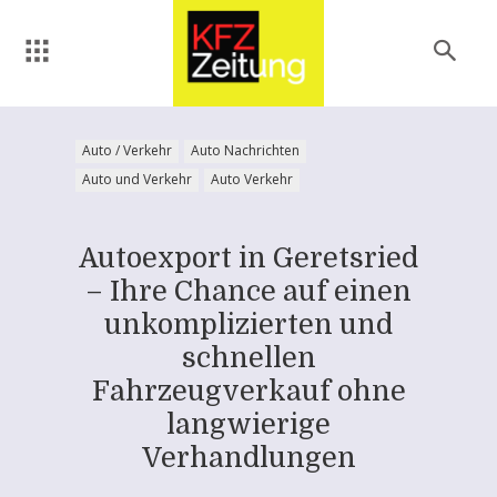
Auto / Verkehr
Auto Nachrichten
Auto und Verkehr
Auto Verkehr
Autoexport in Geretsried
– Ihre Chance auf einen
unkomplizierten und
schnellen
Fahrzeugverkauf ohne
langwierige
Verhandlungen