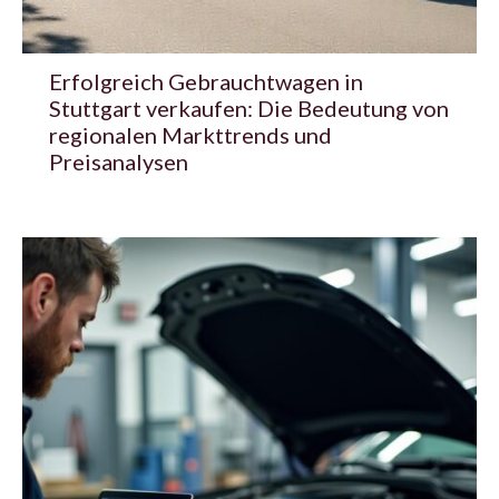
Erfolgreich Gebrauchtwagen in
Stuttgart verkaufen: Die Bedeutung von
regionalen Markttrends und
Preisanalysen