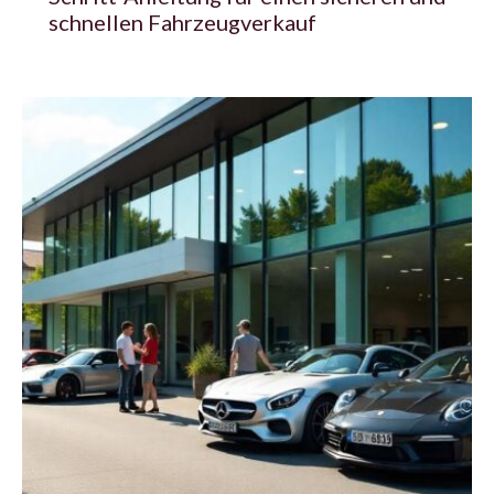
schnellen Fahrzeugverkauf