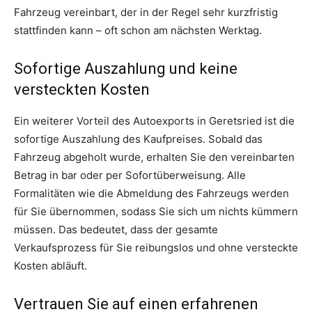
Fahrzeug vereinbart, der in der Regel sehr kurzfristig
stattfinden kann – oft schon am nächsten Werktag.
Sofortige Auszahlung und keine
versteckten Kosten
Ein weiterer Vorteil des Autoexports in Geretsried ist die
sofortige Auszahlung des Kaufpreises. Sobald das
Fahrzeug abgeholt wurde, erhalten Sie den vereinbarten
Betrag in bar oder per Sofortüberweisung. Alle
Formalitäten wie die Abmeldung des Fahrzeugs werden
für Sie übernommen, sodass Sie sich um nichts kümmern
müssen. Das bedeutet, dass der gesamte
Verkaufsprozess für Sie reibungslos und ohne versteckte
Kosten abläuft.
Vertrauen Sie auf einen erfahrenen