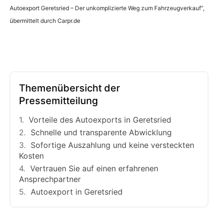
Autoexport Geretsried – Der unkomplizierte Weg zum Fahrzeugverkauf“,
übermittelt durch Carpr.de
Themenübersicht der
Pressemitteilung
Vorteile des Autoexports in Geretsried
Schnelle und transparente Abwicklung
Sofortige Auszahlung und keine versteckten
Kosten
Vertrauen Sie auf einen erfahrenen
Ansprechpartner
Autoexport in Geretsried