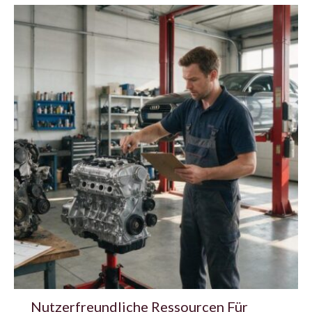
Nutzerfreundliche Ressourcen Für