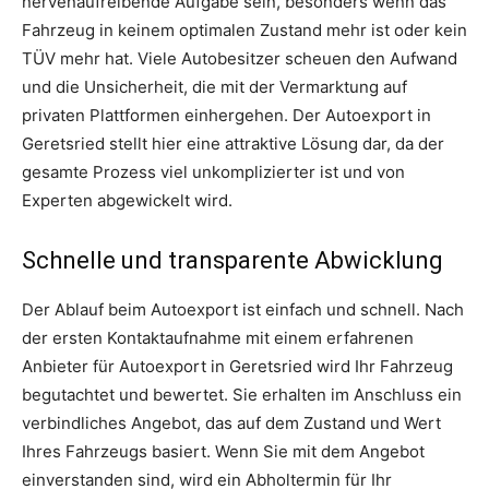
nervenaufreibende Aufgabe sein, besonders wenn das
Fahrzeug in keinem optimalen Zustand mehr ist oder kein
TÜV mehr hat. Viele Autobesitzer scheuen den Aufwand
und die Unsicherheit, die mit der Vermarktung auf
privaten Plattformen einhergehen. Der Autoexport in
Geretsried stellt hier eine attraktive Lösung dar, da der
gesamte Prozess viel unkomplizierter ist und von
Experten abgewickelt wird.
Schnelle und transparente Abwicklung
Der Ablauf beim Autoexport ist einfach und schnell. Nach
der ersten Kontaktaufnahme mit einem erfahrenen
Anbieter für Autoexport in Geretsried wird Ihr Fahrzeug
begutachtet und bewertet. Sie erhalten im Anschluss ein
verbindliches Angebot, das auf dem Zustand und Wert
Ihres Fahrzeugs basiert. Wenn Sie mit dem Angebot
einverstanden sind, wird ein Abholtermin für Ihr