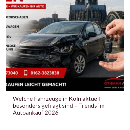
Welche Fahrzeuge in Köln aktuell
besonders gefragt sind – Trends im
Autoankauf 2026