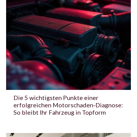
Die 5 wichtigsten Punkte einer
erfolgreichen Motorschaden-Diagnose:
So bleibt Ihr Fahrzeug in Topform