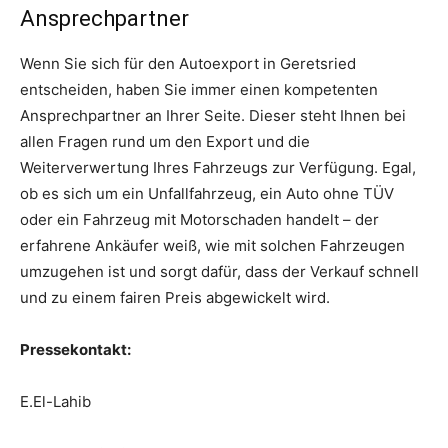
Ansprechpartner
Wenn Sie sich für den Autoexport in Geretsried
entscheiden, haben Sie immer einen kompetenten
Ansprechpartner an Ihrer Seite. Dieser steht Ihnen bei
allen Fragen rund um den Export und die
Weiterverwertung Ihres Fahrzeugs zur Verfügung. Egal,
ob es sich um ein Unfallfahrzeug, ein Auto ohne TÜV
oder ein Fahrzeug mit Motorschaden handelt – der
erfahrene Ankäufer weiß, wie mit solchen Fahrzeugen
umzugehen ist und sorgt dafür, dass der Verkauf schnell
und zu einem fairen Preis abgewickelt wird.
Pressekontakt:
E.El-Lahib