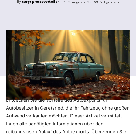
By
carpr presseverteiler
3. August 2025
531
gelesen
Entdecken Sie die Vorteile des Autoexports für
Autobesitzer in Geretsried, die ihr Fahrzeug ohne großen
Aufwand verkaufen möchten. Dieser Artikel vermittelt
Ihnen alle benötigten Informationen über den
reibungslosen Ablauf des Autoexports. Überzeugen Sie