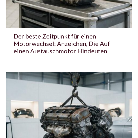
Der beste Zeitpunkt für einen
Motorwechsel: Anzeichen, Die Auf
einen Austauschmotor Hindeuten