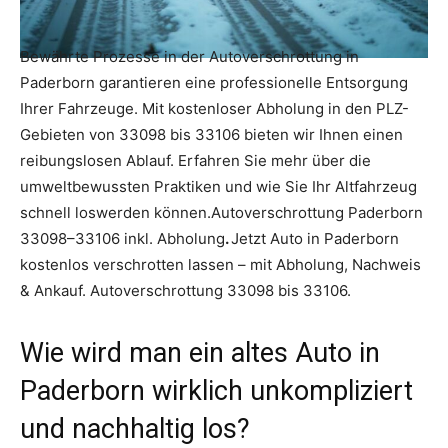
Bewährte Prozesse in der Autoverschrottung in
Paderborn garantieren eine professionelle Entsorgung
Ihrer Fahrzeuge. Mit kostenloser Abholung in den PLZ-
Gebieten von 33098 bis 33106 bieten wir Ihnen einen
reibungslosen Ablauf. Erfahren Sie mehr über die
umweltbewussten Praktiken und wie Sie Ihr Altfahrzeug
schnell loswerden können.Autoverschrottung Paderborn
33098–33106 inkl. Abholung
.
Jetzt Auto in Paderborn
kostenlos verschrotten lassen – mit Abholung, Nachweis
& Ankauf. Autoverschrottung 33098 bis 33106.
Wie wird man ein altes Auto in
Paderborn wirklich unkompliziert
und nachhaltig los?