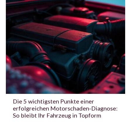
Die 5 wichtigsten Punkte einer
erfolgreichen Motorschaden-Diagnose:
So bleibt Ihr Fahrzeug in Topform