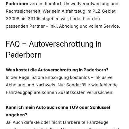
Paderborn
vereint Komfort, Umweltverantwortung und
Rechtssicherheit. Wer sein Altfahrzeug im PLZ-Gebiet
33098 bis 33106 abgeben will, findet hier den
passenden Partner – inkl. Abholung und vollem Service.
FAQ – Autoverschrottung in
Paderborn
Was kostet die Autoverschrottung in Paderborn?
In der Regel ist die Entsorgung kostenlos – inklusive
Abholung und Nachweis. Nur Sonderfälle wie fehlende
Fahrzeugpapiere können Zusatzkosten verursachen.
Kann ich mein Auto auch ohne TÜV oder Schlüssel
abgeben?
Ja. Auch defekte oder nicht fahrbereite Fahrzeuge