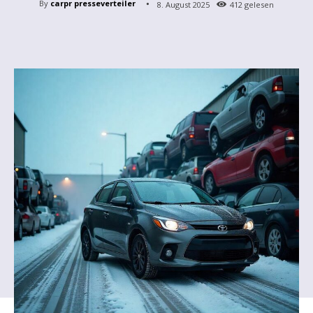
By
carpr presseverteiler
8. August 2025
412
gelesen