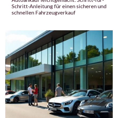
Schritt-Anleitung für einen sicheren und
schnellen Fahrzeugverkauf