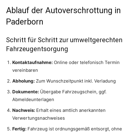
Ablauf der Autoverschrottung in
Paderborn
Schritt für Schritt zur umweltgerechten
Fahrzeugentsorgung
Kontaktaufnahme:
Online oder telefonisch Termin
vereinbaren
Abholung:
Zum Wunschzeitpunkt inkl. Verladung
Dokumente:
Übergabe Fahrzeugschein, ggf.
Abmeldeunterlagen
Nachweis:
Erhalt eines amtlich anerkannten
Verwertungsnachweises
Fertig:
Fahrzeug ist ordnungsgemäß entsorgt, ohne