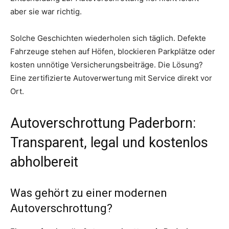
aber sie war richtig.
Solche Geschichten wiederholen sich täglich. Defekte
Fahrzeuge stehen auf Höfen, blockieren Parkplätze oder
kosten unnötige Versicherungsbeiträge. Die Lösung?
Eine zertifizierte Autoverwertung mit Service direkt vor
Ort.
Autoverschrottung Paderborn:
Transparent, legal und kostenlos
abholbereit
Was gehört zu einer modernen
Autoverschrottung?