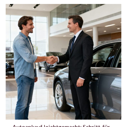
Autoankauf leichtgemacht: Schritt-für-