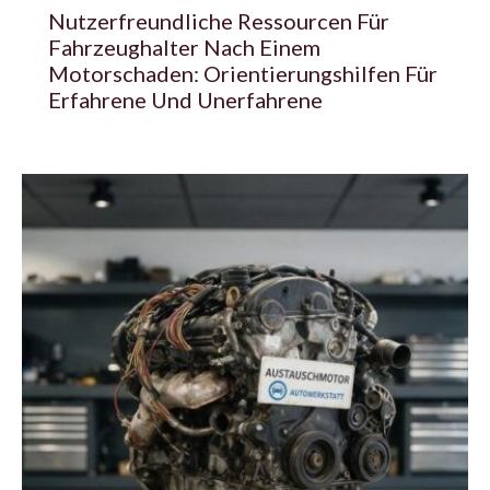
Nutzerfreundliche Ressourcen Für
Fahrzeughalter Nach Einem
Motorschaden: Orientierungshilfen Für
Erfahrene Und Unerfahrene