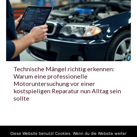
Technische Mängel richtig erkennen:
Warum eine professionelle
Motoruntersuchung vor einer
kostspieligen Reparatur nun Alltag sein
sollte
Diese Website benutzt Cookies. Wenn du die Website weiter