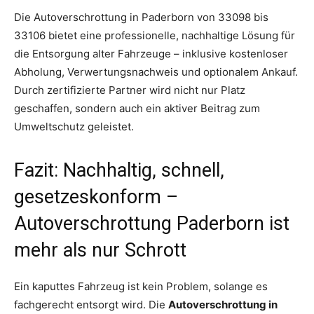
Die Autoverschrottung in Paderborn von 33098 bis
33106 bietet eine professionelle, nachhaltige Lösung für
die Entsorgung alter Fahrzeuge – inklusive kostenloser
Abholung, Verwertungsnachweis und optionalem Ankauf.
Durch zertifizierte Partner wird nicht nur Platz
geschaffen, sondern auch ein aktiver Beitrag zum
Umweltschutz geleistet.
Fazit: Nachhaltig, schnell,
gesetzeskonform –
Autoverschrottung Paderborn ist
mehr als nur Schrott
Ein kaputtes Fahrzeug ist kein Problem, solange es
fachgerecht entsorgt wird. Die
Autoverschrottung in