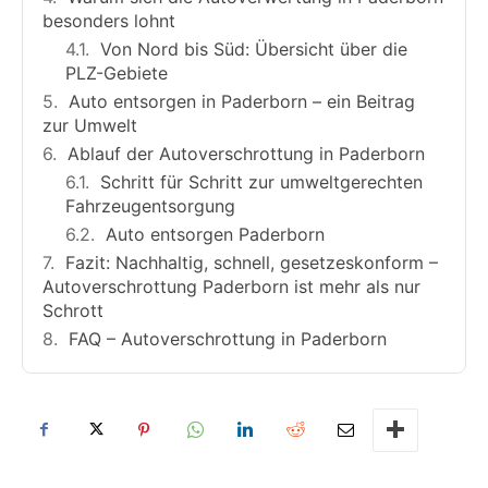
besonders lohnt
Von Nord bis Süd: Übersicht über die
PLZ-Gebiete
Auto entsorgen in Paderborn – ein Beitrag
zur Umwelt
Ablauf der Autoverschrottung in Paderborn
Schritt für Schritt zur umweltgerechten
Fahrzeugentsorgung
Auto entsorgen Paderborn
Fazit: Nachhaltig, schnell, gesetzeskonform –
Autoverschrottung Paderborn ist mehr als nur
Schrott
FAQ – Autoverschrottung in Paderborn