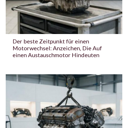
Der beste Zeitpunkt für einen
Motorwechsel: Anzeichen, Die Auf
einen Austauschmotor Hindeuten