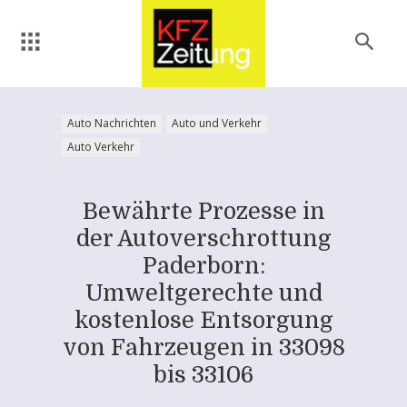
Auto Nachrichten
Auto und Verkehr
Auto Verkehr
Bewährte Prozesse in
der Autoverschrottung
Paderborn:
Umweltgerechte und
kostenlose Entsorgung
von Fahrzeugen in 33098
bis 33106