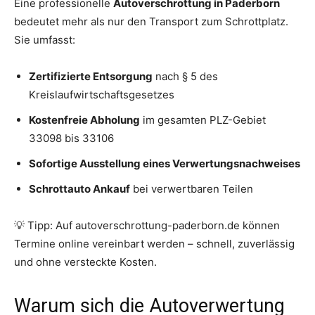
Eine professionelle
Autoverschrottung in Paderborn
bedeutet mehr als nur den Transport zum Schrottplatz.
Sie umfasst:
Zertifizierte Entsorgung
nach § 5 des
Kreislaufwirtschaftsgesetzes
Kostenfreie Abholung
im gesamten PLZ-Gebiet
33098 bis 33106
Sofortige Ausstellung eines Verwertungsnachweises
Schrottauto Ankauf
bei verwertbaren Teilen
💡 Tipp: Auf autoverschrottung-paderborn.de können
Termine online vereinbart werden – schnell, zuverlässig
und ohne versteckte Kosten.
Warum sich die Autoverwertung