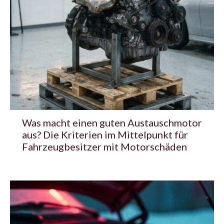
Was macht einen guten Austauschmotor
aus? Die Kriterien im Mittelpunkt für
Fahrzeugbesitzer mit Motorschäden