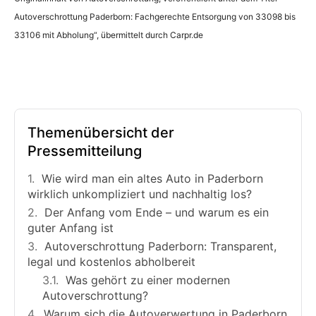
Autoverschrottung Paderborn: Fachgerechte Entsorgung von 33098 bis
33106 mit Abholung“, übermittelt durch Carpr.de
Themenübersicht der
Pressemitteilung
Wie wird man ein altes Auto in Paderborn
wirklich unkompliziert und nachhaltig los?
Der Anfang vom Ende – und warum es ein
guter Anfang ist
Autoverschrottung Paderborn: Transparent,
legal und kostenlos abholbereit
Was gehört zu einer modernen
Autoverschrottung?
Warum sich die Autoverwertung in Paderborn