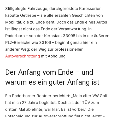
Stillgelegte Fahrzeuge, durchgerostete Karosserien,
kaputte Getriebe – sie alle erzählen Geschichten von
Mobilität, die zu Ende geht. Doch das Ende eines Autos
ist längst nicht das Ende der Verantwortung. In
Paderborn – von der Kernstadt 33098 bis in die äußeren
PLZ-Bereiche wie 33106 – beginnt genau hier ein
anderer Weg: der Weg zur professionellen
Autoverschrottung
mit Abholung.
Der Anfang vom Ende – und
warum es ein guter Anfang ist
Ein Paderborner Rentner berichtet: „Mein alter VW Golf
hat mich 27 Jahre begleitet. Doch als der TÜV zum
dritten Mal ablehnte, war klar: Es ist vorbei.“ Die
Entscheidung zur Autoverschrottung fiel nicht leicht –