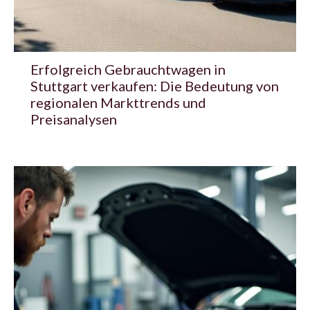
Erfolgreich Gebrauchtwagen in
Stuttgart verkaufen: Die Bedeutung von
regionalen Markttrends und
Preisanalysen