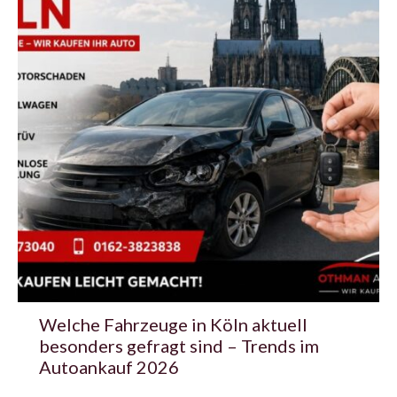
Welche Fahrzeuge in Köln aktuell
besonders gefragt sind – Trends im
Autoankauf 2026