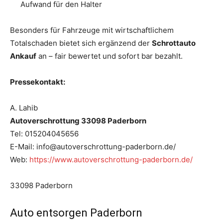
Aufwand für den Halter
Besonders für Fahrzeuge mit wirtschaftlichem
Totalschaden bietet sich ergänzend der
Schrottauto
Ankauf
an – fair bewertet und sofort bar bezahlt.
Pressekontakt:
A. Lahib
Autoverschrottung 33098 Paderborn
Tel: 015204045656
E-Mail: info@autoverschrottung-paderborn.de/
Web:
https://www.autoverschrottung-paderborn.de/
33098 Paderborn
Auto entsorgen Paderborn