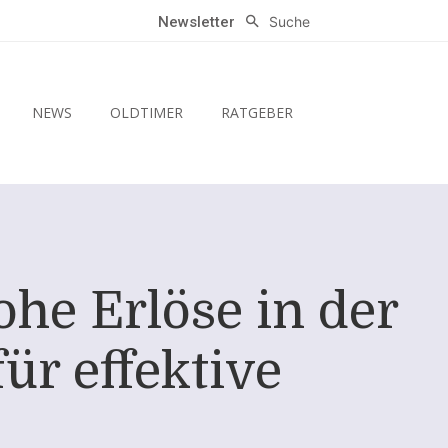
Suche
Newsletter
NEWS
OLDTIMER
RATGEBER
ohe Erlöse in der
ür effektive