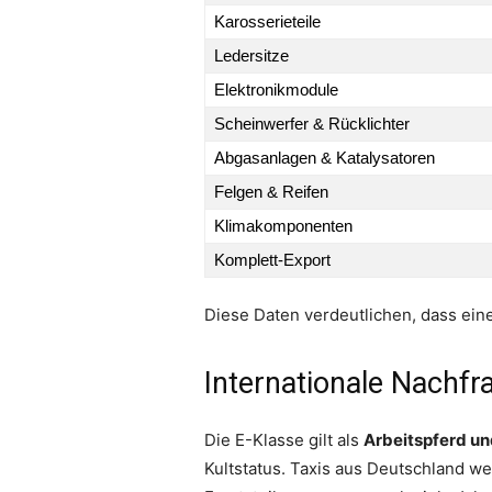
Karosserieteile
Ledersitze
Elektronikmodule
Scheinwerfer & Rücklichter
Abgasanlagen & Katalysatoren
Felgen & Reifen
Klimakomponenten
Komplett-Export
Diese Daten verdeutlichen, dass eine
Internationale Nachfr
Die E-Klasse gilt als
Arbeitspferd un
Kultstatus. Taxis aus Deutschland we