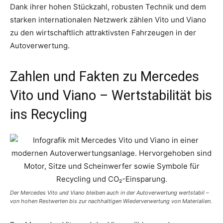
Dank ihrer hohen Stückzahl, robusten Technik und dem
starken internationalen Netzwerk zählen Vito und Viano
zu den wirtschaftlich attraktivsten Fahrzeugen in der
Autoverwertung.
Zahlen und Fakten zu Mercedes
Vito und Viano – Wertstabilität bis
ins Recycling
Der Mercedes Vito und Viano bleiben auch in der Autoverwertung wertstabil –
von hohen Restwerten bis zur nachhaltigen Wiederverwertung von Materialien.