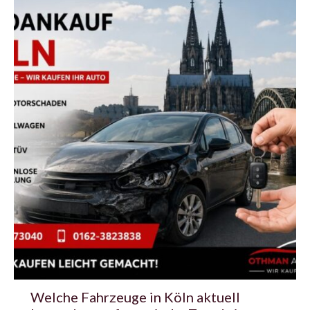
Welche Fahrzeuge in Köln aktuell