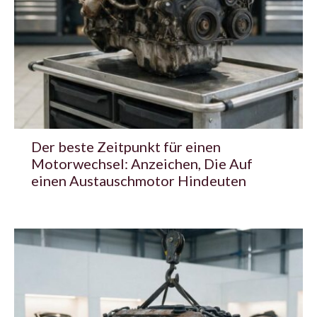
Der beste Zeitpunkt für einen
Motorwechsel: Anzeichen, Die Auf
einen Austauschmotor Hindeuten