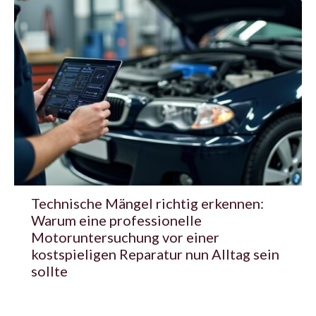
Technische Mängel richtig erkennen:
Warum eine professionelle
Motoruntersuchung vor einer
kostspieligen Reparatur nun Alltag sein
sollte