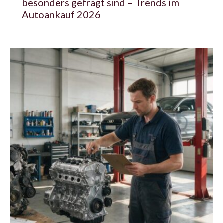
besonders gefragt sind – Trends im
Autoankauf 2026