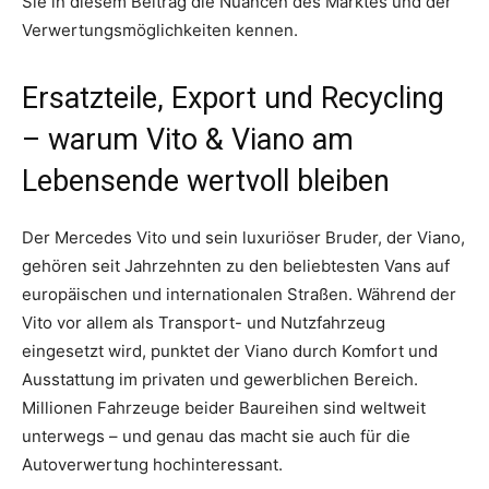
Sie in diesem Beitrag die Nuancen des Marktes und der
Verwertungsmöglichkeiten kennen.
Ersatzteile, Export und Recycling
– warum Vito & Viano am
Lebensende wertvoll bleiben
Der Mercedes Vito und sein luxuriöser Bruder, der Viano,
gehören seit Jahrzehnten zu den beliebtesten Vans auf
europäischen und internationalen Straßen. Während der
Vito vor allem als Transport- und Nutzfahrzeug
eingesetzt wird, punktet der Viano durch Komfort und
Ausstattung im privaten und gewerblichen Bereich.
Millionen Fahrzeuge beider Baureihen sind weltweit
unterwegs – und genau das macht sie auch für die
Autoverwertung hochinteressant.