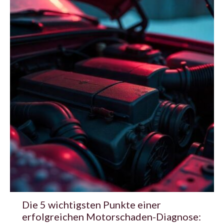
Die 5 wichtigsten Punkte einer
erfolgreichen Motorschaden-Diagnose: