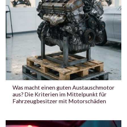
Was macht einen guten Austauschmotor
aus? Die Kriterien im Mittelpunkt für
Fahrzeugbesitzer mit Motorschäden