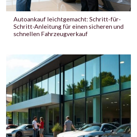
Autoankauf leichtgemacht: Schritt-für-
Schritt-Anleitung für einen sicheren und
schnellen Fahrzeugverkauf