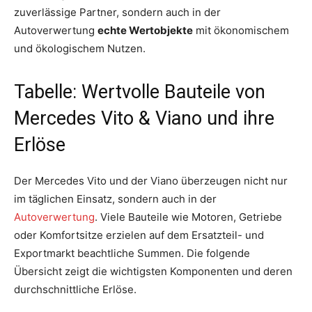
zuverlässige Partner, sondern auch in der
Autoverwertung
echte Wertobjekte
mit ökonomischem
und ökologischem Nutzen.
Tabelle: Wertvolle Bauteile von
Mercedes Vito & Viano und ihre
Erlöse
Der Mercedes Vito und der Viano überzeugen nicht nur
im täglichen Einsatz, sondern auch in der
Autoverwertung
. Viele Bauteile wie Motoren, Getriebe
oder Komfortsitze erzielen auf dem Ersatzteil- und
Exportmarkt beachtliche Summen. Die folgende
Übersicht zeigt die wichtigsten Komponenten und deren
durchschnittliche Erlöse.