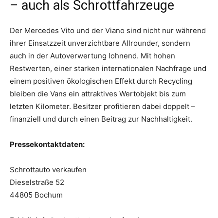
– auch als Schrottfahrzeuge
Der Mercedes Vito und der Viano sind nicht nur während
ihrer Einsatzzeit unverzichtbare Allrounder, sondern
auch in der Autoverwertung lohnend. Mit hohen
Restwerten, einer starken internationalen Nachfrage und
einem positiven ökologischen Effekt durch Recycling
bleiben die Vans ein attraktives Wertobjekt bis zum
letzten Kilometer. Besitzer profitieren dabei doppelt –
finanziell und durch einen Beitrag zur Nachhaltigkeit.
Pressekontaktdaten:
Schrottauto verkaufen
Dieselstraße 52
44805 Bochum