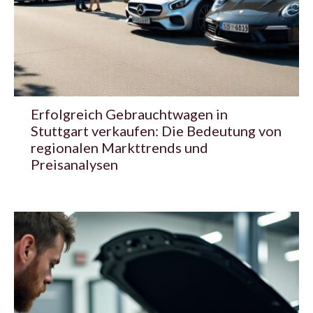
Erfolgreich Gebrauchtwagen in
Stuttgart verkaufen: Die Bedeutung von
regionalen Markttrends und
Preisanalysen