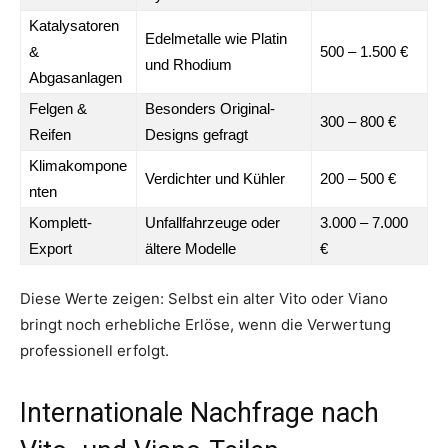
Katalysatoren
Edelmetalle wie Platin
&
500 – 1.500 €
und Rhodium
Abgasanlagen
Felgen &
Besonders Original-
300 – 800 €
Reifen
Designs gefragt
Klimakompone
Verdichter und Kühler
200 – 500 €
nten
Komplett-
Unfallfahrzeuge oder
3.000 – 7.000
Export
ältere Modelle
€
Diese Werte zeigen: Selbst ein alter Vito oder Viano
bringt noch erhebliche Erlöse, wenn die Verwertung
professionell erfolgt.
Internationale Nachfrage nach