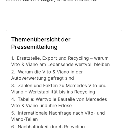
Themenübersicht der
Pressemitteilung
Ersatzteile, Export und Recycling – warum
Vito & Viano am Lebensende wertvoll bleiben
Warum die Vito & Viano in der
Autoverwertung gefragt sind
Zahlen und Fakten zu Mercedes Vito und
Viano – Wertstabilität bis ins Recycling
Tabelle: Wertvolle Bauteile von Mercedes
Vito & Viano und ihre Erlöse
Internationale Nachfrage nach Vito- und
Viano-Teilen
Nachhaltigkeit durch Recycling