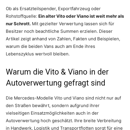
Ob als Ersatzteilspender, Exportfahrzeug oder
Rohstoffquelle:
Ein alter Vito oder Viano ist weit mehr als
nur Schrott.
Mit gezielter Verwertung lassen sich für
Besitzer noch beachtliche Summen erzielen. Dieser
Artikel zeigt anhand von Zahlen, Fakten und Beispielen,
warum die beiden Vans auch am Ende ihres
Lebenszyklus wertvoll bleiben.
Warum die Vito & Viano in der
Autoverwertung gefragt sind
Die Mercedes-Modelle Vito und Viano sind nicht nur auf
den Straßen bewährt, sondern aufgrund ihrer
vielseitigen Einsatzmöglichkeiten auch in der
Autoverwertung hoch geschätzt. Ihre breite Verbreitung
in Handwerk, Logistik und Transportflotten sorgt für eine