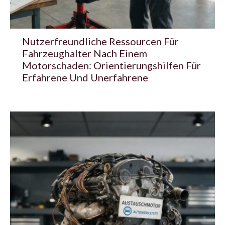
Nutzerfreundliche Ressourcen Für
Fahrzeughalter Nach Einem
Motorschaden: Orientierungshilfen Für
Erfahrene Und Unerfahrene