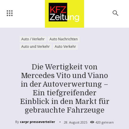
Auto / Verkehr
Auto Nachrichten
Auto und Verkehr
Auto Verkehr
Die Wertigkeit von
Mercedes Vito und Viano
in der Autoverwertung –
Ein tiefgreifender
Einblick in den Markt für
gebrauchte Fahrzeuge
By
carpr presseverteiler
28. August 2025
420
gelesen