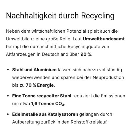
Nachhaltigkeit durch Recycling
Neben dem wirtschaftlichen Potenzial spielt auch die
Umweltbilanz eine große Rolle. Laut
Umweltbundesamt
beträgt die durchschnittliche Recyclingquote von
Altfahrzeugen in Deutschland über
90 %
.
Stahl und Aluminium
lassen sich nahezu vollständig
wiederverwenden und sparen bei der Neuproduktion
bis zu
70 % Energie
.
Eine Tonne recycelter Stahl
reduziert die Emissionen
um etwa
1,6 Tonnen CO₂
.
Edelmetalle aus Katalysatoren
gelangen durch
Aufbereitung zurück in den Rohstoffkreislauf.