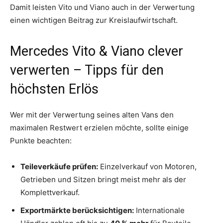
Damit leisten Vito und Viano auch in der Verwertung
einen wichtigen Beitrag zur Kreislaufwirtschaft.
Mercedes Vito & Viano clever
verwerten – Tipps für den
höchsten Erlös
Wer mit der Verwertung seines alten Vans den
maximalen Restwert erzielen möchte, sollte einige
Punkte beachten:
Teileverkäufe prüfen:
Einzelverkauf von Motoren,
Getrieben und Sitzen bringt meist mehr als der
Komplettverkauf.
Exportmärkte berücksichtigen:
Internationale