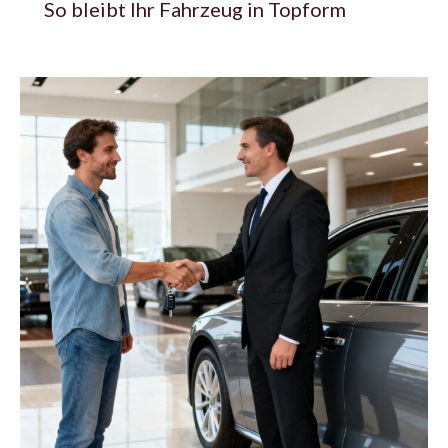
So bleibt Ihr Fahrzeug in Topform