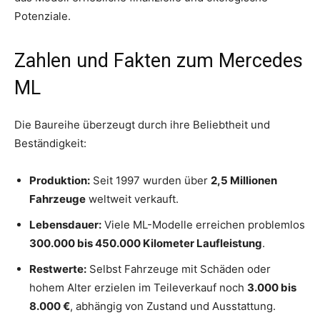
Potenziale.
Zahlen und Fakten zum Mercedes
ML
Die Baureihe überzeugt durch ihre Beliebtheit und
Beständigkeit:
Produktion:
Seit 1997 wurden über
2,5 Millionen
Fahrzeuge
weltweit verkauft.
Lebensdauer:
Viele ML-Modelle erreichen problemlos
300.000 bis 450.000 Kilometer Laufleistung
.
Restwerte:
Selbst Fahrzeuge mit Schäden oder
hohem Alter erzielen im Teileverkauf noch
3.000 bis
8.000 €
, abhängig von Zustand und Ausstattung.