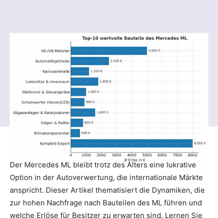
Der Mercedes ML bleibt trotz des Alters eine lukrative
Option in der Autoverwertung, die internationale Märkte
anspricht. Dieser Artikel thematisiert die Dynamiken, die
zur hohen Nachfrage nach Bauteilen des ML führen und
welche Erlöse für Besitzer zu erwarten sind. Lernen Sie