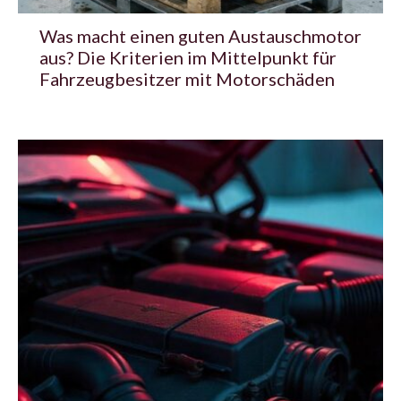
Was macht einen guten Austauschmotor
aus? Die Kriterien im Mittelpunkt für
Fahrzeugbesitzer mit Motorschäden