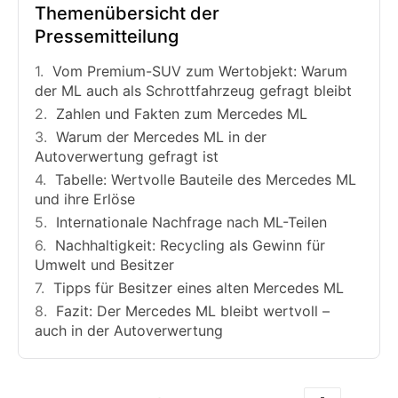
Themenübersicht der
Pressemitteilung
Vom Premium-SUV zum Wertobjekt: Warum
der ML auch als Schrottfahrzeug gefragt bleibt
Zahlen und Fakten zum Mercedes ML
Warum der Mercedes ML in der
Autoverwertung gefragt ist
Tabelle: Wertvolle Bauteile des Mercedes ML
und ihre Erlöse
Internationale Nachfrage nach ML-Teilen
Nachhaltigkeit: Recycling als Gewinn für
Umwelt und Besitzer
Tipps für Besitzer eines alten Mercedes ML
Fazit: Der Mercedes ML bleibt wertvoll –
auch in der Autoverwertung