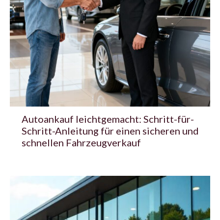
Autoankauf leichtgemacht: Schritt-für-
Schritt-Anleitung für einen sicheren und
schnellen Fahrzeugverkauf