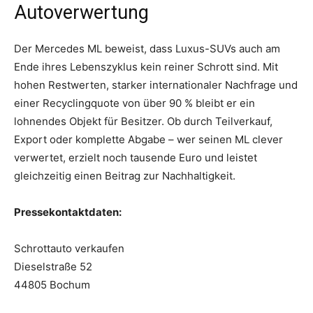
Autoverwertung
Der Mercedes ML beweist, dass Luxus-SUVs auch am
Ende ihres Lebenszyklus kein reiner Schrott sind. Mit
hohen Restwerten, starker internationaler Nachfrage und
einer Recyclingquote von über 90 % bleibt er ein
lohnendes Objekt für Besitzer. Ob durch Teilverkauf,
Export oder komplette Abgabe – wer seinen ML clever
verwertet, erzielt noch tausende Euro und leistet
gleichzeitig einen Beitrag zur Nachhaltigkeit.
Pressekontaktdaten:
Schrottauto verkaufen
Dieselstraße 52
44805 Bochum