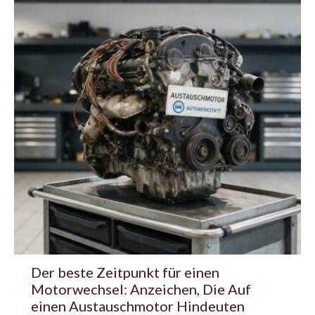
Der beste Zeitpunkt für einen
Motorwechsel: Anzeichen, Die Auf
einen Austauschmotor Hindeuten