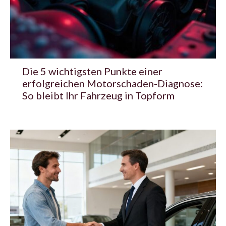
Die 5 wichtigsten Punkte einer
erfolgreichen Motorschaden-Diagnose:
So bleibt Ihr Fahrzeug in Topform