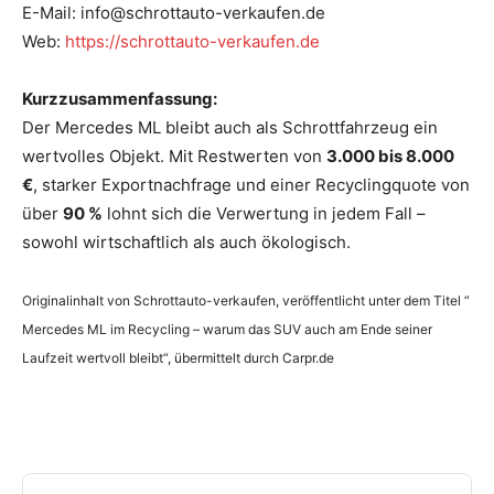
E-Mail: info@schrottauto-verkaufen.de
Web:
https://schrottauto-verkaufen.de
Kurzzusammenfassung:
Der Mercedes ML bleibt auch als Schrottfahrzeug ein
wertvolles Objekt. Mit Restwerten von
3.000 bis 8.000
€
, starker Exportnachfrage und einer Recyclingquote von
über
90 %
lohnt sich die Verwertung in jedem Fall –
sowohl wirtschaftlich als auch ökologisch.
Originalinhalt von Schrottauto-verkaufen, veröffentlicht unter dem Titel “
Mercedes ML im Recycling – warum das SUV auch am Ende seiner
Laufzeit wertvoll bleibt“, übermittelt durch Carpr.de