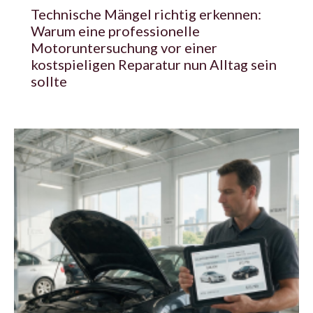
Technische Mängel richtig erkennen:
Warum eine professionelle
Motoruntersuchung vor einer
kostspieligen Reparatur nun Alltag sein
sollte