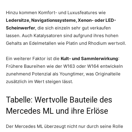
Hinzu kommen Komfort- und Luxusfeatures wie
Ledersitze, Navigationssysteme, Xenon- oder LED-
Scheinwerfer
, die sich einzeln sehr gut verkaufen
lassen. Auch Katalysatoren sind aufgrund ihres hohen
Gehalts an Edelmetallen wie Platin und Rhodium wertvoll.
Ein weiterer Faktor ist die
Kult- und Sammlerwirkung
:
Frühere Baureihen wie der W163 oder W164 entwickeln
zunehmend Potenzial als Youngtimer, was Originalteile
zusätzlich im Wert steigen lässt.
Tabelle: Wertvolle Bauteile des
Mercedes ML und ihre Erlöse
Der Mercedes ML überzeugt nicht nur durch seine Rolle