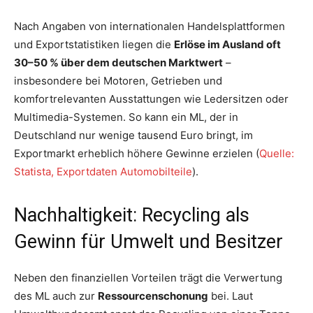
Nach Angaben von internationalen Handelsplattformen
und Exportstatistiken liegen die
Erlöse im Ausland oft
30–50 % über dem deutschen Marktwert
–
insbesondere bei Motoren, Getrieben und
komfortrelevanten Ausstattungen wie Ledersitzen oder
Multimedia-Systemen. So kann ein ML, der in
Deutschland nur wenige tausend Euro bringt, im
Exportmarkt erheblich höhere Gewinne erzielen (
Quelle:
Statista, Exportdaten Automobilteile
).
Nachhaltigkeit: Recycling als
Gewinn für Umwelt und Besitzer
Neben den finanziellen Vorteilen trägt die Verwertung
des ML auch zur
Ressourcenschonung
bei. Laut