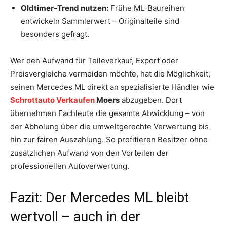
Oldtimer-Trend nutzen:
Frühe ML-Baureihen
entwickeln Sammlerwert – Originalteile sind
besonders gefragt.
Wer den Aufwand für Teileverkauf, Export oder
Preisvergleiche vermeiden möchte, hat die Möglichkeit,
seinen Mercedes ML direkt an spezialisierte Händler wie
Schrottauto Verkaufen
Moers
abzugeben. Dort
übernehmen Fachleute die gesamte Abwicklung – von
der Abholung über die umweltgerechte Verwertung bis
hin zur fairen Auszahlung. So profitieren Besitzer ohne
zusätzlichen Aufwand von den Vorteilen der
professionellen Autoverwertung.
Fazit: Der Mercedes ML bleibt
wertvoll – auch in der