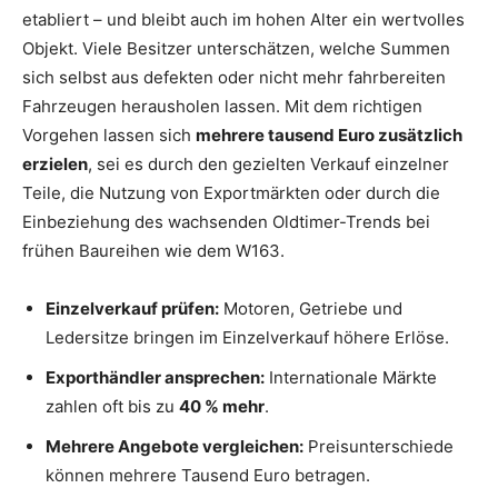
etabliert – und bleibt auch im hohen Alter ein wertvolles
Objekt. Viele Besitzer unterschätzen, welche Summen
sich selbst aus defekten oder nicht mehr fahrbereiten
Fahrzeugen herausholen lassen. Mit dem richtigen
Vorgehen lassen sich
mehrere tausend Euro zusätzlich
erzielen
, sei es durch den gezielten Verkauf einzelner
Teile, die Nutzung von Exportmärkten oder durch die
Einbeziehung des wachsenden Oldtimer-Trends bei
frühen Baureihen wie dem W163.
Einzelverkauf prüfen:
Motoren, Getriebe und
Ledersitze bringen im Einzelverkauf höhere Erlöse.
Exporthändler ansprechen:
Internationale Märkte
zahlen oft bis zu
40 % mehr
.
Mehrere Angebote vergleichen:
Preisunterschiede
können mehrere Tausend Euro betragen.