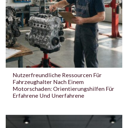
Nutzerfreundliche Ressourcen Für
Fahrzeughalter Nach Einem
Motorschaden: Orientierungshilfen Für
Erfahrene Und Unerfahrene