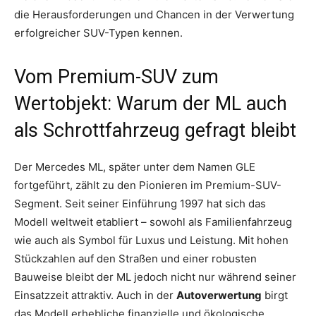
die Herausforderungen und Chancen in der Verwertung
erfolgreicher SUV-Typen kennen.
Vom Premium-SUV zum
Wertobjekt: Warum der ML auch
als Schrottfahrzeug gefragt bleibt
Der Mercedes ML, später unter dem Namen GLE
fortgeführt, zählt zu den Pionieren im Premium-SUV-
Segment. Seit seiner Einführung 1997 hat sich das
Modell weltweit etabliert – sowohl als Familienfahrzeug
wie auch als Symbol für Luxus und Leistung. Mit hohen
Stückzahlen auf den Straßen und einer robusten
Bauweise bleibt der ML jedoch nicht nur während seiner
Einsatzzeit attraktiv. Auch in der
Autoverwertung
birgt
das Modell erhebliche finanzielle und ökologische