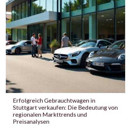
Erfolgreich Gebrauchtwagen in
Stuttgart verkaufen: Die Bedeutung von
regionalen Markttrends und
Preisanalysen