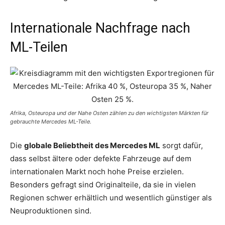
Internationale Nachfrage nach
ML-Teilen
Afrika, Osteuropa und der Nahe Osten zählen zu den wichtigsten Märkten für
gebrauchte Mercedes ML-Teile.
Die
globale Beliebtheit des Mercedes ML
sorgt dafür,
dass selbst ältere oder defekte Fahrzeuge auf dem
internationalen Markt noch hohe Preise erzielen.
Besonders gefragt sind Originalteile, da sie in vielen
Regionen schwer erhältlich und wesentlich günstiger als
Neuproduktionen sind.