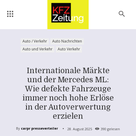
Auto / Verkehr
Auto Nachrichten
Auto und Verkehr
Auto Verkehr
Internationale Märkte
und der Mercedes ML:
Wie defekte Fahrzeuge
immer noch hohe Erlöse
in der Autoverwertung
erzielen
By
carpr presseverteiler
28. August 2025
390
gelesen