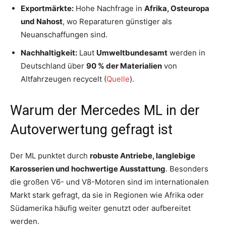
Exportmärkte:
Hohe Nachfrage in
Afrika, Osteuropa
und Nahost
, wo Reparaturen günstiger als
Neuanschaffungen sind.
Nachhaltigkeit:
Laut
Umweltbundesamt
werden in
Deutschland über
90 % der Materialien
von
Altfahrzeugen recycelt (
Quelle
).
Warum der Mercedes ML in der
Autoverwertung gefragt ist
Der ML punktet durch
robuste Antriebe, langlebige
Karosserien und hochwertige Ausstattung
. Besonders
die großen V6- und V8-Motoren sind im internationalen
Markt stark gefragt, da sie in Regionen wie Afrika oder
Südamerika häufig weiter genutzt oder aufbereitet
werden.