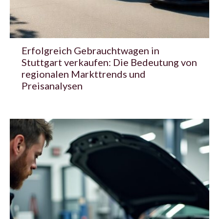
Erfolgreich Gebrauchtwagen in
Stuttgart verkaufen: Die Bedeutung von
regionalen Markttrends und
Preisanalysen