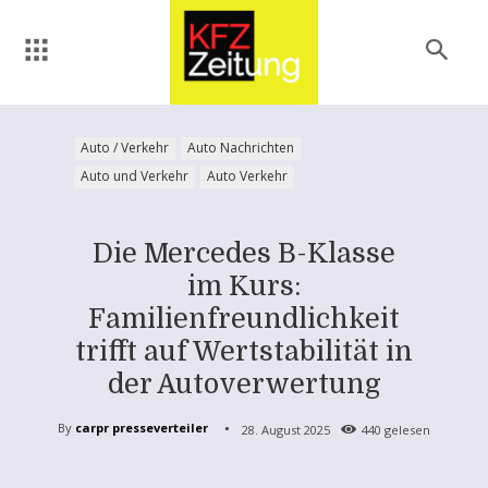
Auto / Verkehr
Auto Nachrichten
Auto und Verkehr
Auto Verkehr
Die Mercedes B-Klasse
im Kurs:
Familienfreundlichkeit
trifft auf Wertstabilität in
der Autoverwertung
By
carpr presseverteiler
28. August 2025
440
gelesen