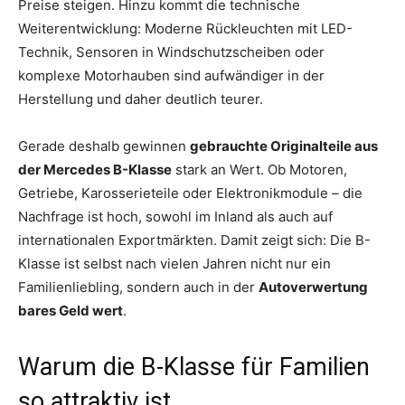
Preise steigen. Hinzu kommt die technische
Weiterentwicklung: Moderne Rückleuchten mit LED-
Technik, Sensoren in Windschutzscheiben oder
komplexe Motorhauben sind aufwändiger in der
Herstellung und daher deutlich teurer.
Gerade deshalb gewinnen
gebrauchte Originalteile aus
der Mercedes B-Klasse
stark an Wert. Ob Motoren,
Getriebe, Karosserieteile oder Elektronikmodule – die
Nachfrage ist hoch, sowohl im Inland als auch auf
internationalen Exportmärkten. Damit zeigt sich: Die B-
Klasse ist selbst nach vielen Jahren nicht nur ein
Familienliebling, sondern auch in der
Autoverwertung
bares Geld wert
.
Warum die B-Klasse für Familien
so attraktiv ist