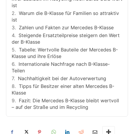
ist
Warum die B-Klasse für Familien so attraktiv
ist
Zahlen und Fakten zur Mercedes B-Klasse
Steigende Ersatzteilpreise steigern den Wert
der B-Klasse
Tabelle: Wertvolle Bauteile der Mercedes B-
Klasse und ihre Erlöse
Internationale Nachfrage nach B-Klasse-
Teilen
Nachhaltigkeit bei der Autoverwertung
Tipps für Besitzer einer alten Mercedes B-
Klasse
Fazit: Die Mercedes B-Klasse bleibt wertvoll
– auf der Straße und im Recycling