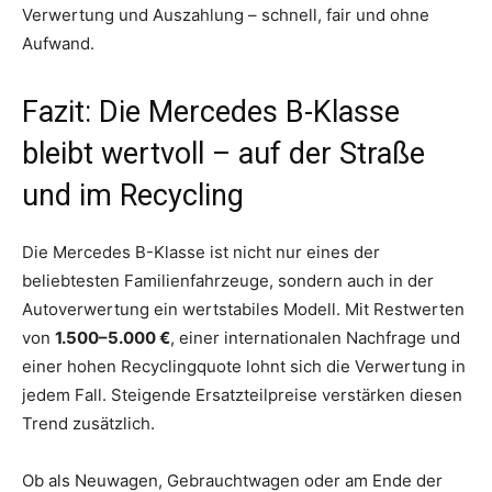
Verwertung und Auszahlung – schnell, fair und ohne
Aufwand.
Fazit: Die Mercedes B-Klasse
bleibt wertvoll – auf der Straße
und im Recycling
Die Mercedes B-Klasse ist nicht nur eines der
beliebtesten Familienfahrzeuge, sondern auch in der
Autoverwertung ein wertstabiles Modell. Mit Restwerten
von
1.500–5.000 €
, einer internationalen Nachfrage und
einer hohen Recyclingquote lohnt sich die Verwertung in
jedem Fall. Steigende Ersatzteilpreise verstärken diesen
Trend zusätzlich.
Ob als Neuwagen, Gebrauchtwagen oder am Ende der