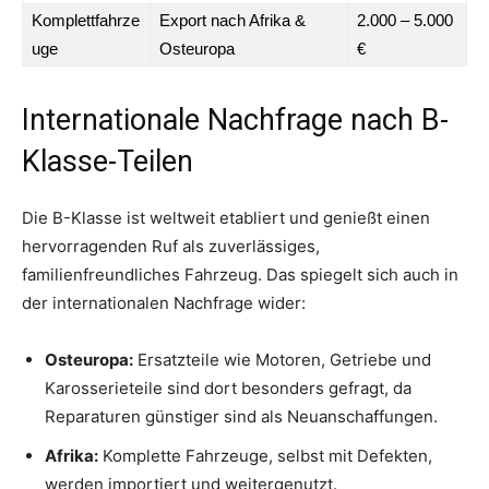
Komplettfahrze
Export nach Afrika &
2.000 – 5.000
uge
Osteuropa
€
Internationale Nachfrage nach B-
Klasse-Teilen
Die B-Klasse ist weltweit etabliert und genießt einen
hervorragenden Ruf als zuverlässiges,
familienfreundliches Fahrzeug. Das spiegelt sich auch in
der internationalen Nachfrage wider:
Osteuropa:
Ersatzteile wie Motoren, Getriebe und
Karosserieteile sind dort besonders gefragt, da
Reparaturen günstiger sind als Neuanschaffungen.
Afrika:
Komplette Fahrzeuge, selbst mit Defekten,
werden importiert und weitergenutzt.