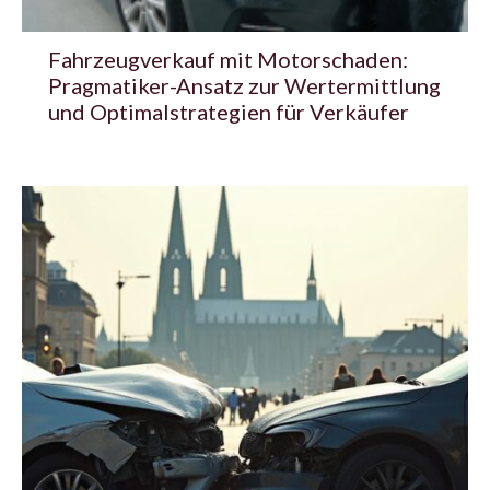
Fahrzeugverkauf mit Motorschaden:
Pragmatiker-Ansatz zur Wertermittlung
und Optimalstrategien für Verkäufer