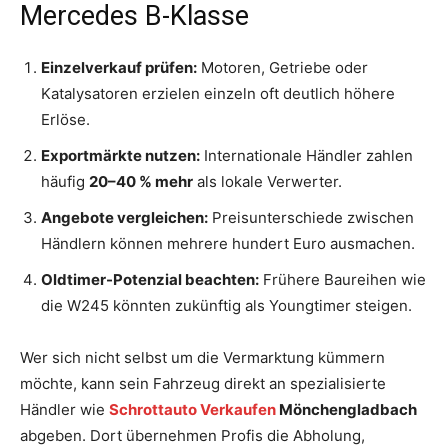
Mercedes B-Klasse
Einzelverkauf prüfen:
Motoren, Getriebe oder
Katalysatoren erzielen einzeln oft deutlich höhere
Erlöse.
Exportmärkte nutzen:
Internationale Händler zahlen
häufig
20–40 % mehr
als lokale Verwerter.
Angebote vergleichen:
Preisunterschiede zwischen
Händlern können mehrere hundert Euro ausmachen.
Oldtimer-Potenzial beachten:
Frühere Baureihen wie
die W245 könnten zukünftig als Youngtimer steigen.
Wer sich nicht selbst um die Vermarktung kümmern
möchte, kann sein Fahrzeug direkt an spezialisierte
Händler wie
Schrottauto Verkaufen
Mönchengladbach
abgeben. Dort übernehmen Profis die Abholung,