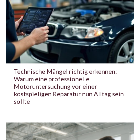
Technische Mängel richtig erkennen:
Warum eine professionelle
Motoruntersuchung vor einer
kostspieligen Reparatur nun Alltag sein
sollte