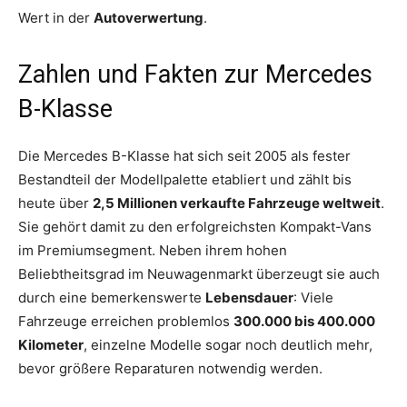
Wert in der
Autoverwertung
.
Zahlen und Fakten zur Mercedes
B-Klasse
Die Mercedes B-Klasse hat sich seit 2005 als fester
Bestandteil der Modellpalette etabliert und zählt bis
heute über
2,5 Millionen verkaufte Fahrzeuge weltweit
.
Sie gehört damit zu den erfolgreichsten Kompakt-Vans
im Premiumsegment. Neben ihrem hohen
Beliebtheitsgrad im Neuwagenmarkt überzeugt sie auch
durch eine bemerkenswerte
Lebensdauer
: Viele
Fahrzeuge erreichen problemlos
300.000 bis 400.000
Kilometer
, einzelne Modelle sogar noch deutlich mehr,
bevor größere Reparaturen notwendig werden.