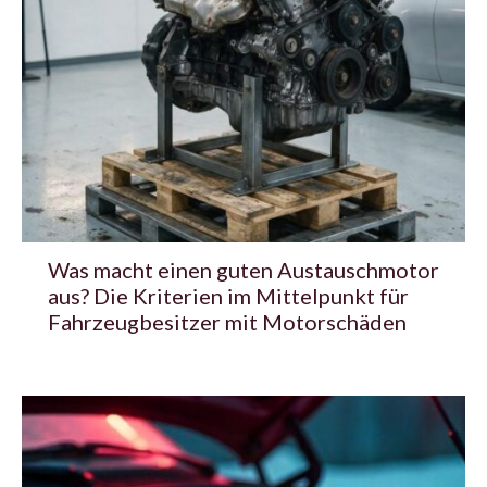
Was macht einen guten Austauschmotor
aus? Die Kriterien im Mittelpunkt für
Fahrzeugbesitzer mit Motorschäden