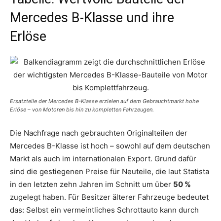
Mercedes B-Klasse und ihre
Erlöse
Ersatzteile der Mercedes B-Klasse erzielen auf dem Gebrauchtmarkt hohe
Erlöse – von Motoren bis hin zu kompletten Fahrzeugen.
Die Nachfrage nach gebrauchten Originalteilen der
Mercedes B-Klasse ist hoch – sowohl auf dem deutschen
Markt als auch im internationalen Export. Grund dafür
sind die gestiegenen Preise für Neuteile, die laut Statista
in den letzten zehn Jahren im Schnitt um über
50 %
zugelegt haben. Für Besitzer älterer Fahrzeuge bedeutet
das: Selbst ein vermeintliches Schrottauto kann durch