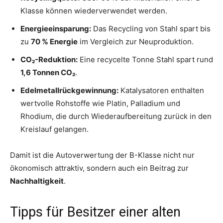
Klasse können wiederverwendet werden.
Energieeinsparung:
Das Recycling von Stahl spart bis
zu
70 % Energie
im Vergleich zur Neuproduktion.
CO₂-Reduktion:
Eine recycelte Tonne Stahl spart rund
1,6 Tonnen CO₂
.
Edelmetallrückgewinnung:
Katalysatoren enthalten
wertvolle Rohstoffe wie Platin, Palladium und
Rhodium, die durch Wiederaufbereitung zurück in den
Kreislauf gelangen.
Damit ist die Autoverwertung der B-Klasse nicht nur
ökonomisch attraktiv, sondern auch ein Beitrag zur
Nachhaltigkeit
.
Tipps für Besitzer einer alten