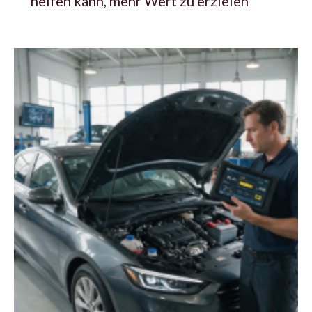
helfen kann, mehr Wert zu erzielen