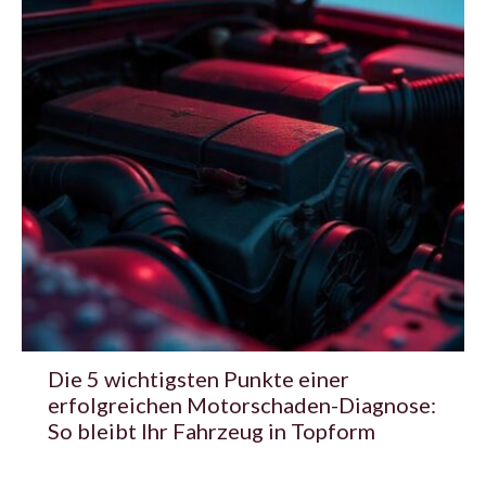
Die 5 wichtigsten Punkte einer
erfolgreichen Motorschaden-Diagnose:
So bleibt Ihr Fahrzeug in Topform