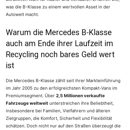
was die B-Klasse zu einem wertvollen Asset in der
Autowelt macht.
Warum die Mercedes B-Klasse
auch am Ende ihrer Laufzeit im
Recycling noch bares Geld wert
ist
Die Mercedes B-Klasse zählt seit ihrer Markteinführung
im Jahr 2005 zu den erfolgreichsten Kompakt-Vans im
Premiumsegment. Über
2,5 Millionen verkaufte
Fahrzeuge weltweit
unterstreichen ihre Beliebtheit,
insbesondere bei Familien, Vielfahrern und älteren
Zielgruppen, die Komfort, Sicherheit und Flexibilität
schätzen. Doch nicht nur auf den Straßen überzeugt die