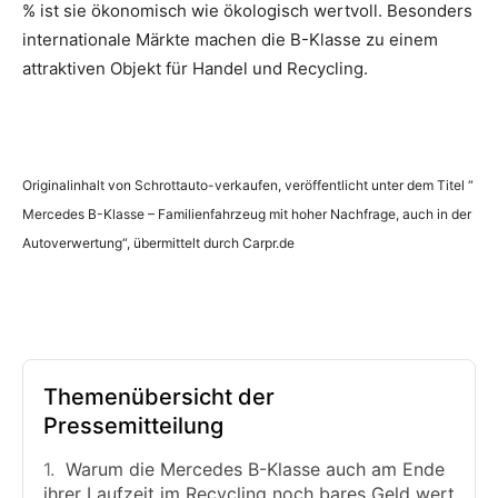
% ist sie ökonomisch wie ökologisch wertvoll. Besonders
internationale Märkte machen die B-Klasse zu einem
attraktiven Objekt für Handel und Recycling.
Originalinhalt von Schrottauto-verkaufen, veröffentlicht unter dem Titel “
Mercedes B-Klasse – Familienfahrzeug mit hoher Nachfrage, auch in der
Autoverwertung“, übermittelt durch Carpr.de
Themenübersicht der
Pressemitteilung
Warum die Mercedes B-Klasse auch am Ende
ihrer Laufzeit im Recycling noch bares Geld wert