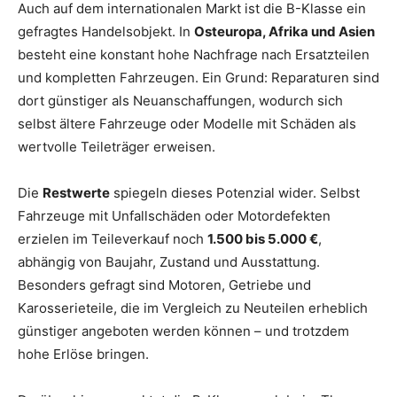
Auch auf dem internationalen Markt ist die B-Klasse ein
gefragtes Handelsobjekt. In
Osteuropa, Afrika und Asien
besteht eine konstant hohe Nachfrage nach Ersatzteilen
und kompletten Fahrzeugen. Ein Grund: Reparaturen sind
dort günstiger als Neuanschaffungen, wodurch sich
selbst ältere Fahrzeuge oder Modelle mit Schäden als
wertvolle Teileträger erweisen.
Die
Restwerte
spiegeln dieses Potenzial wider. Selbst
Fahrzeuge mit Unfallschäden oder Motordefekten
erzielen im Teileverkauf noch
1.500 bis 5.000 €
,
abhängig von Baujahr, Zustand und Ausstattung.
Besonders gefragt sind Motoren, Getriebe und
Karosserieteile, die im Vergleich zu Neuteilen erheblich
günstiger angeboten werden können – und trotzdem
hohe Erlöse bringen.