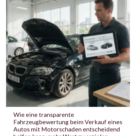
Wie eine transparente
Fahrzeugbewertung beim Verkauf eines
Autos mit Motorschaden entscheidend