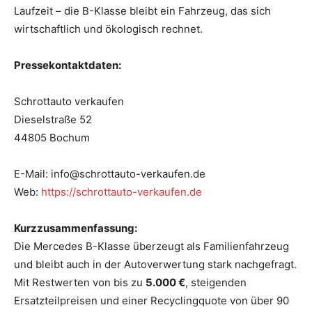
Laufzeit – die B-Klasse bleibt ein Fahrzeug, das sich
wirtschaftlich und ökologisch rechnet.
Pressekontaktdaten:
Schrottauto verkaufen
Dieselstraße 52
44805 Bochum
E-Mail: info@schrottauto-verkaufen.de
Web:
https://schrottauto-verkaufen.de
Kurzzusammenfassung:
Die Mercedes B-Klasse überzeugt als Familienfahrzeug
und bleibt auch in der Autoverwertung stark nachgefragt.
Mit Restwerten von bis zu
5.000 €
, steigenden
Ersatzteilpreisen und einer Recyclingquote von über 90