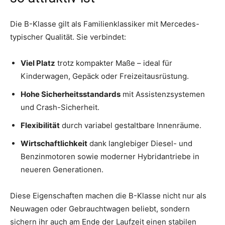
Die B-Klasse gilt als Familienklassiker mit Mercedes-
typischer Qualität. Sie verbindet:
Viel Platz
trotz kompakter Maße – ideal für
Kinderwagen, Gepäck oder Freizeitausrüstung.
Hohe Sicherheitsstandards
mit Assistenzsystemen
und Crash-Sicherheit.
Flexibilität
durch variabel gestaltbare Innenräume.
Wirtschaftlichkeit
dank langlebiger Diesel- und
Benzinmotoren sowie moderner Hybridantriebe in
neueren Generationen.
Diese Eigenschaften machen die B-Klasse nicht nur als
Neuwagen oder Gebrauchtwagen beliebt, sondern
sichern ihr auch am Ende der Laufzeit einen stabilen