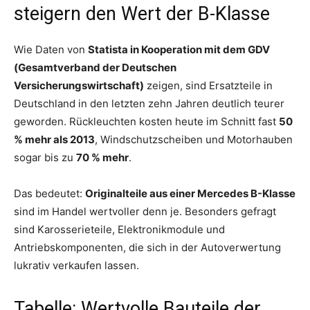
steigern den Wert der B-Klasse
Wie Daten von
Statista in Kooperation mit dem GDV
(Gesamtverband der Deutschen
Versicherungswirtschaft)
zeigen, sind Ersatzteile in
Deutschland in den letzten zehn Jahren deutlich teurer
geworden. Rückleuchten kosten heute im Schnitt fast
50
% mehr als 2013
, Windschutzscheiben und Motorhauben
sogar bis zu
70 % mehr
.
Das bedeutet:
Originalteile aus einer Mercedes B-Klasse
sind im Handel wertvoller denn je. Besonders gefragt
sind Karosserieteile, Elektronikmodule und
Antriebskomponenten, die sich in der Autoverwertung
lukrativ verkaufen lassen.
Tabelle: Wertvolle Bauteile der