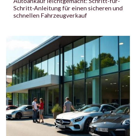
Autoankauf leichtgemacht: Schritt-für-
Schritt-Anleitung für einen sicheren und
schnellen Fahrzeugverkauf