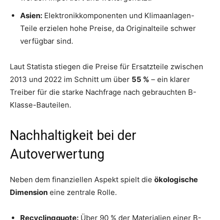
Asien:
Elektronikkomponenten und Klimaanlagen-
Teile erzielen hohe Preise, da Originalteile schwer
verfügbar sind.
Laut Statista stiegen die Preise für Ersatzteile zwischen
2013 und 2022 im Schnitt um über
55 %
– ein klarer
Treiber für die starke Nachfrage nach gebrauchten B-
Klasse-Bauteilen.
Nachhaltigkeit bei der
Autoverwertung
Neben dem finanziellen Aspekt spielt die
ökologische
Dimension
eine zentrale Rolle.
Recyclingquote:
Über 90 % der Materialien einer B-