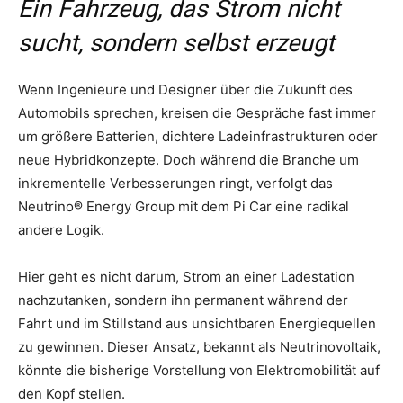
Ein Fahrzeug, das Strom nicht
sucht, sondern selbst erzeugt
Wenn Ingenieure und Designer über die Zukunft des
Automobils sprechen, kreisen die Gespräche fast immer
um größere Batterien, dichtere Ladeinfrastrukturen oder
neue Hybridkonzepte. Doch während die Branche um
inkrementelle Verbesserungen ringt, verfolgt das
Neutrino® Energy Group mit dem Pi Car eine radikal
andere Logik.
Hier geht es nicht darum, Strom an einer Ladestation
nachzutanken, sondern ihn permanent während der
Fahrt und im Stillstand aus unsichtbaren Energiequellen
zu gewinnen. Dieser Ansatz, bekannt als Neutrinovoltaik,
könnte die bisherige Vorstellung von Elektromobilität auf
den Kopf stellen.