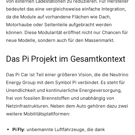
von externen Ladestationen zu reduzieren. Für Hersteller
bedeutet das eine vergleichsweise einfache Integration,
da die Module auf vorhandene Flächen wie Dach,
Motorhaube oder Seitenteile aufgebracht werden
können. Diese Modularität eröffnet nicht nur Chancen für
neue Modelle, sondern auch für den Massenmarkt.
Das Pi Projekt im Gesamtkontext
Das Pi Car ist Teil einer größeren Vision, die die Neutrino
Energy Group mit dem Symbol Pi verbindet. Es steht für
Unendlichkeit und kontinuierliche Energieversorgung,
frei von fossilen Brennstoffen und unabhängig von
Netzinfrastrukturen. Neben dem Auto gehören dazu zwei
weitere Mobilitätsplattformen:
Pi Fly
: unbemannte Luftfahrzeuge, die dank