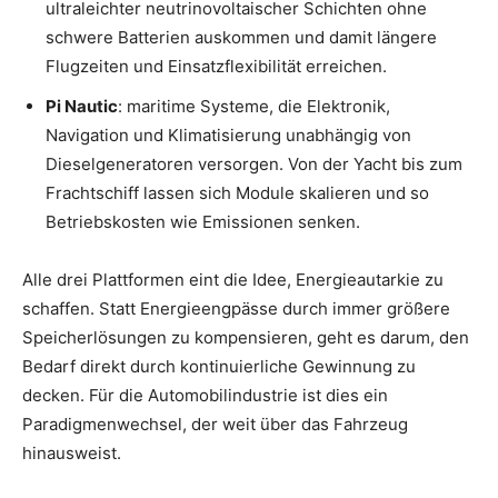
ultraleichter neutrinovoltaischer Schichten ohne
schwere Batterien auskommen und damit längere
Flugzeiten und Einsatzflexibilität erreichen.
Pi Nautic
: maritime Systeme, die Elektronik,
Navigation und Klimatisierung unabhängig von
Dieselgeneratoren versorgen. Von der Yacht bis zum
Frachtschiff lassen sich Module skalieren und so
Betriebskosten wie Emissionen senken.
Alle drei Plattformen eint die Idee, Energieautarkie zu
schaffen. Statt Energieengpässe durch immer größere
Speicherlösungen zu kompensieren, geht es darum, den
Bedarf direkt durch kontinuierliche Gewinnung zu
decken. Für die Automobilindustrie ist dies ein
Paradigmenwechsel, der weit über das Fahrzeug
hinausweist.