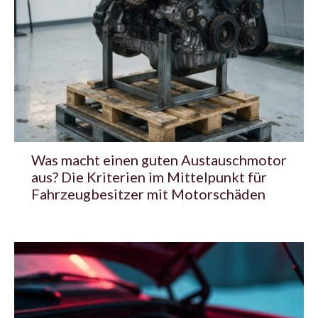
Was macht einen guten Austauschmotor
aus? Die Kriterien im Mittelpunkt für
Fahrzeugbesitzer mit Motorschäden