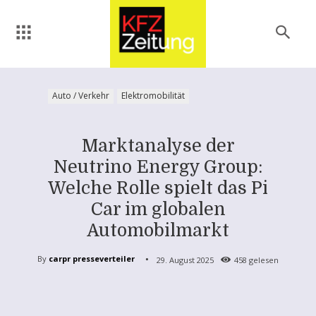
Auto / Verkehr
Elektromobilität
Marktanalyse der
Neutrino Energy Group:
Welche Rolle spielt das Pi
Car im globalen
Automobilmarkt
By
carpr presseverteiler
29. August 2025
458
gelesen