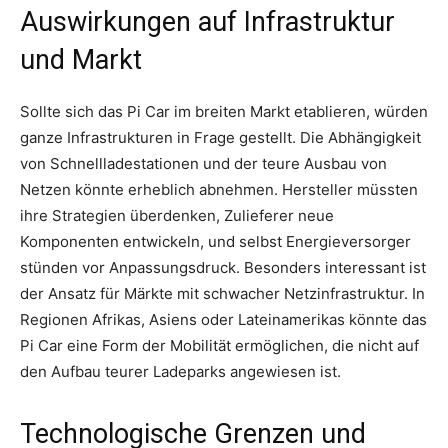
Auswirkungen auf Infrastruktur
und Markt
Sollte sich das Pi Car im breiten Markt etablieren, würden
ganze Infrastrukturen in Frage gestellt. Die Abhängigkeit
von Schnellladestationen und der teure Ausbau von
Netzen könnte erheblich abnehmen. Hersteller müssten
ihre Strategien überdenken, Zulieferer neue
Komponenten entwickeln, und selbst Energieversorger
stünden vor Anpassungsdruck. Besonders interessant ist
der Ansatz für Märkte mit schwacher Netzinfrastruktur. In
Regionen Afrikas, Asiens oder Lateinamerikas könnte das
Pi Car eine Form der Mobilität ermöglichen, die nicht auf
den Aufbau teurer Ladeparks angewiesen ist.
Technologische Grenzen und