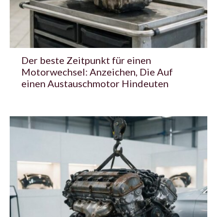
Der beste Zeitpunkt für einen
Motorwechsel: Anzeichen, Die Auf
einen Austauschmotor Hindeuten