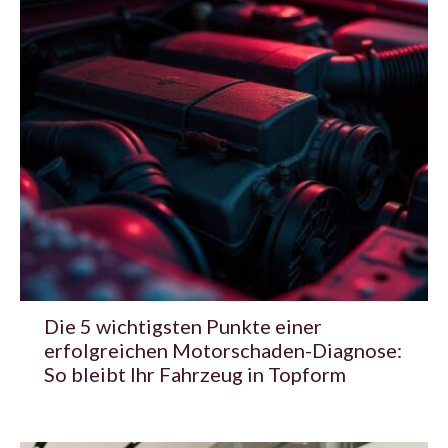
Die 5 wichtigsten Punkte einer
erfolgreichen Motorschaden-Diagnose:
So bleibt Ihr Fahrzeug in Topform