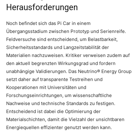
Herausforderungen
Noch befindet sich das Pi Car in einem
Übergangsstadium zwischen Prototyp und Serienreife.
Feldversuche sind entscheidend, um Belastbarkeit,
Sicherheitsstandards und Langzeitstabilität der
Materialien nachzuweisen. Kritiker verweisen zudem auf
den aktuell begrenzten Wirkungsgrad und fordern
unabhängige Validierungen. Das Neutrino® Energy Group
setzt daher auf transparente Testreihen und
Kooperationen mit Universitäten und
Forschungseinrichtungen, um wissenschaftliche
Nachweise und technische Standards zu festigen.
Entscheidend ist dabei die Optimierung der
Materialschichten, damit die Vielzahl der unsichtbaren
Energiequellen effizienter genutzt werden kann.