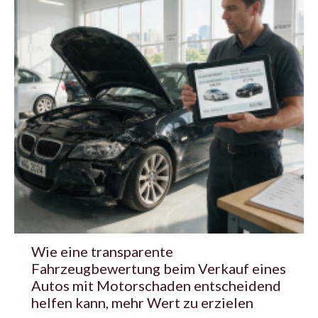
Wie eine transparente
Fahrzeugbewertung beim Verkauf eines
Autos mit Motorschaden entscheidend
helfen kann, mehr Wert zu erzielen