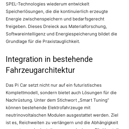
SPEL-Technologies wiederum entwickelt
Speicherlösungen, die die kontinuierlich erzeugte
Energie zwischenspeichern und bedarfsgerecht
freigeben. Dieses Dreieck aus Materialforschung,
Softwareintelligenz und Energiespeicherung bildet die
Grundlage für die Praxistauglichkeit.
Integration in bestehende
Fahrzeugarchitektur
Das Pi Car setzt nicht nur auf ein futuristisches
Komplettmodell, sondern bietet auch Lösungen für die
Nachrüstung. Unter dem Stichwort „Smart Tuning“
können bestehende Elektrofahrzeuge mit
neutrinovoltaischen Modulen ausgestattet werden. Ziel
ist es, Reichweiten zu verlängern und die Abhängigkeit