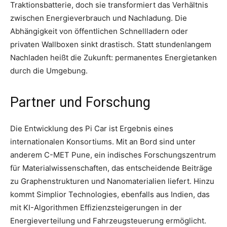
Traktionsbatterie, doch sie transformiert das Verhältnis
zwischen Energieverbrauch und Nachladung. Die
Abhängigkeit von öffentlichen Schnellladern oder
privaten Wallboxen sinkt drastisch. Statt stundenlangem
Nachladen heißt die Zukunft: permanentes Energietanken
durch die Umgebung.
Partner und Forschung
Die Entwicklung des Pi Car ist Ergebnis eines
internationalen Konsortiums. Mit an Bord sind unter
anderem C-MET Pune, ein indisches Forschungszentrum
für Materialwissenschaften, das entscheidende Beiträge
zu Graphenstrukturen und Nanomaterialien liefert. Hinzu
kommt Simplior Technologies, ebenfalls aus Indien, das
mit KI-Algorithmen Effizienzsteigerungen in der
Energieverteilung und Fahrzeugsteuerung ermöglicht.