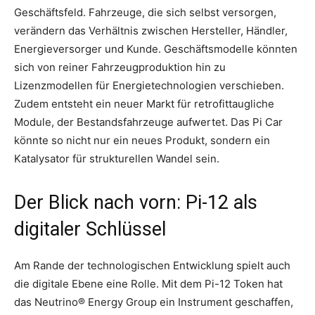
Geschäftsfeld. Fahrzeuge, die sich selbst versorgen,
verändern das Verhältnis zwischen Hersteller, Händler,
Energieversorger und Kunde. Geschäftsmodelle könnten
sich von reiner Fahrzeugproduktion hin zu
Lizenzmodellen für Energietechnologien verschieben.
Zudem entsteht ein neuer Markt für retrofittaugliche
Module, der Bestandsfahrzeuge aufwertet. Das Pi Car
könnte so nicht nur ein neues Produkt, sondern ein
Katalysator für strukturellen Wandel sein.
Der Blick nach vorn: Pi-12 als
digitaler Schlüssel
Am Rande der technologischen Entwicklung spielt auch
die digitale Ebene eine Rolle. Mit dem Pi-12 Token hat
das Neutrino® Energy Group ein Instrument geschaffen,