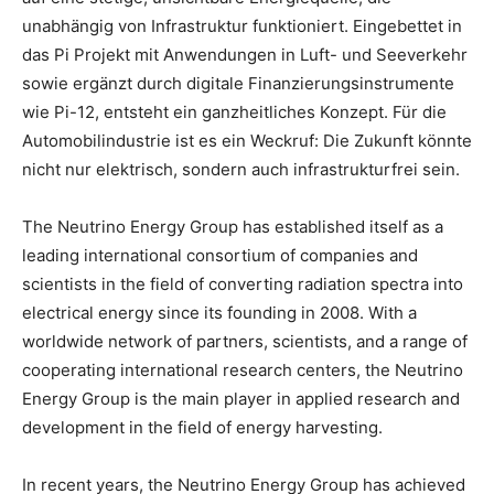
unabhängig von Infrastruktur funktioniert. Eingebettet in
das Pi Projekt mit Anwendungen in Luft- und Seeverkehr
sowie ergänzt durch digitale Finanzierungsinstrumente
wie Pi-12, entsteht ein ganzheitliches Konzept. Für die
Automobilindustrie ist es ein Weckruf: Die Zukunft könnte
nicht nur elektrisch, sondern auch infrastrukturfrei sein.
The Neutrino Energy Group has established itself as a
leading international consortium of companies and
scientists in the field of converting radiation spectra into
electrical energy since its founding in 2008. With a
worldwide network of partners, scientists, and a range of
cooperating international research centers, the Neutrino
Energy Group is the main player in applied research and
development in the field of energy harvesting.
In recent years, the Neutrino Energy Group has achieved