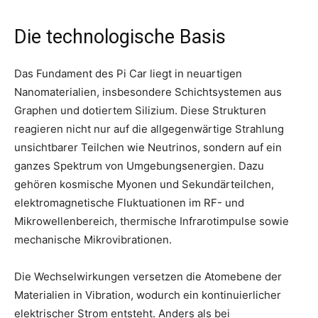
Die technologische Basis
Das Fundament des Pi Car liegt in neuartigen
Nanomaterialien, insbesondere Schichtsystemen aus
Graphen und dotiertem Silizium. Diese Strukturen
reagieren nicht nur auf die allgegenwärtige Strahlung
unsichtbarer Teilchen wie Neutrinos, sondern auf ein
ganzes Spektrum von Umgebungsenergien. Dazu
gehören kosmische Myonen und Sekundärteilchen,
elektromagnetische Fluktuationen im RF- und
Mikrowellenbereich, thermische Infrarotimpulse sowie
mechanische Mikrovibrationen.
Die Wechselwirkungen versetzen die Atomebene der
Materialien in Vibration, wodurch ein kontinuierlicher
elektrischer Strom entsteht. Anders als bei