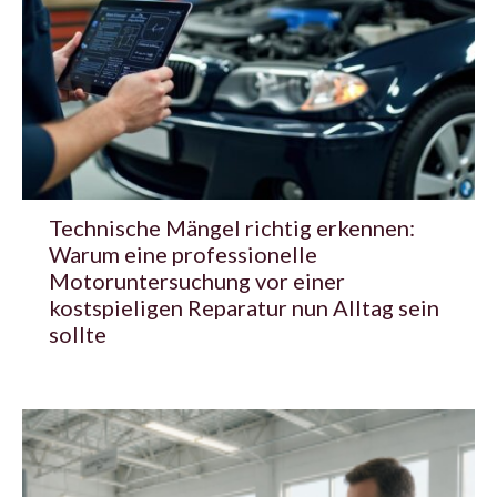
Technische Mängel richtig erkennen:
Warum eine professionelle
Motoruntersuchung vor einer
kostspieligen Reparatur nun Alltag sein
sollte