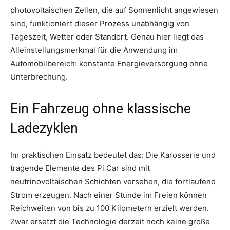
photovoltaischen Zellen, die auf Sonnenlicht angewiesen
sind, funktioniert dieser Prozess unabhängig von
Tageszeit, Wetter oder Standort. Genau hier liegt das
Alleinstellungsmerkmal für die Anwendung im
Automobilbereich: konstante Energieversorgung ohne
Unterbrechung.
Ein Fahrzeug ohne klassische
Ladezyklen
Im praktischen Einsatz bedeutet das: Die Karosserie und
tragende Elemente des Pi Car sind mit
neutrinovoltaischen Schichten versehen, die fortlaufend
Strom erzeugen. Nach einer Stunde im Freien können
Reichweiten von bis zu 100 Kilometern erzielt werden.
Zwar ersetzt die Technologie derzeit noch keine große