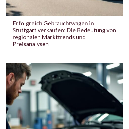
Erfolgreich Gebrauchtwagen in
Stuttgart verkaufen: Die Bedeutung von
regionalen Markttrends und
Preisanalysen