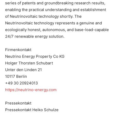
series of patents and groundbreaking research results,
enabling the practical understanding and establishment
of Neutrinovoltaic technology shortly. The
Neutrinovoltaic technology represents a genuine and
ecologically honest, autonomous, and base-load-capable
24/7 renewable energy solution.
Firmenkontakt
Neutrino Energy Property Co KG
Holger Thorsten Schubart
Unter den Linden 21
10117 Berlin
+49 30 20924013
https://neutrino-energy.com
Pressekontakt
Pressekontakt Heiko Schulze