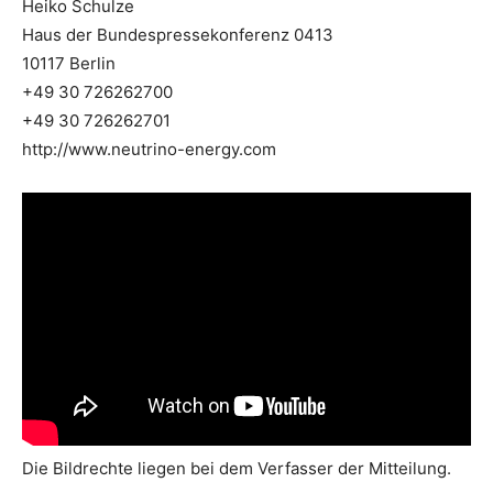
Heiko Schulze
Haus der Bundespressekonferenz 0413
10117 Berlin
+49 30 726262700
+49 30 726262701
http://www.neutrino-energy.com
Die Bildrechte liegen bei dem Verfasser der Mitteilung.