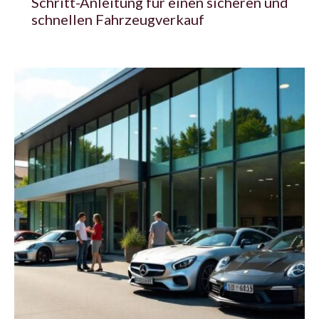
Schritt-Anleitung für einen sicheren und
schnellen Fahrzeugverkauf