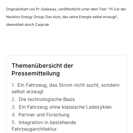
Originalinhalt von Pr-Gateway, veröffentlicht unter dem Titel “ Pi Car der
Neutrino Energy Group: Das Auto, das seine Energie selbst erzeugt“,
übermittelt durch Carpr.de
Themenübersicht der
Pressemitteilung
Ein Fahrzeug, das Strom nicht sucht, sondern
selbst erzeugt
Die technologische Basis
Ein Fahrzeug ohne klassische Ladezyklen
Partner und Forschung
Integration in bestehende
Fahrzeugarchitektur