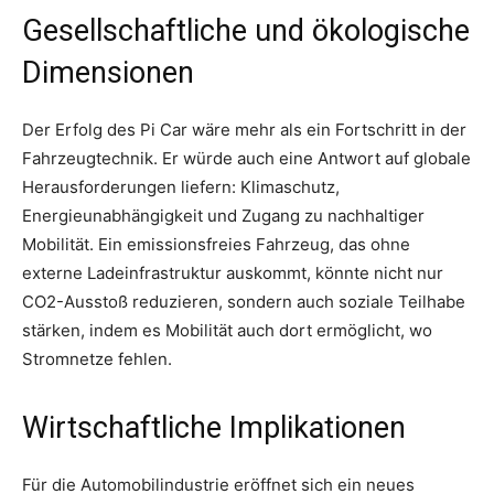
Gesellschaftliche und ökologische
Dimensionen
Der Erfolg des Pi Car wäre mehr als ein Fortschritt in der
Fahrzeugtechnik. Er würde auch eine Antwort auf globale
Herausforderungen liefern: Klimaschutz,
Energieunabhängigkeit und Zugang zu nachhaltiger
Mobilität. Ein emissionsfreies Fahrzeug, das ohne
externe Ladeinfrastruktur auskommt, könnte nicht nur
CO2-Ausstoß reduzieren, sondern auch soziale Teilhabe
stärken, indem es Mobilität auch dort ermöglicht, wo
Stromnetze fehlen.
Wirtschaftliche Implikationen
Für die Automobilindustrie eröffnet sich ein neues