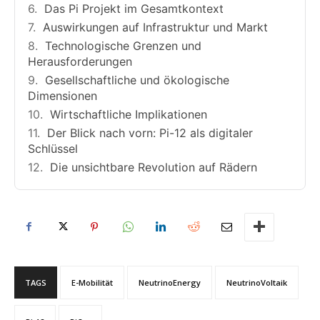
Das Pi Projekt im Gesamtkontext
Auswirkungen auf Infrastruktur und Markt
Technologische Grenzen und
Herausforderungen
Gesellschaftliche und ökologische
Dimensionen
Wirtschaftliche Implikationen
Der Blick nach vorn: Pi-12 als digitaler
Schlüssel
Die unsichtbare Revolution auf Rädern
TAGS
E-Mobilität
NeutrinoEnergy
NeutrinoVoltaik