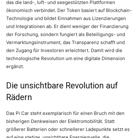
das die land-, luft- und seegestützten Plattformen
ökonomisch verbindet. Der Token basiert auf Blockchain-
Technologie und bildet Einnahmen aus Lizenzierungen
und Integrationen ab. Er dient weniger der Finanzierung
der Forschung, sondern fungiert als Beteiligungs- und
Vermarktungsinstrument, das Transparenz schafft und
den Zugang für Investoren erleichtert. Damit wird die
technologische Revolution um eine digitale Dimension
ergänzt.
Die unsichtbare Revolution auf
Rädern
Das Pi Car steht exemplarisch für einen Bruch mit den
bisherigen Denkweisen der Elektromobilität. Statt
größerer Batterien oder schnellerer Ladepunkte setzt es
auf eine stetige, unsichtbare Energiequelle, die