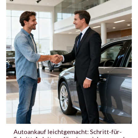
Autoankauf leichtgemacht: Schritt-für-