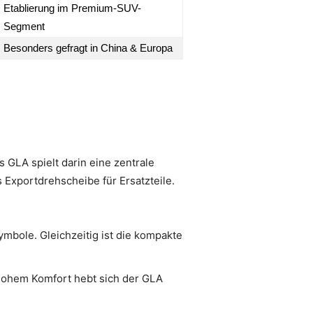
Etablierung im Premium-SUV-
Segment
Besonders gefragt in China & Europa
 GLA spielt darin eine zentrale
s Exportdrehscheibe für Ersatzteile.
mbole. Gleichzeitig ist die kompakte
ohem Komfort hebt sich der GLA