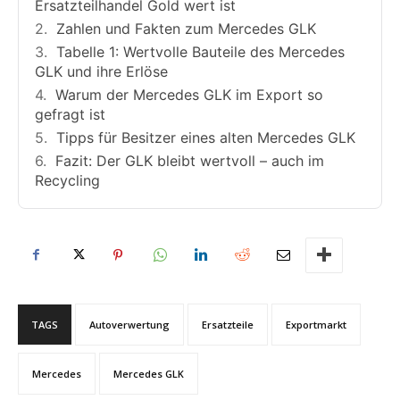
Ersatzteilhandel Gold wert ist
Zahlen und Fakten zum Mercedes GLK
Tabelle 1: Wertvolle Bauteile des Mercedes
GLK und ihre Erlöse
Warum der Mercedes GLK im Export so
gefragt ist
Tipps für Besitzer eines alten Mercedes GLK
Fazit: Der GLK bleibt wertvoll – auch im
Recycling
TAGS
Autoverwertung
Ersatzteile
Exportmarkt
Mercedes
Mercedes GLK