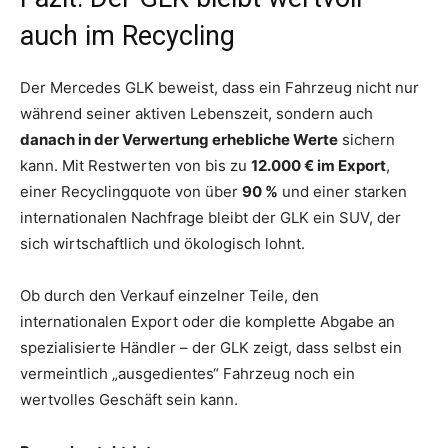
auch im Recycling
Der Mercedes GLK beweist, dass ein Fahrzeug nicht nur
während seiner aktiven Lebenszeit, sondern auch
danach in der Verwertung erhebliche Werte
sichern
kann. Mit Restwerten von bis zu
12.000 € im Export
,
einer Recyclingquote von über
90 %
und einer starken
internationalen Nachfrage bleibt der GLK ein SUV, der
sich wirtschaftlich und ökologisch lohnt.
Ob durch den Verkauf einzelner Teile, den
internationalen Export oder die komplette Abgabe an
spezialisierte Händler – der GLK zeigt, dass selbst ein
vermeintlich „ausgedientes“ Fahrzeug noch ein
wertvolles Geschäft sein kann.