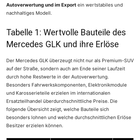
Autoverwertung und im Export
ein wertstabiles und
nachhaltiges Modell.
Tabelle 1: Wertvolle Bauteile des
Mercedes GLK und ihre Erlöse
Der Mercedes GLK überzeugt nicht nur als Premium-SUV
auf der Straße, sondern auch am Ende seiner Laufzeit
durch hohe Restwerte in der Autoverwertung.
Besonders Fahrwerkskomponenten, Elektronikmodule
und Karosserieteile erzielen im internationalen
Ersatzteilhandel überdurchschnittliche Preise. Die
folgende Übersicht zeigt, welche Bauteile sich
besonders lohnen und welche durchschnittlichen Erlöse
Besitzer erzielen können.