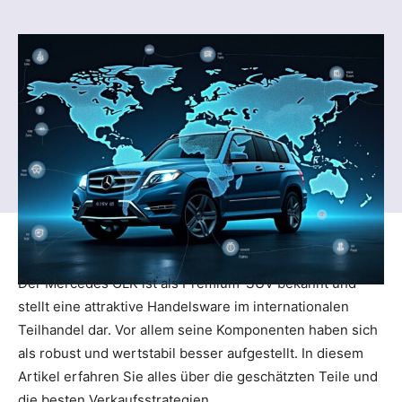
Der Mercedes GLK ist als Premium-SUV bekannt und
stellt eine attraktive Handelsware im internationalen
Teilhandel dar. Vor allem seine Komponenten haben sich
als robust und wertstabil besser aufgestellt. In diesem
Artikel erfahren Sie alles über die geschätzten Teile und
die besten Verkaufsstrategien.