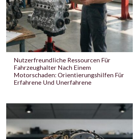
Nutzerfreundliche Ressourcen Für
Fahrzeughalter Nach Einem
Motorschaden: Orientierungshilfen Für
Erfahrene Und Unerfahrene