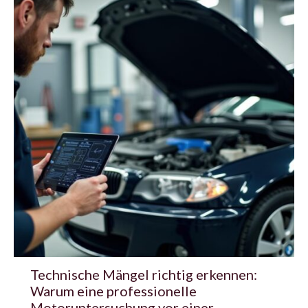
Technische Mängel richtig erkennen:
Warum eine professionelle
Motoruntersuchung vor einer