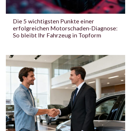
Die 5 wichtigsten Punkte einer
erfolgreichen Motorschaden-Diagnose:
So bleibt Ihr Fahrzeug in Topform