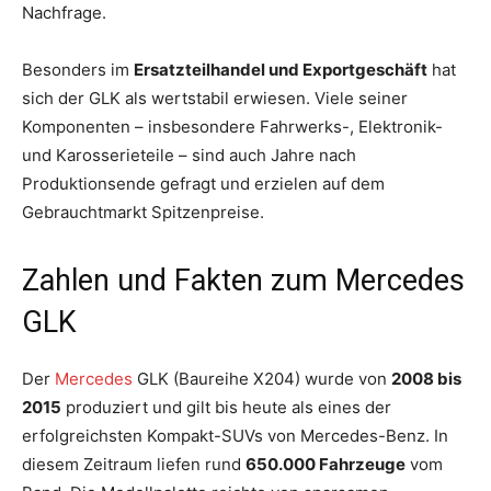
Nachfrage.
Besonders im
Ersatzteilhandel und Exportgeschäft
hat
sich der GLK als wertstabil erwiesen. Viele seiner
Komponenten – insbesondere Fahrwerks-, Elektronik-
und Karosserieteile – sind auch Jahre nach
Produktionsende gefragt und erzielen auf dem
Gebrauchtmarkt Spitzenpreise.
Zahlen und Fakten zum Mercedes
GLK
Der
Mercedes
GLK (Baureihe X204) wurde von
2008 bis
2015
produziert und gilt bis heute als eines der
erfolgreichsten Kompakt-SUVs von Mercedes-Benz. In
diesem Zeitraum liefen rund
650.000 Fahrzeuge
vom