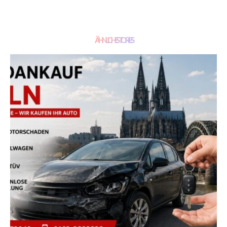
ÄHNLICHE STORIES