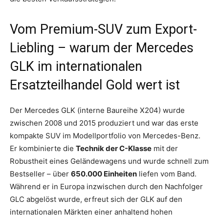
Vom Premium-SUV zum Export-
Liebling – warum der Mercedes
GLK im internationalen
Ersatzteilhandel Gold wert ist
Der Mercedes GLK (interne Baureihe X204) wurde
zwischen 2008 und 2015 produziert und war das erste
kompakte SUV im Modellportfolio von Mercedes-Benz.
Er kombinierte die
Technik der C-Klasse
mit der
Robustheit eines Geländewagens und wurde schnell zum
Bestseller – über
650.000 Einheiten
liefen vom Band.
Während er in Europa inzwischen durch den Nachfolger
GLC abgelöst wurde, erfreut sich der GLK auf den
internationalen Märkten einer anhaltend hohen