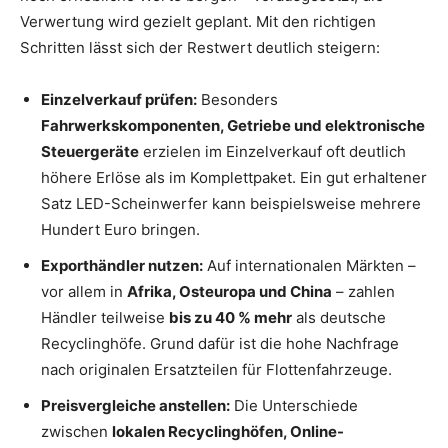
Verwertung wird gezielt geplant. Mit den richtigen
Schritten lässt sich der Restwert deutlich steigern:
Einzelverkauf prüfen:
Besonders
Fahrwerkskomponenten, Getriebe und elektronische
Steuergeräte
erzielen im Einzelverkauf oft deutlich
höhere Erlöse als im Komplettpaket. Ein gut erhaltener
Satz LED-Scheinwerfer kann beispielsweise mehrere
Hundert Euro bringen.
Exporthändler nutzen:
Auf internationalen Märkten –
vor allem in
Afrika, Osteuropa und China
– zahlen
Händler teilweise
bis zu 40 % mehr
als deutsche
Recyclinghöfe. Grund dafür ist die hohe Nachfrage
nach originalen Ersatzteilen für Flottenfahrzeuge.
Preisvergleiche anstellen:
Die Unterschiede
zwischen
lokalen Recyclinghöfen, Online-