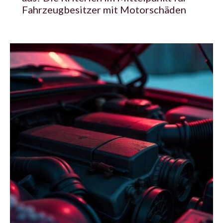
Fahrzeugbesitzer mit Motorschäden