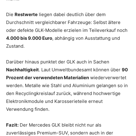
Die
Restwerte
liegen dabei deutlich über dem
Durchschnitt vergleichbarer Fahrzeuge: Selbst ältere
oder defekte GLK-Modelle erzielen im Teileverkauf noch
4.000 bis 9.000 Euro
, abhängig von Ausstattung und
Zustand.
Darüber hinaus punktet der GLK auch in Sachen
Nachhaltigkeit
. Laut Umweltbundesamt können über
90
Prozent der verwendeten Materialien
wiederverwertet
werden. Metalle wie Stahl und Aluminium gelangen so in
den Recyclingkreislauf zurück, während hochwertige
Elektronikmodule und Karosserieteile erneut
Verwendung finden.
Fazit:
Der Mercedes GLK bleibt nicht nur als
zuverlässiges Premium-SUV, sondern auch in der