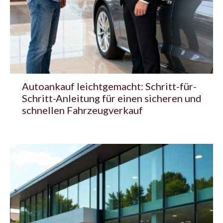
Autoankauf leichtgemacht: Schritt-für-
Schritt-Anleitung für einen sicheren und
schnellen Fahrzeugverkauf