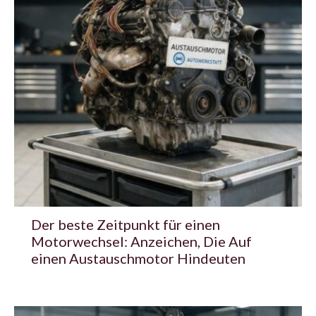
Der beste Zeitpunkt für einen
Motorwechsel: Anzeichen, Die Auf
einen Austauschmotor Hindeuten