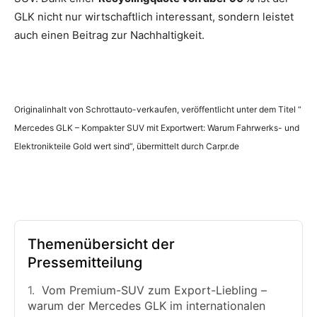
GLK nicht nur wirtschaftlich interessant, sondern leistet
auch einen Beitrag zur Nachhaltigkeit.
Originalinhalt von Schrottauto-verkaufen, veröffentlicht unter dem Titel “
Mercedes GLK – Kompakter SUV mit Exportwert: Warum Fahrwerks- und
Elektronikteile Gold wert sind“, übermittelt durch Carpr.de
Themenübersicht der
Pressemitteilung
Vom Premium-SUV zum Export-Liebling –
warum der Mercedes GLK im internationalen