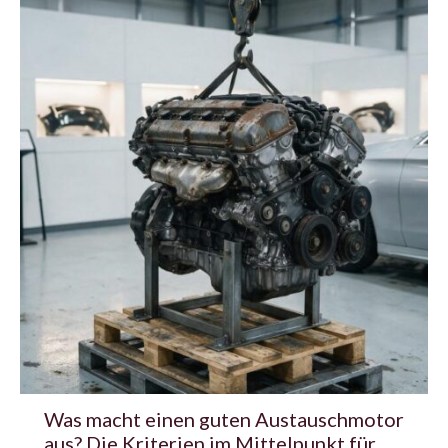
Was macht einen guten Austauschmotor
aus? Die Kriterien im Mittelpunkt für