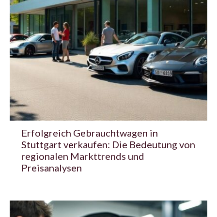
Erfolgreich Gebrauchtwagen in
Stuttgart verkaufen: Die Bedeutung von
regionalen Markttrends und
Preisanalysen