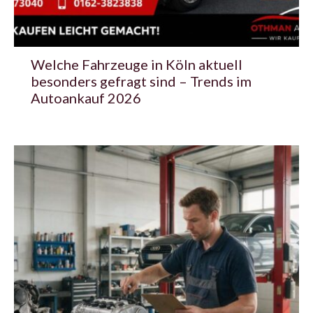
Welche Fahrzeuge in Köln aktuell
besonders gefragt sind – Trends im
Autoankauf 2026