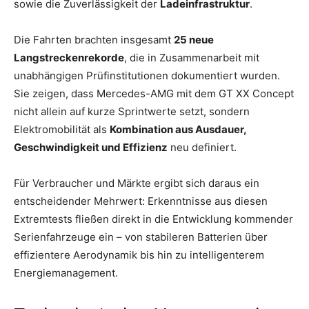
sowie die Zuverlässigkeit der
Ladeinfrastruktur
.
Die Fahrten brachten insgesamt
25 neue
Langstreckenrekorde
, die in Zusammenarbeit mit
unabhängigen Prüfinstitutionen dokumentiert wurden.
Sie zeigen, dass Mercedes-AMG mit dem GT XX Concept
nicht allein auf kurze Sprintwerte setzt, sondern
Elektromobilität als
Kombination aus Ausdauer,
Geschwindigkeit und Effizienz
neu definiert.
Für Verbraucher und Märkte ergibt sich daraus ein
entscheidender Mehrwert: Erkenntnisse aus diesen
Extremtests fließen direkt in die Entwicklung kommender
Serienfahrzeuge ein – von stabileren Batterien über
effizientere Aerodynamik bis hin zu intelligenterem
Energiemanagement.