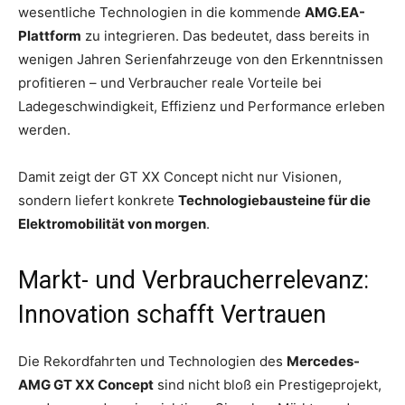
wesentliche Technologien in die kommende
AMG.EA-
Plattform
zu integrieren. Das bedeutet, dass bereits in
wenigen Jahren Serienfahrzeuge von den Erkenntnissen
profitieren – und Verbraucher reale Vorteile bei
Ladegeschwindigkeit, Effizienz und Performance erleben
werden.
Damit zeigt der GT XX Concept nicht nur Visionen,
sondern liefert konkrete
Technologiebausteine für die
Elektromobilität von morgen
.
Markt- und Verbraucherrelevanz:
Innovation schafft Vertrauen
Die Rekordfahrten und Technologien des
Mercedes-
AMG GT XX Concept
sind nicht bloß ein Prestigeprojekt,