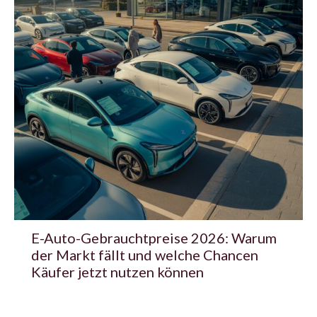
E-Auto-Gebrauchtpreise 2026: Warum
der Markt fällt und welche Chancen
Käufer jetzt nutzen können