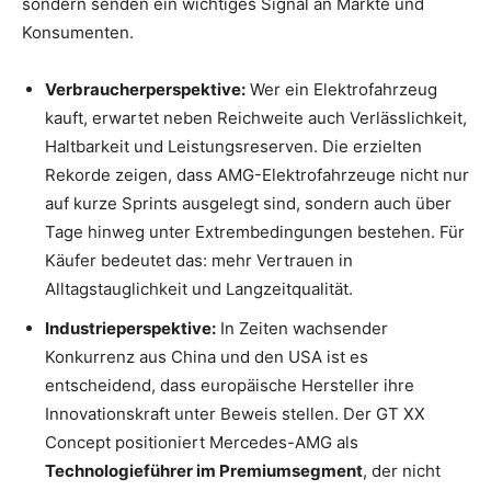
sondern senden ein wichtiges Signal an Märkte und
Konsumenten.
Verbraucherperspektive:
Wer ein Elektrofahrzeug
kauft, erwartet neben Reichweite auch Verlässlichkeit,
Haltbarkeit und Leistungsreserven. Die erzielten
Rekorde zeigen, dass AMG-Elektrofahrzeuge nicht nur
auf kurze Sprints ausgelegt sind, sondern auch über
Tage hinweg unter Extrembedingungen bestehen. Für
Käufer bedeutet das: mehr Vertrauen in
Alltagstauglichkeit und Langzeitqualität.
Industrieperspektive:
In Zeiten wachsender
Konkurrenz aus China und den USA ist es
entscheidend, dass europäische Hersteller ihre
Innovationskraft unter Beweis stellen. Der GT XX
Concept positioniert Mercedes-AMG als
Technologieführer im Premiumsegment
, der nicht