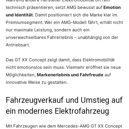
technisch präsentieren, setzt AMG bewusst auf
Emotion
und Identität
. Damit positioniert sich die Marke klar im
Premiumsegment: Wer ein AMG-Modell fährt, erhält nicht
nur maximale Leistung, sondern auch ein
unverwechselbares Fahrerlebnis – unabhängig von der
Antriebsart.
Das GT XX Concept zeigt damit, dass Elektromobilität
nicht emotionslos sein muss. Vielmehr eröffnet sie neue
Möglichkeiten,
Markenerlebnis und Fahrfreude
auf
innovative Weise zu gestalten.
Fahrzeugverkauf und Umstieg auf
ein modernes Elektrofahrzeug
Mit Fahrzeugen wie dem Mercedes-AMG GT XX Concept