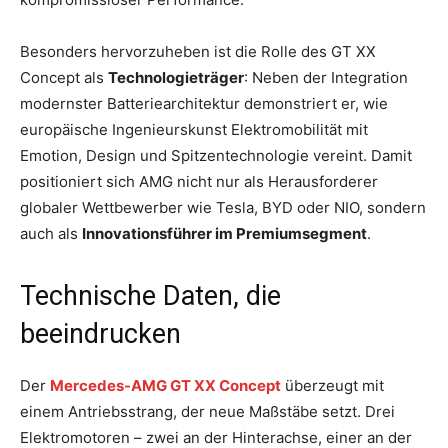
Besonders hervorzuheben ist die Rolle des GT XX
Concept als
Technologieträger
: Neben der Integration
modernster Batteriearchitektur demonstriert er, wie
europäische Ingenieurskunst Elektromobilität mit
Emotion, Design und Spitzentechnologie vereint. Damit
positioniert sich AMG nicht nur als Herausforderer
globaler Wettbewerber wie Tesla, BYD oder NIO, sondern
auch als
Innovationsführer im Premiumsegment
.
Technische Daten, die
beeindrucken
Der
Mercedes-AMG GT XX Concept
überzeugt mit
einem Antriebsstrang, der neue Maßstäbe setzt. Drei
Elektromotoren – zwei an der Hinterachse, einer an der