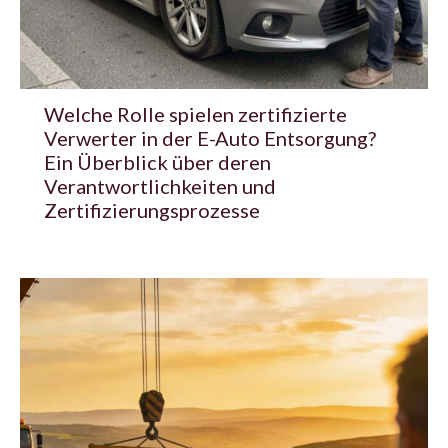
Welche Rolle spielen zertifizierte
Verwerter in der E-Auto Entsorgung?
Ein Überblick über deren
Verantwortlichkeiten und
Zertifizierungsprozesse