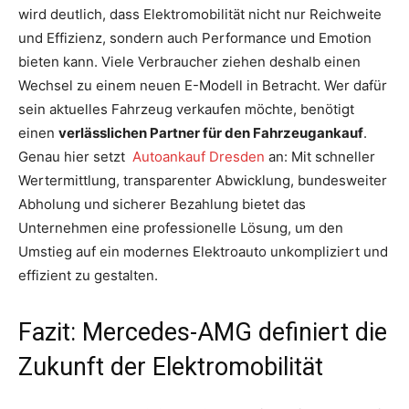
wird deutlich, dass Elektromobilität nicht nur Reichweite
und Effizienz, sondern auch Performance und Emotion
bieten kann. Viele Verbraucher ziehen deshalb einen
Wechsel zu einem neuen E-Modell in Betracht. Wer dafür
sein aktuelles Fahrzeug verkaufen möchte, benötigt
einen
verlässlichen Partner für den Fahrzeugankauf
.
Genau hier setzt
Autoankauf Dresden
an: Mit schneller
Wertermittlung, transparenter Abwicklung, bundesweiter
Abholung und sicherer Bezahlung bietet das
Unternehmen eine professionelle Lösung, um den
Umstieg auf ein modernes Elektroauto unkompliziert und
effizient zu gestalten.
Fazit: Mercedes-AMG definiert die
Zukunft der Elektromobilität