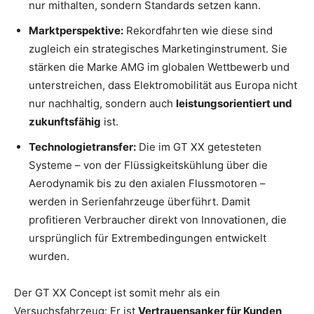
nur mithalten, sondern Standards setzen kann.
Marktperspektive:
Rekordfahrten wie diese sind
zugleich ein strategisches Marketinginstrument. Sie
stärken die Marke AMG im globalen Wettbewerb und
unterstreichen, dass Elektromobilität aus Europa nicht
nur nachhaltig, sondern auch
leistungsorientiert und
zukunftsfähig
ist.
Technologietransfer:
Die im GT XX getesteten
Systeme – von der Flüssigkeitskühlung über die
Aerodynamik bis zu den axialen Flussmotoren –
werden in Serienfahrzeuge überführt. Damit
profitieren Verbraucher direkt von Innovationen, die
ursprünglich für Extrembedingungen entwickelt
wurden.
Der GT XX Concept ist somit mehr als ein
Versuchsfahrzeug: Er ist
Vertrauensanker für Kunden