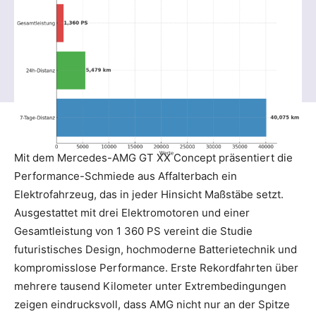
Mit dem Mercedes-AMG GT XX Concept präsentiert die
Performance-Schmiede aus Affalterbach ein
Elektrofahrzeug, das in jeder Hinsicht Maßstäbe setzt.
Ausgestattet mit drei Elektromotoren und einer
Gesamtleistung von 1 360 PS vereint die Studie
futuristisches Design, hochmoderne Batterietechnik und
kompromisslose Performance. Erste Rekordfahrten über
mehrere tausend Kilometer unter Extrembedingungen
zeigen eindrucksvoll, dass AMG nicht nur an der Spitze