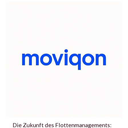
Die Zukunft des Flottenmanagements: