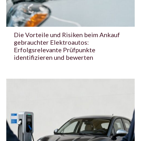
Die Vorteile und Risiken beim Ankauf
gebrauchter Elektroautos:
Erfolgsrelevante Prüfpunkte
identifizieren und bewerten