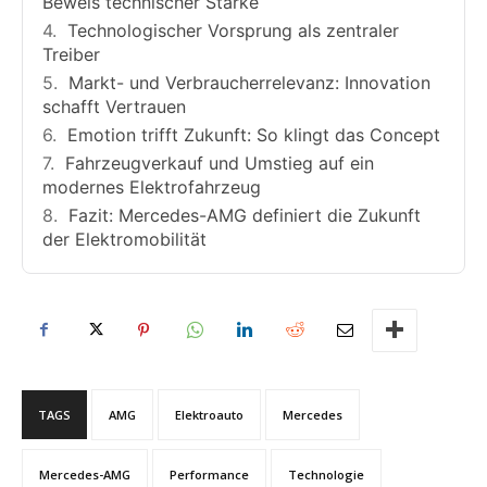
Beweis technischer Stärke
Technologischer Vorsprung als zentraler
Treiber
Markt- und Verbraucherrelevanz: Innovation
schafft Vertrauen
Emotion trifft Zukunft: So klingt das Concept
Fahrzeugverkauf und Umstieg auf ein
modernes Elektrofahrzeug
Fazit: Mercedes-AMG definiert die Zukunft
der Elektromobilität
TAGS
AMG
Elektroauto
Mercedes
Mercedes-AMG
Performance
Technologie