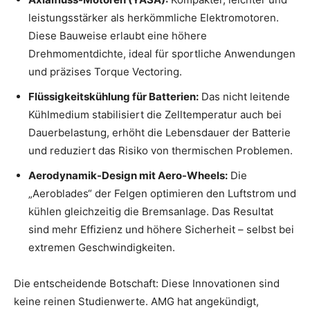
leistungsstärker als herkömmliche Elektromotoren.
Diese Bauweise erlaubt eine höhere
Drehmomentdichte, ideal für sportliche Anwendungen
und präzises Torque Vectoring.
Flüssigkeitskühlung für Batterien:
Das nicht leitende
Kühlmedium stabilisiert die Zelltemperatur auch bei
Dauerbelastung, erhöht die Lebensdauer der Batterie
und reduziert das Risiko von thermischen Problemen.
Aerodynamik-Design mit Aero-Wheels:
Die
„Aeroblades“ der Felgen optimieren den Luftstrom und
kühlen gleichzeitig die Bremsanlage. Das Resultat
sind mehr Effizienz und höhere Sicherheit – selbst bei
extremen Geschwindigkeiten.
Die entscheidende Botschaft: Diese Innovationen sind
keine reinen Studienwerte. AMG hat angekündigt,