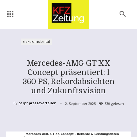
Elektromobilität
Mercedes-AMG GT XX
Concept präsentiert: 1
360 PS, Rekordabsichten
und Zukunftsvision
By
carpr presseverteiler
2. September 2025
530
gelesen