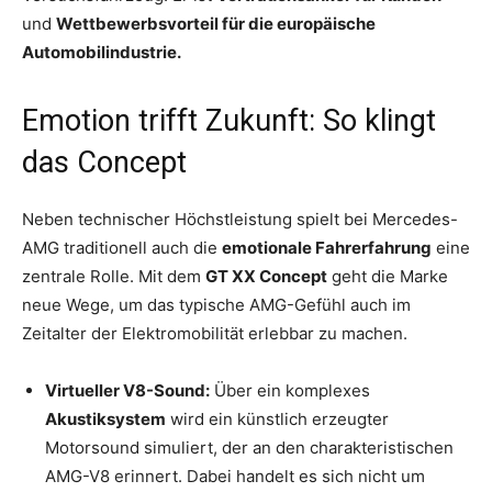
und
Wettbewerbsvorteil für die europäische
Automobilindustrie.
Emotion trifft Zukunft: So klingt
das Concept
Neben technischer Höchstleistung spielt bei Mercedes-
AMG traditionell auch die
emotionale Fahrerfahrung
eine
zentrale Rolle. Mit dem
GT XX Concept
geht die Marke
neue Wege, um das typische AMG-Gefühl auch im
Zeitalter der Elektromobilität erlebbar zu machen.
Virtueller V8-Sound:
Über ein komplexes
Akustiksystem
wird ein künstlich erzeugter
Motorsound simuliert, der an den charakteristischen
AMG-V8 erinnert. Dabei handelt es sich nicht um