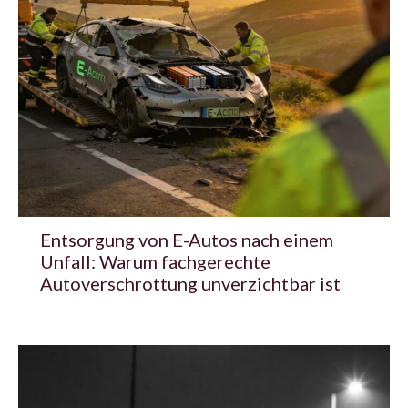
Entsorgung von E-Autos nach einem
Unfall: Warum fachgerechte
Autoverschrottung unverzichtbar ist