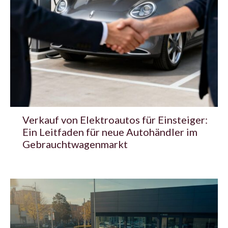
Verkauf von Elektroautos für Einsteiger:
Ein Leitfaden für neue Autohändler im
Gebrauchtwagenmarkt