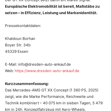
Europäische Elektromobilität ist bereit, Maßstäbe zu
setzen – in Effizienz, Leistung und Markenidentität.
Pressekontaktdaten:
Khaldoun Borhan
Boyer Str. 34b
45329 Essen
E-Mail: info@dresden-auto-ankauf.de
Web:
https://www.dresden-auto-ankauf.de
Kurzzusammenfassung:
Das Mercedes-AMG GT XX Concept (1 360 PS, 2025)
zeigt, wie die Marke Performance, Reichweite und
Technik kombiniert – 40 075 km in sieben Tagen, 5 479
km in 24h. Konzeptfahrzeug mit Aero-Wheels,