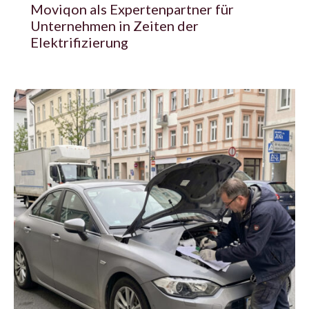
Moviqon als Expertenpartner für
Unternehmen in Zeiten der
Elektrifizierung