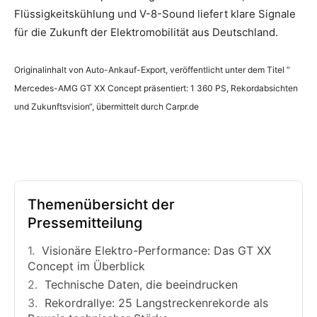
Flüssigkeitskühlung und V-8-Sound liefert klare Signale
für die Zukunft der Elektromobilität aus Deutschland.
Originalinhalt von Auto-Ankauf-Export, veröffentlicht unter dem Titel “
Mercedes-AMG GT XX Concept präsentiert: 1 360 PS, Rekordabsichten
und Zukunftsvision“, übermittelt durch Carpr.de
Themenübersicht der
Pressemitteilung
Visionäre Elektro-Performance: Das GT XX
Concept im Überblick
Technische Daten, die beeindrucken
Rekordrallye: 25 Langstreckenrekorde als