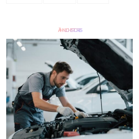
ÄHNLICHE STORIES