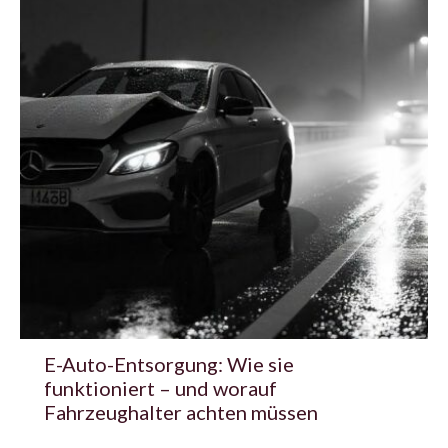
E-Auto-Entsorgung: Wie sie
funktioniert – und worauf
Fahrzeughalter achten müssen