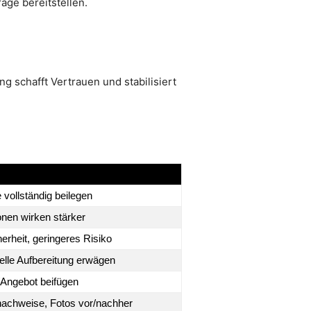
age bereitstellen.
g schafft Vertrauen und stabilisiert
vollständig beilegen
nen wirken stärker
erheit, geringeres Risiko
elle Aufbereitung erwägen
Angebot beifügen
achweise, Fotos vor/nachher