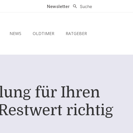
Suche
Newsletter
NEWS
OLDTIMER
RATGEBER
lung für Ihren
estwert richtig