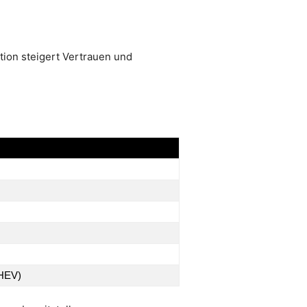
tion steigert Vertrauen und
PHEV)