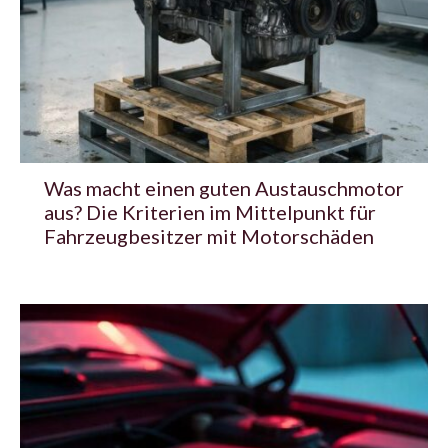
Was macht einen guten Austauschmotor
aus? Die Kriterien im Mittelpunkt für
Fahrzeugbesitzer mit Motorschäden