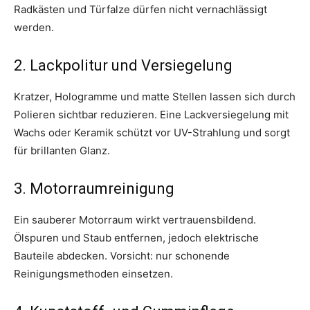
Radkästen und Türfalze dürfen nicht vernachlässigt
werden.
2. Lackpolitur und Versiegelung
Kratzer, Hologramme und matte Stellen lassen sich durch
Polieren sichtbar reduzieren. Eine Lackversiegelung mit
Wachs oder Keramik schützt vor UV-Strahlung und sorgt
für brillanten Glanz.
3. Motorraumreinigung
Ein sauberer Motorraum wirkt vertrauensbildend.
Ölspuren und Staub entfernen, jedoch elektrische
Bauteile abdecken. Vorsicht: nur schonende
Reinigungsmethoden einsetzen.