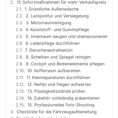
15 Sofortmaßnahmen für mehr Verkaufspreis
1. Gründliche Außenwäsche
2. Lackpolitur und Versiegelung
3. Motorraumreinigung
4. Kunststoff- und Gummipflege
5. Innenraum saugen und shampoonieren
6. Lederpflege durchführen
7. Geruchsneutralisation
8. Scheiben und Spiegel reinigen
9. Cockpit und Bedienelemente pflegen
10. Kofferraum aufbereiten
11. Kleinreparaturen durchführen
12. Reifen und Felgen aufwerten
13. Flüssigkeitsstände prüfen
14. Zubehör vollständig präsentieren
15. Professionelles Foto-Shooting
Checkliste für die Fahrzeugaufbereitung