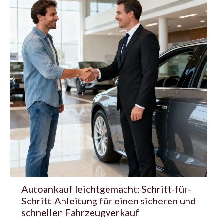
Autoankauf leichtgemacht: Schritt-für-
Schritt-Anleitung für einen sicheren und
schnellen Fahrzeugverkauf