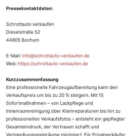
Pressekontaktdaten:
Schrottauto verkaufen
Dieselstraße 52
44805 Bochum
E-Mail:
info@schrottauto-verkaufen.de
Web:
https://schrottauto-verkaufen.de
Kurzzusammenfassung
Eine professionelle Fahrzeugaufbereitung kann den
Verkaufspreis um bis zu 20 % steigern. Mit 15
Sofortmaßnahmen – von Lackpflege und
Innenraumreinigung über Kleinreparaturen bis hin zu
professionellen Verkaufsfotos – entsteht ein gepflegter
Gesamteindruck, der Vertrauen schafft und
Verhandlungsspielräume minimiert. Für Privatverkäufer