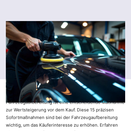
Fahrzeugaufbereitung ist eine entscheidende Maßnahme
zur Wertsteigerung vor dem Kauf. Diese 15 präzisen
Sofortmaßnahmen sind bei der Fahrzeugaufbereitung
wichtig, um das Käuferinteresse zu erhöhen. Erfahren