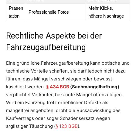
Präsen
Mehr Klicks,
Professionelle Fotos
tation
höhere Nachfrage
Rechtliche Aspekte bei der
Fahrzeugaufbereitung
Eine gründliche Fahrzeugaufbereitung kann optische und
technische Vorteile schaffen, sie darf jedoch nicht dazu
führen, dass Mängel verschwiegen oder bewusst
kaschiert werden.
§ 434 BGB
(Sachmangelhaftung)
verpflichtet Verkäufer, bekannte Mängel offenzulegen.
Wird ein Fahrzeug trotz erheblicher Defekte als
mängelfrei angeboten, droht die Rückabwicklung des
Kaufvertrags oder sogar Schadensersatz wegen
arglistiger Täuschung (
§ 123 BGB
).