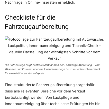
Nachfrage in Online-Inseraten erheblich.
Checkliste für die
Fahrzeugaufbereitung
Die Fotocollage zeigt zentrale Maßnahmen der Fahrzeugaufbereitung – vom
Waschen und Polieren über die Innenraumpflege bis zum technischen Check
für einen höheren Verkaufspreis
Eine strukturierte Fahrzeugaufbereitung sorgt dafür,
dass alle relevanten Bereiche vor dem Verkauf
berücksichtigt werden. Von Lackpflege und
Innenraumreinigung über technische Prüfungen bis hin