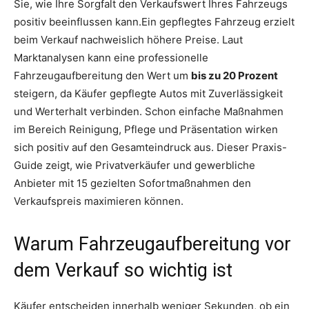
Sie, wie Ihre Sorgfalt den Verkaufswert Ihres Fahrzeugs
positiv beeinflussen kann.Ein gepflegtes Fahrzeug erzielt
beim Verkauf nachweislich höhere Preise. Laut
Marktanalysen kann eine professionelle
Fahrzeugaufbereitung den Wert um
bis zu 20 Prozent
steigern, da Käufer gepflegte Autos mit Zuverlässigkeit
und Werterhalt verbinden. Schon einfache Maßnahmen
im Bereich Reinigung, Pflege und Präsentation wirken
sich positiv auf den Gesamteindruck aus. Dieser Praxis-
Guide zeigt, wie Privatverkäufer und gewerbliche
Anbieter mit 15 gezielten Sofortmaßnahmen den
Verkaufspreis maximieren können.
Warum Fahrzeugaufbereitung vor
dem Verkauf so wichtig ist
Käufer entscheiden innerhalb weniger Sekunden, ob ein