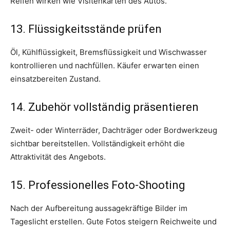
Reifen wirken wie Visitenkarten des Autos.
13. Flüssigkeitsstände prüfen
Öl, Kühlflüssigkeit, Bremsflüssigkeit und Wischwasser
kontrollieren und nachfüllen. Käufer erwarten einen
einsatzbereiten Zustand.
14. Zubehör vollständig präsentieren
Zweit- oder Winterräder, Dachträger oder Bordwerkzeug
sichtbar bereitstellen. Vollständigkeit erhöht die
Attraktivität des Angebots.
15. Professionelles Foto-Shooting
Nach der Aufbereitung aussagekräftige Bilder im
Tageslicht erstellen. Gute Fotos steigern Reichweite und