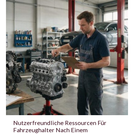
Nutzerfreundliche Ressourcen Für
Fahrzeughalter Nach Einem