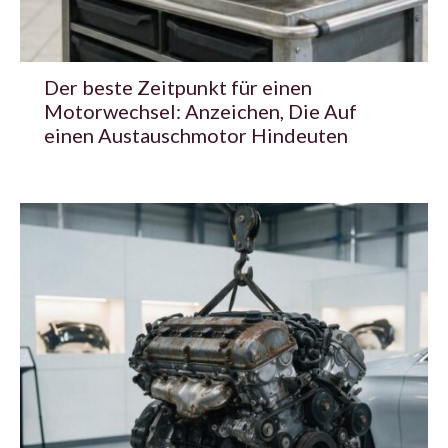
Der beste Zeitpunkt für einen
Motorwechsel: Anzeichen, Die Auf
einen Austauschmotor Hindeuten