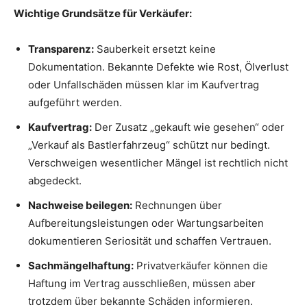
Wichtige Grundsätze für Verkäufer:
Transparenz:
Sauberkeit ersetzt keine
Dokumentation. Bekannte Defekte wie Rost, Ölverlust
oder Unfallschäden müssen klar im Kaufvertrag
aufgeführt werden.
Kaufvertrag:
Der Zusatz „gekauft wie gesehen“ oder
„Verkauf als Bastlerfahrzeug“ schützt nur bedingt.
Verschweigen wesentlicher Mängel ist rechtlich nicht
abgedeckt.
Nachweise beilegen:
Rechnungen über
Aufbereitungsleistungen oder Wartungsarbeiten
dokumentieren Seriosität und schaffen Vertrauen.
Sachmängelhaftung:
Privatverkäufer können die
Haftung im Vertrag ausschließen, müssen aber
trotzdem über bekannte Schäden informieren.