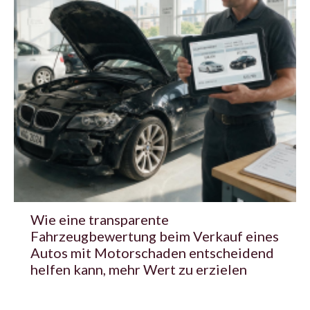
Wie eine transparente
Fahrzeugbewertung beim Verkauf eines
Autos mit Motorschaden entscheidend
helfen kann, mehr Wert zu erzielen