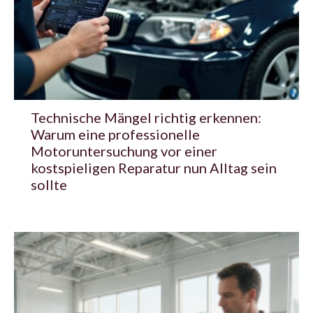
Technische Mängel richtig erkennen:
Warum eine professionelle
Motoruntersuchung vor einer
kostspieligen Reparatur nun Alltag sein
sollte