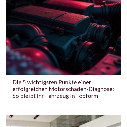
Die 5 wichtigsten Punkte einer
erfolgreichen Motorschaden-Diagnose:
So bleibt Ihr Fahrzeug in Topform