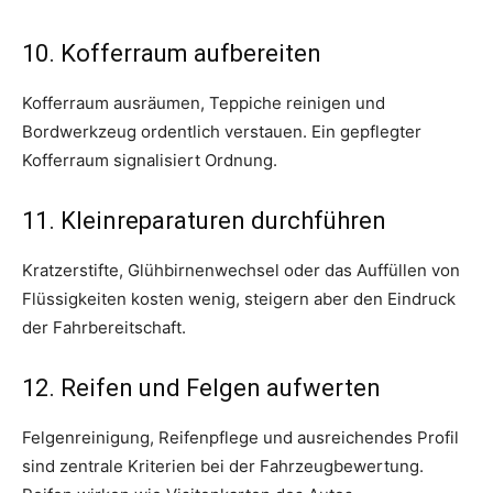
10. Kofferraum aufbereiten
Kofferraum ausräumen, Teppiche reinigen und
Bordwerkzeug ordentlich verstauen. Ein gepflegter
Kofferraum signalisiert Ordnung.
11. Kleinreparaturen durchführen
Kratzerstifte, Glühbirnenwechsel oder das Auffüllen von
Flüssigkeiten kosten wenig, steigern aber den Eindruck
der Fahrbereitschaft.
12. Reifen und Felgen aufwerten
Felgenreinigung, Reifenpflege und ausreichendes Profil
sind zentrale Kriterien bei der Fahrzeugbewertung.