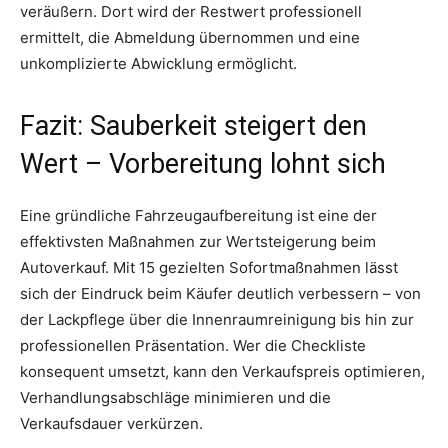
veräußern. Dort wird der Restwert professionell
ermittelt, die Abmeldung übernommen und eine
unkomplizierte Abwicklung ermöglicht.
Fazit: Sauberkeit steigert den
Wert – Vorbereitung lohnt sich
Eine gründliche Fahrzeugaufbereitung ist eine der
effektivsten Maßnahmen zur Wertsteigerung beim
Autoverkauf. Mit 15 gezielten Sofortmaßnahmen lässt
sich der Eindruck beim Käufer deutlich verbessern – von
der Lackpflege über die Innenraumreinigung bis hin zur
professionellen Präsentation. Wer die Checkliste
konsequent umsetzt, kann den Verkaufspreis optimieren,
Verhandlungsabschläge minimieren und die
Verkaufsdauer verkürzen.