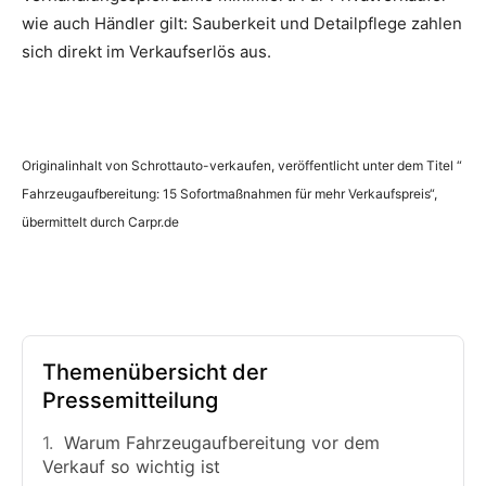
wie auch Händler gilt: Sauberkeit und Detailpflege zahlen
sich direkt im Verkaufserlös aus.
Originalinhalt von Schrottauto-verkaufen, veröffentlicht unter dem Titel “
Fahrzeugaufbereitung: 15 Sofortmaßnahmen für mehr Verkaufspreis“,
übermittelt durch Carpr.de
Themenübersicht der
Pressemitteilung
Warum Fahrzeugaufbereitung vor dem
Verkauf so wichtig ist