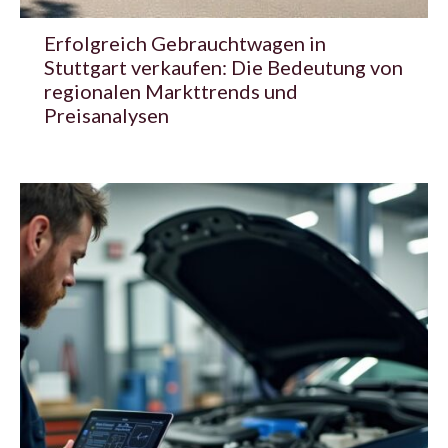
Erfolgreich Gebrauchtwagen in
Stuttgart verkaufen: Die Bedeutung von
regionalen Markttrends und
Preisanalysen