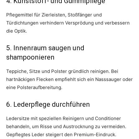
4. Kunststoff- und Gummipflege
Pflegemittel für Zierleisten, Stoßfänger und
Türdichtungen verhindern Versprödung und verbessern
die Optik.
5. Innenraum saugen und
shampoonieren
Teppiche, Sitze und Polster gründlich reinigen. Bei
hartnäckigen Flecken empfiehlt sich ein Nasssauger oder
eine Polsteraufbereitung.
6. Lederpflege durchführen
Ledersitze mit speziellen Reinigern und Conditioner
behandeln, um Risse und Austrocknung zu vermeiden.
Gepflegtes Leder steigert den Premium-Eindruck.