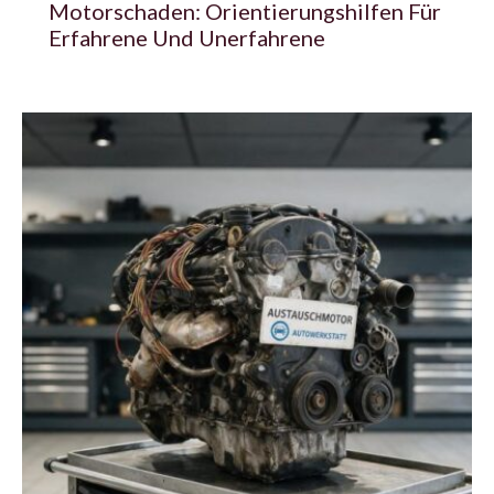
Motorschaden: Orientierungshilfen Für
Erfahrene Und Unerfahrene