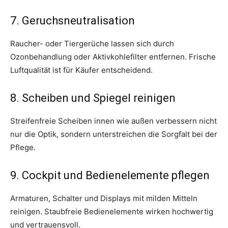
7. Geruchsneutralisation
Raucher- oder Tiergerüche lassen sich durch
Ozonbehandlung oder Aktivkohlefilter entfernen. Frische
Luftqualität ist für Käufer entscheidend.
8. Scheiben und Spiegel reinigen
Streifenfreie Scheiben innen wie außen verbessern nicht
nur die Optik, sondern unterstreichen die Sorgfalt bei der
Pflege.
9. Cockpit und Bedienelemente pflegen
Armaturen, Schalter und Displays mit milden Mitteln
reinigen. Staubfreie Bedienelemente wirken hochwertig
und vertrauensvoll.