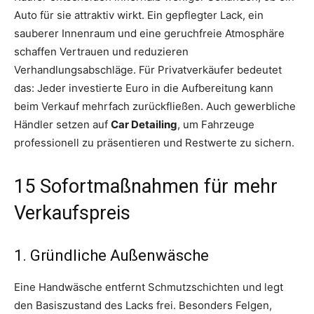
Auto für sie attraktiv wirkt. Ein gepflegter Lack, ein
sauberer Innenraum und eine geruchfreie Atmosphäre
schaffen Vertrauen und reduzieren
Verhandlungsabschläge. Für Privatverkäufer bedeutet
das: Jeder investierte Euro in die Aufbereitung kann
beim Verkauf mehrfach zurückfließen. Auch gewerbliche
Händler setzen auf
Car Detailing
, um Fahrzeuge
professionell zu präsentieren und Restwerte zu sichern.
15 Sofortmaßnahmen für mehr
Verkaufspreis
1. Gründliche Außenwäsche
Eine Handwäsche entfernt Schmutzschichten und legt
den Basiszustand des Lacks frei. Besonders Felgen,