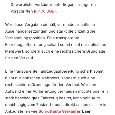
Gewerbliche Verkäufer unterliegen strengeren
Vorschriften (
§ 476 BGB
).
Wer diese Vorgaben einhält, vermeidet rechtliche
Auseinandersetzungen und stärkt gleichzeitig die
Verhandlungsposition. Eine transparente
Fahrzeugaufbereitung schafft somit nicht nur optischen
Mehrwert, sondern auch eine rechtssichere Grundlage
für den Verkauf.
Eine transparente Fahrzeugaufbereitung schafft somit
nicht nur optischen Mehrwert, sondern auch eine
rechtssichere Grundlage für den Verkauf. Wer den
Aufwand einer Aufbereitung vermeiden möchte oder ein
stark beschädigtes Fahrzeug besitzt, kann sein Auto –
unabhängig vom Zustand – auch direkt an spezialisierte
Ankaufstellen wie
Schrottauto Verkaufen
Laer