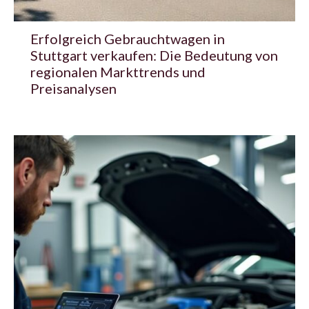
Erfolgreich Gebrauchtwagen in
Stuttgart verkaufen: Die Bedeutung von
regionalen Markttrends und
Preisanalysen