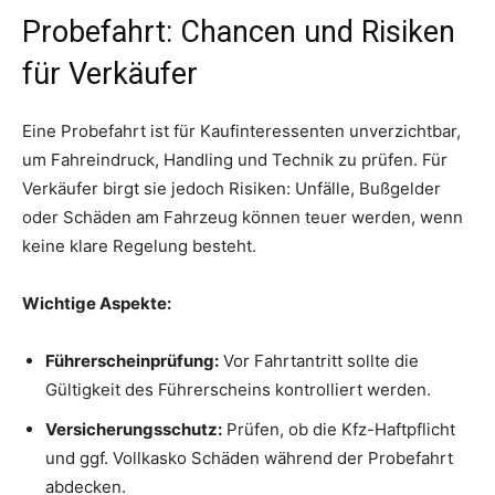
Probefahrt: Chancen und Risiken
für Verkäufer
Eine Probefahrt ist für Kaufinteressenten unverzichtbar,
um Fahreindruck, Handling und Technik zu prüfen. Für
Verkäufer birgt sie jedoch Risiken: Unfälle, Bußgelder
oder Schäden am Fahrzeug können teuer werden, wenn
keine klare Regelung besteht.
Wichtige Aspekte:
Führerscheinprüfung:
Vor Fahrtantritt sollte die
Gültigkeit des Führerscheins kontrolliert werden.
Versicherungsschutz:
Prüfen, ob die Kfz-Haftpflicht
und ggf. Vollkasko Schäden während der Probefahrt
abdecken.