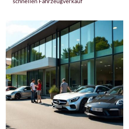
schnellen Fahrzeugverkauf