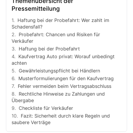
Themenübersicht der
Pressemitteilung
Haftung bei der Probefahrt: Wer zahlt im
Schadensfall?
Probefahrt: Chancen und Risiken für
Verkäufer
Haftung bei der Probefahrt
Kaufvertrag Auto privat: Worauf unbedingt
achten
Gewährleistungspflicht bei Händlern
Musterformulierungen für den Kaufvertrag
Fehler vermeiden beim Vertragsabschluss
Rechtliche Hinweise zu Zahlungen und
Übergabe
Checkliste für Verkäufer
Fazit: Sicherheit durch klare Regeln und
saubere Verträge