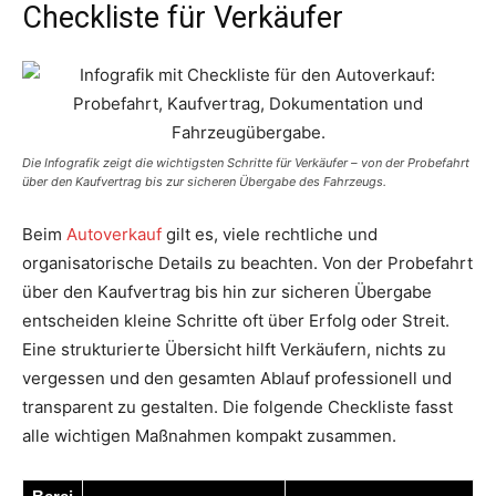
Checkliste für Verkäufer
Die Infografik zeigt die wichtigsten Schritte für Verkäufer – von der Probefahrt
über den Kaufvertrag bis zur sicheren Übergabe des Fahrzeugs.
Beim
Autoverkauf
gilt es, viele rechtliche und
organisatorische Details zu beachten. Von der Probefahrt
über den Kaufvertrag bis hin zur sicheren Übergabe
entscheiden kleine Schritte oft über Erfolg oder Streit.
Eine strukturierte Übersicht hilft Verkäufern, nichts zu
vergessen und den gesamten Ablauf professionell und
transparent zu gestalten. Die folgende Checkliste fasst
alle wichtigen Maßnahmen kompakt zusammen.