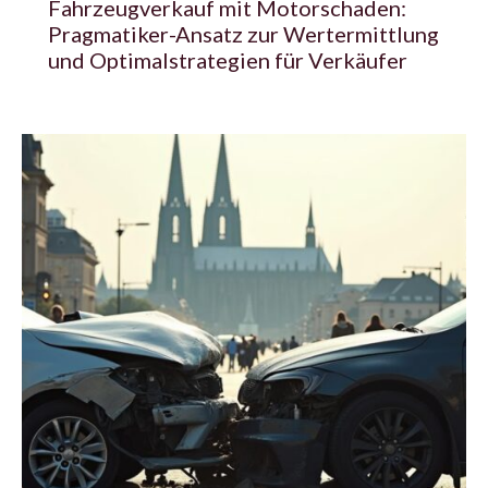
Fahrzeugverkauf mit Motorschaden:
Pragmatiker-Ansatz zur Wertermittlung
und Optimalstrategien für Verkäufer