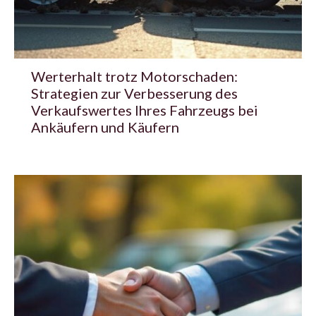
Werterhalt trotz Motorschaden:
Strategien zur Verbesserung des
Verkaufswertes Ihres Fahrzeugs bei
Ankäufern und Käufern