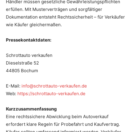
Händler müssen gesetzliche Gewährleistungspflichten
erfüllen. Mit Musterverträgen und sorgfältiger
Dokumentation entsteht Rechtssicherheit – für Verkäufer
wie Käufer gleichermaßen.
Pressekontaktdaten:
Schrottauto verkaufen
Dieselstraße 52
44805 Bochum
E-Mail:
info@schrottauto-verkaufen.de
Web:
https://schrottauto-verkaufen.de
Kurzzusammenfassung
Eine rechtssichere Abwicklung beim Autoverkauf
erfordert klare Regeln für Probefahrt und Kaufvertrag.
Käufer sollten umfassend informiert werden, Verkäufer