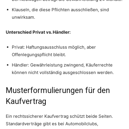
Klauseln, die diese Pflichten ausschließen, sind
unwirksam.
Unterschied Privat vs. Händler:
Privat: Haftungsausschluss möglich, aber
Offenlegungspflicht bleibt.
Händler: Gewährleistung zwingend, Käuferrechte
können nicht vollständig ausgeschlossen werden.
Musterformulierungen für den
Kaufvertrag
Ein rechtssicherer Kaufvertrag schützt beide Seiten.
Standardverträge gibt es bei Automobilclubs,