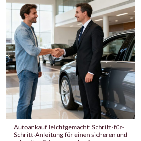
Autoankauf leichtgemacht: Schritt-für-
Schritt-Anleitung für einen sicheren und