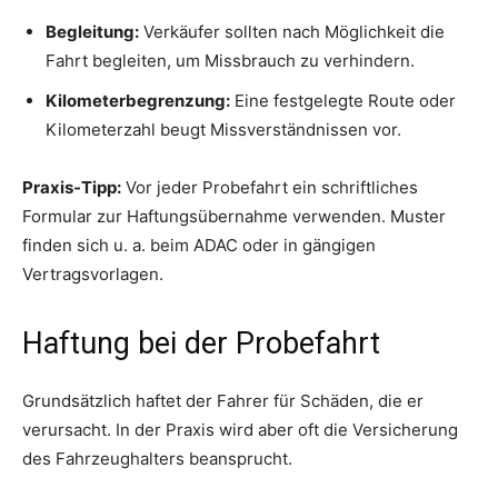
Begleitung:
Verkäufer sollten nach Möglichkeit die
Fahrt begleiten, um Missbrauch zu verhindern.
Kilometerbegrenzung:
Eine festgelegte Route oder
Kilometerzahl beugt Missverständnissen vor.
Praxis-Tipp:
Vor jeder Probefahrt ein schriftliches
Formular zur Haftungsübernahme verwenden. Muster
finden sich u. a. beim ADAC oder in gängigen
Vertragsvorlagen.
Haftung bei der Probefahrt
Grundsätzlich haftet der Fahrer für Schäden, die er
verursacht. In der Praxis wird aber oft die Versicherung
des Fahrzeughalters beansprucht.