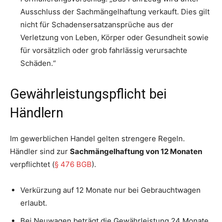
Ausschluss der Sachmängelhaftung verkauft. Dies gilt
nicht für Schadensersatzansprüche aus der
Verletzung von Leben, Körper oder Gesundheit sowie
für vorsätzlich oder grob fahrlässig verursachte
Schäden.“
Gewährleistungspflicht bei
Händlern
Im gewerblichen Handel gelten strengere Regeln.
Händler sind zur
Sachmängelhaftung von 12 Monaten
verpflichtet (
§ 476 BGB
).
Verkürzung auf 12 Monate nur bei Gebrauchtwagen
erlaubt.
Bei Neuwagen beträgt die Gewährleistung 24 Monate.