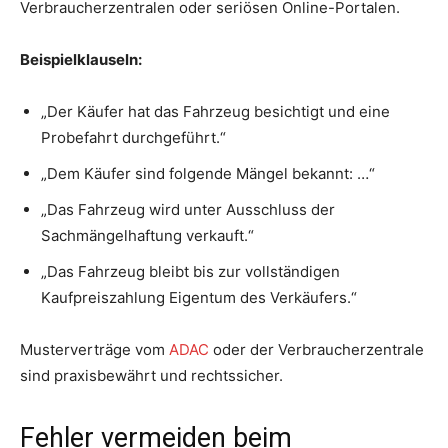
Verbraucherzentralen oder seriösen Online-Portalen.
Beispielklauseln:
„Der Käufer hat das Fahrzeug besichtigt und eine
Probefahrt durchgeführt.“
„Dem Käufer sind folgende Mängel bekannt: …“
„Das Fahrzeug wird unter Ausschluss der
Sachmängelhaftung verkauft.“
„Das Fahrzeug bleibt bis zur vollständigen
Kaufpreiszahlung Eigentum des Verkäufers.“
Musterverträge vom
ADAC
oder der Verbraucherzentrale
sind praxisbewährt und rechtssicher.
Fehler vermeiden beim