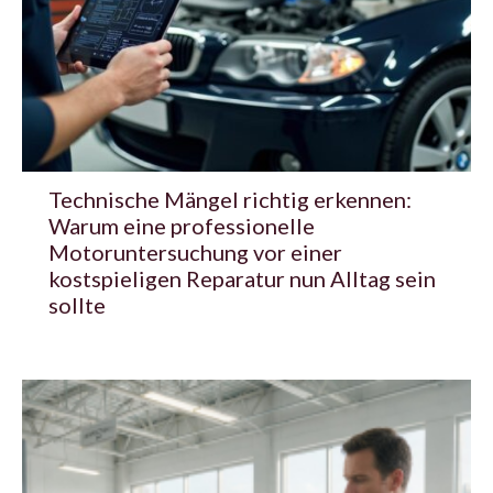
Technische Mängel richtig erkennen:
Warum eine professionelle
Motoruntersuchung vor einer
kostspieligen Reparatur nun Alltag sein
sollte