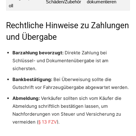
Schäden/Zubehör
dokumentieren
oll
Rechtliche Hinweise zu Zahlungen
und Übergabe
Barzahlung bevorzugt:
Direkte Zahlung bei
Schlüssel- und Dokumentenübergabe ist am
sichersten.
Bankbestätigung:
Bei Überweisung sollte die
Gutschrift vor Fahrzeugübergabe abgewartet werden.
Abmeldung:
Verkäufer sollten sich vom Käufer die
Abmeldung schriftlich bestätigen lassen, um
Nachforderungen von Steuer und Versicherung zu
vermeiden (
§ 13 FZV
).