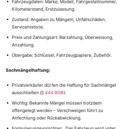
Fahrzeugdaten: Marke, Modell, Fahrgestellnummer,
Kilometerstand, Erstzulassung.
Zustand: Angaben zu Mängeln, Unfallschäden,
Servicehistorie.
Preis und Zahlungsart: Barzahlung, Überweisung,
Anzahlung.
Übergabe: Schlüssel, Fahrzeugpapiere, Zubehör.
Sachmängelhaftung:
Privatverkäufer dürfen die Haftung für Sachmängel
ausschließen (
§ 444 BGB
).
Wichtig: Bekannte Mängel müssen trotzdem
offengelegt werden – Verschweigen führt zu
Anfechtung oder Rückabwicklung.
Formulierungsvorschlag: „Das Fahrzeug wird unter