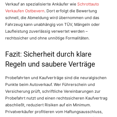
Verkauf an spezialisierte Ankäufer wie
Schrottauto
Verkaufen Ostbevern
. Dort erfolgt die Bewertung
schnell, die Abmeldung wird übernommen und das
Fahrzeug kann unabhängig von TÜV, Mängeln oder
Laufleistung zuverlässig verwertet werden –
rechtssicher und ohne unnötige Formalitäten.
Fazit: Sicherheit durch klare
Regeln und saubere Verträge
Probefahrten und Kaufverträge sind die neuralgischen
Punkte beim Autoverkauf. Wer Führerschein und
Versicherung prüft, schriftliche Vereinbarungen zur
Probefahrt nutzt und einen rechtssicheren Kaufvertrag
abschließt, reduziert Risiken auf ein Minimum.
Privatverkäufer profitieren vom Haftungsausschluss,