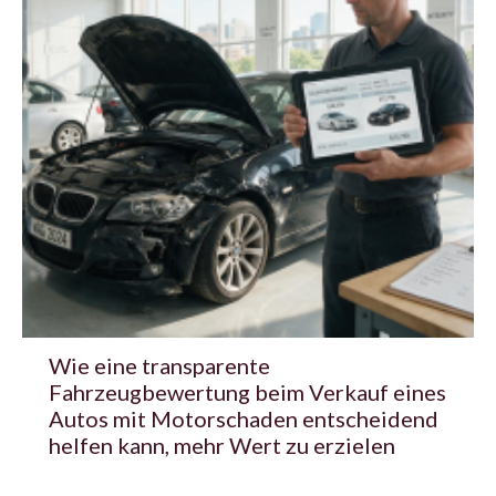
Wie eine transparente
Fahrzeugbewertung beim Verkauf eines
Autos mit Motorschaden entscheidend
helfen kann, mehr Wert zu erzielen