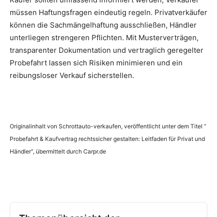
müssen Haftungsfragen eindeutig regeln. Privatverkäufer
können die Sachmängelhaftung ausschließen, Händler
unterliegen strengeren Pflichten. Mit Musterverträgen,
transparenter Dokumentation und vertraglich geregelter
Probefahrt lassen sich Risiken minimieren und ein
reibungsloser Verkauf sicherstellen.
Originalinhalt von Schrottauto-verkaufen, veröffentlicht unter dem Titel “
Probefahrt & Kaufvertrag rechtssicher gestalten: Leitfaden für Privat und
Händler“, übermittelt durch Carpr.de