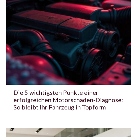
Die 5 wichtigsten Punkte einer
erfolgreichen Motorschaden-Diagnose:
So bleibt Ihr Fahrzeug in Topform