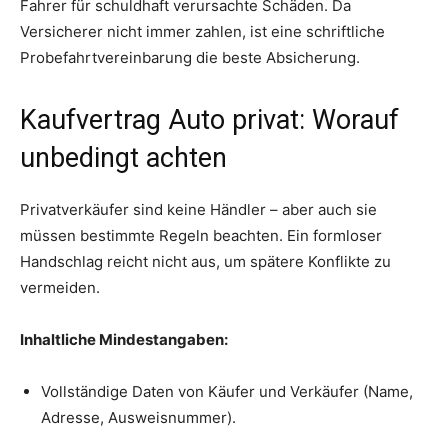
Fahrer für schuldhaft verursachte Schäden. Da
Versicherer nicht immer zahlen, ist eine schriftliche
Probefahrtvereinbarung die beste Absicherung.
Kaufvertrag Auto privat: Worauf
unbedingt achten
Privatverkäufer sind keine Händler – aber auch sie
müssen bestimmte Regeln beachten. Ein formloser
Handschlag reicht nicht aus, um spätere Konflikte zu
vermeiden.
Inhaltliche Mindestangaben:
Vollständige Daten von Käufer und Verkäufer (Name,
Adresse, Ausweisnummer).