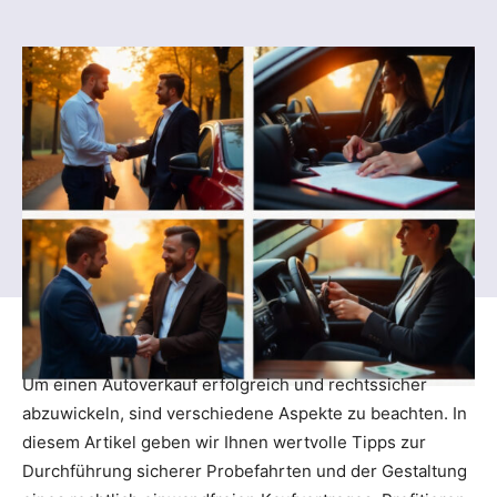
Um einen Autoverkauf erfolgreich und rechtssicher
abzuwickeln, sind verschiedene Aspekte zu beachten. In
diesem Artikel geben wir Ihnen wertvolle Tipps zur
Durchführung sicherer Probefahrten und der Gestaltung