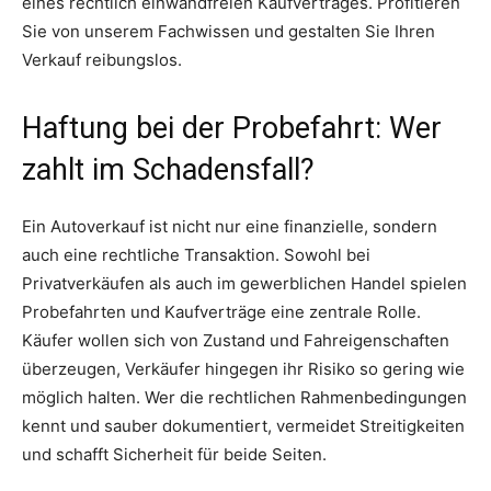
eines rechtlich einwandfreien Kaufvertrages. Profitieren
Sie von unserem Fachwissen und gestalten Sie Ihren
Verkauf reibungslos.
Haftung bei der Probefahrt: Wer
zahlt im Schadensfall?
Ein Autoverkauf ist nicht nur eine finanzielle, sondern
auch eine rechtliche Transaktion. Sowohl bei
Privatverkäufen als auch im gewerblichen Handel spielen
Probefahrten und Kaufverträge eine zentrale Rolle.
Käufer wollen sich von Zustand und Fahreigenschaften
überzeugen, Verkäufer hingegen ihr Risiko so gering wie
möglich halten. Wer die rechtlichen Rahmenbedingungen
kennt und sauber dokumentiert, vermeidet Streitigkeiten
und schafft Sicherheit für beide Seiten.