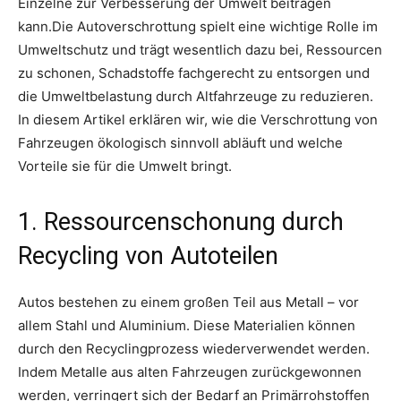
Einzelne zur Verbesserung der Umwelt beitragen
kann.Die Autoverschrottung spielt eine wichtige Rolle im
Umweltschutz und trägt wesentlich dazu bei, Ressourcen
zu schonen, Schadstoffe fachgerecht zu entsorgen und
die Umweltbelastung durch Altfahrzeuge zu reduzieren.
In diesem Artikel erklären wir, wie die Verschrottung von
Fahrzeugen ökologisch sinnvoll abläuft und welche
Vorteile sie für die Umwelt bringt.
1. Ressourcenschonung durch
Recycling von Autoteilen
Autos bestehen zu einem großen Teil aus Metall – vor
allem Stahl und Aluminium. Diese Materialien können
durch den Recyclingprozess wiederverwendet werden.
Indem Metalle aus alten Fahrzeugen zurückgewonnen
werden, verringert sich der Bedarf an Primärrohstoffen