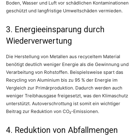
Boden, Wasser und Luft vor schädlichen Kontaminationen
geschützt und langfristige Umweltschäden vermieden.
3. Energieeinsparung durch
Wiederverwertung
Die Herstellung von Metallen aus recyceltem Material
benötigt deutlich weniger Energie als die Gewinnung und
Verarbeitung von Rohstoffen. Beispielsweise spart das
Recycling von Aluminium bis zu 95 % der Energie im
Vergleich zur Primärproduktion. Dadurch werden auch
weniger Treibhausgase freigesetzt, was den Klimaschutz
unterstützt. Autoverschrottung ist somit ein wichtiger
Beitrag zur Reduktion von CO₂-Emissionen.
4. Reduktion von Abfallmengen