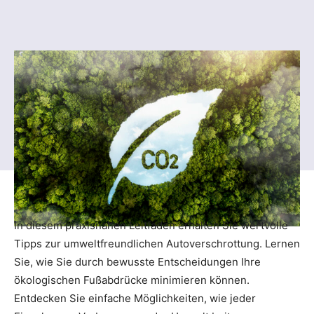
In diesem praxisnahen Leitfaden erhalten Sie wertvolle
Tipps zur umweltfreundlichen Autoverschrottung. Lernen
Sie, wie Sie durch bewusste Entscheidungen Ihre
ökologischen Fußabdrücke minimieren können.
Entdecken Sie einfache Möglichkeiten, wie jeder