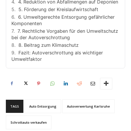
4. Reduktion von Abfallmengen auf Deponien
5. Förderung der Kreislaufwirtschaft
6. Umweltgerechte Entsorgung gefährlicher
Komponenten
7. Rechtliche Vorgaben für den Umweltschutz
bei der Autoverschrottung
8. Beitrag zum Klimaschutz
Fazit: Autoverschrottung als wichtiger
Umweltfaktor
TAGS
Auto Entsorgung
Autoverwertung Karlsruhe
Schrottauto verkaufen