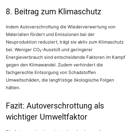
8. Beitrag zum Klimaschutz
Indem Autoverschrottung die Wiederverwertung von
Materialien fördert und Emissionen bei der
Neuproduktion reduziert, trägt sie aktiv zum Klimaschutz
bei. Weniger CO₂-Ausstoß und geringerer
Energieverbrauch sind entscheidende Faktoren im Kampf
gegen den Klimawandel. Zudem verhindert die
fachgerechte Entsorgung von Schadstoffen
Umweltschäden, die langfristige ökologische Folgen
hätten.
Fazit: Autoverschrottung als
wichtiger Umweltfaktor