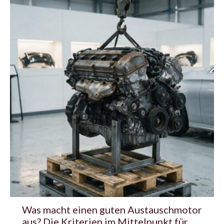
Was macht einen guten Austauschmotor
aus? Die Kriterien im Mittelpunkt für