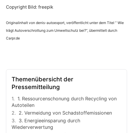
Copyright Bild: freepik
Originalinhalt von denis-autoexport, veröffentlicht unter dem Titel “ Wie
trägt Autoverschrottung zum Umweltschutz bei?“, übermittelt durch
Carpr.de
Themenübersicht der
Pressemitteilung
1. Ressourcenschonung durch Recycling von
Autoteilen
2. Vermeidung von Schadstoffemissionen
3. Energieeinsparung durch
Wiederverwertung