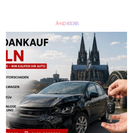
ÄHNLICHE STORIES