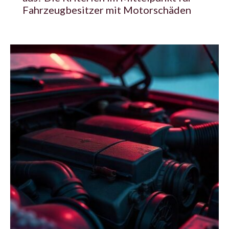
Fahrzeugbesitzer mit Motorschäden