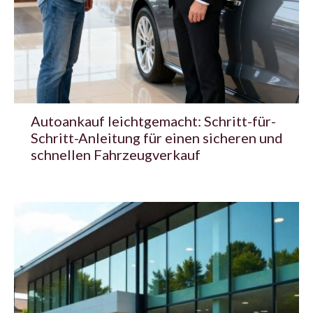
Autoankauf leichtgemacht: Schritt-für-
Schritt-Anleitung für einen sicheren und
schnellen Fahrzeugverkauf