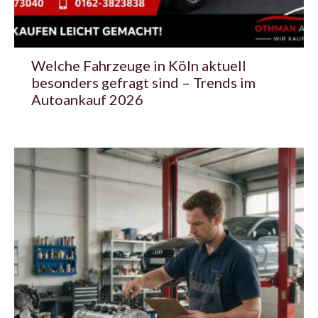
Welche Fahrzeuge in Köln aktuell
besonders gefragt sind – Trends im
Autoankauf 2026