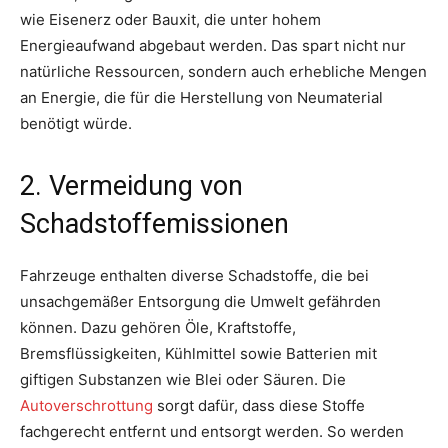
wie Eisenerz oder Bauxit, die unter hohem
Energieaufwand abgebaut werden. Das spart nicht nur
natürliche Ressourcen, sondern auch erhebliche Mengen
an Energie, die für die Herstellung von Neumaterial
benötigt würde.
2. Vermeidung von
Schadstoffemissionen
Fahrzeuge enthalten diverse Schadstoffe, die bei
unsachgemäßer Entsorgung die Umwelt gefährden
können. Dazu gehören Öle, Kraftstoffe,
Bremsflüssigkeiten, Kühlmittel sowie Batterien mit
giftigen Substanzen wie Blei oder Säuren. Die
Autoverschrottung
sorgt dafür, dass diese Stoffe
fachgerecht entfernt und entsorgt werden. So werden