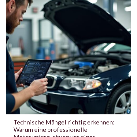
Technische Mängel richtig erkennen:
Warum eine professionelle
Motoruntersuchung vor einer