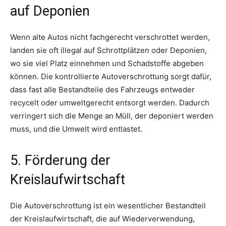
auf Deponien
Wenn alte Autos nicht fachgerecht verschrottet werden,
landen sie oft illegal auf Schrottplätzen oder Deponien,
wo sie viel Platz einnehmen und Schadstoffe abgeben
können. Die kontrollierte Autoverschrottung sorgt dafür,
dass fast alle Bestandteile des Fahrzeugs entweder
recycelt oder umweltgerecht entsorgt werden. Dadurch
verringert sich die Menge an Müll, der deponiert werden
muss, und die Umwelt wird entlastet.
5. Förderung der
Kreislaufwirtschaft
Die Autoverschrottung ist ein wesentlicher Bestandteil
der Kreislaufwirtschaft, die auf Wiederverwendung,