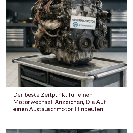
Der beste Zeitpunkt für einen
Motorwechsel: Anzeichen, Die Auf
einen Austauschmotor Hindeuten