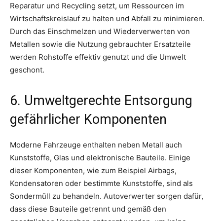
Reparatur und Recycling setzt, um Ressourcen im
Wirtschaftskreislauf zu halten und Abfall zu minimieren.
Durch das Einschmelzen und Wiederverwerten von
Metallen sowie die Nutzung gebrauchter Ersatzteile
werden Rohstoffe effektiv genutzt und die Umwelt
geschont.
6. Umweltgerechte Entsorgung
gefährlicher Komponenten
Moderne Fahrzeuge enthalten neben Metall auch
Kunststoffe, Glas und elektronische Bauteile. Einige
dieser Komponenten, wie zum Beispiel Airbags,
Kondensatoren oder bestimmte Kunststoffe, sind als
Sondermüll zu behandeln. Autoverwerter sorgen dafür,
dass diese Bauteile getrennt und gemäß den