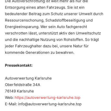
Die Autoverschrottung ist weit mehr als nur die
Entsorgung eines alten Fahrzeugs. Sie ist ein
bedeutender Beitrag zum Schutz unserer Umwelt durch
Ressourcenschonung, Schadstoffbeseitigung und
Energieeinsparung. Wer sein Auto fachgerecht
verschrotten lässt, unterstützt aktiv den Umweltschutz
und die nachhaltige Nutzung von Rohstoffen. So trägt
jeder Fahrzeughalter dazu bei, unsere Natur für
kommende Generationen zu bewahren.
Pressekontakt:
Autoverwertung Karlsruhe
Oberfeldstraße 34A
76149 Karlsruhe
Web:
https://autoverwertung-karlsruhe.top
E-Mail: info@autoverwertung-karlsruhe.top