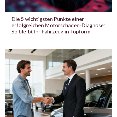
Die 5 wichtigsten Punkte einer
erfolgreichen Motorschaden-Diagnose:
So bleibt Ihr Fahrzeug in Topform