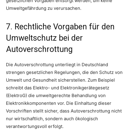
gesetzlichen Vorgaben entsorgt werden, um keine
Umweltgefährdung zu verursachen.
7. Rechtliche Vorgaben für den
Umweltschutz bei der
Autoverschrottung
Die Autoverschrottung unterliegt in Deutschland
strengen gesetzlichen Regelungen, die den Schutz von
Umwelt und Gesundheit sicherstellen. Zum Beispiel
schreibt das Elektro- und Elektronikgerätegesetz
(ElektroG) die umweltgerechte Behandlung von
Elektronikkomponenten vor. Die Einhaltung dieser
Vorschriften stellt sicher, dass Autoverschrottung nicht
nur wirtschaftlich, sondern auch ökologisch
verantwortungsvoll erfolgt.