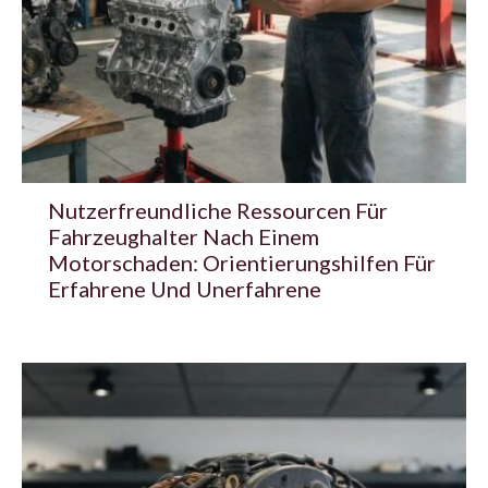
Nutzerfreundliche Ressourcen Für
Fahrzeughalter Nach Einem
Motorschaden: Orientierungshilfen Für
Erfahrene Und Unerfahrene