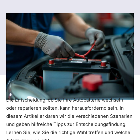
Die Entscheidung, ob Sie Ihre Autobatterie wechseln
oder reparieren sollten, kann herausfordernd sein. In
diesem Artikel erklären wir die verschiedenen Szenarien
und geben hilfreiche Tipps zur Entscheidungsfindung.
Lernen Sie, wie Sie die richtige Wahl treffen und welche