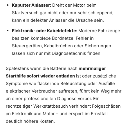
Kaputter Anlasser:
Dreht der Motor beim
Startversuch gar nicht oder nur sehr schleppend,
kann ein defekter Anlasser die Ursache sein.
Elektronik- oder Kabeldefekte:
Moderne Fahrzeuge
besitzen komplexe Bordnetze. Fehler in
Steuergeräten, Kabelbrüchen oder Sicherungen
lassen sich nur mit Diagnosetechnik finden.
Spätestens wenn die Batterie nach
mehrmaliger
Starthilfe sofort wieder entladen
ist oder zusätzliche
Symptome wie flackernde Beleuchtung oder Ausfälle
elektrischer Verbraucher auftreten, führt kein Weg mehr
an einer professionellen Diagnose vorbei. Ein
rechtzeitiger Werkstattbesuch verhindert Folgeschäden
an Elektronik und Motor – und erspart im Ernstfall
deutlich höhere Kosten.