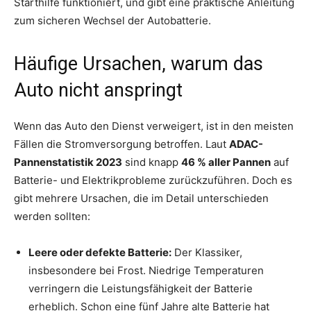
Starthilfe funktioniert, und gibt eine praktische Anleitung
zum sicheren Wechsel der Autobatterie.
Häufige Ursachen, warum das
Auto nicht anspringt
Wenn das Auto den Dienst verweigert, ist in den meisten
Fällen die Stromversorgung betroffen. Laut
ADAC-
Pannenstatistik 2023
sind knapp
46 % aller Pannen
auf
Batterie- und Elektrikprobleme zurückzuführen. Doch es
gibt mehrere Ursachen, die im Detail unterschieden
werden sollten:
Leere oder defekte Batterie:
Der Klassiker,
insbesondere bei Frost. Niedrige Temperaturen
verringern die Leistungsfähigkeit der Batterie
erheblich. Schon eine fünf Jahre alte Batterie hat