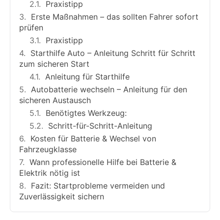
Praxistipp
Erste Maßnahmen – das sollten Fahrer sofort
prüfen
Praxistipp
Starthilfe Auto – Anleitung Schritt für Schritt
zum sicheren Start
Anleitung für Starthilfe
Autobatterie wechseln – Anleitung für den
sicheren Austausch
Benötigtes Werkzeug:
Schritt-für-Schritt-Anleitung
Kosten für Batterie & Wechsel von
Fahrzeugklasse
Wann professionelle Hilfe bei Batterie &
Elektrik nötig ist
Fazit: Startprobleme vermeiden und
Zuverlässigkeit sichern