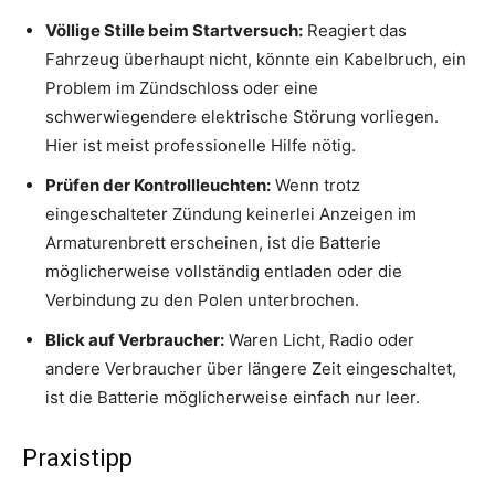
Völlige Stille beim Startversuch:
Reagiert das
Fahrzeug überhaupt nicht, könnte ein Kabelbruch, ein
Problem im Zündschloss oder eine
schwerwiegendere elektrische Störung vorliegen.
Hier ist meist professionelle Hilfe nötig.
Prüfen der Kontrollleuchten:
Wenn trotz
eingeschalteter Zündung keinerlei Anzeigen im
Armaturenbrett erscheinen, ist die Batterie
möglicherweise vollständig entladen oder die
Verbindung zu den Polen unterbrochen.
Blick auf Verbraucher:
Waren Licht, Radio oder
andere Verbraucher über längere Zeit eingeschaltet,
ist die Batterie möglicherweise einfach nur leer.
Praxistipp