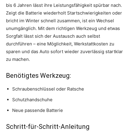
bis 6 Jahren lässt ihre Leistungsfähigkeit spürbar nach.
Zeigt die Batterie wiederholt Startschwierigkeiten oder
bricht im Winter schnell zusammen, ist ein Wechsel
unumgänglich. Mit dem richtigen Werkzeug und etwas
Sorgfalt lässt sich der Austausch auch selbst
durchführen – eine Möglichkeit, Werkstattkosten zu
sparen und das Auto sofort wieder zuverlässig startklar
zu machen.
Benötigtes Werkzeug:
Schraubenschlüssel oder Ratsche
Schutzhandschuhe
Neue passende Batterie
Schritt-für-Schritt-Anleitung