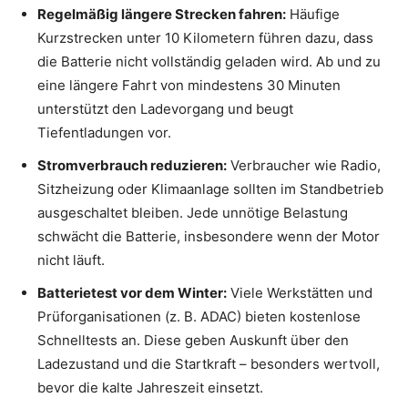
Regelmäßig längere Strecken fahren:
Häufige
Kurzstrecken unter 10 Kilometern führen dazu, dass
die Batterie nicht vollständig geladen wird. Ab und zu
eine längere Fahrt von mindestens 30 Minuten
unterstützt den Ladevorgang und beugt
Tiefentladungen vor.
Stromverbrauch reduzieren:
Verbraucher wie Radio,
Sitzheizung oder Klimaanlage sollten im Standbetrieb
ausgeschaltet bleiben. Jede unnötige Belastung
schwächt die Batterie, insbesondere wenn der Motor
nicht läuft.
Batterietest vor dem Winter:
Viele Werkstätten und
Prüforganisationen (z. B. ADAC) bieten kostenlose
Schnelltests an. Diese geben Auskunft über den
Ladezustand und die Startkraft – besonders wertvoll,
bevor die kalte Jahreszeit einsetzt.