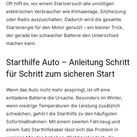
Oft hilft es, vor einem Startversuch alle unnötigen
elektrischen Verbraucher wie Klimaanlage, Sitzheizung
oder Radio auszuschalten. Dadurch wird die gesamte
Startenergie für den Motor genutzt – ein kleiner Trick,
der gerade bei schwacher Batterie den Unterschied
machen kann.
Starthilfe Auto – Anleitung Schritt
für Schritt zum sicheren Start
Wenn das Auto nicht mehr anspringt, ist oft eine
entladene Batterie die Ursache. Besonders im Winter,
wenn niedrige Temperaturen die Leistung zusätzlich
schwächen, gehört die Starthilfe zu den häufigsten
Sofortmaßnahmen. Mit einem zweiten Fahrzeug und
einem Satz Starthilfekabel lässt sich das Problem in