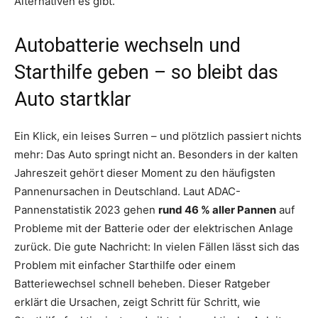
Alternativen es gibt.
Autobatterie wechseln und
Starthilfe geben – so bleibt das
Auto startklar
Ein Klick, ein leises Surren – und plötzlich passiert nichts
mehr: Das Auto springt nicht an. Besonders in der kalten
Jahreszeit gehört dieser Moment zu den häufigsten
Pannenursachen in Deutschland. Laut ADAC-
Pannenstatistik 2023 gehen
rund 46 % aller Pannen
auf
Probleme mit der Batterie oder der elektrischen Anlage
zurück. Die gute Nachricht: In vielen Fällen lässt sich das
Problem mit einfacher Starthilfe oder einem
Batteriewechsel schnell beheben. Dieser Ratgeber
erklärt die Ursachen, zeigt Schritt für Schritt, wie