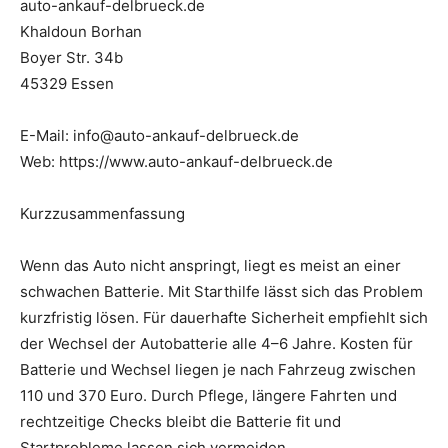
auto-ankauf-delbrueck.de
Khaldoun Borhan
Boyer Str. 34b
45329 Essen
E-Mail: info@auto-ankauf-delbrueck.de
Web: https://www.auto-ankauf-delbrueck.de
Kurzzusammenfassung
Wenn das Auto nicht anspringt, liegt es meist an einer
schwachen Batterie. Mit Starthilfe lässt sich das Problem
kurzfristig lösen. Für dauerhafte Sicherheit empfiehlt sich
der Wechsel der Autobatterie alle 4–6 Jahre. Kosten für
Batterie und Wechsel liegen je nach Fahrzeug zwischen
110 und 370 Euro. Durch Pflege, längere Fahrten und
rechtzeitige Checks bleibt die Batterie fit und
Startprobleme lassen sich vermeiden.