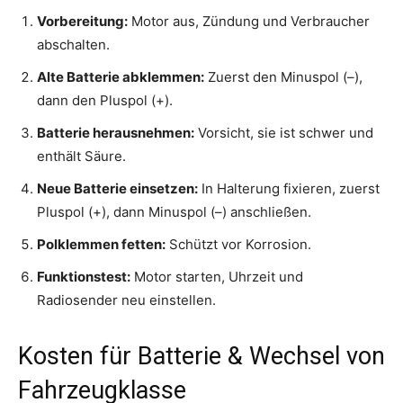
Vorbereitung:
Motor aus, Zündung und Verbraucher
abschalten.
Alte Batterie abklemmen:
Zuerst den Minuspol (–),
dann den Pluspol (+).
Batterie herausnehmen:
Vorsicht, sie ist schwer und
enthält Säure.
Neue Batterie einsetzen:
In Halterung fixieren, zuerst
Pluspol (+), dann Minuspol (–) anschließen.
Polklemmen fetten:
Schützt vor Korrosion.
Funktionstest:
Motor starten, Uhrzeit und
Radiosender neu einstellen.
Kosten für Batterie & Wechsel von
Fahrzeugklasse