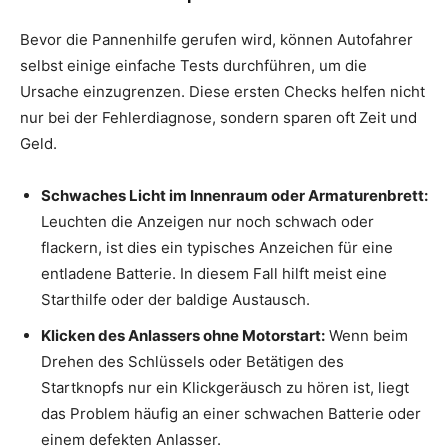
Bevor die Pannenhilfe gerufen wird, können Autofahrer
selbst einige einfache Tests durchführen, um die
Ursache einzugrenzen. Diese ersten Checks helfen nicht
nur bei der Fehlerdiagnose, sondern sparen oft Zeit und
Geld.
Schwaches Licht im Innenraum oder Armaturenbrett:
Leuchten die Anzeigen nur noch schwach oder
flackern, ist dies ein typisches Anzeichen für eine
entladene Batterie. In diesem Fall hilft meist eine
Starthilfe oder der baldige Austausch.
Klicken des Anlassers ohne Motorstart:
Wenn beim
Drehen des Schlüssels oder Betätigen des
Startknopfs nur ein Klickgeräusch zu hören ist, liegt
das Problem häufig an einer schwachen Batterie oder
einem defekten Anlasser.