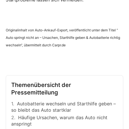
Originalinhalt von Auto-Ankauf-Export, veröffentlicht unter dem Titel “
Auto springt nicht an – Ursachen, Starthilfe geben & Autobatterie richtig
wechseln“, übermittelt durch Carpr.de
Themenübersicht der
Pressemitteilung
Autobatterie wechseln und Starthilfe geben –
so bleibt das Auto startklar
Häufige Ursachen, warum das Auto nicht
anspringt