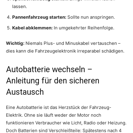
lassen.
Pannenfahrzeug starten:
Sollte nun anspringen.
Kabel abklemmen:
In umgekehrter Reihenfolge.
Wichtig:
Niemals Plus- und Minuskabel vertauschen –
dies kann die Fahrzeugelektronik irreparabel schädigen.
Autobatterie wechseln –
Anleitung für den sicheren
Austausch
Eine Autobatterie ist das Herzstück der Fahrzeug-
Elektrik. Ohne sie läuft weder der Motor noch
funktionieren Verbraucher wie Licht, Radio oder Heizung.
Doch Batterien sind Verschleißteile: Spätestens nach 4