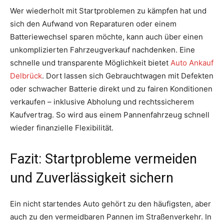
Wer wiederholt mit Startproblemen zu kämpfen hat und
sich den Aufwand von Reparaturen oder einem
Batteriewechsel sparen möchte, kann auch über einen
unkomplizierten Fahrzeugverkauf nachdenken. Eine
schnelle und transparente Möglichkeit bietet
Auto Ankauf
Delbrück
. Dort lassen sich Gebrauchtwagen mit Defekten
oder schwacher Batterie direkt und zu fairen Konditionen
verkaufen – inklusive Abholung und rechtssicherem
Kaufvertrag. So wird aus einem Pannenfahrzeug schnell
wieder finanzielle Flexibilität.
Fazit: Startprobleme vermeiden
und Zuverlässigkeit sichern
Ein nicht startendes Auto gehört zu den häufigsten, aber
auch zu den vermeidbaren Pannen im Straßenverkehr. In