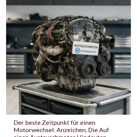
Der beste Zeitpunkt für einen
Motorwechsel: Anzeichen, Die Auf
einen Austauschmotor Hindeuten