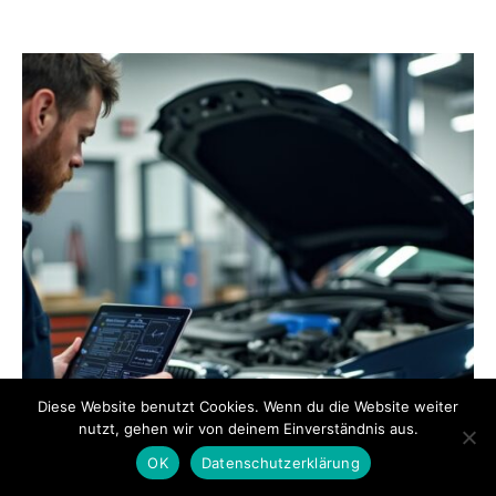
Diese Website benutzt Cookies. Wenn du die Website weiter
nutzt, gehen wir von deinem Einverständnis aus.
OK
Datenschutzerklärung