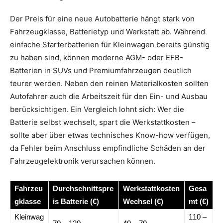
Der Preis für eine neue Autobatterie hängt stark von
Fahrzeugklasse, Batterietyp und Werkstatt ab. Während
einfache Starterbatterien für Kleinwagen bereits günstig
zu haben sind, können moderne AGM- oder EFB-
Batterien in SUVs und Premiumfahrzeugen deutlich
teurer werden. Neben den reinen Materialkosten sollten
Autofahrer auch die Arbeitszeit für den Ein- und Ausbau
berücksichtigen. Ein Vergleich lohnt sich: Wer die
Batterie selbst wechselt, spart die Werkstattkosten –
sollte aber über etwas technisches Know-how verfügen,
da Fehler beim Anschluss empfindliche Schäden an der
Fahrzeugelektronik verursachen können.
Fahrzeu
Durchschnittspre
Werkstattkosten
Gesa
gklasse
is Batterie (€)
Wechsel (€)
mt (€)
Kleinwag
110 –