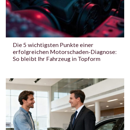
Die 5 wichtigsten Punkte einer
erfolgreichen Motorschaden-Diagnose:
So bleibt Ihr Fahrzeug in Topform