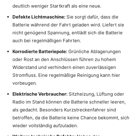
deutlich weniger Startkraft als eine neue.
Defekte Lichtmaschine:
Sie sorgt dafür, dass die
Batterie während der Fahrt geladen wird. Liefert sie
nicht genügend Spannung, entlädt sich die Batterie
auch bei regelmäßigen Fahrten.
Korrodierte Batteriepole:
Grünliche Ablagerungen
oder Rost an den Anschlüssen führen zu hohem
Widerstand und verhindern einen zuverlässigen
Stromfluss. Eine regelmäßige Reinigung kann hier
vorbeugen.
Elektrische Verbraucher:
Sitzheizung, Lüftung oder
Radio im Stand können die Batterie schneller leeren,
als gedacht. Besonders Kurzstreckenfahrer sind
betroffen, da die Batterie keine Chance bekommt, sich
wieder vollständig aufzuladen.