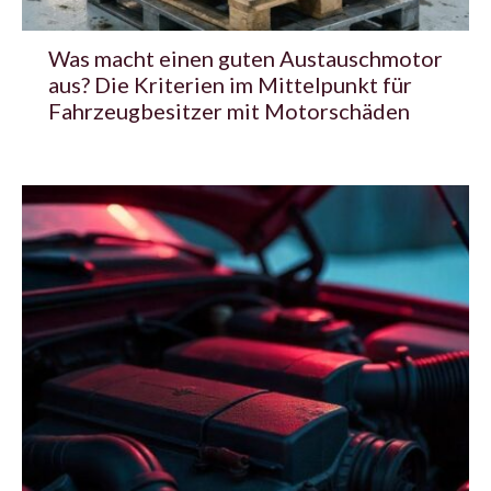
Was macht einen guten Austauschmotor
aus? Die Kriterien im Mittelpunkt für
Fahrzeugbesitzer mit Motorschäden