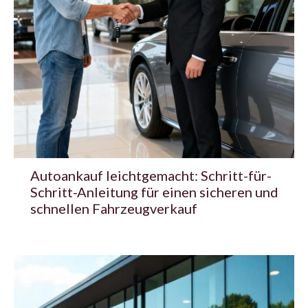
Autoankauf leichtgemacht: Schritt-für-
Schritt-Anleitung für einen sicheren und
schnellen Fahrzeugverkauf