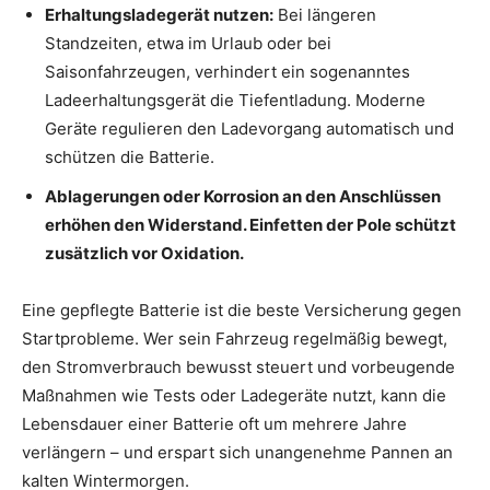
Erhaltungsladegerät nutzen:
Bei längeren
Standzeiten, etwa im Urlaub oder bei
Saisonfahrzeugen, verhindert ein sogenanntes
Ladeerhaltungsgerät die Tiefentladung. Moderne
Geräte regulieren den Ladevorgang automatisch und
schützen die Batterie.
Ablagerungen oder Korrosion an den Anschlüssen
erhöhen den Widerstand. Einfetten der Pole schützt
zusätzlich vor Oxidation.
Eine gepflegte Batterie ist die beste Versicherung gegen
Startprobleme. Wer sein Fahrzeug regelmäßig bewegt,
den Stromverbrauch bewusst steuert und vorbeugende
Maßnahmen wie Tests oder Ladegeräte nutzt, kann die
Lebensdauer einer Batterie oft um mehrere Jahre
verlängern – und erspart sich unangenehme Pannen an
kalten Wintermorgen.