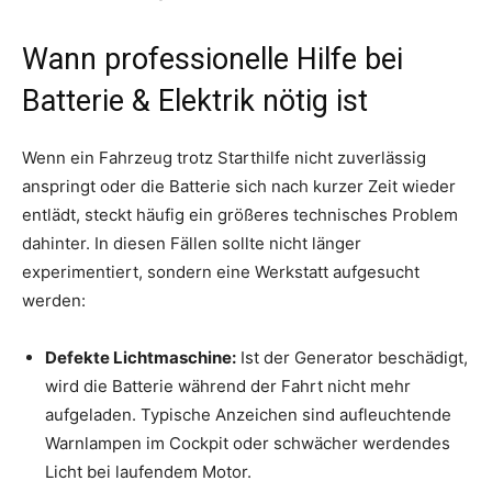
Wann professionelle Hilfe bei
Batterie & Elektrik nötig ist
Wenn ein Fahrzeug trotz Starthilfe nicht zuverlässig
anspringt oder die Batterie sich nach kurzer Zeit wieder
entlädt, steckt häufig ein größeres technisches Problem
dahinter. In diesen Fällen sollte nicht länger
experimentiert, sondern eine Werkstatt aufgesucht
werden:
Defekte Lichtmaschine:
Ist der Generator beschädigt,
wird die Batterie während der Fahrt nicht mehr
aufgeladen. Typische Anzeichen sind aufleuchtende
Warnlampen im Cockpit oder schwächer werdendes
Licht bei laufendem Motor.