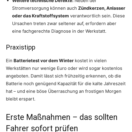
Weitere technische Defekte:
Neben der
Stromversorgung können auch
Zündkerzen, Anlasser
oder das Kraftstoffsystem
verantwortlich sein. Diese
Ursachen treten zwar seltener auf, erfordern aber
eine fachgerechte Diagnose in der Werkstatt.
Praxistipp
Ein
Batterietest vor dem Winter
kostet in vielen
Werkstätten nur wenige Euro oder wird sogar kostenlos
angeboten. Damit lässt sich frühzeitig erkennen, ob die
Batterie noch genügend Kapazität für die kalte Jahreszeit
hat – und eine böse Überraschung an frostigen Morgen
bleibt erspart.
Erste Maßnahmen – das sollten
Fahrer sofort prüfen