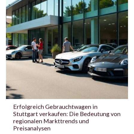
Erfolgreich Gebrauchtwagen in
Stuttgart verkaufen: Die Bedeutung von
regionalen Markttrends und
Preisanalysen