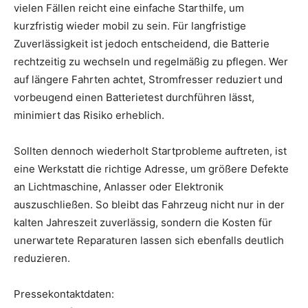
vielen Fällen reicht eine einfache Starthilfe, um
kurzfristig wieder mobil zu sein. Für langfristige
Zuverlässigkeit ist jedoch entscheidend, die Batterie
rechtzeitig zu wechseln und regelmäßig zu pflegen. Wer
auf längere Fahrten achtet, Stromfresser reduziert und
vorbeugend einen Batterietest durchführen lässt,
minimiert das Risiko erheblich.
Sollten dennoch wiederholt Startprobleme auftreten, ist
eine Werkstatt die richtige Adresse, um größere Defekte
an Lichtmaschine, Anlasser oder Elektronik
auszuschließen. So bleibt das Fahrzeug nicht nur in der
kalten Jahreszeit zuverlässig, sondern die Kosten für
unerwartete Reparaturen lassen sich ebenfalls deutlich
reduzieren.
Pressekontaktdaten: