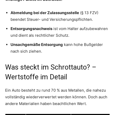
Abmeldung bei der Zulassungsstelle
(§ 13 FZV)
beendet Steuer- und Versicherungspflichten.
Entsorgungsnachweis
ist vom Halter aufzubewahren
und dient als rechtlicher Schutz.
Unsachgemäße Entsorgung
kann hohe Bußgelder
nach sich ziehen.
Was steckt im Schrottauto? –
Wertstoffe im Detail
Ein Auto besteht zu rund 70 % aus Metallen, die nahezu
vollständig wiederverwertet werden können. Doch auch
andere Materialien haben beachtlichen Wert.