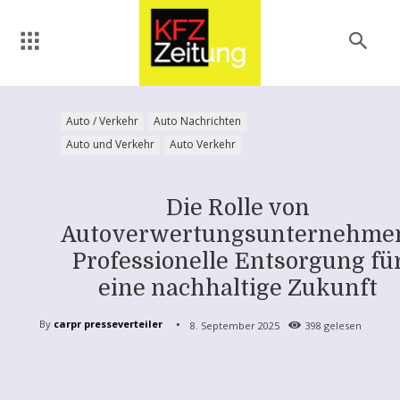
Auto / Verkehr
Auto Nachrichten
Auto und Verkehr
Auto Verkehr
Die Rolle von
Autoverwertungsunternehme
Professionelle Entsorgung fü
eine nachhaltige Zukunft
By
carpr presseverteiler
8. September 2025
398
gelesen