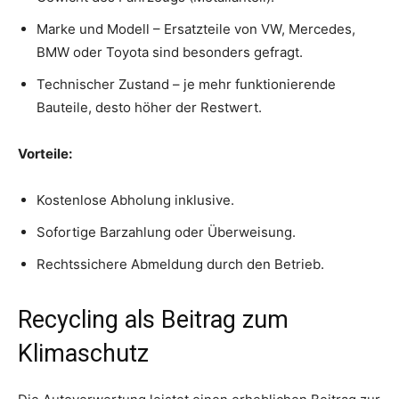
Marke und Modell – Ersatzteile von VW, Mercedes,
BMW oder Toyota sind besonders gefragt.
Technischer Zustand – je mehr funktionierende
Bauteile, desto höher der Restwert.
Vorteile:
Kostenlose Abholung inklusive.
Sofortige Barzahlung oder Überweisung.
Rechtssichere Abmeldung durch den Betrieb.
Recycling als Beitrag zum
Klimaschutz