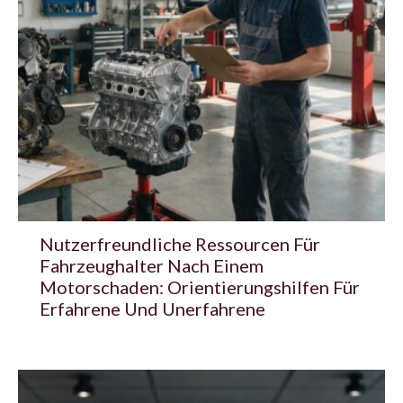
Nutzerfreundliche Ressourcen Für
Fahrzeughalter Nach Einem
Motorschaden: Orientierungshilfen Für
Erfahrene Und Unerfahrene