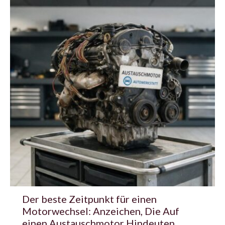
Der beste Zeitpunkt für einen
Motorwechsel: Anzeichen, Die Auf
einen Austauschmotor Hindeuten