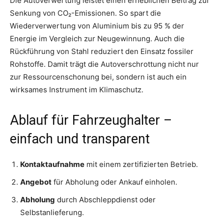
Die Autoverwertung leistet einen erheblichen Beitrag zur
Senkung von CO₂-Emissionen. So spart die
Wiederverwertung von Aluminium bis zu 95 % der
Energie im Vergleich zur Neugewinnung. Auch die
Rückführung von Stahl reduziert den Einsatz fossiler
Rohstoffe. Damit trägt die Autoverschrottung nicht nur
zur Ressourcenschonung bei, sondern ist auch ein
wirksames Instrument im Klimaschutz.
Ablauf für Fahrzeughalter –
einfach und transparent
Kontaktaufnahme
mit einem zertifizierten Betrieb.
Angebot
für Abholung oder Ankauf einholen.
Abholung
durch Abschleppdienst oder
Selbstanlieferung.