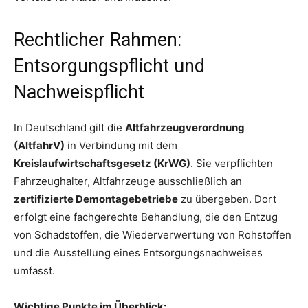
Rechtlicher Rahmen:
Entsorgungspflicht und
Nachweispflicht
In Deutschland gilt die
Altfahrzeugverordnung
(AltfahrV)
in Verbindung mit dem
Kreislaufwirtschaftsgesetz (KrWG)
. Sie verpflichten
Fahrzeughalter, Altfahrzeuge ausschließlich an
zertifizierte Demontagebetriebe
zu übergeben. Dort
erfolgt eine fachgerechte Behandlung, die den Entzug
von Schadstoffen, die Wiederverwertung von Rohstoffen
und die Ausstellung eines Entsorgungsnachweises
umfasst.
Wichtige Punkte im Überblick: