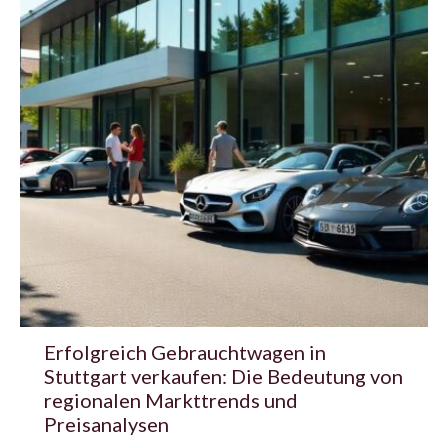
Erfolgreich Gebrauchtwagen in
Stuttgart verkaufen: Die Bedeutung von
regionalen Markttrends und
Preisanalysen