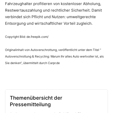
Fahrzeughalter profitieren von kostenloser Abholung,
Restwertauszahlung und rechtlicher Sicherheit. Damit
verbindet sich Pflicht und Nutzen: umweltgerechte
Entsorgung und wirtschaftlicher Vorteil zugleich.
Copyright Bild: de.freepik.com/
Originalinhalt von Autoverschrottung, veröffentlicht unter dem Titel “
Autoverschrottung & Recycling: Warum Ihr altes Auto wertvoller ist, als
Sie denken“, übermittelt durch Carpr.de
Themenübersicht der
Pressemitteilung