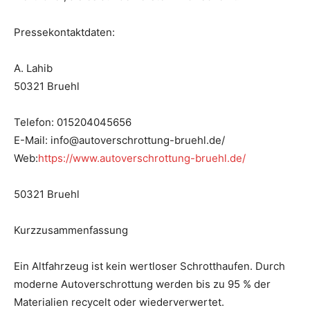
Pressekontaktdaten:
A. Lahib
50321 Bruehl
Telefon: 015204045656
E-Mail: info@autoverschrottung-bruehl.de/
Web:
https://www.autoverschrottung-bruehl.de/
50321 Bruehl
Kurzzusammenfassung
Ein Altfahrzeug ist kein wertloser Schrotthaufen. Durch
moderne Autoverschrottung werden bis zu 95 % der
Materialien recycelt oder wiederverwertet.