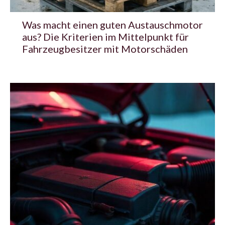
Was macht einen guten Austauschmotor
aus? Die Kriterien im Mittelpunkt für
Fahrzeugbesitzer mit Motorschäden