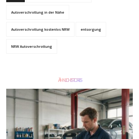
Autoverschrottung in der Nähe
Autoverschrottung kostenlos NRW
entsorgung
NRW Autoverschrottung
ÄHNLICHE STORIES