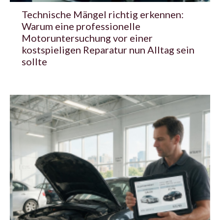
Technische Mängel richtig erkennen:
Warum eine professionelle
Motoruntersuchung vor einer
kostspieligen Reparatur nun Alltag sein
sollte