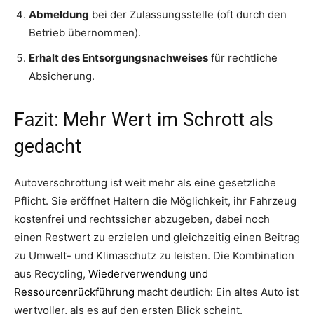
Abmeldung
bei der Zulassungsstelle (oft durch den
Betrieb übernommen).
Erhalt des Entsorgungsnachweises
für rechtliche
Absicherung.
Fazit: Mehr Wert im Schrott als
gedacht
Autoverschrottung ist weit mehr als eine gesetzliche
Pflicht. Sie eröffnet Haltern die Möglichkeit, ihr Fahrzeug
kostenfrei und rechtssicher abzugeben, dabei noch
einen Restwert zu erzielen und gleichzeitig einen Beitrag
zu Umwelt- und Klimaschutz zu leisten. Die Kombination
aus Recycling,
Wiederverwendung und
Ressourcenrückführung
macht deutlich: Ein altes Auto ist
wertvoller, als es auf den ersten Blick scheint.