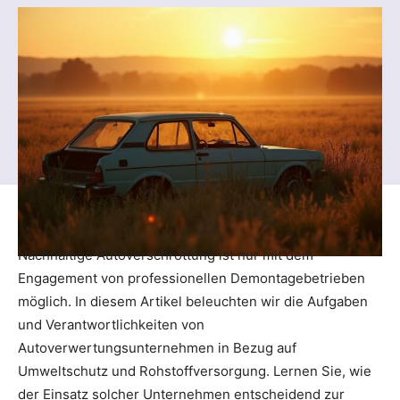
Nachhaltige Autoverschrottung ist nur mit dem
Engagement von professionellen Demontagebetrieben
möglich. In diesem Artikel beleuchten wir die Aufgaben
und Verantwortlichkeiten von
Autoverwertungsunternehmen in Bezug auf
Umweltschutz und Rohstoffversorgung. Lernen Sie, wie
der Einsatz solcher Unternehmen entscheidend zur