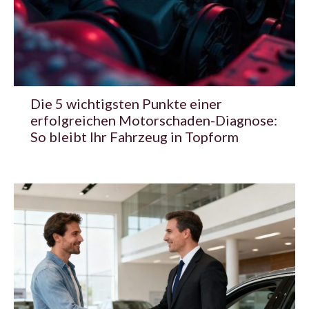
Die 5 wichtigsten Punkte einer
erfolgreichen Motorschaden-Diagnose:
So bleibt Ihr Fahrzeug in Topform