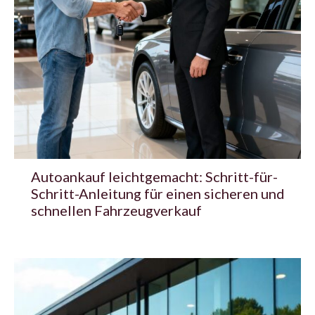
Autoankauf leichtgemacht: Schritt-für-
Schritt-Anleitung für einen sicheren und
schnellen Fahrzeugverkauf