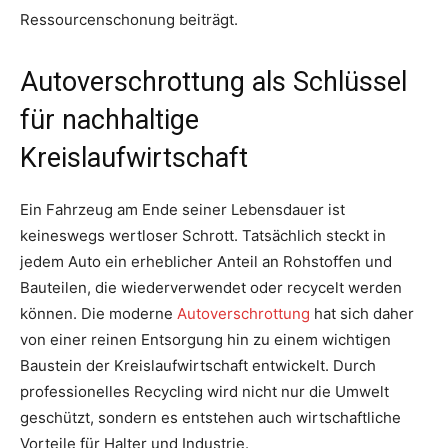
Ressourcenschonung beiträgt.
Autoverschrottung als Schlüssel
für nachhaltige
Kreislaufwirtschaft
Ein Fahrzeug am Ende seiner Lebensdauer ist
keineswegs wertloser Schrott. Tatsächlich steckt in
jedem Auto ein erheblicher Anteil an Rohstoffen und
Bauteilen, die wiederverwendet oder recycelt werden
können. Die moderne
Autoverschrottung
hat sich daher
von einer reinen Entsorgung hin zu einem wichtigen
Baustein der Kreislaufwirtschaft entwickelt. Durch
professionelles Recycling wird nicht nur die Umwelt
geschützt, sondern es entstehen auch wirtschaftliche
Vorteile für Halter und Industrie.