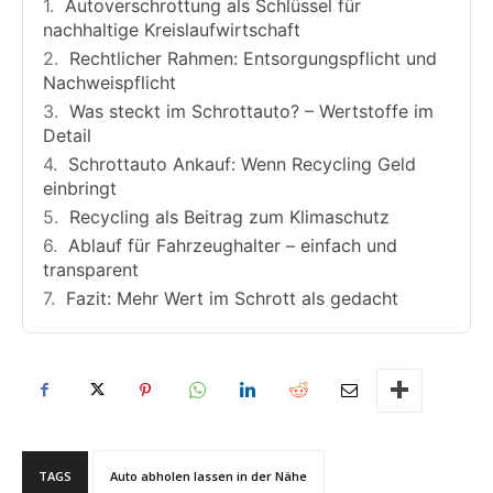
Autoverschrottung als Schlüssel für
nachhaltige Kreislaufwirtschaft
Rechtlicher Rahmen: Entsorgungspflicht und
Nachweispflicht
Was steckt im Schrottauto? – Wertstoffe im
Detail
Schrottauto Ankauf: Wenn Recycling Geld
einbringt
Recycling als Beitrag zum Klimaschutz
Ablauf für Fahrzeughalter – einfach und
transparent
Fazit: Mehr Wert im Schrott als gedacht
TAGS
Auto abholen lassen in der Nähe