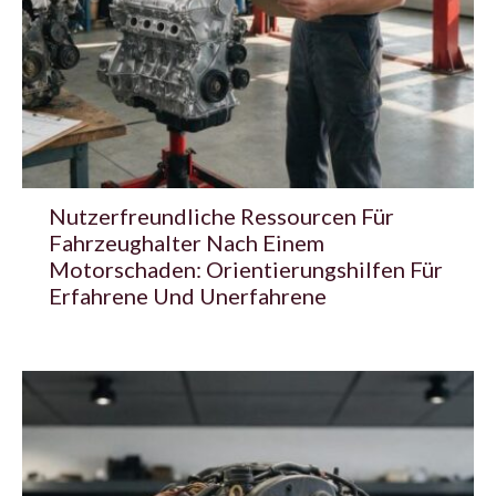
Nutzerfreundliche Ressourcen Für
Fahrzeughalter Nach Einem
Motorschaden: Orientierungshilfen Für
Erfahrene Und Unerfahrene