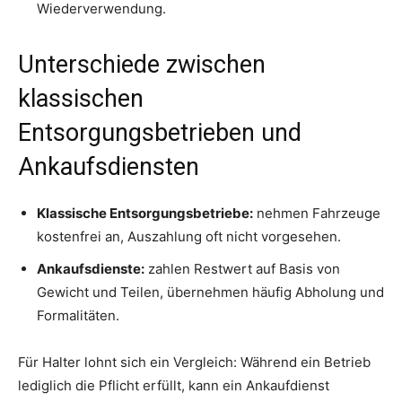
Wiederverwendung.
Unterschiede zwischen
klassischen
Entsorgungsbetrieben und
Ankaufsdiensten
Klassische Entsorgungsbetriebe:
nehmen Fahrzeuge
kostenfrei an, Auszahlung oft nicht vorgesehen.
Ankaufsdienste:
zahlen Restwert auf Basis von
Gewicht und Teilen, übernehmen häufig Abholung und
Formalitäten.
Für Halter lohnt sich ein Vergleich: Während ein Betrieb
lediglich die Pflicht erfüllt, kann ein Ankaufdienst