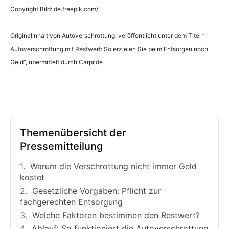
Copyright Bild: de.freepik.com/
Originalinhalt von Autoverschrottung, veröffentlicht unter dem Titel “
Autoverschrottung mit Restwert: So erzielen Sie beim Entsorgen noch
Geld“, übermittelt durch Carpr.de
Themenübersicht der
Pressemitteilung
Warum die Verschrottung nicht immer Geld
kostet
Gesetzliche Vorgaben: Pflicht zur
fachgerechten Entsorgung
Welche Faktoren bestimmen den Restwert?
Ablauf: So funktioniert die Autoverschrottung