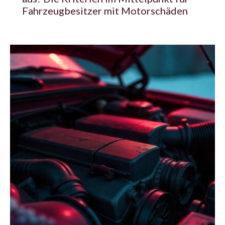
Fahrzeugbesitzer mit Motorschäden