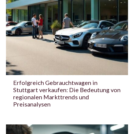
Erfolgreich Gebrauchtwagen in
Stuttgart verkaufen: Die Bedeutung von
regionalen Markttrends und
Preisanalysen