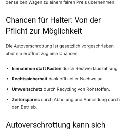
denselben Wagen zu einem fairen Preis übernehmen.
Chancen für Halter: Von der
Pflicht zur Möglichkeit
Die Autoverschrottung ist gesetzlich vorgeschrieben –
aber sie eröffnet zugleich Chancen:
Einnahmen statt Kosten
durch Restwertauszahlung.
Rechtssicherheit
dank offizieller Nachweise.
Umweltschutz
durch Recycling von Rohstoffen.
Zeitersparnis
durch Abholung und Abmeldung durch
den Betrieb.
Autoverschrottung kann sich