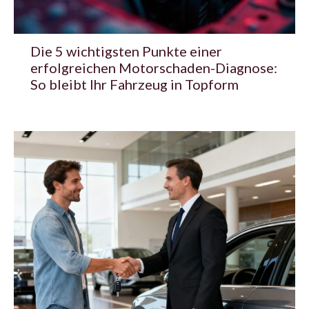
Die 5 wichtigsten Punkte einer
erfolgreichen Motorschaden-Diagnose:
So bleibt Ihr Fahrzeug in Topform