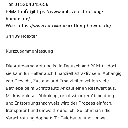
Tel: 015204045656
E-Mail: info@https://www.autoverschrottung-
hoexter.de/
Web:
https://www.autoverschrottung-hoexter.de/
34439 Hoexter
Kurzzusammenfassung
Die Autoverschrottung ist in Deutschland Pflicht – doch
sie kann für Halter auch finanziell attraktiv sein. Abhängig
von Gewicht, Zustand und Ersatzteilen zahlen viele
Betriebe beim Schrottauto Ankauf einen Restwert aus.
Mit kostenloser Abholung, rechtssicherer Abmeldung
und Entsorgungsnachweis wird der Prozess einfach,
transparent und umweltfreundlich. So lohnt sich die
Verschrottung doppelt: für Geldbeutel und Umwelt.