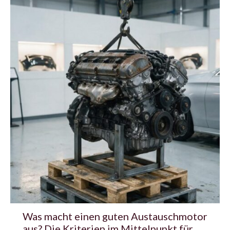
Was macht einen guten Austauschmotor
aus? Die Kriterien im Mittelpunkt für