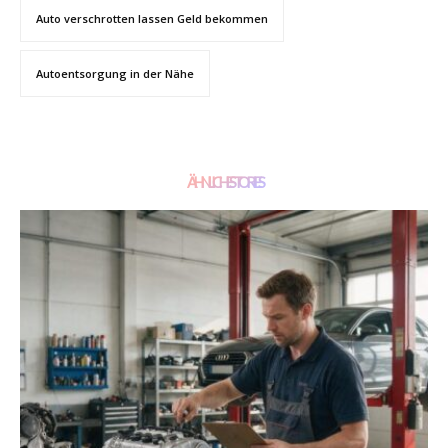
Auto verschrotten lassen Geld bekommen
Autoentsorgung in der Nähe
ÄHNLICHE STORIES