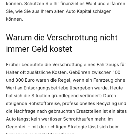
können. Schützen Sie Ihr finanzielles Wohl und erfahren
Sie, wie Sie aus Ihrem alten Auto Kapital schlagen
können.
Warum die Verschrottung nicht
immer Geld kostet
Früher bedeutete die Verschrottung eines Fahrzeugs für
Halter oft zusätzliche Kosten. Gebühren zwischen 100
und 300 Euro waren die Regel, wenn ein Fahrzeug ohne
Wert an Entsorgungsbetriebe übergeben wurde. Heute
hat sich die Situation grundlegend verändert: Durch
steigende Rohstoffpreise, professionelles Recycling und
die Nachfrage nach gebrauchten Ersatzteilen ist ein altes
Auto längst kein wertloser Schrotthaufen mehr. Im
Gegenteil – mit der richtigen Strategie lässt sich beim