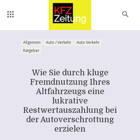
Allgemein
Auto / Verkehr
Auto Verkehr
Ratgeber
Wie Sie durch kluge
Fremdnutzung Ihres
Altfahrzeugs eine
lukrative
Restwertauszahlung bei
der Autoverschrottung
erzielen