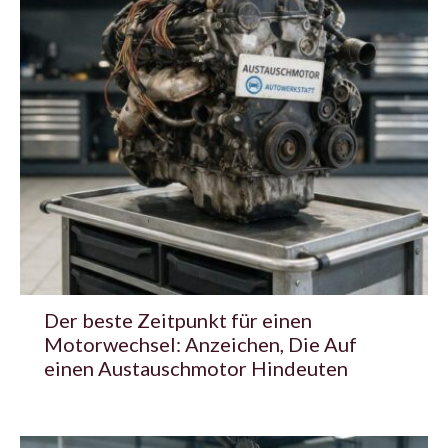
Der beste Zeitpunkt für einen
Motorwechsel: Anzeichen, Die Auf
einen Austauschmotor Hindeuten