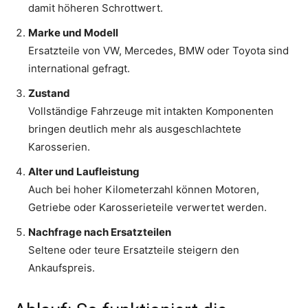
damit höheren Schrottwert.
Marke und Modell
Ersatzteile von VW, Mercedes, BMW oder Toyota sind
international gefragt.
Zustand
Vollständige Fahrzeuge mit intakten Komponenten
bringen deutlich mehr als ausgeschlachtete
Karosserien.
Alter und Laufleistung
Auch bei hoher Kilometerzahl können Motoren,
Getriebe oder Karosserieteile verwertet werden.
Nachfrage nach Ersatzteilen
Seltene oder teure Ersatzteile steigern den
Ankaufspreis.