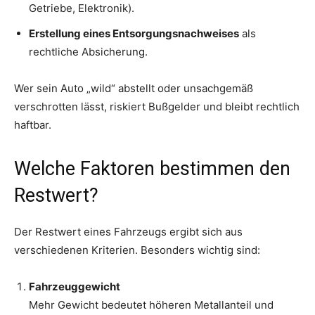
Getriebe, Elektronik).
Erstellung eines Entsorgungsnachweises
als
rechtliche Absicherung.
Wer sein Auto „wild“ abstellt oder unsachgemäß
verschrotten lässt, riskiert Bußgelder und bleibt rechtlich
haftbar.
Welche Faktoren bestimmen den
Restwert?
Der Restwert eines Fahrzeugs ergibt sich aus
verschiedenen Kriterien. Besonders wichtig sind:
Fahrzeuggewicht
Mehr Gewicht bedeutet höheren Metallanteil und