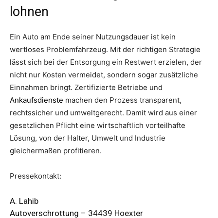
lohnen
Ein Auto am Ende seiner Nutzungsdauer ist kein
wertloses Problemfahrzeug. Mit der richtigen Strategie
lässt sich bei der Entsorgung ein Restwert erzielen, der
nicht nur Kosten vermeidet, sondern sogar zusätzliche
Einnahmen bringt. Zertifizierte Betriebe und
Ankaufsdienste
machen den Prozess transparent,
rechtssicher und umweltgerecht. Damit wird aus einer
gesetzlichen Pflicht eine wirtschaftlich vorteilhafte
Lösung, von der Halter, Umwelt und Industrie
gleichermaßen profitieren.
Pressekontakt:
A. Lahib
Autoverschrottung – 34439 Hoexter