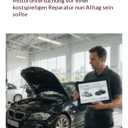
Motoruntersuchung vor einer
kostspieligen Reparatur nun Alltag sein
sollte