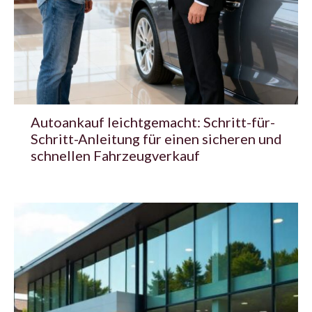
Autoankauf leichtgemacht: Schritt-für-
Schritt-Anleitung für einen sicheren und
schnellen Fahrzeugverkauf