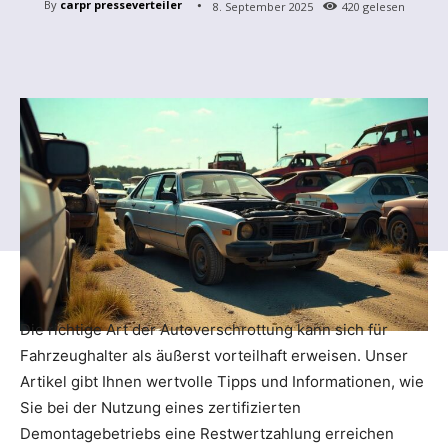
By
carpr presseverteiler
8. September 2025
420
gelesen
Die richtige Art der Autoverschrottung kann sich für
Fahrzeughalter als äußerst vorteilhaft erweisen. Unser
Artikel gibt Ihnen wertvolle Tipps und Informationen, wie
Sie bei der Nutzung eines zertifizierten
Demontagebetriebs eine Restwertzahlung erreichen