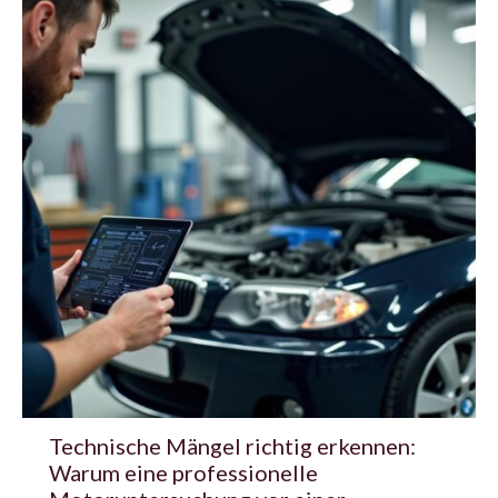
Technische Mängel richtig erkennen:
Warum eine professionelle