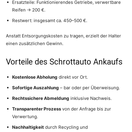
Ersatzteile: Funktionierendes Getriebe, verwertbare
Reifen → 200 €.
Restwert: insgesamt ca. 450–500 €.
Anstatt Entsorgungskosten zu tragen, erzielt der Halter
einen zusätzlichen Gewinn.
Vorteile des Schrottauto Ankaufs
Kostenlose Abholung
direkt vor Ort.
Sofortige Auszahlung
– bar oder per Überweisung.
Rechtssichere Abmeldung
inklusive Nachweis.
Transparenter Prozess
von der Anfrage bis zur
Verwertung.
Nachhaltigkeit
durch Recycling und