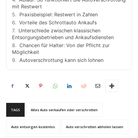
mit Restwert
Praxisbeispiel: Restwert in Zahlen
Vorteile des Schrottauto Ankaufs
Unterschiede zwischen klassischen
Entsorgungsbetrieben und Ankaufsdiensten
Chancen für Halter: Von der Pflicht zur
Möglichkeit
Autoverschrottung kann sich lohnen
TAGS
Altes Auto verkaufen oder verschrotten
Auto entsorgen kostenlos
Auto verschrotten abholen lassen