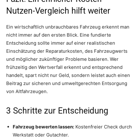
Nutzen-Vergleich hilft weiter
Ein wirtschaftlich unbrauchbares Fahrzeug erkennt man
nicht immer auf den ersten Blick. Eine fundierte
Entscheidung sollte immer auf einer realistischen
Einschätzung der Reparaturkosten, des Fahrzeugwerts
und möglicher zukünftiger Probleme basieren. Wer
frühzeitig den Wertverfall erkennt und entsprechend
handelt, spart nicht nur Geld, sondern leistet auch einen
Beitrag zur sicheren und umweltgerechten Entsorgung
von Altfahrzeugen.
3 Schritte zur Entscheidung
Fahrzeug bewerten lassen:
Kostenfreier Check durch
Werkstatt oder Gutachter.