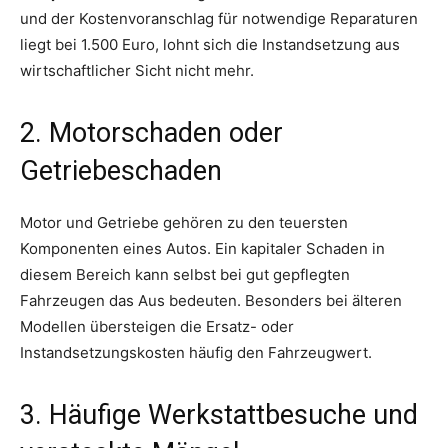
und der Kostenvoranschlag für notwendige Reparaturen
liegt bei 1.500 Euro, lohnt sich die Instandsetzung aus
wirtschaftlicher Sicht nicht mehr.
2. Motorschaden oder
Getriebeschaden
Motor und Getriebe gehören zu den teuersten
Komponenten eines Autos. Ein kapitaler Schaden in
diesem Bereich kann selbst bei gut gepflegten
Fahrzeugen das Aus bedeuten. Besonders bei älteren
Modellen übersteigen die Ersatz- oder
Instandsetzungskosten häufig den Fahrzeugwert.
3. Häufige Werkstattbesuche und