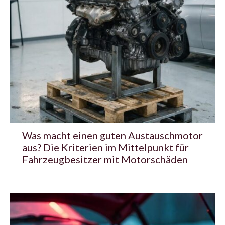
Was macht einen guten Austauschmotor
aus? Die Kriterien im Mittelpunkt für
Fahrzeugbesitzer mit Motorschäden