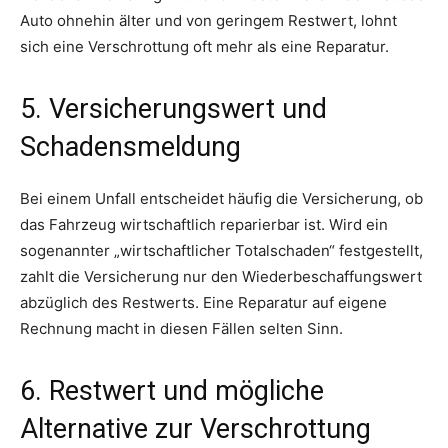
Auto ohnehin älter und von geringem Restwert, lohnt
sich eine Verschrottung oft mehr als eine Reparatur.
5. Versicherungswert und
Schadensmeldung
Bei einem Unfall entscheidet häufig die Versicherung, ob
das Fahrzeug wirtschaftlich reparierbar ist. Wird ein
sogenannter „wirtschaftlicher Totalschaden“ festgestellt,
zahlt die Versicherung nur den Wiederbeschaffungswert
abzüglich des Restwerts. Eine Reparatur auf eigene
Rechnung macht in diesen Fällen selten Sinn.
6. Restwert und mögliche
Alternative zur Verschrottung