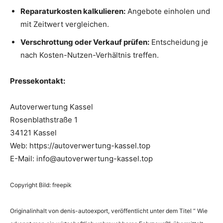
Reparaturkosten kalkulieren:
Angebote einholen und
mit Zeitwert vergleichen.
Verschrottung oder Verkauf prüfen:
Entscheidung je
nach Kosten-Nutzen-Verhältnis treffen.
Pressekontakt:
Autoverwertung Kassel
Rosenblathstraße 1
34121 Kassel
Web: https://autoverwertung-kassel.top
E-Mail: info@autoverwertung-kassel.top
Copyright Bild: freepik
Originalinhalt von denis-autoexport, veröffentlicht unter dem Titel “ Wie