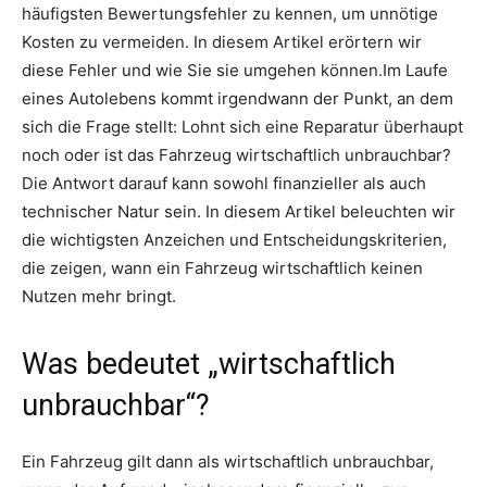
häufigsten Bewertungsfehler zu kennen, um unnötige
Kosten zu vermeiden. In diesem Artikel erörtern wir
diese Fehler und wie Sie sie umgehen können.Im Laufe
eines Autolebens kommt irgendwann der Punkt, an dem
sich die Frage stellt: Lohnt sich eine Reparatur überhaupt
noch oder ist das Fahrzeug wirtschaftlich unbrauchbar?
Die Antwort darauf kann sowohl finanzieller als auch
technischer Natur sein. In diesem Artikel beleuchten wir
die wichtigsten Anzeichen und Entscheidungskriterien,
die zeigen, wann ein Fahrzeug wirtschaftlich keinen
Nutzen mehr bringt.
Was bedeutet „wirtschaftlich
unbrauchbar“?
Ein Fahrzeug gilt dann als wirtschaftlich unbrauchbar,