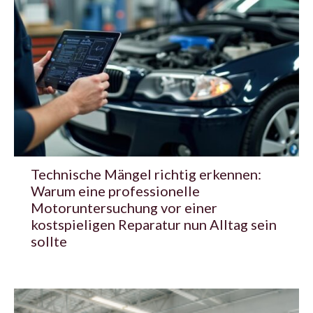
Technische Mängel richtig erkennen:
Warum eine professionelle
Motoruntersuchung vor einer
kostspieligen Reparatur nun Alltag sein
sollte