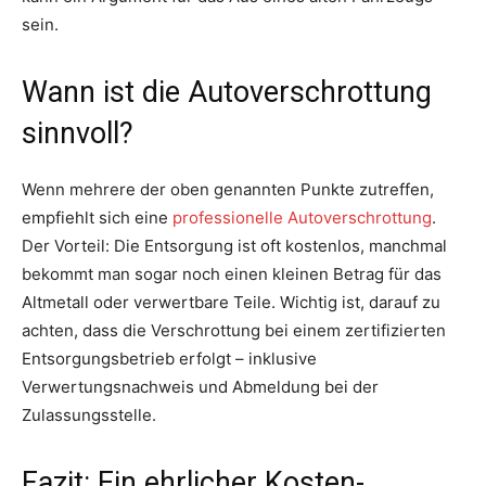
sein.
Wann ist die Autoverschrottung
sinnvoll?
Wenn mehrere der oben genannten Punkte zutreffen,
empfiehlt sich eine
professionelle Autoverschrottung
.
Der Vorteil: Die Entsorgung ist oft kostenlos, manchmal
bekommt man sogar noch einen kleinen Betrag für das
Altmetall oder verwertbare Teile. Wichtig ist, darauf zu
achten, dass die Verschrottung bei einem zertifizierten
Entsorgungsbetrieb erfolgt – inklusive
Verwertungsnachweis und Abmeldung bei der
Zulassungsstelle.
Fazit: Ein ehrlicher Kosten-