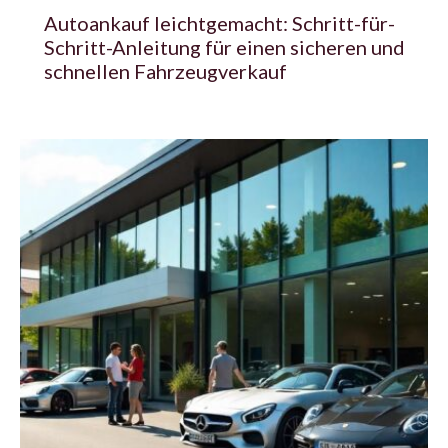
Autoankauf leichtgemacht: Schritt-für-
Schritt-Anleitung für einen sicheren und
schnellen Fahrzeugverkauf