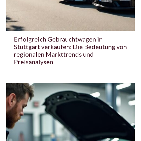
Erfolgreich Gebrauchtwagen in
Stuttgart verkaufen: Die Bedeutung von
regionalen Markttrends und
Preisanalysen