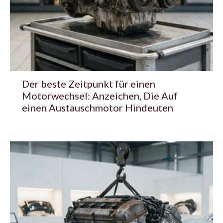
Der beste Zeitpunkt für einen
Motorwechsel: Anzeichen, Die Auf
einen Austauschmotor Hindeuten