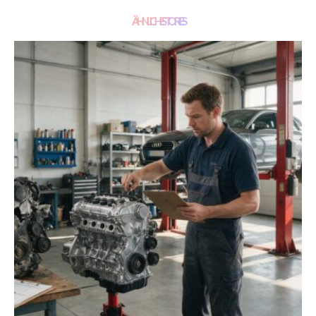
ÄHNLICHE STORIES