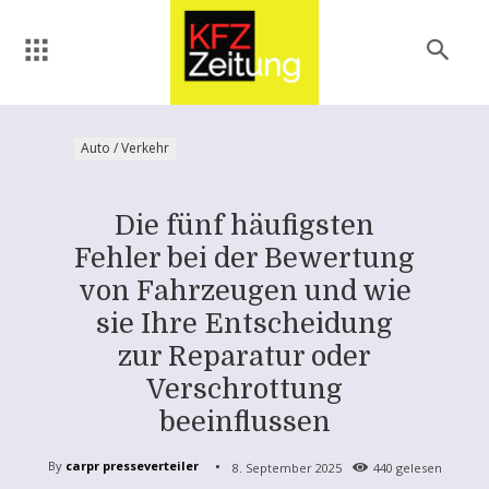
Auto / Verkehr
Die fünf häufigsten
Fehler bei der Bewertung
von Fahrzeugen und wie
sie Ihre Entscheidung
zur Reparatur oder
Verschrottung
beeinflussen
By
carpr presseverteiler
8. September 2025
440
gelesen