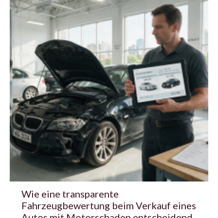
Wie eine transparente
Fahrzeugbewertung beim Verkauf eines
Autos mit Motorschaden entscheidend