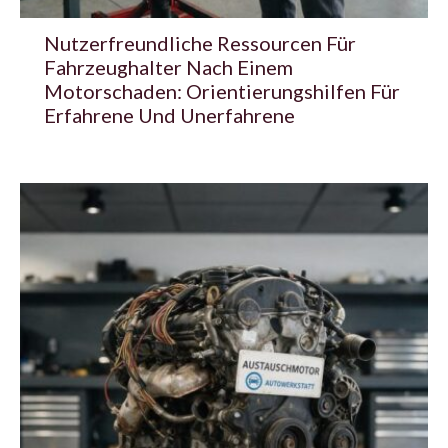
Nutzerfreundliche Ressourcen Für
Fahrzeughalter Nach Einem
Motorschaden: Orientierungshilfen Für
Erfahrene Und Unerfahrene