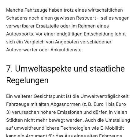
Manche Fahrzeuge haben trotz eines wirtschaftlichen
Schadens noch einen gewissen Restwert – sei es wegen
verwertbarer Ersatzteile oder im Rahmen eines
Autoexports. Vor einer endgültigen Entscheidung lohnt
sich ein Vergleich von Angeboten verschiedener
Autoverwerter oder Ankaufdienste.
7. Umweltaspekte und staatliche
Regelungen
Ein weiterer Gesichtspunkt ist die Umweltverträglichkeit.
Fahrzeuge mit alten Abgasnormen (z. B. Euro 1 bis Euro
3) verursachen höhere Emissionen und dürfen in vielen
Städten nicht mehr bewegt werden. Auch die Umstellung
auf umweltfreundlichere Technologien wie E-Mobilität
kann ein Argument für das Aus eines alten Fahrzeugs