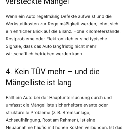
versteckte Mängel
Wenn ein Auto regelmäßig Defekte aufweist und die
Werkstattkosten zur Regelmäßigkeit werden, lohnt sich
ein ehrlicher Blick auf die Bilanz. Hohe Kilometerstände,
Rostprobleme oder Elektronikfehler sind typische
Signale, dass das Auto langfristig nicht mehr
wirtschaftlich betrieben werden kann.
4. Kein TÜV mehr – und die
Mängelliste ist lang
Fällt ein Auto bei der Hauptuntersuchung durch und
umfasst die Mängelliste sicherheitsrelevante oder
strukturelle Probleme (z. B. Bremsanlage,
Achsaufhängung, Rost am Rahmen), ist eine
Neuabnahme häufig mit hohen Kosten verbunden. Ist das