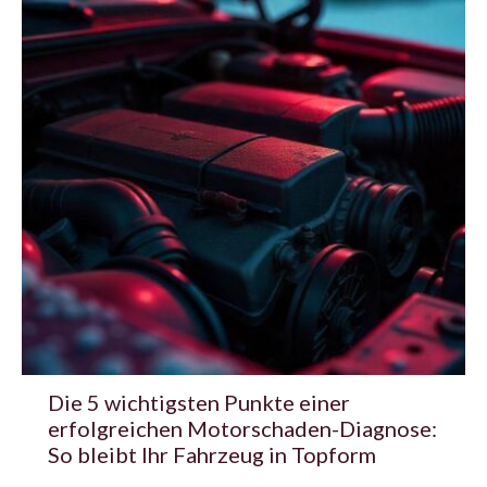
Die 5 wichtigsten Punkte einer
erfolgreichen Motorschaden-Diagnose:
So bleibt Ihr Fahrzeug in Topform