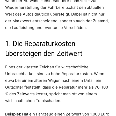
wenn der Aufwand – insbesondere finanziell – zur
Wiederherstellung der Fahrbereitschaft den aktuellen
Wert des Autos deutlich übersteigt. Dabei ist nicht nur
der Marktwert entscheidend, sondern auch der Zustand,
die Laufleistung und eventuelle Vorschäden.
1. Die Reparaturkosten
übersteigen den Zeitwert
Eines der klarsten Zeichen für wirtschaftliche
Unbrauchbarkeit sind zu hohe Reparaturkosten. Wenn
etwa bei einem älteren Wagen nach einem Unfall ein
Gutachter feststellt, dass die Reparatur mehr als 70–100
% des Zeitwerts kostet, spricht man oft von einem
wirtschaftlichen Totalschaden.
Beispiel:
Hat ein Fahrzeug einen Zeitwert von 1.000 Euro