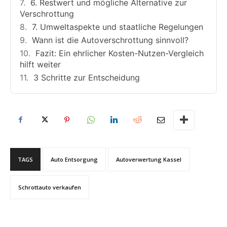
6. Restwert und mögliche Alternative zur
Verschrottung
7. Umweltaspekte und staatliche Regelungen
Wann ist die Autoverschrottung sinnvoll?
Fazit: Ein ehrlicher Kosten-Nutzen-Vergleich
hilft weiter
3 Schritte zur Entscheidung
TAGS
Auto Entsorgung
Autoverwertung Kassel
Schrottauto verkaufen