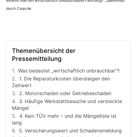
erkennt man ein wirtschaftlich unbrauchbares Fahrzeug?“, übermittelt
durch Carpr.de
Themenübersicht der
Pressemitteilung
Was bedeutet „wirtschaftlich unbrauchbar“?
1. Die Reparaturkosten übersteigen den
Zeitwert
2. Motorschaden oder Getriebeschaden
3. Häufige Werkstattbesuche und versteckte
Mängel
4. Kein TÜV mehr – und die Mängelliste ist
lang
5. Versicherungswert und Schadensmeldung