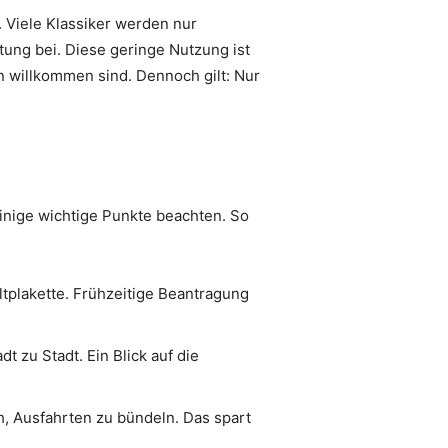
. Viele Klassiker werden nur
ung bei. Diese geringe Nutzung ist
n willkommen sind. Dennoch gilt: Nur
inige wichtige Punkte beachten. So
tplakette. Frühzeitige Beantragung
 zu Stadt. Ein Blick auf die
ch, Ausfahrten zu bündeln. Das spart