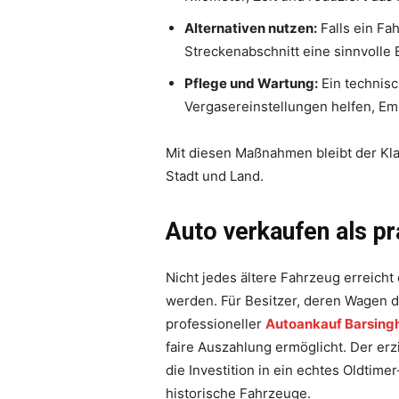
Alternativen nutzen:
Falls ein Fa
Streckenabschnitt eine sinnvolle 
Pflege und Wartung:
Ein technisc
Vergasereinstellungen helfen, Em
Mit diesen Maßnahmen bleibt der Klas
Stadt und Land.
Auto verkaufen als pr
Nicht jedes ältere Fahrzeug erreicht
werden. Für Besitzer, deren Wagen d
professioneller
Autoankauf Barsing
faire Auszahlung ermöglicht. Der erz
die Investition in ein echtes Oldtim
historische Fahrzeuge.