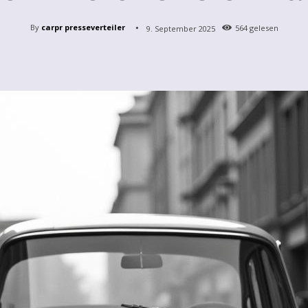
By
carpr presseverteiler
9. September 2025
564
gelesen