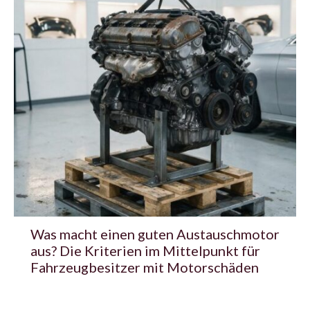
Was macht einen guten Austauschmotor
aus? Die Kriterien im Mittelpunkt für
Fahrzeugbesitzer mit Motorschäden