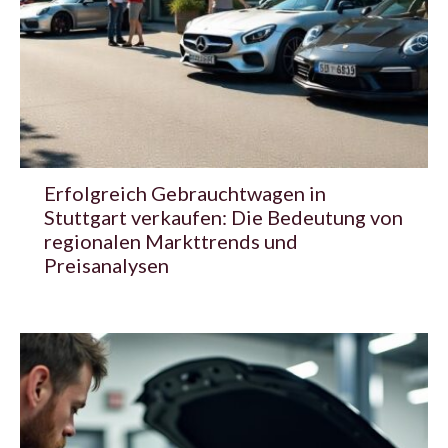
Erfolgreich Gebrauchtwagen in
Stuttgart verkaufen: Die Bedeutung von
regionalen Markttrends und
Preisanalysen