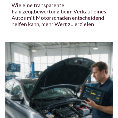
Wie eine transparente
Fahrzeugbewertung beim Verkauf eines
Autos mit Motorschaden entscheidend
helfen kann, mehr Wert zu erzielen