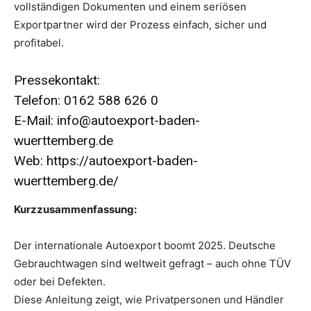
vollständigen Dokumenten und einem seriösen
Exportpartner wird der Prozess einfach, sicher und
profitabel.
Pressekontakt:
Telefon: 0162 588 626 0
E-Mail: info@autoexport-baden-
wuerttemberg.de
Web:
https://autoexport-baden-
wuerttemberg.de/
Kurzzusammenfassung:
Der internationale Autoexport boomt 2025. Deutsche
Gebrauchtwagen sind weltweit gefragt – auch ohne TÜV
oder bei Defekten.
Diese Anleitung zeigt, wie Privatpersonen und Händler