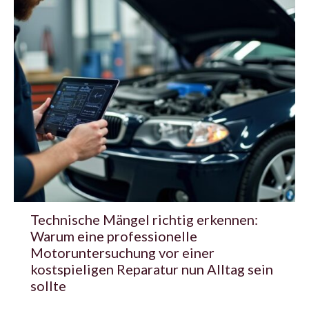
Technische Mängel richtig erkennen:
Warum eine professionelle
Motoruntersuchung vor einer
kostspieligen Reparatur nun Alltag sein
sollte