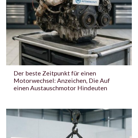
Der beste Zeitpunkt für einen
Motorwechsel: Anzeichen, Die Auf
einen Austauschmotor Hindeuten