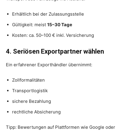
Erhältlich bei der Zulassungsstelle
Gültigkeit: meist
15–30 Tage
Kosten: ca. 50–100 € inkl. Versicherung
4. Seriösen Exportpartner wählen
Ein erfahrener Exporthändler übernimmt:
Zollformalitäten
Transportlogistik
sichere Bezahlung
rechtliche Absicherung
Tipp: Bewertungen auf Plattformen wie Google oder