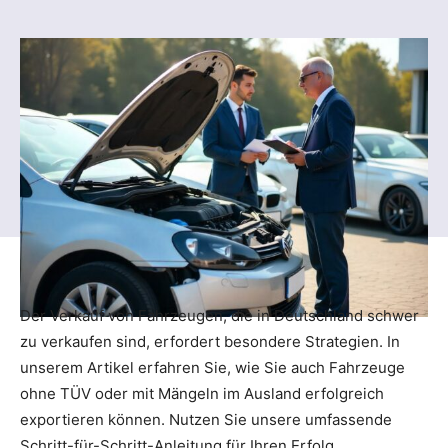
Der Verkauf von Fahrzeugen, die in Deutschland schwer
zu verkaufen sind, erfordert besondere Strategien. In
unserem Artikel erfahren Sie, wie Sie auch Fahrzeuge
ohne TÜV oder mit Mängeln im Ausland erfolgreich
exportieren können. Nutzen Sie unsere umfassende
Schritt-für-Schritt-Anleitung für Ihren Erfolg.