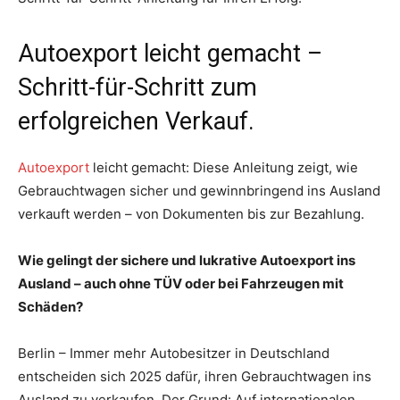
Autoexport leicht gemacht –
Schritt-für-Schritt zum
erfolgreichen Verkauf.
Autoexport
leicht gemacht: Diese Anleitung zeigt, wie
Gebrauchtwagen sicher und gewinnbringend ins Ausland
verkauft werden – von Dokumenten bis zur Bezahlung.
Wie gelingt der sichere und lukrative Autoexport ins
Ausland – auch ohne TÜV oder bei Fahrzeugen mit
Schäden?
Berlin – Immer mehr Autobesitzer in Deutschland
entscheiden sich 2025 dafür, ihren Gebrauchtwagen ins
Ausland zu verkaufen. Der Grund: Auf internationalen