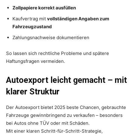
Zollpapiere korrekt ausfüllen
Kaufvertrag mit
vollständigen Angaben zum
Fahrzeugzustand
Zahlungsnachweise dokumentieren
So lassen sich rechtliche Probleme und spätere
Haftungsfragen vermeiden.
Autoexport leicht gemacht – mit
klarer Struktur
Der Autoexport bietet 2025 beste Chancen, gebrauchte
Fahrzeuge gewinnbringend zu verkaufen – besonders
bei Autos ohne TÜV oder mit Schäden.
Mit einer klaren Schritt-für-Schritt-Strategie,