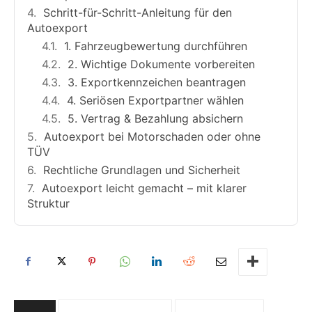
Schritt-für-Schritt-Anleitung für den
Autoexport
1. Fahrzeugbewertung durchführen
2. Wichtige Dokumente vorbereiten
3. Exportkennzeichen beantragen
4. Seriösen Exportpartner wählen
5. Vertrag & Bezahlung absichern
Autoexport bei Motorschaden oder ohne
TÜV
Rechtliche Grundlagen und Sicherheit
Autoexport leicht gemacht – mit klarer
Struktur