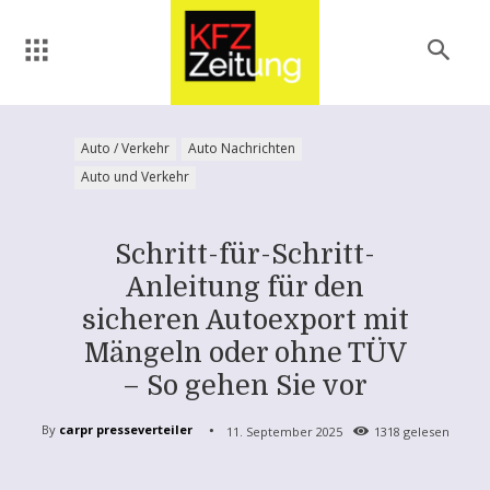
Auto / Verkehr
Auto Nachrichten
Auto und Verkehr
Schritt-für-Schritt-
Anleitung für den
sicheren Autoexport mit
Mängeln oder ohne TÜV
– So gehen Sie vor
By
carpr presseverteiler
11. September 2025
1318
gelesen