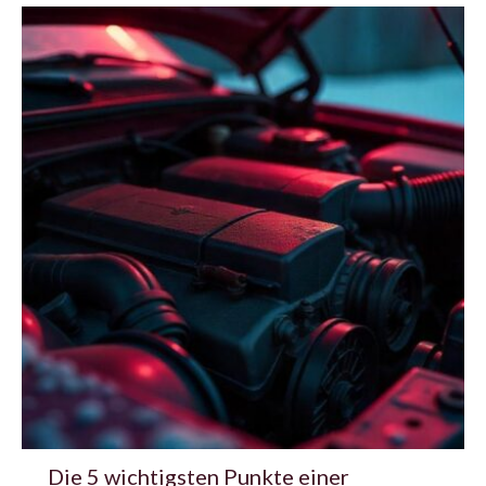
Die 5 wichtigsten Punkte einer