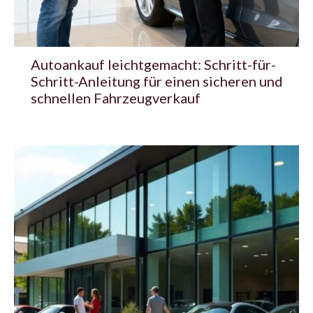
Autoankauf leichtgemacht: Schritt-für-
Schritt-Anleitung für einen sicheren und
schnellen Fahrzeugverkauf