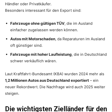
Händler oder Privatkäufer.
Besonders interessant für den Export sind:
Fahrzeuge ohne gültigen TÜV
, die im Ausland
einfacher zugelassen werden können.
Autos mit Motorschaden
, da Reparaturen im Ausland
oft günstiger sind.
Fahrzeuge mit hoher Laufleistung
, die in Deutschland
schwer verkäuflich wären.
Laut Kraftfahrt-Bundesamt (KBA) wurden 2024 mehr als
1,2 Millionen Autos aus Deutschland exportiert
– ein
neuer Rekordwert. Die Nachfrage wird auch 2025 weiter
steigen.
Die wichtigsten Zielländer für den