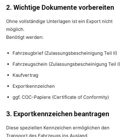
2. Wichtige Dokumente vorbereiten
Ohne vollständige Unterlagen ist ein Export nicht
möglich.
Benötigt werden:
Fahrzeugbrief (Zulassungsbescheinigung Teil II)
Fahrzeugschein (Zulassungsbescheinigung Teil I)
Kaufvertrag
Exportkennzeichen
ggf. COC-Papiere (Certificate of Conformity)
3. Exportkennzeichen beantragen
Diese speziellen Kennzeichen ermöglichen den
Transport des Fahrzeugs ins Ausland.