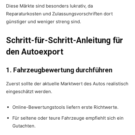
Diese Märkte sind besonders lukrativ, da
Reparaturkosten und Zulassungsvorschriften dort
günstiger und weniger streng sind.
Schritt-für-Schritt-Anleitung für
den Autoexport
1. Fahrzeugbewertung durchführen
Zuerst sollte der aktuelle Marktwert des Autos realistisch
eingeschätzt werden.
Online-Bewertungstools liefern erste Richtwerte.
Für seltene oder teure Fahrzeuge empfiehlt sich ein
Gutachten.