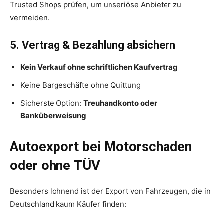
Trusted Shops prüfen, um unseriöse Anbieter zu
vermeiden.
5. Vertrag & Bezahlung absichern
Kein Verkauf ohne schriftlichen Kaufvertrag
Keine Bargeschäfte ohne Quittung
Sicherste Option:
Treuhandkonto oder
Banküberweisung
Autoexport bei Motorschaden
oder ohne TÜV
Besonders lohnend ist der Export von Fahrzeugen, die in
Deutschland kaum Käufer finden: