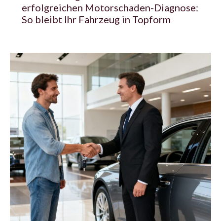
erfolgreichen Motorschaden-Diagnose:
So bleibt Ihr Fahrzeug in Topform