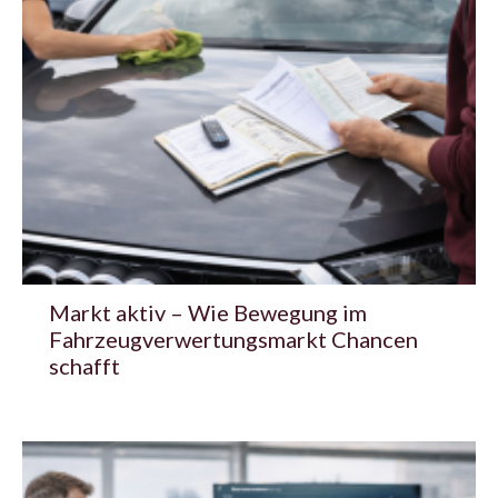
Markt aktiv – Wie Bewegung im
Fahrzeugverwertungsmarkt Chancen
schafft