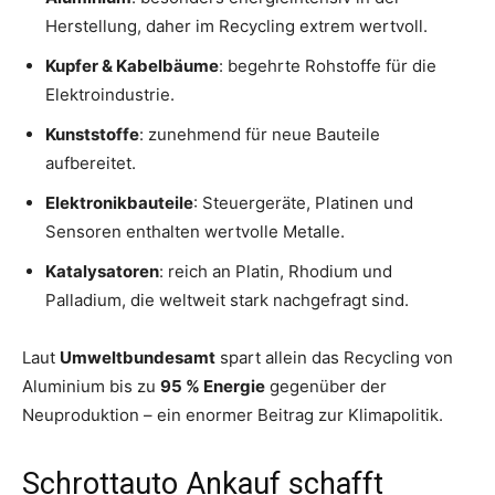
Herstellung, daher im Recycling extrem wertvoll.
Kupfer & Kabelbäume
: begehrte Rohstoffe für die
Elektroindustrie.
Kunststoffe
: zunehmend für neue Bauteile
aufbereitet.
Elektronikbauteile
: Steuergeräte, Platinen und
Sensoren enthalten wertvolle Metalle.
Katalysatoren
: reich an Platin, Rhodium und
Palladium, die weltweit stark nachgefragt sind.
Laut
Umweltbundesamt
spart allein das Recycling von
Aluminium bis zu
95 % Energie
gegenüber der
Neuproduktion – ein enormer Beitrag zur Klimapolitik.
Schrottauto Ankauf schafft