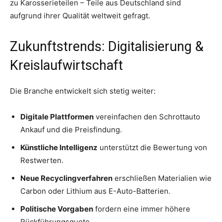
zu Karosserieteilen – Teile aus Deutschland sind
aufgrund ihrer Qualität weltweit gefragt.
Zukunftstrends: Digitalisierung &
Kreislaufwirtschaft
Die Branche entwickelt sich stetig weiter:
Digitale Plattformen
vereinfachen den Schrottauto
Ankauf und die Preisfindung.
Künstliche Intelligenz
unterstützt die Bewertung von
Restwerten.
Neue Recyclingverfahren
erschließen Materialien wie
Carbon oder Lithium aus E-Auto-Batterien.
Politische Vorgaben
fordern eine immer höhere
Rückführungsquote.