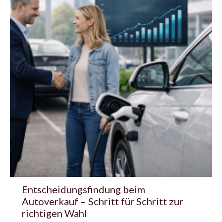
Entscheidungsfindung beim
Autoverkauf – Schritt für Schritt zur
richtigen Wahl