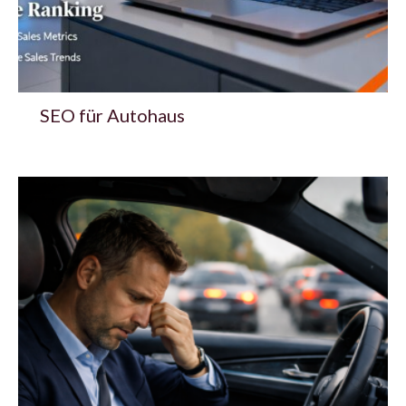
SEO für Autohaus