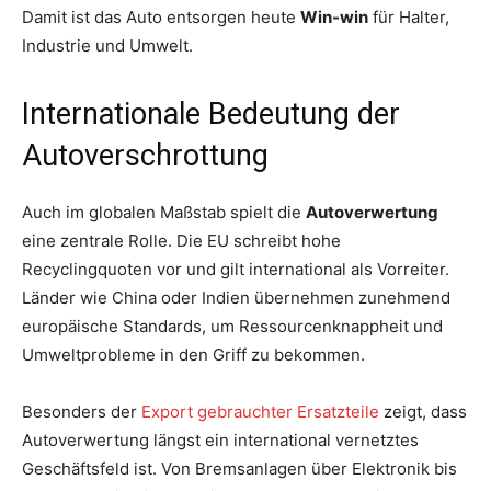
Damit ist das Auto entsorgen heute
Win-win
für Halter,
Industrie und Umwelt.
Internationale Bedeutung der
Autoverschrottung
Auch im globalen Maßstab spielt die
Autoverwertung
eine zentrale Rolle. Die EU schreibt hohe
Recyclingquoten vor und gilt international als Vorreiter.
Länder wie China oder Indien übernehmen zunehmend
europäische Standards, um Ressourcenknappheit und
Umweltprobleme in den Griff zu bekommen.
Besonders der
Export gebrauchter Ersatzteile
zeigt, dass
Autoverwertung längst ein international vernetztes
Geschäftsfeld ist. Von Bremsanlagen über Elektronik bis