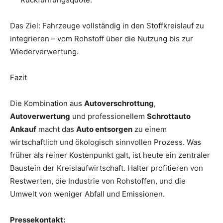
Das Ziel: Fahrzeuge vollständig in den Stoffkreislauf zu
integrieren – vom Rohstoff über die Nutzung bis zur
Wiederverwertung.
Fazit
Die Kombination aus
Autoverschrottung
,
Autoverwertung
und professionellem
Schrottauto
Ankauf
macht das
Auto entsorgen
zu einem
wirtschaftlich und ökologisch sinnvollen Prozess. Was
früher als reiner Kostenpunkt galt, ist heute ein zentraler
Baustein der Kreislaufwirtschaft. Halter profitieren von
Restwerten, die Industrie von Rohstoffen, und die
Umwelt von weniger Abfall und Emissionen.
Pressekontakt: