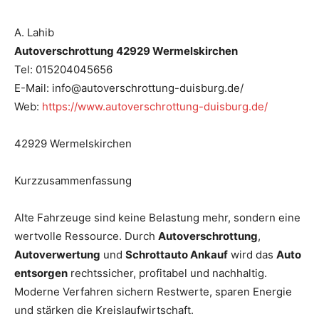
A. Lahib
Autoverschrottung 42929 Wermelskirchen
Tel: 015204045656
E-Mail: info@autoverschrottung-duisburg.de/
Web:
https://www.autoverschrottung-duisburg.de/
42929 Wermelskirchen
Kurzzusammenfassung
Alte Fahrzeuge sind keine Belastung mehr, sondern eine
wertvolle Ressource. Durch
Autoverschrottung
,
Autoverwertung
und
Schrottauto Ankauf
wird das
Auto
entsorgen
rechtssicher, profitabel und nachhaltig.
Moderne Verfahren sichern Restwerte, sparen Energie
und stärken die Kreislaufwirtschaft.