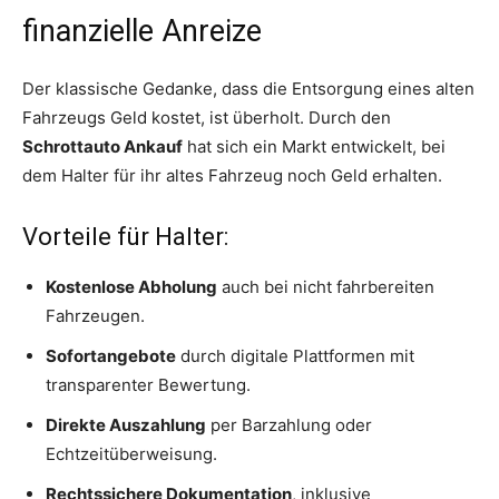
finanzielle Anreize
Der klassische Gedanke, dass die Entsorgung eines alten
Fahrzeugs Geld kostet, ist überholt. Durch den
Schrottauto Ankauf
hat sich ein Markt entwickelt, bei
dem Halter für ihr altes Fahrzeug noch Geld erhalten.
Vorteile für Halter:
Kostenlose Abholung
auch bei nicht fahrbereiten
Fahrzeugen.
Sofortangebote
durch digitale Plattformen mit
transparenter Bewertung.
Direkte Auszahlung
per Barzahlung oder
Echtzeitüberweisung.
Rechtssichere Dokumentation
, inklusive