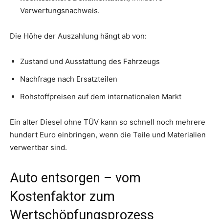
Verwertungsnachweis.
Die Höhe der Auszahlung hängt ab von:
Zustand und Ausstattung des Fahrzeugs
Nachfrage nach Ersatzteilen
Rohstoffpreisen auf dem internationalen Markt
Ein alter Diesel ohne TÜV kann so schnell noch mehrere
hundert Euro einbringen, wenn die Teile und Materialien
verwertbar sind.
Auto entsorgen – vom
Kostenfaktor zum
Wertschöpfungsprozess