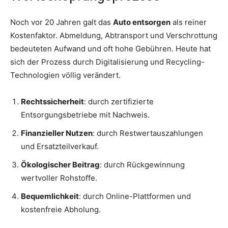
Noch vor 20 Jahren galt das
Auto entsorgen
als reiner
Kostenfaktor. Abmeldung, Abtransport und Verschrottung
bedeuteten Aufwand und oft hohe Gebühren. Heute hat
sich der Prozess durch Digitalisierung und Recycling-
Technologien völlig verändert.
Rechtssicherheit
: durch zertifizierte
Entsorgungsbetriebe mit Nachweis.
Finanzieller Nutzen
: durch Restwertauszahlungen
und Ersatzteilverkauf.
Ökologischer Beitrag
: durch Rückgewinnung
wertvoller Rohstoffe.
Bequemlichkeit
: durch Online-Plattformen und
kostenfreie Abholung.