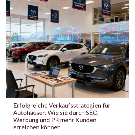
Erfolgreiche Verkaufsstrategien für
Autohäuser: Wie sie durch SEO,
Werbung und PR mehr Kunden
erreichen können