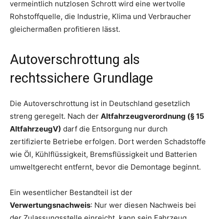
vermeintlich nutzlosen Schrott wird eine wertvolle
Rohstoffquelle, die Industrie, Klima und Verbraucher
gleichermaßen profitieren lässt.
Autoverschrottung als
rechtssichere Grundlage
Die Autoverschrottung ist in Deutschland gesetzlich
streng geregelt. Nach der
Altfahrzeugverordnung (§ 15
AltfahrzeugV)
darf die Entsorgung nur durch
zertifizierte Betriebe erfolgen. Dort werden Schadstoffe
wie Öl, Kühlflüssigkeit, Bremsflüssigkeit und Batterien
umweltgerecht entfernt, bevor die Demontage beginnt.
Ein wesentlicher Bestandteil ist der
Verwertungsnachweis
: Nur wer diesen Nachweis bei
der Zulassungsstelle einreicht, kann sein Fahrzeug