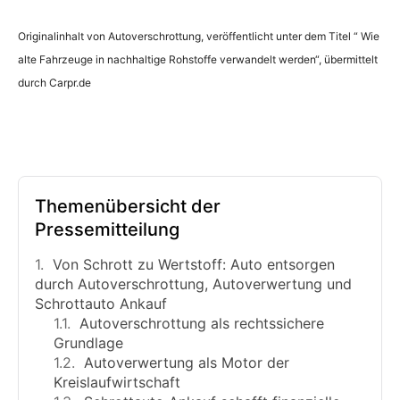
Originalinhalt von Autoverschrottung, veröffentlicht unter dem Titel “ Wie
alte Fahrzeuge in nachhaltige Rohstoffe verwandelt werden“, übermittelt
durch Carpr.de
Themenübersicht der
Pressemitteilung
Von Schrott zu Wertstoff: Auto entsorgen
durch Autoverschrottung, Autoverwertung und
Schrottauto Ankauf
Autoverschrottung als rechtssichere
Grundlage
Autoverwertung als Motor der
Kreislaufwirtschaft