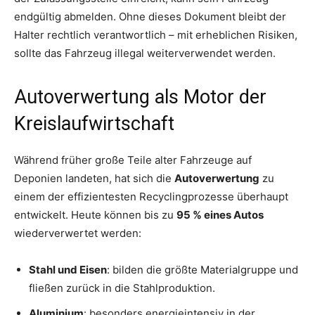
endgültig abmelden. Ohne dieses Dokument bleibt der
Halter rechtlich verantwortlich – mit erheblichen Risiken,
sollte das Fahrzeug illegal weiterverwendet werden.
Autoverwertung als Motor der
Kreislaufwirtschaft
Während früher große Teile alter Fahrzeuge auf
Deponien landeten, hat sich die
Autoverwertung
zu
einem der effizientesten Recyclingprozesse überhaupt
entwickelt. Heute können bis zu
95 % eines Autos
wiederverwertet werden:
Stahl und Eisen
: bilden die größte Materialgruppe und
fließen zurück in die Stahlproduktion.
Aluminium
: besonders energieintensiv in der