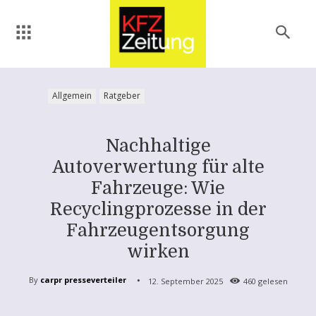
Allgemein
Ratgeber
Nachhaltige
Autoverwertung für alte
Fahrzeuge: Wie
Recyclingprozesse in der
Fahrzeugentsorgung
wirken
By
carpr presseverteiler
12. September 2025
460
gelesen