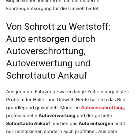
Möglichkeiten inspirieren, die die moderne
Fahrzeugentsorgung für die Umwelt bietet.
Von Schrott zu Wertstoff:
Auto entsorgen durch
Autoverschrottung,
Autoverwertung und
Schrottauto Ankauf
Ausgediente Fahrzeuge waren lange Zeit ein ungelöstes
Problem für Halter und Umwelt. Heute hat sich das Bild
grundlegend gewandelt: Moderne
Autoverschrottung
,
professionelle
Autoverwertung
und der gezielte
Schrottauto Ankauf
machen das
Auto entsorgen
nicht
nur rechtssicher, sondern auch profitabel. Aus dem