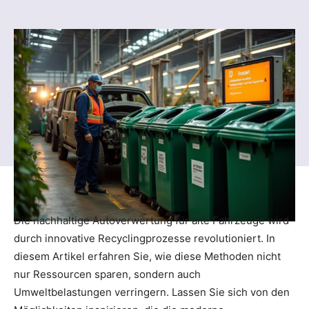
Die nachhaltige Autoverwertung für alte Fahrzeuge wird
durch innovative Recyclingprozesse revolutioniert. In
diesem Artikel erfahren Sie, wie diese Methoden nicht
nur Ressourcen sparen, sondern auch
Umweltbelastungen verringern. Lassen Sie sich von den