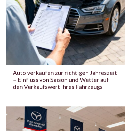
Auto verkaufen zur richtigen Jahreszeit
– Einfluss von Saison und Wetter auf
den Verkaufswert Ihres Fahrzeugs