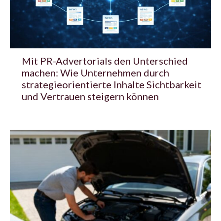
Mit PR-Advertorials den Unterschied
machen: Wie Unternehmen durch
strategieorientierte Inhalte Sichtbarkeit
und Vertrauen steigern können