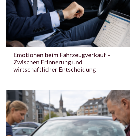
Emotionen beim Fahrzeugverkauf –
Zwischen Erinnerung und
wirtschaftlicher Entscheidung