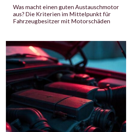
Was macht einen guten Austauschmotor
aus? Die Kriterien im Mittelpunkt für
Fahrzeugbesitzer mit Motorschäden