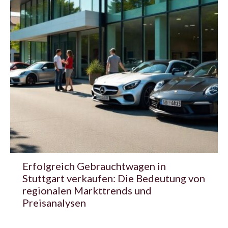
Erfolgreich Gebrauchtwagen in
Stuttgart verkaufen: Die Bedeutung von
regionalen Markttrends und
Preisanalysen