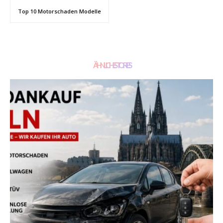
Top 10 Motorschaden Modelle
ÄHNLICHE STORIES