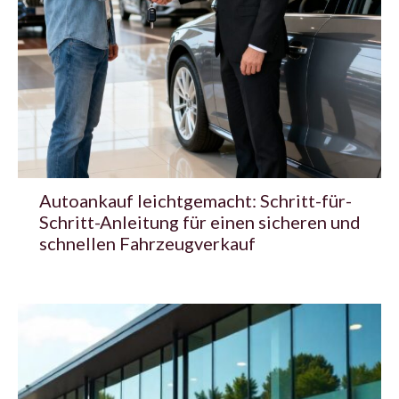
Autoankauf leichtgemacht: Schritt-für-
Schritt-Anleitung für einen sicheren und
schnellen Fahrzeugverkauf