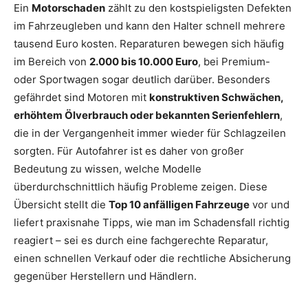
Ein
Motorschaden
zählt zu den kostspieligsten Defekten
im Fahrzeugleben und kann den Halter schnell mehrere
tausend Euro kosten. Reparaturen bewegen sich häufig
im Bereich von
2.000 bis 10.000 Euro
, bei Premium-
oder Sportwagen sogar deutlich darüber. Besonders
gefährdet sind Motoren mit
konstruktiven Schwächen,
erhöhtem Ölverbrauch oder bekannten Serienfehlern
,
die in der Vergangenheit immer wieder für Schlagzeilen
sorgten. Für Autofahrer ist es daher von großer
Bedeutung zu wissen, welche Modelle
überdurchschnittlich häufig Probleme zeigen. Diese
Übersicht stellt die
Top 10 anfälligen Fahrzeuge
vor und
liefert praxisnahe Tipps, wie man im Schadensfall richtig
reagiert – sei es durch eine fachgerechte Reparatur,
einen schnellen Verkauf oder die rechtliche Absicherung
gegenüber Herstellern und Händlern.