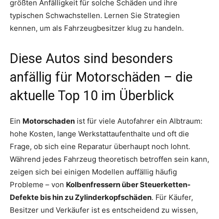
größten Anfälligkeit für solche Schäden und ihre
typischen Schwachstellen. Lernen Sie Strategien
kennen, um als Fahrzeugbesitzer klug zu handeln.
Diese Autos sind besonders
anfällig für Motorschäden – die
aktuelle Top 10 im Überblick
Ein
Motorschaden
ist für viele Autofahrer ein Albtraum:
hohe Kosten, lange Werkstattaufenthalte und oft die
Frage, ob sich eine Reparatur überhaupt noch lohnt.
Während jedes Fahrzeug theoretisch betroffen sein kann,
zeigen sich bei einigen Modellen auffällig häufig
Probleme – von
Kolbenfressern über Steuerketten-
Defekte bis hin zu Zylinderkopfschäden
. Für Käufer,
Besitzer und Verkäufer ist es entscheidend zu wissen,