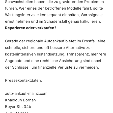
Schwachstellen haben, die zu gravierenden Problemen
führen. Wer eines der betroffenen Modelle fährt, sollte
Wartungsintervalle konsequent einhalten, Warnsignale
ernst nehmen und im Schadensfall genau kalkulieren:
Reparieren oder verkaufen?
Gerade der regionale Autoankauf bietet im Ernstfall eine
schnelle, sichere und oft bessere Alternative zur
kostenintensiven Instandsetzung. Transparenz, mehrere
Angebote und eine rechtliche Absicherung sind dabei
der Schlüssel, um finanzielle Verluste zu vermeiden.
Pressekontaktdaten:
auto-ankauf-mainz.com
Khaldoun Borhan
Boyer Str. 34b