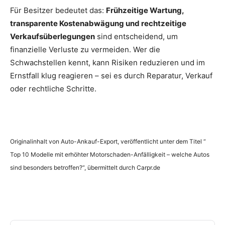
Für Besitzer bedeutet das:
Frühzeitige Wartung,
transparente Kostenabwägung und rechtzeitige
Verkaufsüberlegungen
sind entscheidend, um
finanzielle Verluste zu vermeiden. Wer die
Schwachstellen kennt, kann Risiken reduzieren und im
Ernstfall klug reagieren – sei es durch Reparatur, Verkauf
oder rechtliche Schritte.
Originalinhalt von Auto-Ankauf-Export, veröffentlicht unter dem Titel “
Top 10 Modelle mit erhöhter Motorschaden-Anfälligkeit – welche Autos
sind besonders betroffen?“, übermittelt durch Carpr.de