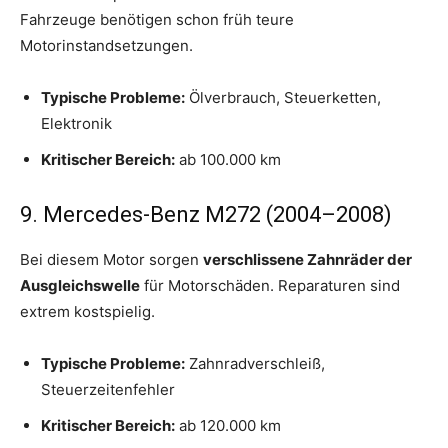
Fahrzeuge benötigen schon früh teure
Motorinstandsetzungen.
Typische Probleme:
Ölverbrauch, Steuerketten,
Elektronik
Kritischer Bereich:
ab 100.000 km
9. Mercedes-Benz M272 (2004–2008)
Bei diesem Motor sorgen
verschlissene Zahnräder der
Ausgleichswelle
für Motorschäden. Reparaturen sind
extrem kostspielig.
Typische Probleme:
Zahnradverschleiß,
Steuerzeitenfehler
Kritischer Bereich:
ab 120.000 km