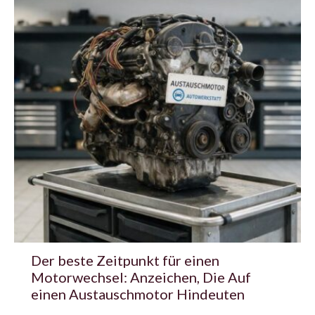
Der beste Zeitpunkt für einen
Motorwechsel: Anzeichen, Die Auf
einen Austauschmotor Hindeuten