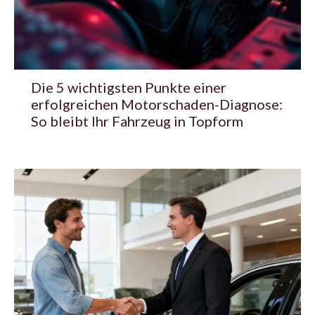
Die 5 wichtigsten Punkte einer
erfolgreichen Motorschaden-Diagnose:
So bleibt Ihr Fahrzeug in Topform