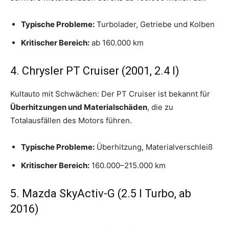
Typische Probleme:
Turbolader, Getriebe und Kolben
Kritischer Bereich:
ab 160.000 km
4. Chrysler PT Cruiser (2001, 2.4 l)
Kultauto mit Schwächen: Der PT Cruiser ist bekannt für
Überhitzungen und Materialschäden
, die zu
Totalausfällen des Motors führen.
Typische Probleme:
Überhitzung, Materialverschleiß
Kritischer Bereich:
160.000–215.000 km
5. Mazda SkyActiv-G (2.5 l Turbo, ab
2016)