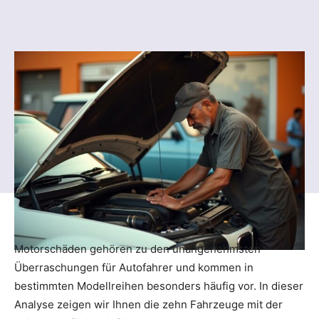
Motorschäden gehören zu den unangenehmsten
Überraschungen für Autofahrer und kommen in
bestimmten Modellreihen besonders häufig vor. In dieser
Analyse zeigen wir Ihnen die zehn Fahrzeuge mit der