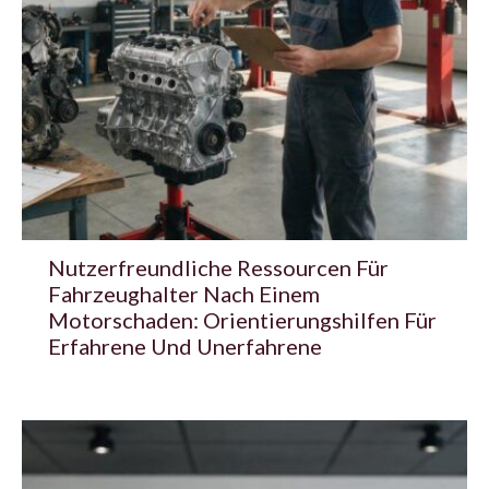
Nutzerfreundliche Ressourcen Für
Fahrzeughalter Nach Einem
Motorschaden: Orientierungshilfen Für
Erfahrene Und Unerfahrene