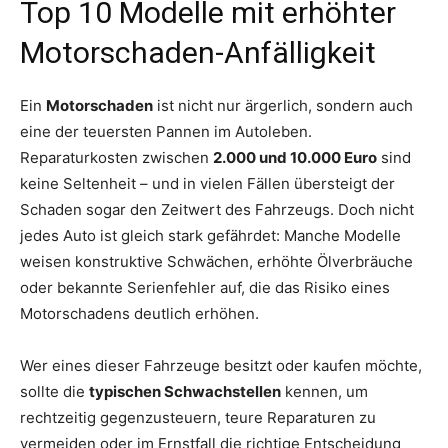
Top 10 Modelle mit erhöhter
Motorschaden-Anfälligkeit
Ein
Motorschaden
ist nicht nur ärgerlich, sondern auch
eine der teuersten Pannen im Autoleben.
Reparaturkosten zwischen
2.000 und 10.000 Euro
sind
keine Seltenheit – und in vielen Fällen übersteigt der
Schaden sogar den Zeitwert des Fahrzeugs. Doch nicht
jedes Auto ist gleich stark gefährdet: Manche Modelle
weisen konstruktive Schwächen, erhöhte Ölverbräuche
oder bekannte Serienfehler auf, die das Risiko eines
Motorschadens deutlich erhöhen.
Wer eines dieser Fahrzeuge besitzt oder kaufen möchte,
sollte die
typischen Schwachstellen
kennen, um
rechtzeitig gegenzusteuern, teure Reparaturen zu
vermeiden oder im Ernstfall die richtige Entscheidung