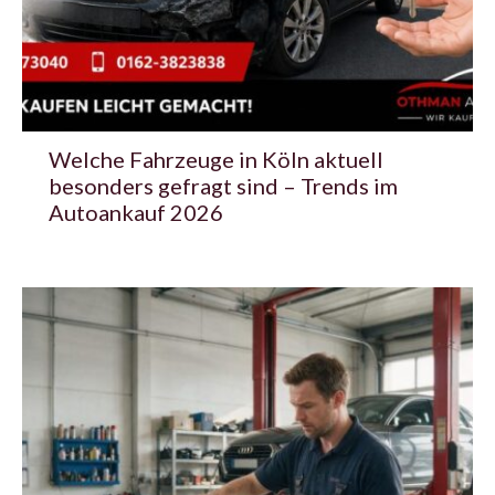
Welche Fahrzeuge in Köln aktuell
besonders gefragt sind – Trends im
Autoankauf 2026