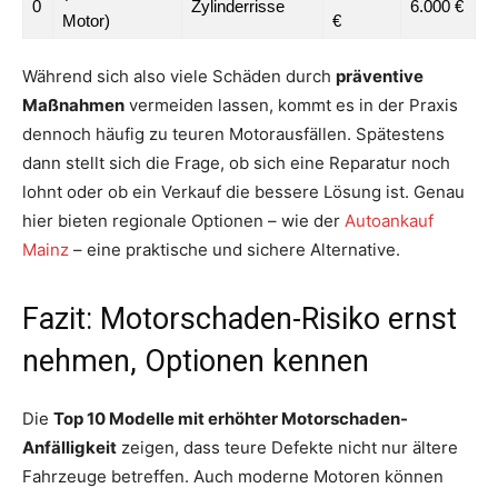
0
Zylinderrisse
6.000 €
Motor)
€
Während sich also viele Schäden durch
präventive
Maßnahmen
vermeiden lassen, kommt es in der Praxis
dennoch häufig zu teuren Motorausfällen. Spätestens
dann stellt sich die Frage, ob sich eine Reparatur noch
lohnt oder ob ein Verkauf die bessere Lösung ist. Genau
hier bieten regionale Optionen – wie der
Autoankauf
Mainz
– eine praktische und sichere Alternative.
Fazit: Motorschaden-Risiko ernst
nehmen, Optionen kennen
Die
Top 10 Modelle mit erhöhter Motorschaden-
Anfälligkeit
zeigen, dass teure Defekte nicht nur ältere
Fahrzeuge betreffen. Auch moderne Motoren können