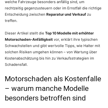
welche Fahrzeuge besonders anfällig sind, um
rechtzeitig gegenzusteuern oder im Ernstfall die richtige
Entscheidung zwischen
Reparatur und Verkauf
zu
treffen.
Dieser Artikel stellt die
Top 10 Modelle mit erhöhter
Motorschaden-Anfälligkeit
vor, erklärt ihre typischen
Schwachstellen und gibt wertvolle Tipps, wie Halter mit
solchen Risiken umgehen können – von Wartung über
Kostenabschätzung bis hin zu Verkaufsstrategien im
Schadensfall.
Motorschaden als Kostenfalle
– warum manche Modelle
besonders betroffen sind