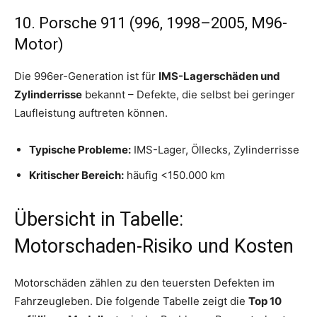
10. Porsche 911 (996, 1998–2005, M96-
Motor)
Die 996er-Generation ist für
IMS-Lagerschäden und
Zylinderrisse
bekannt – Defekte, die selbst bei geringer
Laufleistung auftreten können.
Typische Probleme:
IMS-Lager, Öllecks, Zylinder­risse
Kritischer Bereich:
häufig <150.000 km
Übersicht in Tabelle:
Motorschaden-Risiko und Kosten
Motorschäden zählen zu den teuersten Defekten im
Fahrzeugleben. Die folgende Tabelle zeigt die
Top 10