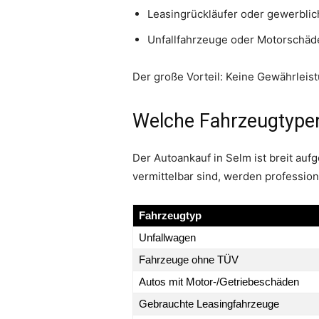
Leasingrückläufer oder gewerbli
Unfallfahrzeuge oder Motorschäd
Der große Vorteil: Keine Gewährleist
Welche Fahrzeugtypen
Der Autoankauf in Selm ist breit auf
vermittelbar sind, werden professi
Fahrzeugtyp
Unfallwagen
Fahrzeuge ohne TÜV
Autos mit Motor-/Getriebeschäden
Gebrauchte Leasingfahrzeuge