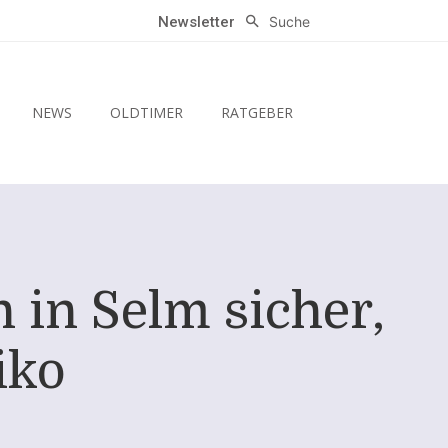
Suche
Newsletter
NEWS
OLDTIMER
RATGEBER
 in Selm sicher,
iko