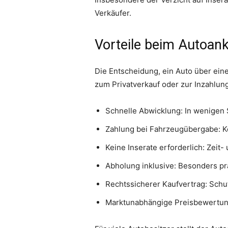
Verkäufer.
Vorteile beim Autoank
Die Entscheidung, ein Auto über eine
zum Privatverkauf oder zur Inzahlun
Schnelle Abwicklung: In wenigen 
Zahlung bei Fahrzeugübergabe: Ke
Keine Inserate erforderlich: Zeit
Abholung inklusive: Besonders pr
Rechtssicherer Kaufvertrag: Sch
Marktunabhängige Preisbewertung: