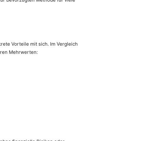
ete Vorteile mit sich. Im Vergleich
laren Mehrwerten: