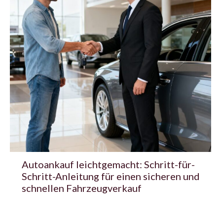
Autoankauf leichtgemacht: Schritt-für-
Schritt-Anleitung für einen sicheren und
schnellen Fahrzeugverkauf