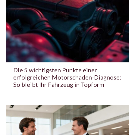
Die 5 wichtigsten Punkte einer
erfolgreichen Motorschaden-Diagnose:
So bleibt Ihr Fahrzeug in Topform