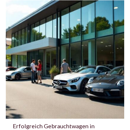
Erfolgreich Gebrauchtwagen in