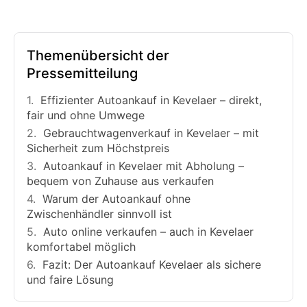
Themenübersicht der
Pressemitteilung
Effizienter Autoankauf in Kevelaer – direkt,
fair und ohne Umwege
Gebrauchtwagenverkauf in Kevelaer – mit
Sicherheit zum Höchstpreis
Autoankauf in Kevelaer mit Abholung –
bequem von Zuhause aus verkaufen
Warum der Autoankauf ohne
Zwischenhändler sinnvoll ist
Auto online verkaufen – auch in Kevelaer
komfortabel möglich
Fazit: Der Autoankauf Kevelaer als sichere
und faire Lösung