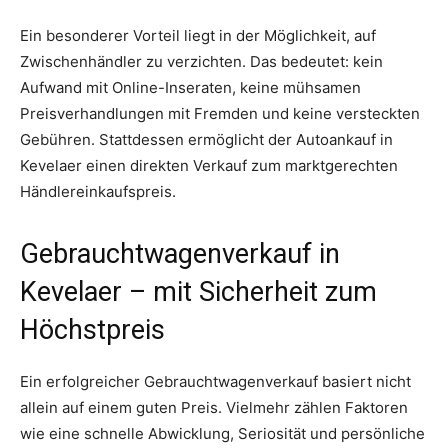
Ein besonderer Vorteil liegt in der Möglichkeit, auf
Zwischenhändler zu verzichten. Das bedeutet: kein
Aufwand mit Online-Inseraten, keine mühsamen
Preisverhandlungen mit Fremden und keine versteckten
Gebühren. Stattdessen ermöglicht der Autoankauf in
Kevelaer einen direkten Verkauf zum marktgerechten
Händlereinkaufspreis.
Gebrauchtwagenverkauf in
Kevelaer – mit Sicherheit zum
Höchstpreis
Ein erfolgreicher Gebrauchtwagenverkauf basiert nicht
allein auf einem guten Preis. Vielmehr zählen Faktoren
wie eine schnelle Abwicklung, Seriosität und persönliche