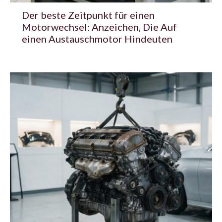
Der beste Zeitpunkt für einen
Motorwechsel: Anzeichen, Die Auf
einen Austauschmotor Hindeuten