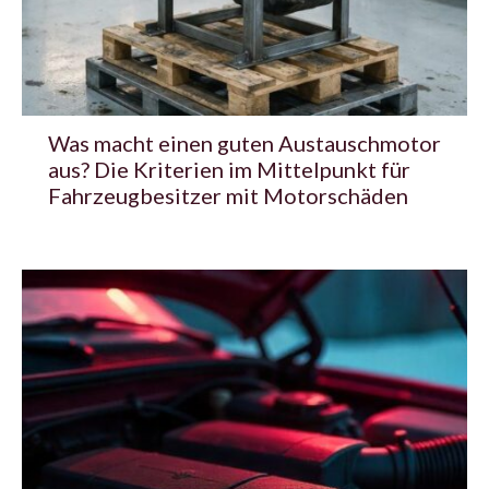
Was macht einen guten Austauschmotor
aus? Die Kriterien im Mittelpunkt für
Fahrzeugbesitzer mit Motorschäden