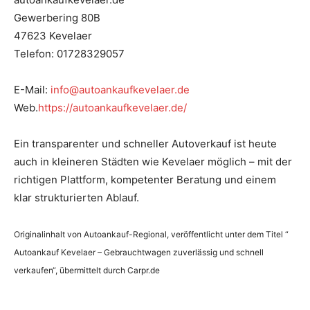
Gewerbering 80B
47623 Kevelaer
Telefon: 01728329057
E-Mail:
info@autoankaufkevelaer.de
Web.
https://autoankaufkevelaer.de/
Ein transparenter und schneller Autoverkauf ist heute
auch in kleineren Städten wie Kevelaer möglich – mit der
richtigen Plattform, kompetenter Beratung und einem
klar strukturierten Ablauf.
Originalinhalt von Autoankauf-Regional, veröffentlicht unter dem Titel “
Autoankauf Kevelaer – Gebrauchtwagen zuverlässig und schnell
verkaufen“, übermittelt durch Carpr.de