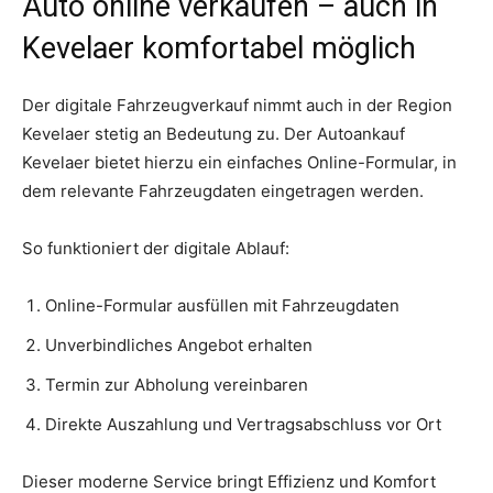
Auto online verkaufen – auch in
Kevelaer komfortabel möglich
Der digitale Fahrzeugverkauf nimmt auch in der Region
Kevelaer stetig an Bedeutung zu. Der Autoankauf
Kevelaer bietet hierzu ein einfaches Online-Formular, in
dem relevante Fahrzeugdaten eingetragen werden.
So funktioniert der digitale Ablauf:
Online-Formular ausfüllen mit Fahrzeugdaten
Unverbindliches Angebot erhalten
Termin zur Abholung vereinbaren
Direkte Auszahlung und Vertragsabschluss vor Ort
Dieser moderne Service bringt Effizienz und Komfort