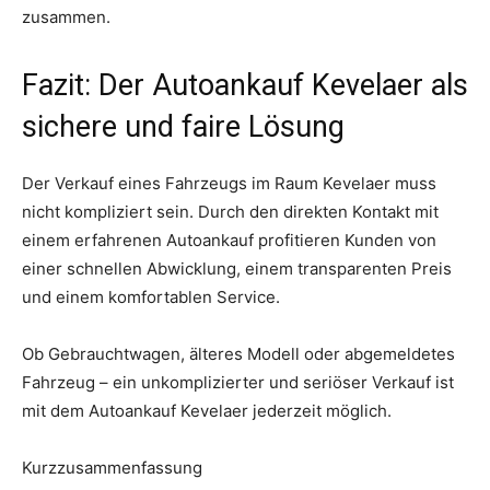
zusammen.
Fazit: Der Autoankauf Kevelaer als
sichere und faire Lösung
Der Verkauf eines Fahrzeugs im Raum Kevelaer muss
nicht kompliziert sein. Durch den direkten Kontakt mit
einem erfahrenen Autoankauf profitieren Kunden von
einer schnellen Abwicklung, einem transparenten Preis
und einem komfortablen Service.
Ob Gebrauchtwagen, älteres Modell oder abgemeldetes
Fahrzeug – ein unkomplizierter und seriöser Verkauf ist
mit dem Autoankauf Kevelaer jederzeit möglich.
Kurzzusammenfassung