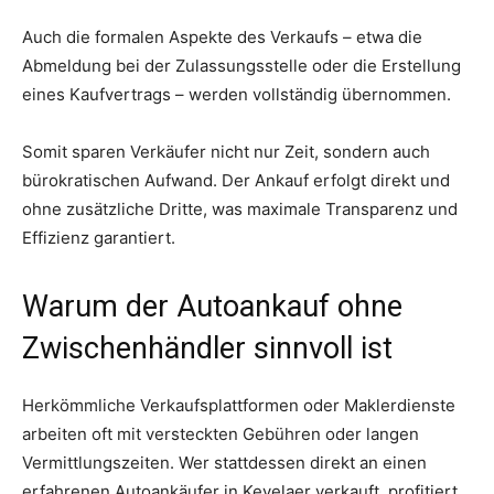
Auch die formalen Aspekte des Verkaufs – etwa die
Abmeldung bei der Zulassungsstelle oder die Erstellung
eines Kaufvertrags – werden vollständig übernommen.
Somit sparen Verkäufer nicht nur Zeit, sondern auch
bürokratischen Aufwand. Der Ankauf erfolgt direkt und
ohne zusätzliche Dritte, was maximale Transparenz und
Effizienz garantiert.
Warum der Autoankauf ohne
Zwischenhändler sinnvoll ist
Herkömmliche Verkaufsplattformen oder Maklerdienste
arbeiten oft mit versteckten Gebühren oder langen
Vermittlungszeiten. Wer stattdessen direkt an einen
erfahrenen Autoankäufer in Kevelaer verkauft, profitiert