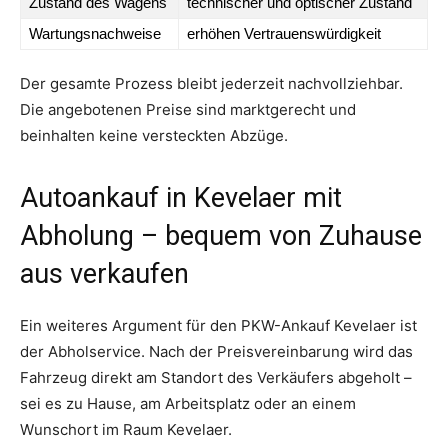
Zustand des Wagens
technischer und optischer Zustand
Wartungsnachweise
erhöhen Vertrauenswürdigkeit
Der gesamte Prozess bleibt jederzeit nachvollziehbar.
Die angebotenen Preise sind marktgerecht und
beinhalten keine versteckten Abzüge.
Autoankauf in Kevelaer mit
Abholung – bequem von Zuhause
aus verkaufen
Ein weiteres Argument für den PKW-Ankauf Kevelaer ist
der Abholservice. Nach der Preisvereinbarung wird das
Fahrzeug direkt am Standort des Verkäufers abgeholt –
sei es zu Hause, am Arbeitsplatz oder an einem
Wunschort im Raum Kevelaer.