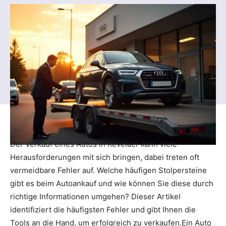
Der Verkauf eines Autos in Kevelaer kann viele
Herausforderungen mit sich bringen, dabei treten oft
vermeidbare Fehler auf. Welche häufigen Stolpersteine
gibt es beim Autoankauf und wie können Sie diese durch
richtige Informationen umgehen? Dieser Artikel
identifiziert die häufigsten Fehler und gibt Ihnen die
Tools an die Hand, um erfolgreich zu verkaufen.Ein Auto