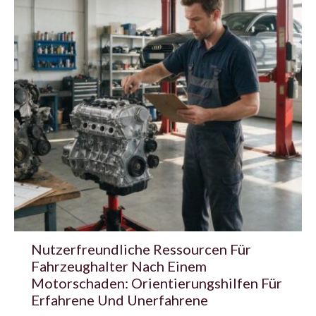
Nutzerfreundliche Ressourcen Für
Fahrzeughalter Nach Einem
Motorschaden: Orientierungshilfen Für
Erfahrene Und Unerfahrene