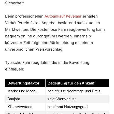
Sicherheit.
Beim professionellen
Autoankauf Kevelaer
erhalten
Verkäufer ein faires Angebot basierend auf aktuellen
Marktwerten. Die kostenlose Fahrzeugbewertung kann
bequem online durchgeführt werden. Innerhalb
kürzester Zeit folgt eine Rückmeldung mit einem
unverbindlichen Preisvorschlag.
Typische Fahrzeugdaten, die in die Bewertung
einfließen:
Bewertungsfaktor
Bedeutung für den Ankauf
Marke und Modell
beeinflusst Nachfrage und Preis
Baujahr
zeigt Wertverlust
Kilometerstand
bestimmt Nutzungsgrad