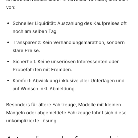
von:
Schneller Liquidität: Auszahlung des Kaufpreises oft
noch am selben Tag.
Transparenz: Kein Verhandlungsmarathon, sondern
klare Preise.
Sicherheit: Keine unseriösen Interessenten oder
Probefahrten mit Fremden.
Komfort: Abwicklung inklusive aller Unterlagen und
auf Wunsch inkl. Abmeldung.
Besonders für ältere Fahrzeuge, Modelle mit kleinen
Mängeln oder abgemeldete Fahrzeuge lohnt sich diese
unkomplizierte Lösung.