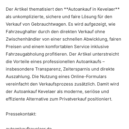
Der Artikel thematisiert den **Autoankauf in Kevelaer**
als unkomplizierte, sichere und faire Lösung für den
Verkauf von Gebrauchtwagen. Es wird aufgezeigt, wie
Fahrzeughalter durch den direkten Verkauf ohne
Zwischenhändler von einer schnellen Abwicklung, fairen
Preisen und einem komfortablen Service inklusive
Fahrzeugabholung profitieren. Der Artikel unterstreicht
die Vorteile eines professionellen Autoankaufs –
insbesondere Transparenz, Zeitersparnis und direkte
Auszahlung. Die Nutzung eines Online-Formulars
vereinfacht den Verkaufsprozess zusätzlich. Damit wird
der Autoankauf Kevelaer als moderne, seriöse und
effiziente Alternative zum Privatverkauf positioniert.
Pressekontakt:
autoankaufkevelaer.de