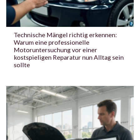
Technische Mängel richtig erkennen:
Warum eine professionelle
Motoruntersuchung vor einer
kostspieligen Reparatur nun Alltag sein
sollte