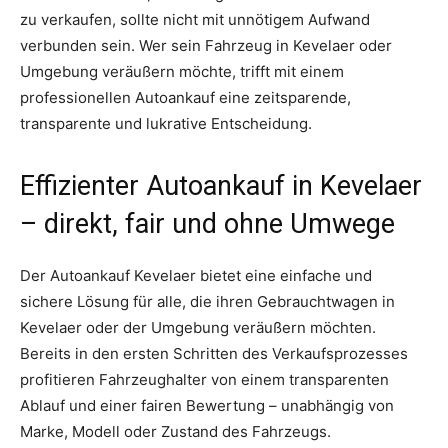
zu verkaufen, sollte nicht mit unnötigem Aufwand
verbunden sein. Wer sein Fahrzeug in Kevelaer oder
Umgebung veräußern möchte, trifft mit einem
professionellen Autoankauf eine zeitsparende,
transparente und lukrative Entscheidung.
Effizienter Autoankauf in Kevelaer
– direkt, fair und ohne Umwege
Der Autoankauf Kevelaer bietet eine einfache und
sichere Lösung für alle, die ihren Gebrauchtwagen in
Kevelaer oder der Umgebung veräußern möchten.
Bereits in den ersten Schritten des Verkaufsprozesses
profitieren Fahrzeughalter von einem transparenten
Ablauf und einer fairen Bewertung – unabhängig von
Marke, Modell oder Zustand des Fahrzeugs.