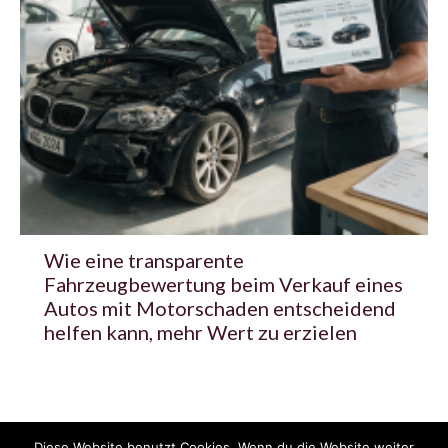
Wie eine transparente
Fahrzeugbewertung beim Verkauf eines
Autos mit Motorschaden entscheidend
helfen kann, mehr Wert zu erzielen
Diese Website benutzt Cookies. Wenn du die Website weiter