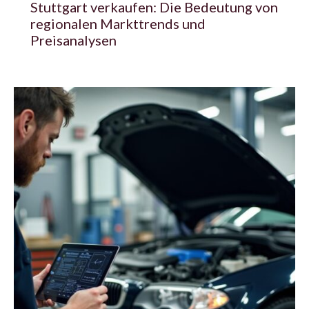
Stuttgart verkaufen: Die Bedeutung von
regionalen Markttrends und
Preisanalysen