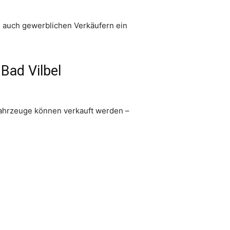
s auch gewerblichen Verkäufern ein
Bad Vilbel
Fahrzeuge können verkauft werden –