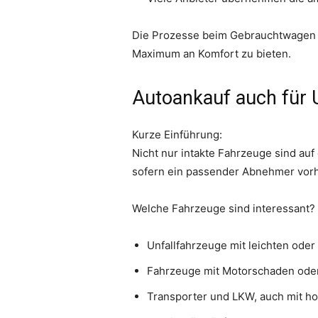
Die Prozesse beim Gebrauchtwagen ve
Maximum an Komfort zu bieten.
Autoankauf auch für U
Kurze Einführung:
Nicht nur intakte Fahrzeuge sind a
sofern ein passender Abnehmer vorh
Welche Fahrzeuge sind interessant?
Unfallfahrzeuge mit leichten ode
Fahrzeuge mit Motorschaden ode
Transporter und LKW, auch mit ho