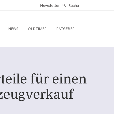
Suche
Newsletter
NEWS
OLDTIMER
RATGEBER
teile für einen
zeugverkauf