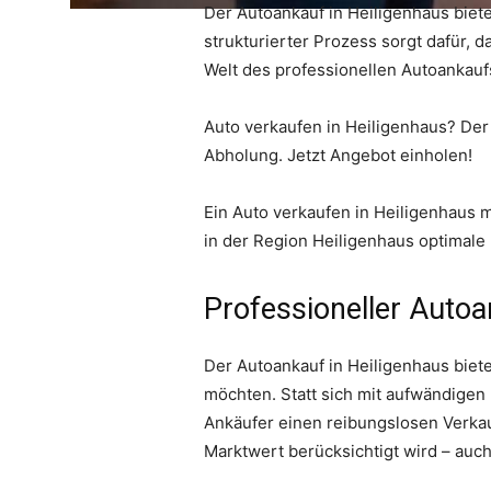
Der Autoankauf in Heiligenhaus biete
strukturierter Prozess sorgt dafür, 
Welt des professionellen Autoankauf
Auto verkaufen in Heiligenhaus? Der 
Abholung. Jetzt Angebot einholen!
Ein Auto verkaufen in Heiligenhaus m
in der Region Heiligenhaus optimal
Professioneller Autoa
Der Autoankauf in Heiligenhaus biete
möchten. Statt sich mit aufwändigen
Ankäufer einen reibungslosen Verkauf
Marktwert berücksichtigt wird – au