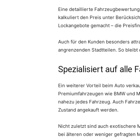
Eine detaillierte Fahrzeugbewertung 
kalkuliert den Preis unter Berücksi
Lockangebote gemacht – die Preisfind
Auch für den Kunden besonders attrak
angrenzenden Stadtteilen. So bleibt
Spezialisiert auf alle
Ein weiterer Vorteil beim Auto verk
Premiumfahrzeugen wie BMW und Mer
nahezu jedes Fahrzeug. Auch Fahrze
Zustand angekauft werden.
Nicht zuletzt sind auch exotischere 
bei älteren oder weniger gefragten 