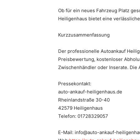
Ob für ein neues Fahrzeug Platz ges
Heiligenhaus bietet eine verlässlic
Kurzzusammenfassung
Der professionelle Autoankauf Heilig
Preisbewertung, kostenloser Abholu
Zwischenhändler oder Inserate. Die A
Pressekontakt:
auto-ankauf-heiligenhaus.de
Rheinlandstraße 30-40
42579 Heiligenhaus
Telefon: 01728329057
E-Mail: info@auto-ankauf-heiligenha