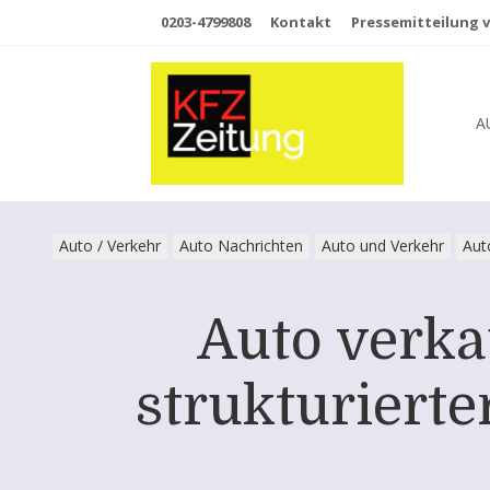
0203-4799808
Kontakt
Pressemitteilung v
A
Auto / Verkehr
Auto Nachrichten
Auto und Verkehr
Aut
Auto verka
strukturierte