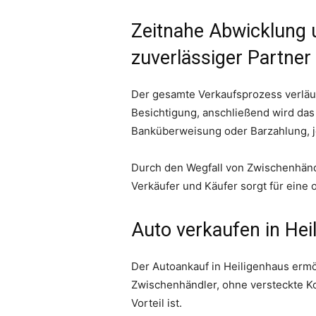
Zeitnahe Abwicklung 
zuverlässiger Partner
Der gesamte Verkaufsprozess verläuf
Besichtigung, anschließend wird das 
Banküberweisung oder Barzahlung, j
Durch den Wegfall von Zwischenhänd
Verkäufer und Käufer sorgt für eine
Auto verkaufen in Hei
Der Autoankauf in Heiligenhaus ermö
Zwischenhändler, ohne versteckte Ko
Vorteil ist.