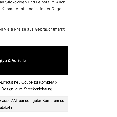
n Stickoxiden und Feinstaub. Auch
Kilometer ab und ist in der Regel
 viele Preise aus Gebrauchtmarkt
typ & Vorteile
Limousine / Coupé zu Kombi-Mix:
 Design, gute Streckenleistung
lasse / Allrounder: guter Kompromiss
Autobahn