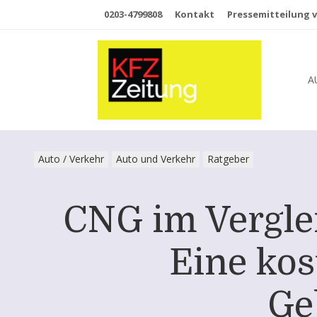
0203-4799808
Kontakt
Pressemitteilung v
A
Auto / Verkehr
Auto und Verkehr
Ratgeber
CNG im Vergle
Eine kos
Ge