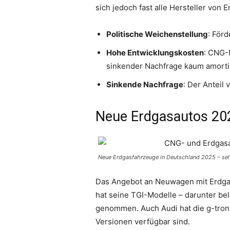
sich jedoch fast alle Hersteller von
Politische Weichenstellung
: För
Hohe Entwicklungskosten
: CNG-
sinkender Nachfrage kaum amorti
Sinkende Nachfrage
: Der Anteil
Neue Erdgasautos 20
Neue Erdgasfahrzeuge in Deutschland 2025 – selt
Das Angebot an Neuwagen mit Erdgas
hat seine TGI-Modelle – darunter bel
genommen. Auch Audi hat die g-tron
Versionen verfügbar sind.