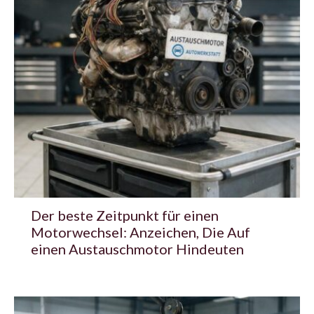
Der beste Zeitpunkt für einen
Motorwechsel: Anzeichen, Die Auf
einen Austauschmotor Hindeuten