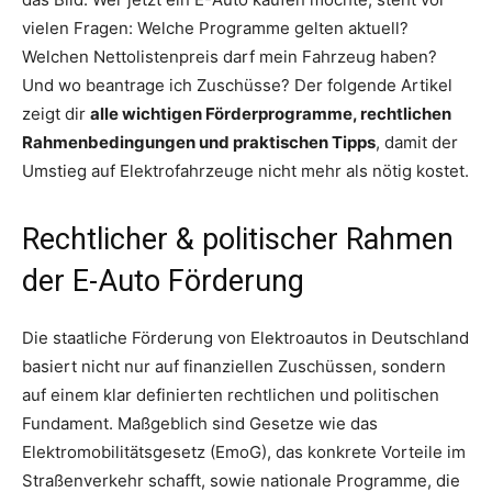
vielen Fragen: Welche Programme gelten aktuell?
Welchen Nettolistenpreis darf mein Fahrzeug haben?
Und wo beantrage ich Zuschüsse? Der folgende Artikel
zeigt dir
alle wichtigen Förderprogramme, rechtlichen
Rahmenbedingungen und praktischen Tipps
, damit der
Umstieg auf Elektrofahrzeuge nicht mehr als nötig kostet.
Rechtlicher & politischer Rahmen
der E-Auto Förderung
Die staatliche Förderung von Elektroautos in Deutschland
basiert nicht nur auf finanziellen Zuschüssen, sondern
auf einem klar definierten rechtlichen und politischen
Fundament. Maßgeblich sind Gesetze wie das
Elektromobilitätsgesetz (EmoG), das konkrete Vorteile im
Straßenverkehr schafft, sowie nationale Programme, die