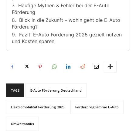
Häufige Mythen & Fehler bei der E-Auto
Förderung
Blick in die Zukunft – wohin geht die E-Auto
Förderung?
Fazit: E-Auto Förderung 2025 gezielt nutzen
und Kosten sparen
TAGS
E-Auto Förderung Deutschland
Elektromobilität Förderung 2025
Förderprogramme E-Auto
Umweltbonus