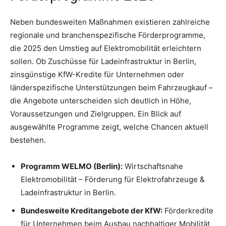
Neben bundesweiten Maßnahmen existieren zahlreiche
regionale und branchenspezifische Förderprogramme,
die 2025 den Umstieg auf Elektromobilität erleichtern
sollen. Ob Zuschüsse für Ladeinfrastruktur in Berlin,
zinsgünstige KfW-Kredite für Unternehmen oder
länderspezifische Unterstützungen beim Fahrzeugkauf –
die Angebote unterscheiden sich deutlich in Höhe,
Voraussetzungen und Zielgruppen. Ein Blick auf
ausgewählte Programme zeigt, welche Chancen aktuell
bestehen.
Programm WELMO (Berlin):
Wirtschaftsnahe
Elektromobilität – Förderung für Elektrofahrzeuge &
Ladeinfrastruktur in Berlin.
Bundesweite Kreditangebote der KfW:
Förderkredite
für Unternehmen beim Ausbau nachhaltiger Mobilität