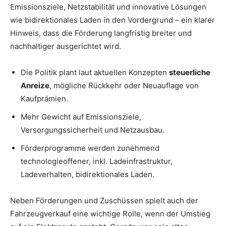
Emissionsziele, Netzstabilität und innovative Lösungen
wie bidirektionales Laden in den Vordergrund – ein klarer
Hinweis, dass die Förderung langfristig breiter und
nachhaltiger ausgerichtet wird.
Die Politik plant laut aktuellen Konzepten
steuerliche
Anreize
, mögliche Rückkehr oder Neuauflage von
Kaufprämien.
Mehr Gewicht auf Emissionsziele,
Versorgungssicherheit und Netzausbau.
Förderprogramme werden zunehmend
technologieoffener, inkl. Ladeinfrastruktur,
Ladeverhalten, bidirektionales Laden.
Neben Förderungen und Zuschüssen spielt auch der
Fahrzeugverkauf eine wichtige Rolle, wenn der Umstieg