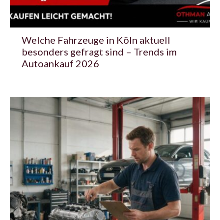
Welche Fahrzeuge in Köln aktuell
besonders gefragt sind – Trends im
Autoankauf 2026