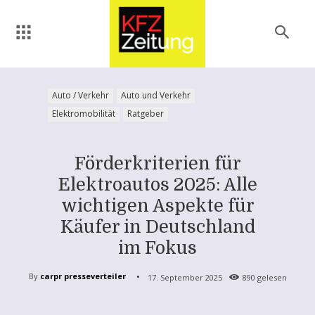
Auto / Verkehr
Auto und Verkehr
Elektromobilität
Ratgeber
Förderkriterien für
Elektroautos 2025: Alle
wichtigen Aspekte für
Käufer in Deutschland
im Fokus
By
carpr presseverteiler
17. September 2025
890
gelesen