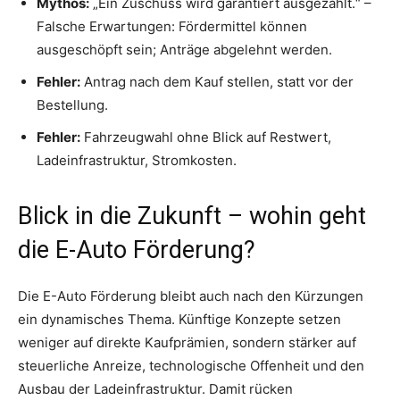
Mythos:
„Ein Zuschuss wird garantiert ausgezahlt.“ –
Falsche Erwartungen: Fördermittel können
ausgeschöpft sein; Anträge abgelehnt werden.
Fehler:
Antrag nach dem Kauf stellen, statt vor der
Bestellung.
Fehler:
Fahrzeugwahl ohne Blick auf Restwert,
Ladeinfrastruktur, Stromkosten.
Blick in die Zukunft – wohin geht
die E-Auto Förderung?
Die E-Auto Förderung bleibt auch nach den Kürzungen
ein dynamisches Thema. Künftige Konzepte setzen
weniger auf direkte Kaufprämien, sondern stärker auf
steuerliche Anreize, technologische Offenheit und den
Ausbau der Ladeinfrastruktur. Damit rücken