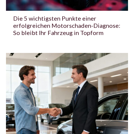
Die 5 wichtigsten Punkte einer
erfolgreichen Motorschaden-Diagnose:
So bleibt Ihr Fahrzeug in Topform