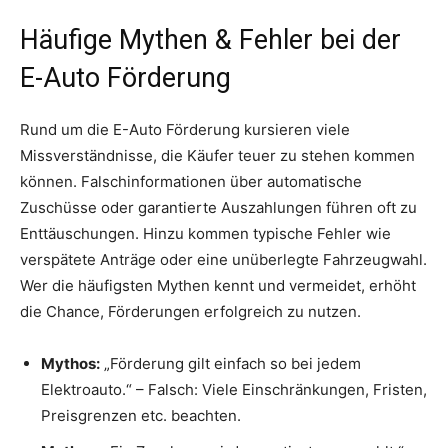
Häufige Mythen & Fehler bei der
E-Auto Förderung
Rund um die E-Auto Förderung kursieren viele
Missverständnisse, die Käufer teuer zu stehen kommen
können. Falschinformationen über automatische
Zuschüsse oder garantierte Auszahlungen führen oft zu
Enttäuschungen. Hinzu kommen typische Fehler wie
verspätete Anträge oder eine unüberlegte Fahrzeugwahl.
Wer die häufigsten Mythen kennt und vermeidet, erhöht
die Chance, Förderungen erfolgreich zu nutzen.
Mythos:
„Förderung gilt einfach so bei jedem
Elektroauto.“ – Falsch: Viele Einschränkungen, Fristen,
Preisgrenzen etc. beachten.