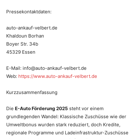
Pressekontaktdaten:
auto-ankauf-velbert.de
Khaldoun Borhan
Boyer Str. 34b
45329 Essen
E-Mail: info@auto-ankauf-velbert.de
Web:
https://www.auto-ankauf-velbert.de
Kurzzusammenfassung
Die
E-Auto Förderung 2025
steht vor einem
grundlegenden Wandel: Klassische Zuschüsse wie der
Umweltbonus wurden stark reduziert, doch Kredite,
regionale Programme und Ladeinfrastruktur-Zuschüsse