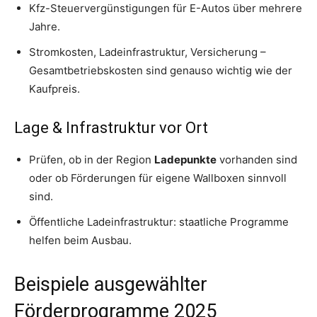
Kfz-Steuervergünstigungen für E-Autos über mehrere
Jahre.
Stromkosten, Ladeinfrastruktur, Versicherung –
Gesamtbetriebskosten sind genauso wichtig wie der
Kaufpreis.
Lage & Infrastruktur vor Ort
Prüfen, ob in der Region
Ladepunkte
vorhanden sind
oder ob Förderungen für eigene Wallboxen sinnvoll
sind.
Öffentliche Ladeinfrastruktur: staatliche Programme
helfen beim Ausbau.
Beispiele ausgewählter
Förderprogramme 2025