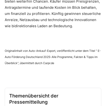
bieten weiterhin Chancen. Käufer müssen Preisgrenzen,
Antragstermine und laufende Kosten im Blick behalten,
um finanziell zu profitieren. Künftig gewinnen steuerliche
Anreize, Netzausbau und technologische Innovationen
wie bidirektionales Laden an Bedeutung.
Originalinhalt von Auto-Ankauf-Export, veröffentlicht unter dem Titel “ E-
Auto Förderung Deutschland 2025: Alle Programme, Fakten & Tipps im
Überblick“, übermittelt durch Carpr.de
Themenübersicht der
Pressemitteilung