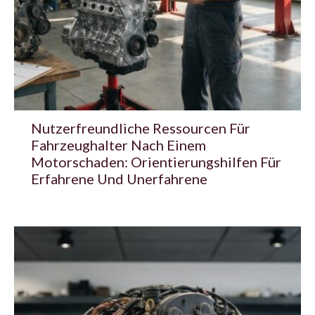
Nutzerfreundliche Ressourcen Für
Fahrzeughalter Nach Einem
Motorschaden: Orientierungshilfen Für
Erfahrene Und Unerfahrene