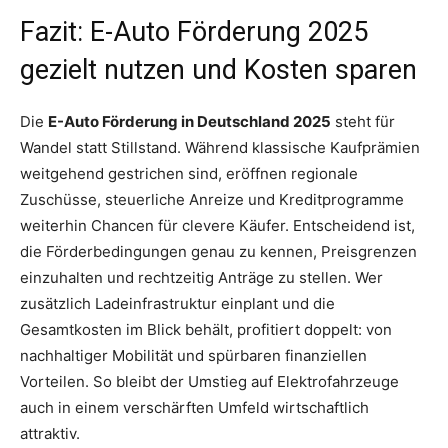
Fazit: E-Auto Förderung 2025
gezielt nutzen und Kosten sparen
Die
E-Auto Förderung in Deutschland 2025
steht für
Wandel statt Stillstand. Während klassische Kaufprämien
weitgehend gestrichen sind, eröffnen regionale
Zuschüsse, steuerliche Anreize und Kreditprogramme
weiterhin Chancen für clevere Käufer. Entscheidend ist,
die Förderbedingungen genau zu kennen, Preisgrenzen
einzuhalten und rechtzeitig Anträge zu stellen. Wer
zusätzlich Ladeinfrastruktur einplant und die
Gesamtkosten im Blick behält, profitiert doppelt: von
nachhaltiger Mobilität und spürbaren finanziellen
Vorteilen. So bleibt der Umstieg auf Elektrofahrzeuge
auch in einem verschärften Umfeld wirtschaftlich
attraktiv.