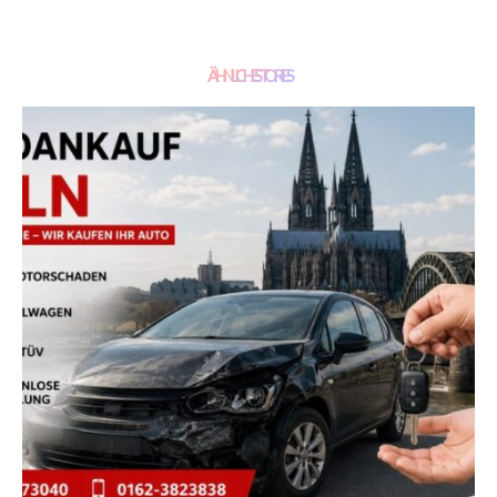
ÄHNLICHE STORIES