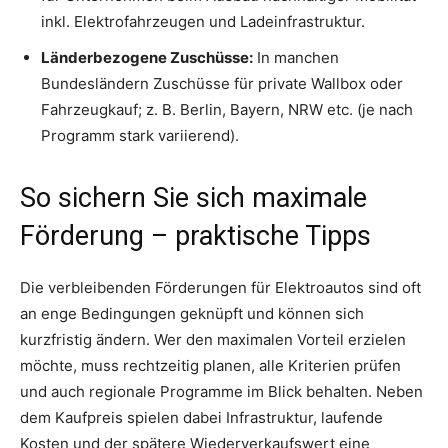
inkl. Elektrofahrzeugen und Ladeinfrastruktur.
Länderbezogene Zuschüsse:
In manchen
Bundesländern Zuschüsse für private Wallbox oder
Fahrzeugkauf; z. B. Berlin, Bayern, NRW etc. (je nach
Programm stark variierend).
So sichern Sie sich maximale
Förderung – praktische Tipps
Die verbleibenden Förderungen für Elektroautos sind oft
an enge Bedingungen geknüpft und können sich
kurzfristig ändern. Wer den maximalen Vorteil erzielen
möchte, muss rechtzeitig planen, alle Kriterien prüfen
und auch regionale Programme im Blick behalten. Neben
dem Kaufpreis spielen dabei Infrastruktur, laufende
Kosten und der spätere Wiederverkaufswert eine