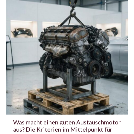
Was macht einen guten Austauschmotor
aus? Die Kriterien im Mittelpunkt für