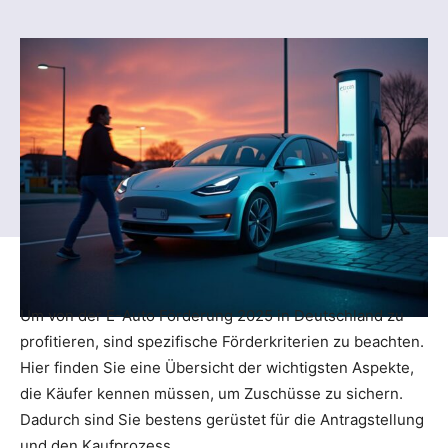
Um von der E-Auto Förderung 2025 in Deutschland zu
profitieren, sind spezifische Förderkriterien zu beachten.
Hier finden Sie eine Übersicht der wichtigsten Aspekte,
die Käufer kennen müssen, um Zuschüsse zu sichern.
Dadurch sind Sie bestens gerüstet für die Antragstellung
und den Kaufprozess.