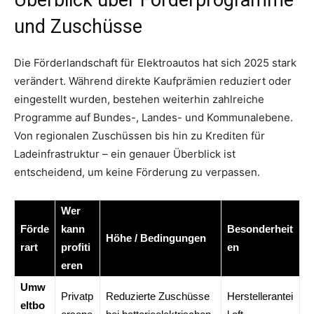
und Zuschüsse
Die Förderlandschaft für Elektroautos hat sich 2025 stark
verändert. Während direkte Kaufprämien reduziert oder
eingestellt wurden, bestehen weiterhin zahlreiche
Programme auf Bundes-, Landes- und Kommunalebene.
Von regionalen Zuschüssen bis hin zu Krediten für
Ladeinfrastruktur – ein genauer Überblick ist
entscheidend, um keine Förderung zu verpassen.
Wer
Förde
kann
Besonderheit
Höhe / Bedingungen
rart
profiti
en
eren
Umw
Privatp
Reduzierte Zuschüsse
Herstellerantei
eltbo