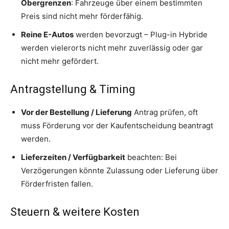
Obergrenzen
: Fahrzeuge über einem bestimmten
Preis sind nicht mehr förderfähig.
Reine E-Autos
werden bevorzugt – Plug-in Hybride
werden vielerorts nicht mehr zuverlässig oder gar
nicht mehr gefördert.
Antragstellung & Timing
Vor der Bestellung / Lieferung
Antrag prüfen, oft
muss Förderung vor der Kaufentscheidung beantragt
werden.
Lieferzeiten / Verfügbarkeit
beachten: Bei
Verzögerungen könnte Zulassung oder Lieferung über
Förderfristen fallen.
Steuern & weitere Kosten