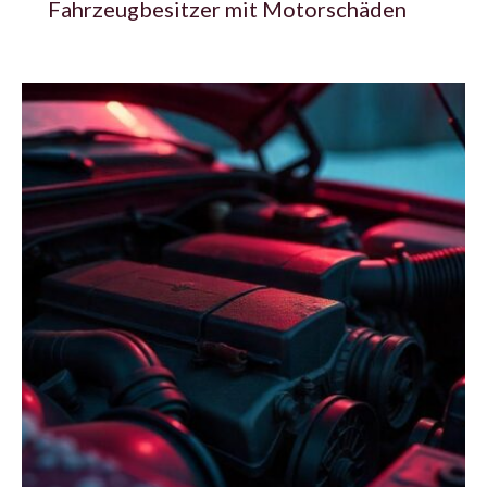
Fahrzeugbesitzer mit Motorschäden