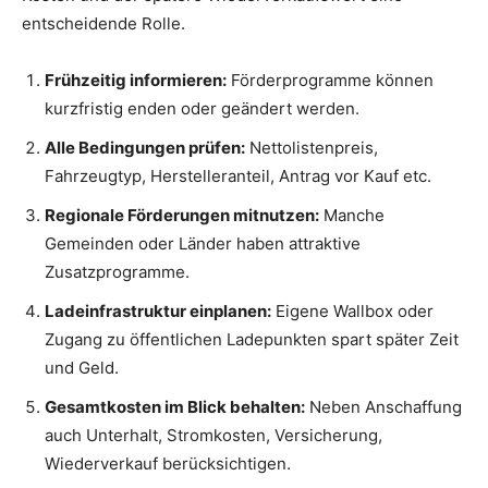
entscheidende Rolle.
Frühzeitig informieren:
Förderprogramme können
kurzfristig enden oder geändert werden.
Alle Bedingungen prüfen:
Nettolistenpreis,
Fahrzeugtyp, Herstelleranteil, Antrag vor Kauf etc.
Regionale Förderungen mitnutzen:
Manche
Gemeinden oder Länder haben attraktive
Zusatzprogramme.
Ladeinfrastruktur einplanen:
Eigene Wallbox oder
Zugang zu öffentlichen Ladepunkten spart später Zeit
und Geld.
Gesamtkosten im Blick behalten:
Neben Anschaffung
auch Unterhalt, Stromkosten, Versicherung,
Wiederverkauf berücksichtigen.