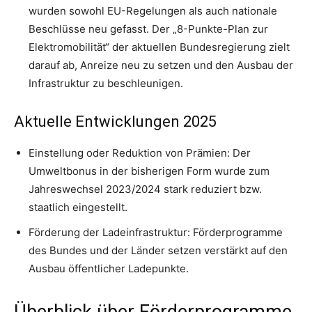
wurden sowohl EU-Regelungen als auch nationale
Beschlüsse neu gefasst. Der „8-Punkte-Plan zur
Elektromobilität“ der aktuellen Bundesregierung zielt
darauf ab, Anreize neu zu setzen und den Ausbau der
Infrastruktur zu beschleunigen.
Aktuelle Entwicklungen 2025
Einstellung oder Reduktion von Prämien: Der
Umweltbonus in der bisherigen Form wurde zum
Jahreswechsel 2023/2024 stark reduziert bzw.
staatlich eingestellt.
Förderung der Ladeinfrastruktur: Förderprogramme
des Bundes und der Länder setzen verstärkt auf den
Ausbau öffentlicher Ladepunkte.
Überblick über Förderprogramme