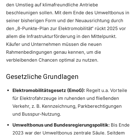
den Umstieg auf klimafreundliche Antriebe
beschleunigen sollen. Mit dem Ende des Umweltbonus in
seiner bisherigen Form und der Neuausrichtung durch
den „8-Punkte-Plan zur Elektromobilität“ rückt 2025 vor
allem die Infrastrukturförderung in den Mittelpunkt.
Käufer und Unternehmen müssen die neuen
Rahmenbedingungen genau kennen, um die
verbleibenden Chancen optimal zu nutzen.
Gesetzliche Grundlagen
Elektromobilitätsgesetz (EmoG):
Regelt u.a. Vorteile
für Elektrofahrzeuge im ruhenden und fließenden
Verkehr, z. B. Kennzeichnung, Parkberechtigungen
und Busspur-Nutzung.
Umweltbonus und Bundesregierungspolitik:
Bis Ende
2023 war der Umweltbonus zentrale Säule. Seitdem