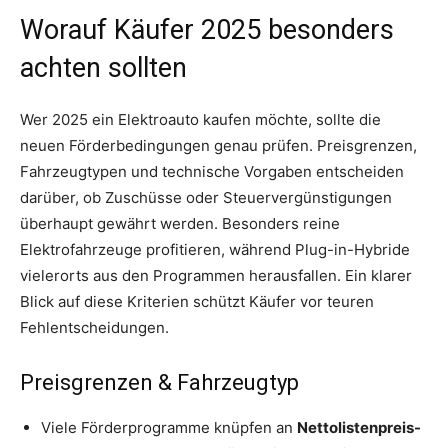
Worauf Käufer 2025 besonders
achten sollten
Wer 2025 ein Elektroauto kaufen möchte, sollte die
neuen Förderbedingungen genau prüfen. Preisgrenzen,
Fahrzeugtypen und technische Vorgaben entscheiden
darüber, ob Zuschüsse oder Steuervergünstigungen
überhaupt gewährt werden. Besonders reine
Elektrofahrzeuge profitieren, während Plug-in-Hybride
vielerorts aus den Programmen herausfallen. Ein klarer
Blick auf diese Kriterien schützt Käufer vor teuren
Fehlentscheidungen.
Preisgrenzen & Fahrzeugtyp
Viele Förderprogramme knüpfen an
Nettolistenpreis-