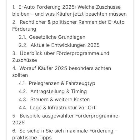
E-Auto Förderung 2025: Welche Zuschüsse
bleiben – und was Käufer jetzt beachten müssen
Rechtlicher & politischer Rahmen der E-Auto
Förderung
Gesetzliche Grundlagen
Aktuelle Entwicklungen 2025
Überblick über Förderprogramme und
Zuschüsse
Worauf Käufer 2025 besonders achten
sollten
Preisgrenzen & Fahrzeugtyp
Antragstellung & Timing
Steuern & weitere Kosten
Lage & Infrastruktur vor Ort
Beispiele ausgewählter Förderprogramme
2025
So sichern Sie sich maximale Förderung –
praktische Tipps