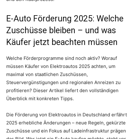
E-Auto Förderung 2025: Welche
Zuschüsse bleiben – und was
Käufer jetzt beachten müssen
Welche Förderprogramme sind noch aktiv? Worauf
müssen Käufer von Elektroautos 2025 achten, um
maximal von staatlichen Zuschüssen,
Steuervergünstigungen und regionalen Anreizen zu
profitieren? Dieser Artikel liefert den vollständigen
Überblick mit konkreten Tipps.
Die Förderung von Elektroautos in Deutschland erfährt
2025 erhebliche Änderungen – neue Regeln, gekürzte
Zuschüsse und ein Fokus auf Ladeinfrastruktur prägen
das Bild. Wer jetzt ein E-Auto kaufen möchte, steht vor