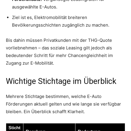
ausgewählte E-Autos.
Ziel ist es, Elektromobilität breiteren
Bevölkerungsschichten zugänglich zu machen.
Bis dahin müssen Privatkunden mit der THG-Quote
vorliebnehmen – das soziale Leasing gilt jedoch als
bedeutender Schritt für mehr Chancengleichheit im
Zugang zur E-Mobilität.
Wichtige Stichtage im Überblick
Mehrere Stichtage bestimmen, welche E-Auto
Förderungen aktuell gelten und wie lange sie verfügbar
bleiben. Ein Überblick schafft Klarheit.
Sticht