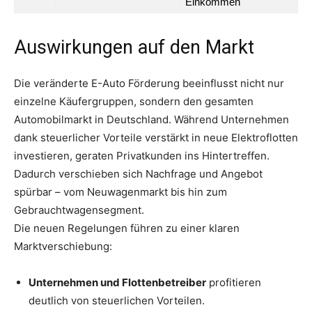
Einkommen
Auswirkungen auf den Markt
Die veränderte E-Auto Förderung beeinflusst nicht nur
einzelne Käufergruppen, sondern den gesamten
Automobilmarkt in Deutschland. Während Unternehmen
dank steuerlicher Vorteile verstärkt in neue Elektroflotten
investieren, geraten Privatkunden ins Hintertreffen.
Dadurch verschieben sich Nachfrage und Angebot
spürbar – vom Neuwagenmarkt bis hin zum
Gebrauchtwagensegment.
Die neuen Regelungen führen zu einer klaren
Marktverschiebung:
Unternehmen und Flottenbetreiber
profitieren
deutlich von steuerlichen Vorteilen.