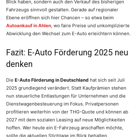
Blick haben, sondern auch den Verkauf des bisherigen
Fahrzeugs sinnvoll gestalten. Gerade auf regionaler
Ebene eröffnen sich hier Chancen – so etwa beim
Autoankauf in Ahlen
, wo faire Preise und unkomplizierte
Abwicklung den Wechsel zum E-Auto erleichtern können.
Fazit: E-Auto Förderung 2025 neu
denken
Die
E-Auto Förderung in Deutschland
hat sich seit Juli
2025 grundlegend verändert. Statt Kaufprämien stehen
nun steuerliche Entlastungen für Unternehmen und die
Dienstwagenbesteuerung im Fokus. Privatpersonen
profitieren weiterhin von der THG-Quote und können ab
2027 mit dem sozialen Leasing auf neue Möglichkeiten
hoffen. Wer heute ein E-Fahrzeug anschaffen möchte,
sollte die aktuellen Stichtage im Blick behalten,