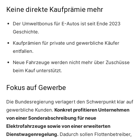
Keine direkte Kaufprämie mehr
Der Umweltbonus für E-Autos ist seit Ende 2023
Geschichte.
Kaufprämien für private und gewerbliche Käufer
entfallen.
Neue Fahrzeuge werden nicht mehr über Zuschüsse
beim Kauf unterstützt.
Fokus auf Gewerbe
Die Bundesregierung verlagert den Schwerpunkt klar auf
gewerbliche Kunden.
Konkret profitieren Unternehmen
von einer Sonderabschreibung für neue
Elektrofahrzeuge sowie von einer erweiterten
Dienstwagenregelung.
Dadurch sollen Flottenbetreiber,