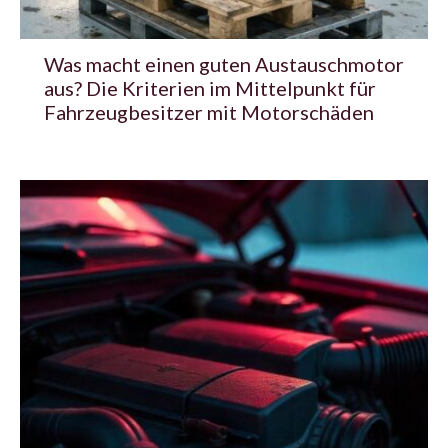
Was macht einen guten Austauschmotor
aus? Die Kriterien im Mittelpunkt für
Fahrzeugbesitzer mit Motorschäden