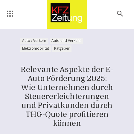
Auto / Verkehr
Auto und Verkehr
Elektromobilität
Ratgeber
Relevante Aspekte der E-
Auto Förderung 2025:
Wie Unternehmen durch
Steuererleichterungen
und Privatkunden durch
THG-Quote profitieren
können