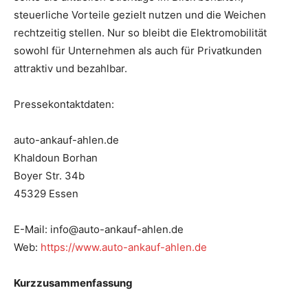
steuerliche Vorteile gezielt nutzen und die Weichen
rechtzeitig stellen. Nur so bleibt die Elektromobilität
sowohl für Unternehmen als auch für Privatkunden
attraktiv und bezahlbar.
Pressekontaktdaten:
auto-ankauf-ahlen.de
Khaldoun Borhan
Boyer Str. 34b
45329 Essen
E-Mail: info@auto-ankauf-ahlen.de
Web:
https://www.auto-ankauf-ahlen.de
Kurzzusammenfassung