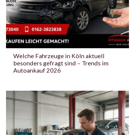
Welche Fahrzeuge in Köln aktuell
besonders gefragt sind – Trends im
Autoankauf 2026