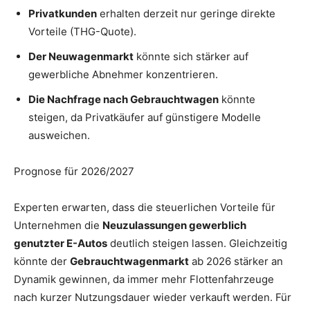
Privatkunden
erhalten derzeit nur geringe direkte
Vorteile (THG-Quote).
Der Neuwagenmarkt
könnte sich stärker auf
gewerbliche Abnehmer konzentrieren.
Die Nachfrage nach Gebrauchtwagen
könnte
steigen, da Privatkäufer auf günstigere Modelle
ausweichen.
Prognose für 2026/2027
Experten erwarten, dass die steuerlichen Vorteile für
Unternehmen die
Neuzulassungen gewerblich
genutzter E-Autos
deutlich steigen lassen. Gleichzeitig
könnte der
Gebrauchtwagenmarkt
ab 2026 stärker an
Dynamik gewinnen, da immer mehr Flottenfahrzeuge
nach kurzer Nutzungsdauer wieder verkauft werden. Für