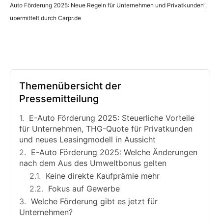
Auto Förderung 2025: Neue Regeln für Unternehmen und Privatkunden“,
übermittelt durch Carpr.de
Themenübersicht der
Pressemitteilung
E-Auto Förderung 2025: Steuerliche Vorteile
für Unternehmen, THG-Quote für Privatkunden
und neues Leasingmodell in Aussicht
E-Auto Förderung 2025: Welche Änderungen
nach dem Aus des Umweltbonus gelten
Keine direkte Kaufprämie mehr
Fokus auf Gewerbe
Welche Förderung gibt es jetzt für
Unternehmen?