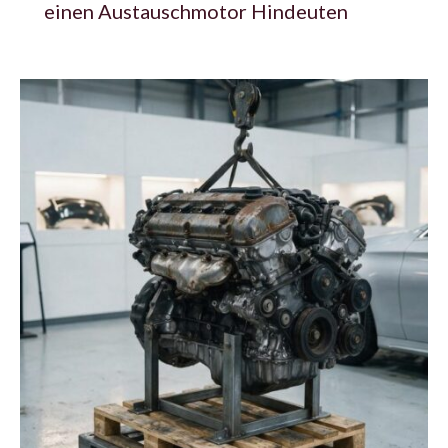
einen Austauschmotor Hindeuten