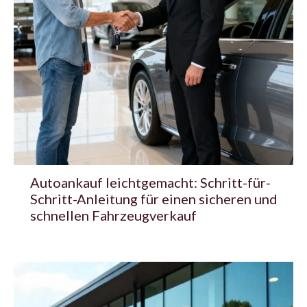
Autoankauf leichtgemacht: Schritt-für-
Schritt-Anleitung für einen sicheren und
schnellen Fahrzeugverkauf