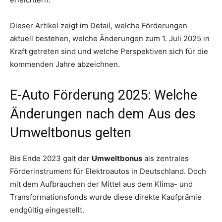
Dieser Artikel zeigt im Detail, welche Förderungen
aktuell bestehen, welche Änderungen zum 1. Juli 2025 in
Kraft getreten sind und welche Perspektiven sich für die
kommenden Jahre abzeichnen.
E-Auto Förderung 2025: Welche
Änderungen nach dem Aus des
Umweltbonus gelten
Bis Ende 2023 galt der
Umweltbonus
als zentrales
Förderinstrument für Elektroautos in Deutschland. Doch
mit dem Aufbrauchen der Mittel aus dem Klima- und
Transformationsfonds wurde diese direkte Kaufprämie
endgültig eingestellt.