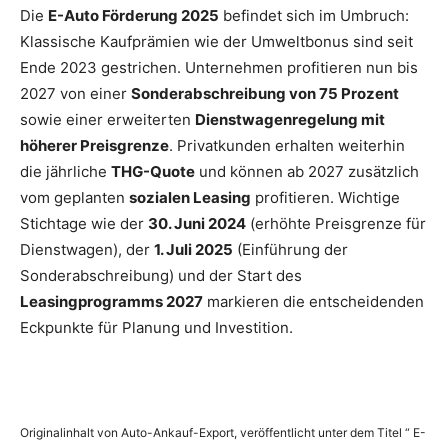
Die
E-Auto Förderung 2025
befindet sich im Umbruch:
Klassische Kaufprämien wie der Umweltbonus sind seit
Ende 2023 gestrichen. Unternehmen profitieren nun bis
2027 von einer
Sonderabschreibung von 75 Prozent
sowie einer erweiterten
Dienstwagenregelung mit
höherer Preisgrenze
. Privatkunden erhalten weiterhin
die jährliche
THG-Quote
und können ab 2027 zusätzlich
vom geplanten
sozialen Leasing
profitieren. Wichtige
Stichtage wie der
30. Juni 2024
(erhöhte Preisgrenze für
Dienstwagen), der
1. Juli 2025
(Einführung der
Sonderabschreibung) und der Start des
Leasingprogramms 2027
markieren die entscheidenden
Eckpunkte für Planung und Investition.
Originalinhalt von Auto-Ankauf-Export, veröffentlicht unter dem Titel “ E-