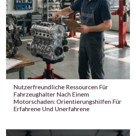
Nutzerfreundliche Ressourcen Für
Fahrzeughalter Nach Einem
Motorschaden: Orientierungshilfen Für
Erfahrene Und Unerfahrene