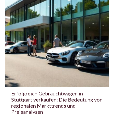
Erfolgreich Gebrauchtwagen in
Stuttgart verkaufen: Die Bedeutung von
regionalen Markttrends und
Preisanalysen