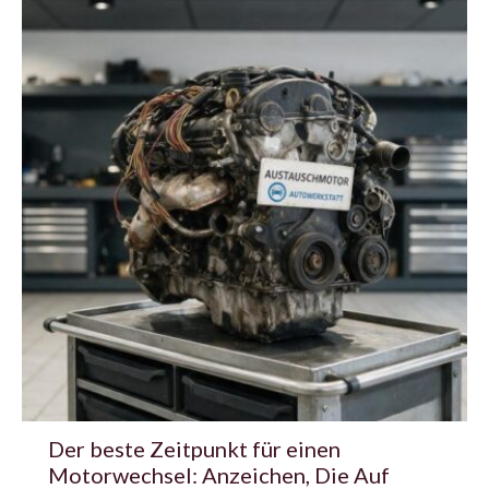
Der beste Zeitpunkt für einen
Motorwechsel: Anzeichen, Die Auf