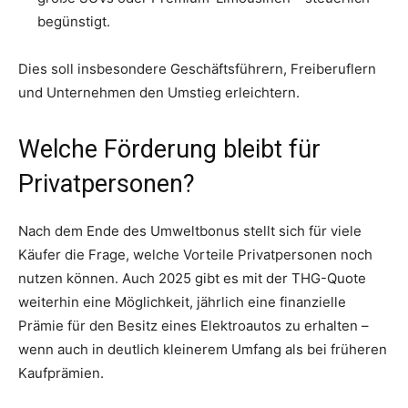
begünstigt.
Dies soll insbesondere Geschäftsführern, Freiberuflern
und Unternehmen den Umstieg erleichtern.
Welche Förderung bleibt für
Privatpersonen?
Nach dem Ende des Umweltbonus stellt sich für viele
Käufer die Frage, welche Vorteile Privatpersonen noch
nutzen können. Auch 2025 gibt es mit der THG-Quote
weiterhin eine Möglichkeit, jährlich eine finanzielle
Prämie für den Besitz eines Elektroautos zu erhalten –
wenn auch in deutlich kleinerem Umfang als bei früheren
Kaufprämien.