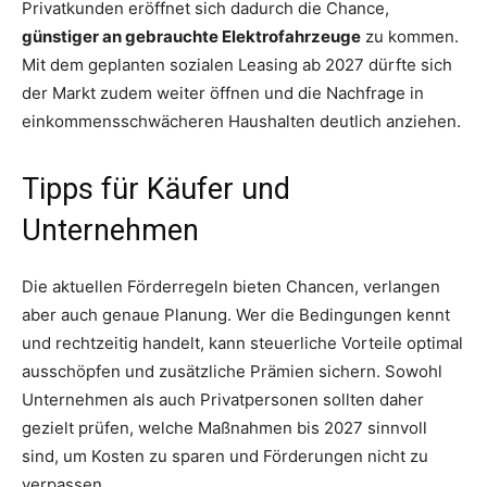
Privatkunden eröffnet sich dadurch die Chance,
günstiger an gebrauchte Elektrofahrzeuge
zu kommen.
Mit dem geplanten sozialen Leasing ab 2027 dürfte sich
der Markt zudem weiter öffnen und die Nachfrage in
einkommensschwächeren Haushalten deutlich anziehen.
Tipps für Käufer und
Unternehmen
Die aktuellen Förderregeln bieten Chancen, verlangen
aber auch genaue Planung. Wer die Bedingungen kennt
und rechtzeitig handelt, kann steuerliche Vorteile optimal
ausschöpfen und zusätzliche Prämien sichern. Sowohl
Unternehmen als auch Privatpersonen sollten daher
gezielt prüfen, welche Maßnahmen bis 2027 sinnvoll
sind, um Kosten zu sparen und Förderungen nicht zu
verpassen.