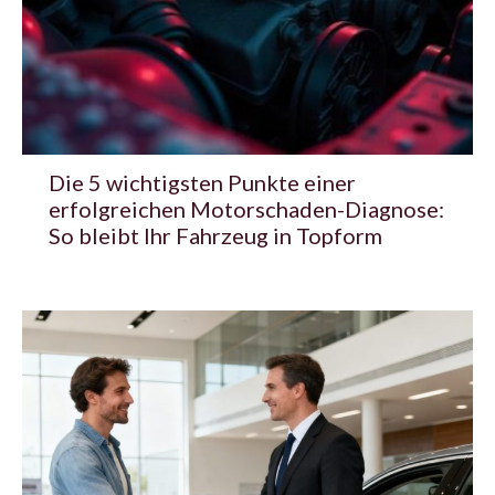
Die 5 wichtigsten Punkte einer
erfolgreichen Motorschaden-Diagnose:
So bleibt Ihr Fahrzeug in Topform