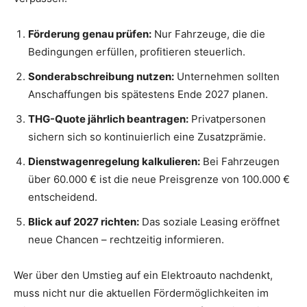
Förderung genau prüfen:
Nur Fahrzeuge, die die
Bedingungen erfüllen, profitieren steuerlich.
Sonderabschreibung nutzen:
Unternehmen sollten
Anschaffungen bis spätestens Ende 2027 planen.
THG-Quote jährlich beantragen:
Privatpersonen
sichern sich so kontinuierlich eine Zusatzprämie.
Dienstwagenregelung kalkulieren:
Bei Fahrzeugen
über 60.000 € ist die neue Preisgrenze von 100.000 €
entscheidend.
Blick auf 2027 richten:
Das soziale Leasing eröffnet
neue Chancen – rechtzeitig informieren.
Wer über den Umstieg auf ein Elektroauto nachdenkt,
muss nicht nur die aktuellen Fördermöglichkeiten im