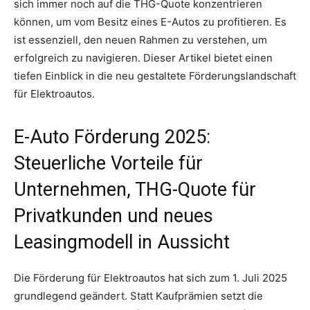
sich immer noch auf die THG-Quote konzentrieren
können, um vom Besitz eines E-Autos zu profitieren. Es
ist essenziell, den neuen Rahmen zu verstehen, um
erfolgreich zu navigieren. Dieser Artikel bietet einen
tiefen Einblick in die neu gestaltete Förderungslandschaft
für Elektroautos.
E-Auto Förderung 2025:
Steuerliche Vorteile für
Unternehmen, THG-Quote für
Privatkunden und neues
Leasingmodell in Aussicht
Die Förderung für Elektroautos hat sich zum 1. Juli 2025
grundlegend geändert. Statt Kaufprämien setzt die