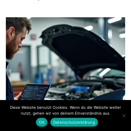
Diese Website benutzt Cookies. Wenn du die Website weiter
nutzt, gehen wir von deinem Einverständnis aus.
OK
Datenschutzerklärung