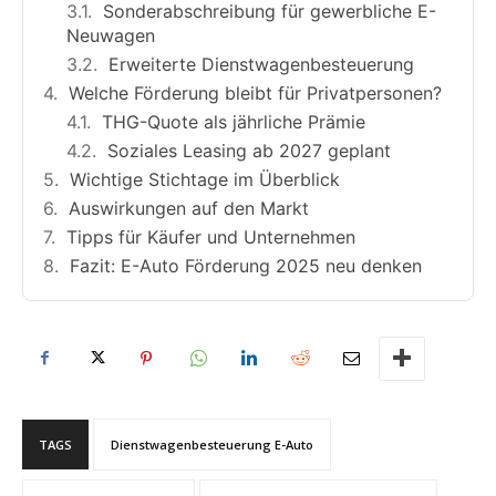
Sonderabschreibung für gewerbliche E-
Neuwagen
Erweiterte Dienstwagenbesteuerung
Welche Förderung bleibt für Privatpersonen?
THG-Quote als jährliche Prämie
Soziales Leasing ab 2027 geplant
Wichtige Stichtage im Überblick
Auswirkungen auf den Markt
Tipps für Käufer und Unternehmen
Fazit: E-Auto Förderung 2025 neu denken
TAGS
Dienstwagenbesteuerung E-Auto