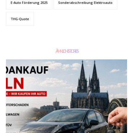
E-Auto Förderung 2025
Sonderabschreibung Elektroauto
THG-Quote
ÄHNLICHE STORIES