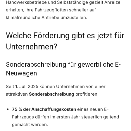
Handwerksbetriebe und Selbstständige gezielt Anreize
erhalten, ihre Fahrzeugflotten schneller auf
klimafreundliche Antriebe umzustellen.
Welche Förderung gibt es jetzt für
Unternehmen?
Sonderabschreibung für gewerbliche E-
Neuwagen
Seit 1. Juli 2025 können Unternehmen von einer
attraktiven
Sonderabschreibung
profitieren:
75 % der Anschaffungskosten
eines neuen E-
Fahrzeugs dürfen im ersten Jahr steuerlich geltend
gemacht werden.