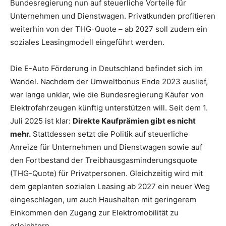
Bundesregierung nun auf steuerliche Vorteile für
Unternehmen und Dienstwagen. Privatkunden profitieren
weiterhin von der THG-Quote – ab 2027 soll zudem ein
soziales Leasingmodell eingeführt werden.
Die E-Auto Förderung in Deutschland befindet sich im
Wandel. Nachdem der Umweltbonus Ende 2023 auslief,
war lange unklar, wie die Bundesregierung Käufer von
Elektrofahrzeugen künftig unterstützen will. Seit dem 1.
Juli 2025 ist klar:
Direkte Kaufprämien gibt es nicht
mehr.
Stattdessen setzt die Politik auf steuerliche
Anreize für Unternehmen und Dienstwagen sowie auf
den Fortbestand der Treibhausgasminderungsquote
(THG-Quote) für Privatpersonen. Gleichzeitig wird mit
dem geplanten sozialen Leasing ab 2027 ein neuer Weg
eingeschlagen, um auch Haushalten mit geringerem
Einkommen den Zugang zur Elektromobilität zu
erleichtern.