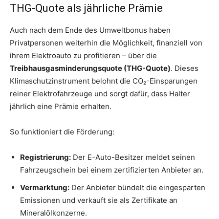
THG-Quote als jährliche Prämie
Auch nach dem Ende des Umweltbonus haben
Privatpersonen weiterhin die Möglichkeit, finanziell von
ihrem Elektroauto zu profitieren – über die
Treibhausgasminderungsquote (THG-Quote)
. Dieses
Klimaschutzinstrument belohnt die CO₂-Einsparungen
reiner Elektrofahrzeuge und sorgt dafür, dass Halter
jährlich eine Prämie erhalten.
So funktioniert die Förderung:
Registrierung:
Der E-Auto-Besitzer meldet seinen
Fahrzeugschein bei einem zertifizierten Anbieter an.
Vermarktung:
Der Anbieter bündelt die eingesparten
Emissionen und verkauft sie als Zertifikate an
Mineralölkonzerne.