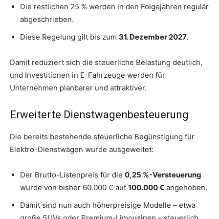
Die restlichen 25 % werden in den Folgejahren regulär
abgeschrieben.
Diese Regelung gilt bis zum
31. Dezember 2027
.
Damit reduziert sich die steuerliche Belastung deutlich,
und Investitionen in E-Fahrzeuge werden für
Unternehmen planbarer und attraktiver.
Erweiterte Dienstwagenbesteuerung
Die bereits bestehende steuerliche Begünstigung für
Elektro-Dienstwagen wurde ausgeweitet:
Der Brutto-Listenpreis für die
0,25 %-Versteuerung
wurde von bisher 60.000 € auf
100.000 €
angehoben.
Damit sind nun auch höherpreisige Modelle – etwa
große SUVs oder Premium-Limousinen – steuerlich