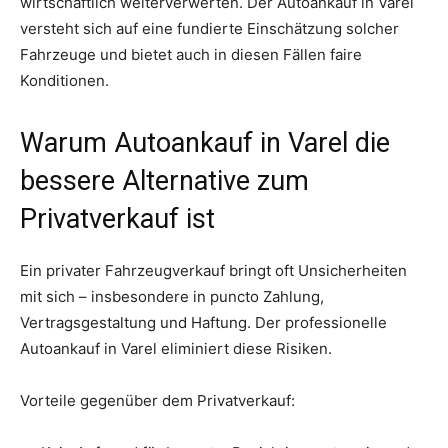
wirtschaftlich weiterverwerten. Der Autoankauf in Varel
versteht sich auf eine fundierte Einschätzung solcher
Fahrzeuge und bietet auch in diesen Fällen faire
Konditionen.
Warum Autoankauf in Varel die
bessere Alternative zum
Privatverkauf ist
Ein privater Fahrzeugverkauf bringt oft Unsicherheiten
mit sich – insbesondere in puncto Zahlung,
Vertragsgestaltung und Haftung. Der professionelle
Autoankauf in Varel eliminiert diese Risiken.
Vorteile gegenüber dem Privatverkauf: