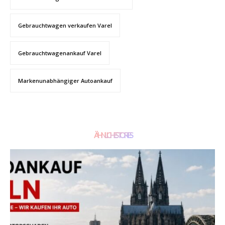
Gebrauchtwagen verkaufen Varel
Gebrauchtwagenankauf Varel
Markenunabhängiger Autoankauf
ÄHNLICHE STORIES