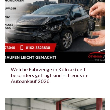
Welche Fahrzeuge in Köln aktuell
besonders gefragt sind – Trends im
Autoankauf 2026