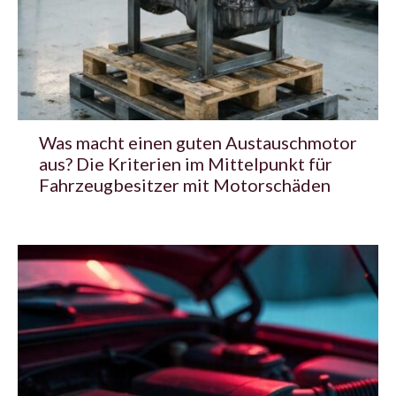
Was macht einen guten Austauschmotor
aus? Die Kriterien im Mittelpunkt für
Fahrzeugbesitzer mit Motorschäden