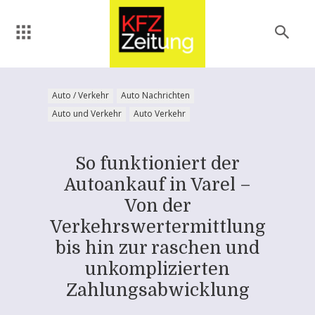
Auto / Verkehr
Auto Nachrichten
Auto und Verkehr
Auto Verkehr
So funktioniert der
Autoankauf in Varel –
Von der
Verkehrswertermittlung
bis hin zur raschen und
unkomplizierten
Zahlungsabwicklung