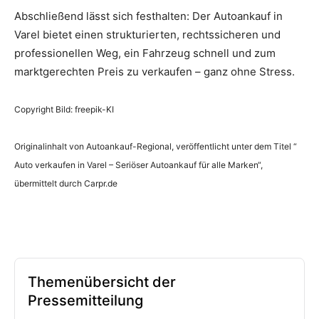
Abschließend lässt sich festhalten: Der Autoankauf in
Varel bietet einen strukturierten, rechtssicheren und
professionellen Weg, ein Fahrzeug schnell und zum
marktgerechten Preis zu verkaufen – ganz ohne Stress.
Copyright Bild: freepik-KI
Originalinhalt von Autoankauf-Regional, veröffentlicht unter dem Titel “
Auto verkaufen in Varel – Seriöser Autoankauf für alle Marken“,
übermittelt durch Carpr.de
Themenübersicht der
Pressemitteilung