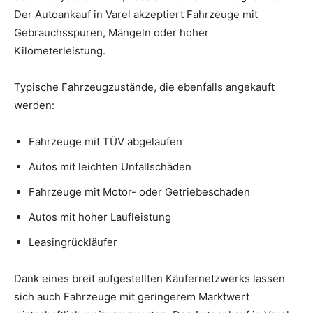
Der Autoankauf in Varel akzeptiert Fahrzeuge mit
Gebrauchsspuren, Mängeln oder hoher
Kilometerleistung.
Typische Fahrzeugzustände, die ebenfalls angekauft
werden:
Fahrzeuge mit TÜV abgelaufen
Autos mit leichten Unfallschäden
Fahrzeuge mit Motor- oder Getriebeschaden
Autos mit hoher Laufleistung
Leasingrückläufer
Dank eines breit aufgestellten Käufernetzwerks lassen
sich auch Fahrzeuge mit geringerem Marktwert