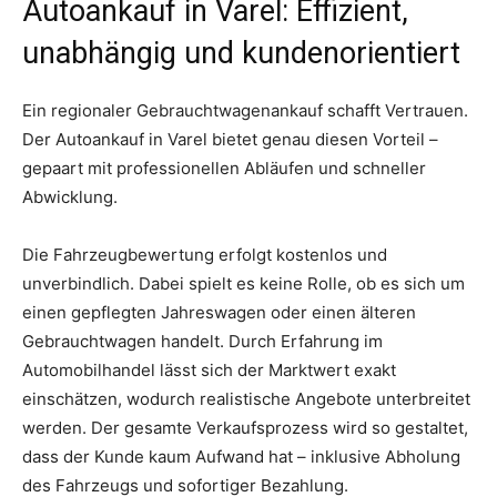
Autoankauf in Varel: Effizient,
unabhängig und kundenorientiert
Ein regionaler Gebrauchtwagenankauf schafft Vertrauen.
Der Autoankauf in Varel bietet genau diesen Vorteil –
gepaart mit professionellen Abläufen und schneller
Abwicklung.
Die Fahrzeugbewertung erfolgt kostenlos und
unverbindlich. Dabei spielt es keine Rolle, ob es sich um
einen gepflegten Jahreswagen oder einen älteren
Gebrauchtwagen handelt. Durch Erfahrung im
Automobilhandel lässt sich der Marktwert exakt
einschätzen, wodurch realistische Angebote unterbreitet
werden. Der gesamte Verkaufsprozess wird so gestaltet,
dass der Kunde kaum Aufwand hat – inklusive Abholung
des Fahrzeugs und sofortiger Bezahlung.