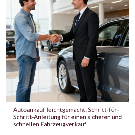
Autoankauf leichtgemacht: Schritt-für-
Schritt-Anleitung für einen sicheren und
schnellen Fahrzeugverkauf