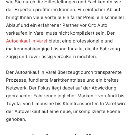
wie Sie durch die Hilfestellungen und Fachkenntnisse
der Experten profitieren können. Ein einfacher Ablauf
bringt Ihnen viele Vorteile.Ein fairer Preis, ein schneller
Ablauf und ein erfahrener Partner vor Ort: Auto
verkaufen in Varel muss nicht kompliziert sein. Der
Autoankauf in Varel
bietet eine professionelle und
markenunabhängige Lösung für alle, die ihr Fahrzeug
zügig und zuverlässig veräußern möchten.
Der Autoankauf in Varel überzeugt durch transparente
Prozesse, fundierte Marktkenntnisse und ein breites
Netzwerk. Der Fokus liegt dabei auf der Abwicklung
gebrauchter Fahrzeuge jeglicher Marken – von Audi bis
Toyota, von Limousine bis Kleintransporter. In Varel wird
der Autoverkauf auf eine neue, unkomplizierte Ebene
gehoben.