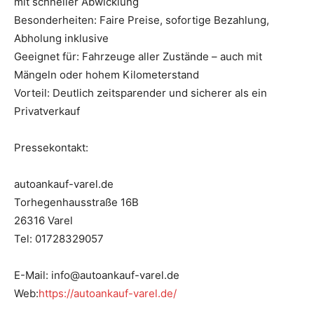
mit schneller Abwicklung
Besonderheiten: Faire Preise, sofortige Bezahlung,
Abholung inklusive
Geeignet für: Fahrzeuge aller Zustände – auch mit
Mängeln oder hohem Kilometerstand
Vorteil: Deutlich zeitsparender und sicherer als ein
Privatverkauf
Pressekontakt:
autoankauf-varel.de
Torhegenhausstraße 16B
26316 Varel
Tel: 01728329057
E-Mail: info@autoankauf-varel.de
Web:
https://autoankauf-varel.de/