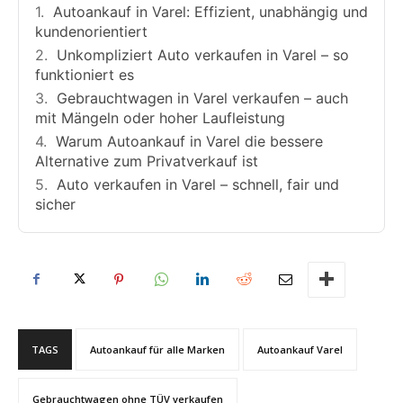
Autoankauf in Varel: Effizient, unabhängig und
kundenorientiert
Unkompliziert Auto verkaufen in Varel – so
funktioniert es
Gebrauchtwagen in Varel verkaufen – auch
mit Mängeln oder hoher Laufleistung
Warum Autoankauf in Varel die bessere
Alternative zum Privatverkauf ist
Auto verkaufen in Varel – schnell, fair und
sicher
TAGS
Autoankauf für alle Marken
Autoankauf Varel
Gebrauchtwagen ohne TÜV verkaufen