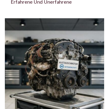
Erfahrene Und Unerfahrene