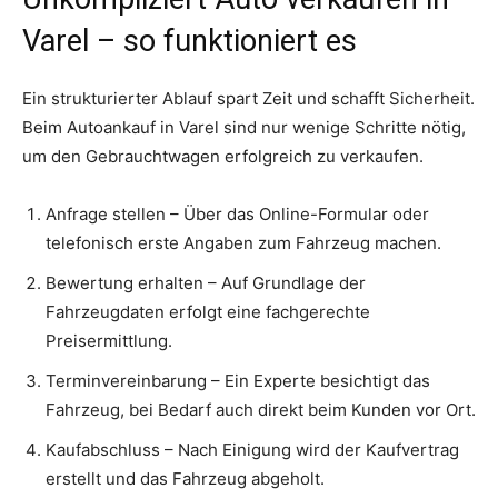
Varel – so funktioniert es
Ein strukturierter Ablauf spart Zeit und schafft Sicherheit.
Beim Autoankauf in Varel sind nur wenige Schritte nötig,
um den Gebrauchtwagen erfolgreich zu verkaufen.
Anfrage stellen – Über das Online-Formular oder
telefonisch erste Angaben zum Fahrzeug machen.
Bewertung erhalten – Auf Grundlage der
Fahrzeugdaten erfolgt eine fachgerechte
Preisermittlung.
Terminvereinbarung – Ein Experte besichtigt das
Fahrzeug, bei Bedarf auch direkt beim Kunden vor Ort.
Kaufabschluss – Nach Einigung wird der Kaufvertrag
erstellt und das Fahrzeug abgeholt.