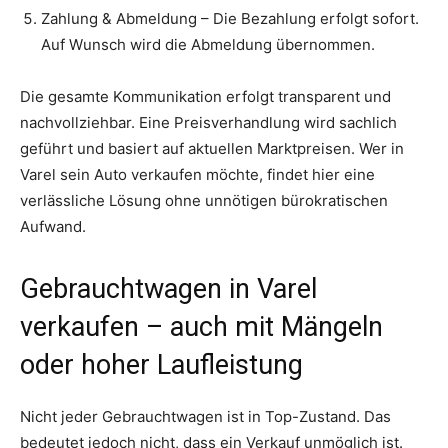
Zahlung & Abmeldung – Die Bezahlung erfolgt sofort.
Auf Wunsch wird die Abmeldung übernommen.
Die gesamte Kommunikation erfolgt transparent und
nachvollziehbar. Eine Preisverhandlung wird sachlich
geführt und basiert auf aktuellen Marktpreisen. Wer in
Varel sein Auto verkaufen möchte, findet hier eine
verlässliche Lösung ohne unnötigen bürokratischen
Aufwand.
Gebrauchtwagen in Varel
verkaufen – auch mit Mängeln
oder hoher Laufleistung
Nicht jeder Gebrauchtwagen ist in Top-Zustand. Das
bedeutet jedoch nicht, dass ein Verkauf unmöglich ist.