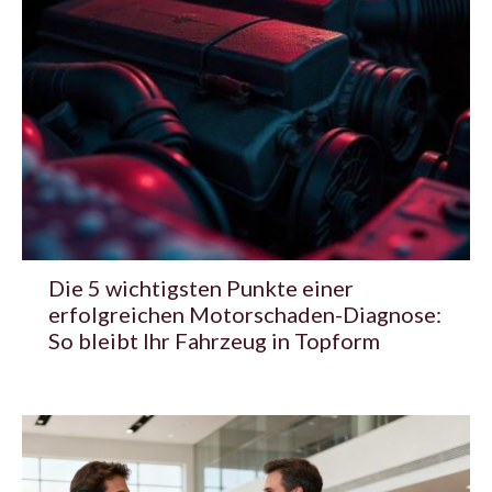
Die 5 wichtigsten Punkte einer
erfolgreichen Motorschaden-Diagnose:
So bleibt Ihr Fahrzeug in Topform