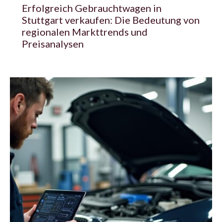
Erfolgreich Gebrauchtwagen in
Stuttgart verkaufen: Die Bedeutung von
regionalen Markttrends und
Preisanalysen