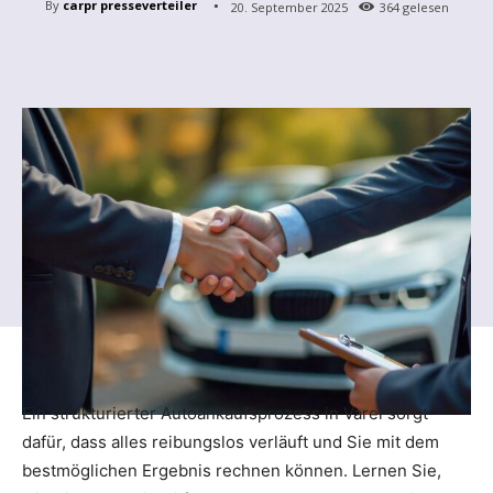
By
carpr presseverteiler
20. September 2025
364
gelesen
Ein strukturierter Autoankaufsprozess in Varel sorgt
dafür, dass alles reibungslos verläuft und Sie mit dem
bestmöglichen Ergebnis rechnen können. Lernen Sie,