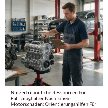
Nutzerfreundliche Ressourcen Für
Fahrzeughalter Nach Einem
Motorschaden: Orientierungshilfen Für