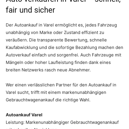
fair und sicher
Der Autoankauf in Varel ermöglicht es, jedes Fahrzeug
unabhängig von Marke oder Zustand effizient zu
veräußern. Die transparente Bewertung, schnelle
Kaufabwicklung und die sofortige Bezahlung machen den
Autoverkauf einfach und sorgenfrei. Auch Fahrzeuge mit
Mängeln oder hoher Laufleistung finden dank eines
breiten Netzwerks rasch neue Abnehmer.
Wer einen verlässlichen Partner für den Autoankauf in
Varel sucht, trifft mit einem markenunabhängigen
Gebrauchtwagenankauf die richtige Wahl.
Autoankauf Varel
Leistung: Markenunabhängiger Gebrauchtwagenankauf