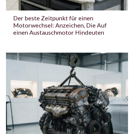
Der beste Zeitpunkt für einen
Motorwechsel: Anzeichen, Die Auf
einen Austauschmotor Hindeuten