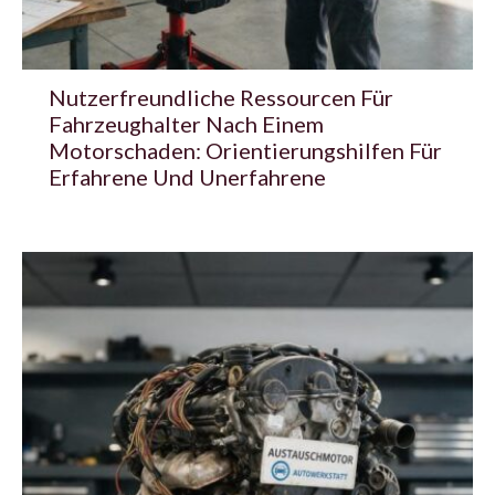
Nutzerfreundliche Ressourcen Für
Fahrzeughalter Nach Einem
Motorschaden: Orientierungshilfen Für
Erfahrene Und Unerfahrene