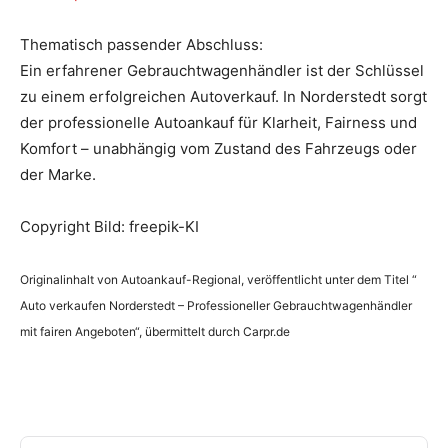
Thematisch passender Abschluss:
Ein erfahrener Gebrauchtwagenhändler ist der Schlüssel
zu einem erfolgreichen Autoverkauf. In Norderstedt sorgt
der professionelle Autoankauf für Klarheit, Fairness und
Komfort – unabhängig vom Zustand des Fahrzeugs oder
der Marke.
Copyright Bild: freepik-KI
Originalinhalt von Autoankauf-Regional, veröffentlicht unter dem Titel “
Auto verkaufen Norderstedt – Professioneller Gebrauchtwagenhändler
mit fairen Angeboten“, übermittelt durch Carpr.de