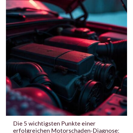
Die 5 wichtigsten Punkte einer
erfolgreichen Motorschaden-Diagnose: