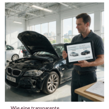
Wie eine transparente