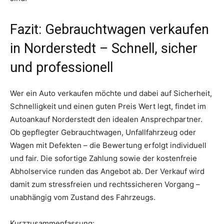
Fazit: Gebrauchtwagen verkaufen
in Norderstedt – Schnell, sicher
und professionell
Wer ein Auto verkaufen möchte und dabei auf Sicherheit,
Schnelligkeit und einen guten Preis Wert legt, findet im
Autoankauf Norderstedt den idealen Ansprechpartner.
Ob gepflegter Gebrauchtwagen, Unfallfahrzeug oder
Wagen mit Defekten – die Bewertung erfolgt individuell
und fair. Die sofortige Zahlung sowie der kostenfreie
Abholservice runden das Angebot ab. Der Verkauf wird
damit zum stressfreien und rechtssicheren Vorgang –
unabhängig vom Zustand des Fahrzeugs.
Kurzzusammenfassung: