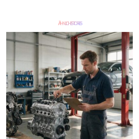
ÄHNLICHE STORIES