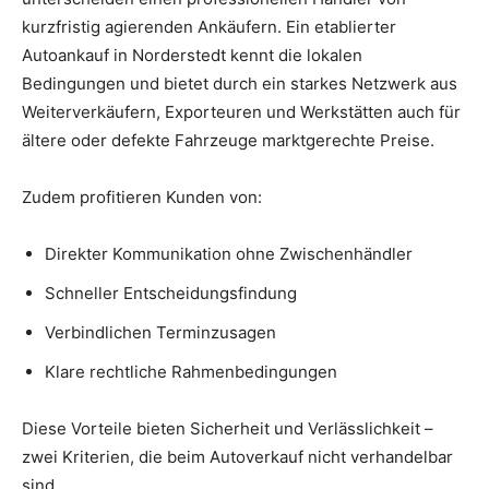
kurzfristig agierenden Ankäufern. Ein etablierter
Autoankauf in Norderstedt kennt die lokalen
Bedingungen und bietet durch ein starkes Netzwerk aus
Weiterverkäufern, Exporteuren und Werkstätten auch für
ältere oder defekte Fahrzeuge marktgerechte Preise.
Zudem profitieren Kunden von:
Direkter Kommunikation ohne Zwischenhändler
Schneller Entscheidungsfindung
Verbindlichen Terminzusagen
Klare rechtliche Rahmenbedingungen
Diese Vorteile bieten Sicherheit und Verlässlichkeit –
zwei Kriterien, die beim Autoverkauf nicht verhandelbar
sind.