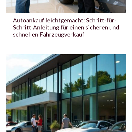
Autoankauf leichtgemacht: Schritt-für-
Schritt-Anleitung für einen sicheren und
schnellen Fahrzeugverkauf