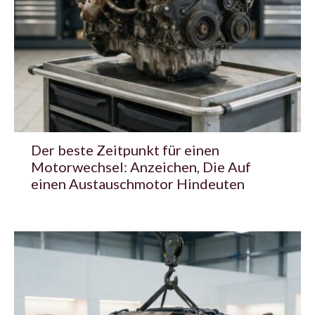
Der beste Zeitpunkt für einen
Motorwechsel: Anzeichen, Die Auf
einen Austauschmotor Hindeuten