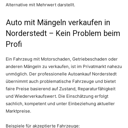
Alternative mit Mehrwert darstellt.
Auto mit Mängeln verkaufen in
Norderstedt – Kein Problem beim
Profi
Ein Fahrzeug mit Motorschaden, Getriebeschaden oder
anderen Mängeln zu verkaufen, ist im Privatmarkt nahezu
unmöglich. Der professionelle Autoankauf Norderstedt
übernimmt auch problematische Fahrzeuge und bietet
faire Preise basierend auf Zustand, Reparaturfähigkeit
und Wiederverkaufswert. Die Einschätzung erfolgt
sachlich, kompetent und unter Einbeziehung aktueller
Marktpreise.
Beispiele für akzeptierte Fahrzeuge: