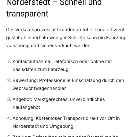
Norderstedt – Schnell und
transparent
Der Verkaufsprozess ist kundenorientiert und effizient
gestaltet. Innerhalb weniger Schritte kann ein Fahrzeug
vollständig und sicher verkauft werden:
Kontaktaufnahme: Telefonisch oder online mit
Basisdaten zum Fahrzeug
Bewertung: Professionelle Einschätzung durch den
Gebrauchtwagenhändler
Angebot: Marktgerechtes, unverbindliches
Kaufangebot
Abholung: Kostenloser Transport direkt vor Ort in
Norderstedt und Umgebung