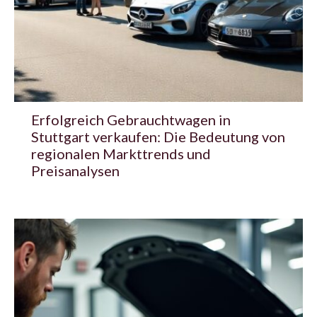
Erfolgreich Gebrauchtwagen in
Stuttgart verkaufen: Die Bedeutung von
regionalen Markttrends und
Preisanalysen