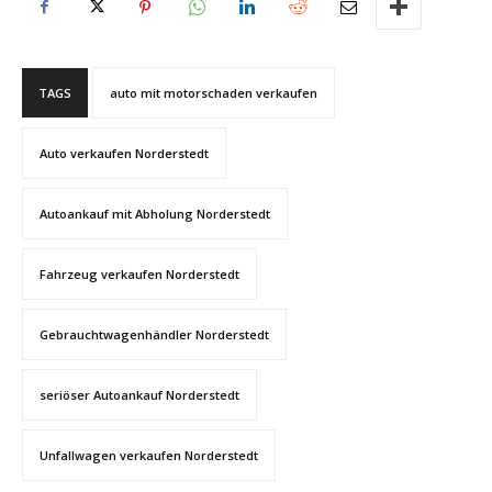
TAGS
auto mit motorschaden verkaufen
Auto verkaufen Norderstedt
Autoankauf mit Abholung Norderstedt
Fahrzeug verkaufen Norderstedt
Gebrauchtwagenhändler Norderstedt
seriöser Autoankauf Norderstedt
Unfallwagen verkaufen Norderstedt