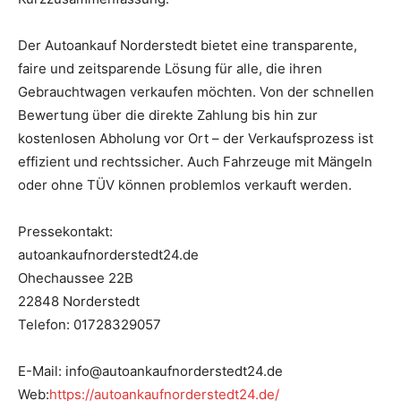
Der Autoankauf Norderstedt bietet eine transparente,
faire und zeitsparende Lösung für alle, die ihren
Gebrauchtwagen verkaufen möchten. Von der schnellen
Bewertung über die direkte Zahlung bis hin zur
kostenlosen Abholung vor Ort – der Verkaufsprozess ist
effizient und rechtssicher. Auch Fahrzeuge mit Mängeln
oder ohne TÜV können problemlos verkauft werden.
Pressekontakt:
autoankaufnorderstedt24.de
Ohechaussee 22B
22848 Norderstedt
Telefon: 01728329057
E-Mail: info@autoankaufnorderstedt24.de
Web:
https://autoankaufnorderstedt24.de/