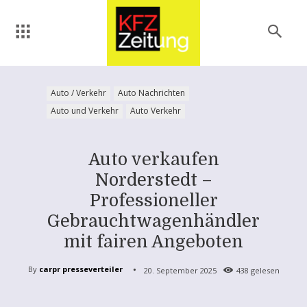
Auto / Verkehr
Auto Nachrichten
Auto und Verkehr
Auto Verkehr
Auto verkaufen
Norderstedt –
Professioneller
Gebrauchtwagenhändler
mit fairen Angeboten
By
carpr presseverteiler
20. September 2025
438
gelesen