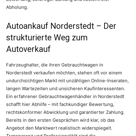
Abholung.
Autoankauf Norderstedt – Der
strukturierte Weg zum
Autoverkauf
Fahrzeughalter, die ihren Gebrauchtwagen in
Norderstedt verkaufen möchten, stehen oft vor einem
undurchsichtigen Markt mit unzähligen Online-Inseraten,
langen Wartezeiten und unsicheren Kaufinteressenten.
Ein erfahrener Gebrauchtwagenhändler in Norderstedt
schafft hier Abhilfe – mit fachkundiger Bewertung,
rechtskonformer Abwicklung und garantierter Zahlung.
Bereits in den ersten Gesprächen wird klar, ob das
Angebot den Marktwert realistisch widerspiegelt.
Transparenz und Professionalität sind die