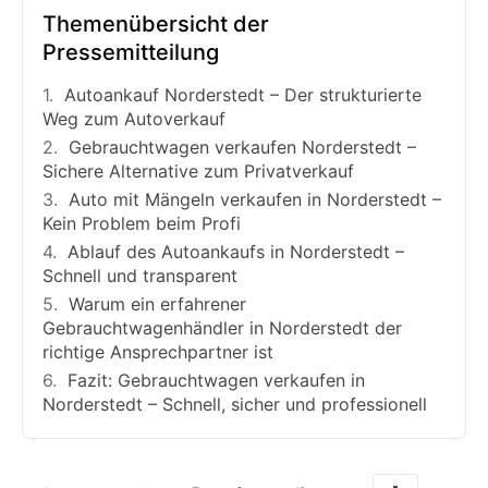
Themenübersicht der
Pressemitteilung
Autoankauf Norderstedt – Der strukturierte
Weg zum Autoverkauf
Gebrauchtwagen verkaufen Norderstedt –
Sichere Alternative zum Privatverkauf
Auto mit Mängeln verkaufen in Norderstedt –
Kein Problem beim Profi
Ablauf des Autoankaufs in Norderstedt –
Schnell und transparent
Warum ein erfahrener
Gebrauchtwagenhändler in Norderstedt der
richtige Ansprechpartner ist
Fazit: Gebrauchtwagen verkaufen in
Norderstedt – Schnell, sicher und professionell