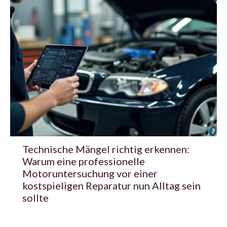
Technische Mängel richtig erkennen:
Warum eine professionelle
Motoruntersuchung vor einer
kostspieligen Reparatur nun Alltag sein
sollte