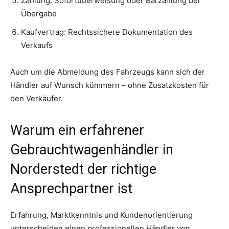
Zahlung: Sofortüberweisung oder Barzahlung bei
Übergabe
Kaufvertrag: Rechtssichere Dokumentation des
Verkaufs
Auch um die Abmeldung des Fahrzeugs kann sich der
Händler auf Wunsch kümmern – ohne Zusatzkosten für
den Verkäufer.
Warum ein erfahrener
Gebrauchtwagenhändler in
Norderstedt der richtige
Ansprechpartner ist
Erfahrung, Marktkenntnis und Kundenorientierung
unterscheiden einen professionellen Händler von