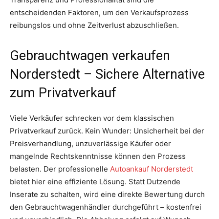
entscheidenden Faktoren, um den Verkaufsprozess
reibungslos und ohne Zeitverlust abzuschließen.
Gebrauchtwagen verkaufen
Norderstedt – Sichere Alternative
zum Privatverkauf
Viele Verkäufer schrecken vor dem klassischen
Privatverkauf zurück. Kein Wunder: Unsicherheit bei der
Preisverhandlung, unzuverlässige Käufer oder
mangelnde Rechtskenntnisse können den Prozess
belasten. Der professionelle
Autoankauf Norderstedt
bietet hier eine effiziente Lösung. Statt Dutzende
Inserate zu schalten, wird eine direkte Bewertung durch
den Gebrauchtwagenhändler durchgeführt – kostenfrei