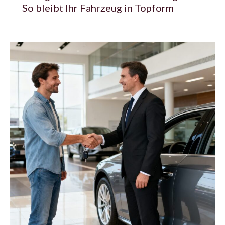
So bleibt Ihr Fahrzeug in Topform