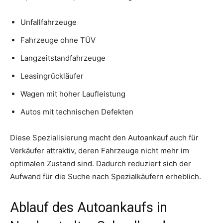
Unfallfahrzeuge
Fahrzeuge ohne TÜV
Langzeitstandfahrzeuge
Leasingrückläufer
Wagen mit hoher Laufleistung
Autos mit technischen Defekten
Diese Spezialisierung macht den Autoankauf auch für
Verkäufer attraktiv, deren Fahrzeuge nicht mehr im
optimalen Zustand sind. Dadurch reduziert sich der
Aufwand für die Suche nach Spezialkäufern erheblich.
Ablauf des Autoankaufs in