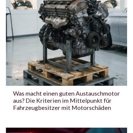
Was macht einen guten Austauschmotor
aus? Die Kriterien im Mittelpunkt für
Fahrzeugbesitzer mit Motorschäden