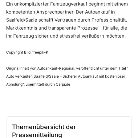
Ein unkomplizierter Fahrzeugverkauf beginnt mit einem
kompetenten Ansprechpartner. Der Autoankauf in
Saalfeld/Saale schafft Vertrauen durch Professionalität,
Marktkenntnis und transparente Prozesse – für alle, die
ihr Fahrzeug sicher und stressfrei veräußern möchten.
Copyright Bild: freepik-KI
Originalinhalt von Autoankauf-Regional, veröffentlicht unter dem Titel “
Auto verkaufen Saalfeld/Saale – Sicherer Autoankauf mit kostenloser
Abholung“, übermittelt durch Carpr.de
Themenübersicht der
Pressemitteilung