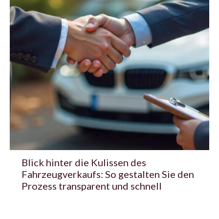
Blick hinter die Kulissen des
Fahrzeugverkaufs: So gestalten Sie den
Prozess transparent und schnell