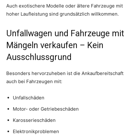
Auch exotischere Modelle oder ältere Fahrzeuge mit
hoher Laufleistung sind grundsätzlich willkommen.
Unfallwagen und Fahrzeuge mit
Mängeln verkaufen – Kein
Ausschlussgrund
Besonders hervorzuheben ist die Ankaufbereitschaft
auch bei Fahrzeugen mit:
Unfallschäden
Motor- oder Getriebeschäden
Karosserieschäden
Elektronikproblemen