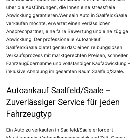
über die Ausführungen, die Ihnen eine stressfreie
Abwicklung garantieren.Wer sein Auto in Saalfeld/Saale
verkaufen möchte, erwartet einen verlässlichen
Ansprechpartner, eine faire Bewertung und eine zügige
Abwicklung. Der professionelle Autoankauf
Saalfeld/Saale bietet genau das: einen reibungslosen
Verkaufsprozess mit marktgerechten Preisen, schneller
Fahrzeugübernahme und vollständiger Kaufabwicklung –
inklusive Abholung im gesamten Raum Saalfeld/Saale.
Autoankauf Saalfeld/Saale –
Zuverlässiger Service für jeden
Fahrzeugtyp
Ein Auto zu verkaufen in Saalfeld/Saale erfordert
Marktkenntnis, Verhandlungsgeschick und Zeit. Genau