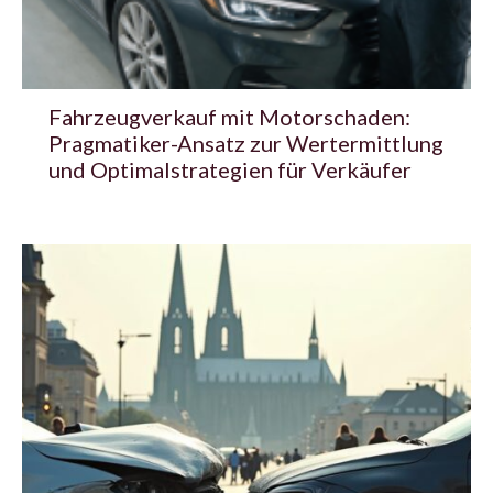
Fahrzeugverkauf mit Motorschaden:
Pragmatiker-Ansatz zur Wertermittlung
und Optimalstrategien für Verkäufer