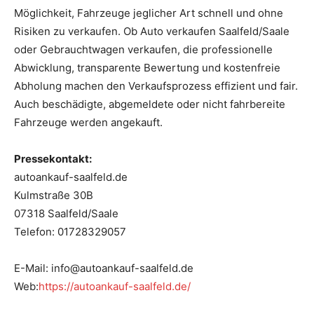
Möglichkeit, Fahrzeuge jeglicher Art schnell und ohne
Risiken zu verkaufen. Ob Auto verkaufen Saalfeld/Saale
oder Gebrauchtwagen verkaufen, die professionelle
Abwicklung, transparente Bewertung und kostenfreie
Abholung machen den Verkaufsprozess effizient und fair.
Auch beschädigte, abgemeldete oder nicht fahrbereite
Fahrzeuge werden angekauft.
Pressekontakt:
autoankauf-saalfeld.de
Kulmstraße 30B
07318 Saalfeld/Saale
Telefon: 01728329057
E-Mail: info@autoankauf-saalfeld.de
Web:
https://autoankauf-saalfeld.de/