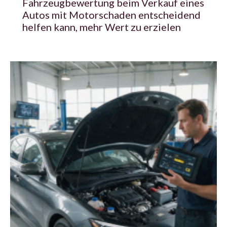
Fahrzeugbewertung beim Verkauf eines
Autos mit Motorschaden entscheidend
helfen kann, mehr Wert zu erzielen