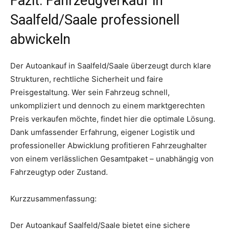
Fazit: Fahrzeugverkauf in
Saalfeld/Saale professionell
abwickeln
Der Autoankauf in Saalfeld/Saale überzeugt durch klare
Strukturen, rechtliche Sicherheit und faire
Preisgestaltung. Wer sein Fahrzeug schnell,
unkompliziert und dennoch zu einem marktgerechten
Preis verkaufen möchte, findet hier die optimale Lösung.
Dank umfassender Erfahrung, eigener Logistik und
professioneller Abwicklung profitieren Fahrzeughalter
von einem verlässlichen Gesamtpaket – unabhängig von
Fahrzeugtyp oder Zustand.
Kurzzusammenfassung:
Der Autoankauf Saalfeld/Saale bietet eine sichere