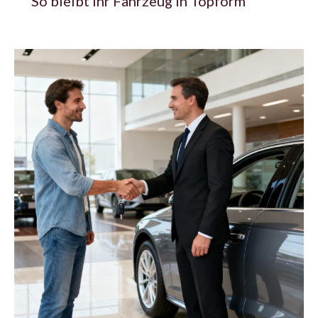
So bleibt Ihr Fahrzeug in Topform