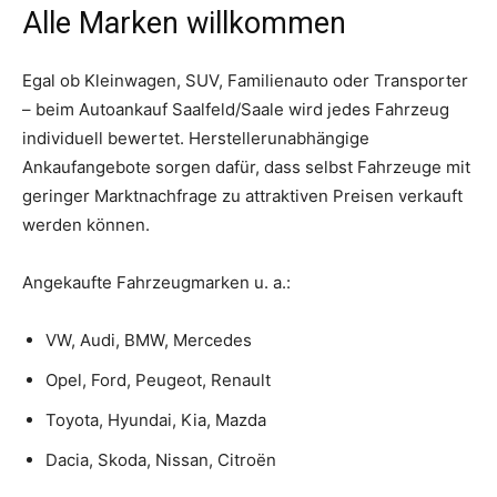
Alle Marken willkommen
Egal ob Kleinwagen, SUV, Familienauto oder Transporter
– beim Autoankauf Saalfeld/Saale wird jedes Fahrzeug
individuell bewertet. Herstellerunabhängige
Ankaufangebote sorgen dafür, dass selbst Fahrzeuge mit
geringer Marktnachfrage zu attraktiven Preisen verkauft
werden können.
Angekaufte Fahrzeugmarken u. a.:
VW, Audi, BMW, Mercedes
Opel, Ford, Peugeot, Renault
Toyota, Hyundai, Kia, Mazda
Dacia, Skoda, Nissan, Citroën