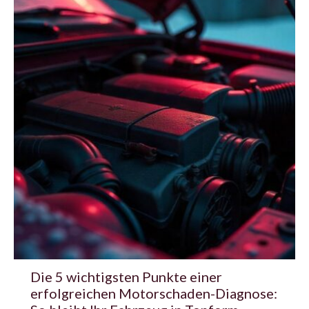
Die 5 wichtigsten Punkte einer
erfolgreichen Motorschaden-Diagnose: