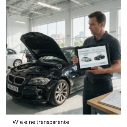
Wie eine transparente