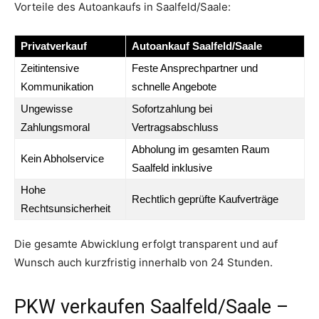
Vorteile des Autoankaufs in Saalfeld/Saale:
Privatverkauf
Autoankauf Saalfeld/Saale
Zeitintensive
Feste Ansprechpartner und
Kommunikation
schnelle Angebote
Ungewisse
Sofortzahlung bei
Zahlungsmoral
Vertragsabschluss
Abholung im gesamten Raum
Kein Abholservice
Saalfeld inklusive
Hohe
Rechtlich geprüfte Kaufverträge
Rechtsunsicherheit
Die gesamte Abwicklung erfolgt transparent und auf
Wunsch auch kurzfristig innerhalb von 24 Stunden.
PKW verkaufen Saalfeld/Saale –