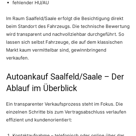
fehlender HU/AU
Im Raum Saalfeld/Saale erfolgt die Besichtigung direkt
beim Standort des Fahrzeugs. Die technische Bewertung
wird transparent und nachvollziehbar durchgeführt. So
lassen sich selbst Fahrzeuge, die auf dem klassischen
Markt kaum vermittelbar sind, gewinnbringend
verkaufen.
Autoankauf Saalfeld/Saale – Der
Ablauf im Überblick
Ein transparenter Verkaufsprozess steht im Fokus. Die
einzelnen Schritte bis zum Vertragsabschluss verlaufen
effizient und kundenorientiert:
Kontaktaufnahme – telefonisch oder online über das