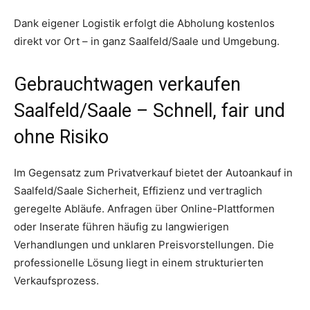
Dank eigener Logistik erfolgt die Abholung kostenlos
direkt vor Ort – in ganz Saalfeld/Saale und Umgebung.
Gebrauchtwagen verkaufen
Saalfeld/Saale – Schnell, fair und
ohne Risiko
Im Gegensatz zum Privatverkauf bietet der Autoankauf in
Saalfeld/Saale Sicherheit, Effizienz und vertraglich
geregelte Abläufe. Anfragen über Online-Plattformen
oder Inserate führen häufig zu langwierigen
Verhandlungen und unklaren Preisvorstellungen. Die
professionelle Lösung liegt in einem strukturierten
Verkaufsprozess.