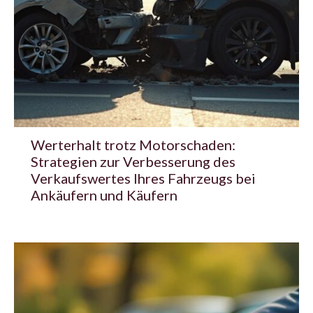
Werterhalt trotz Motorschaden:
Strategien zur Verbesserung des
Verkaufswertes Ihres Fahrzeugs bei
Ankäufern und Käufern