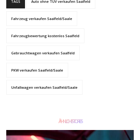
TAGS
Auto ohne TÜV verkaufen Saalfeld
Fahrzeug verkaufen Saalfeld/Saale
Fahrzeugbewertung kostenlos Saalfeld
Gebrauchtwagen verkaufen Saalfeld
PKW verkaufen Saalfeld/Saale
Unfallwagen verkaufen Saalfeld/Saale
ÄHNLICHE STORIES