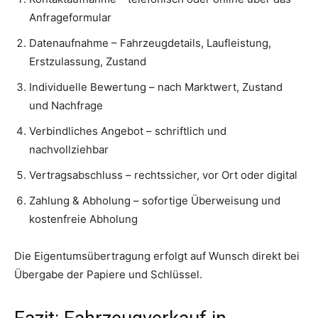
Anfrageformular
Datenaufnahme – Fahrzeugdetails, Laufleistung,
Erstzulassung, Zustand
Individuelle Bewertung – nach Marktwert, Zustand
und Nachfrage
Verbindliches Angebot – schriftlich und
nachvollziehbar
Vertragsabschluss – rechtssicher, vor Ort oder digital
Zahlung & Abholung – sofortige Überweisung und
kostenfreie Abholung
Die Eigentumsübertragung erfolgt auf Wunsch direkt bei
Übergabe der Papiere und Schlüssel.