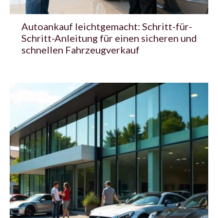
Autoankauf leichtgemacht: Schritt-für-
Schritt-Anleitung für einen sicheren und
schnellen Fahrzeugverkauf