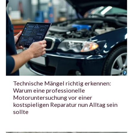
Technische Mängel richtig erkennen:
Warum eine professionelle
Motoruntersuchung vor einer
kostspieligen Reparatur nun Alltag sein
sollte