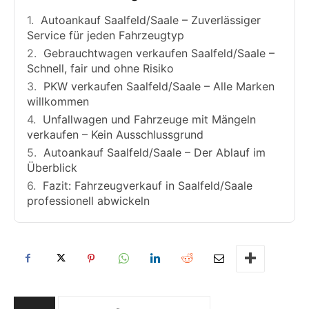
Autoankauf Saalfeld/Saale – Zuverlässiger
Service für jeden Fahrzeugtyp
Gebrauchtwagen verkaufen Saalfeld/Saale –
Schnell, fair und ohne Risiko
PKW verkaufen Saalfeld/Saale – Alle Marken
willkommen
Unfallwagen und Fahrzeuge mit Mängeln
verkaufen – Kein Ausschlussgrund
Autoankauf Saalfeld/Saale – Der Ablauf im
Überblick
Fazit: Fahrzeugverkauf in Saalfeld/Saale
professionell abwickeln