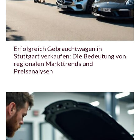
Erfolgreich Gebrauchtwagen in
Stuttgart verkaufen: Die Bedeutung von
regionalen Markttrends und
Preisanalysen