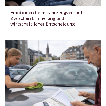
Emotionen beim Fahrzeugverkauf –
Zwischen Erinnerung und
wirtschaftlicher Entscheidung