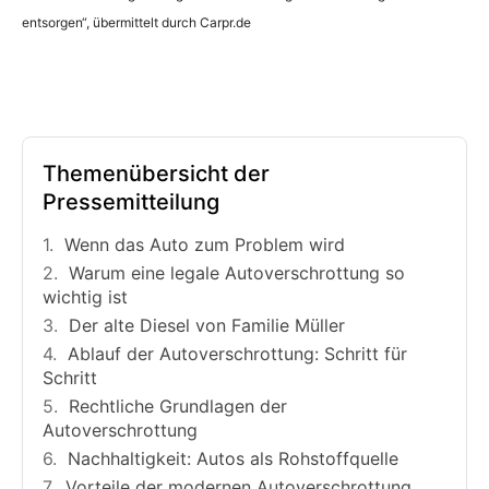
entsorgen“, übermittelt durch Carpr.de
Themenübersicht der
Pressemitteilung
Wenn das Auto zum Problem wird
Warum eine legale Autoverschrottung so
wichtig ist
Der alte Diesel von Familie Müller
Ablauf der Autoverschrottung: Schritt für
Schritt
Rechtliche Grundlagen der
Autoverschrottung
Nachhaltigkeit: Autos als Rohstoffquelle
Vorteile der modernen Autoverschrottung