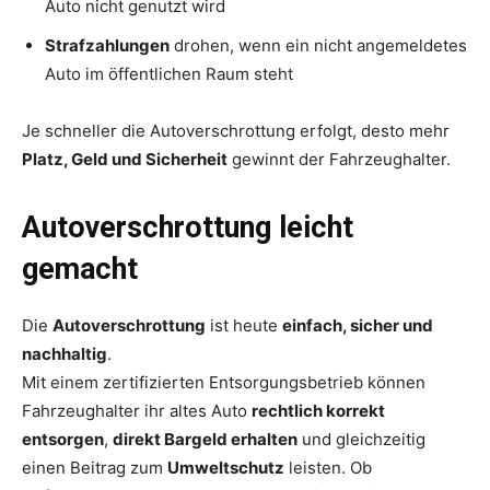
Auto nicht genutzt wird
Strafzahlungen
drohen, wenn ein nicht angemeldetes
Auto im öffentlichen Raum steht
Je schneller die Autoverschrottung erfolgt, desto mehr
Platz, Geld und Sicherheit
gewinnt der Fahrzeughalter.
Autoverschrottung leicht
gemacht
Die
Autoverschrottung
ist heute
einfach, sicher und
nachhaltig
.
Mit einem zertifizierten Entsorgungsbetrieb können
Fahrzeughalter ihr altes Auto
rechtlich korrekt
entsorgen
,
direkt Bargeld erhalten
und gleichzeitig
einen Beitrag zum
Umweltschutz
leisten. Ob