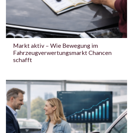
Markt aktiv – Wie Bewegung im
Fahrzeugverwertungsmarkt Chancen
schafft