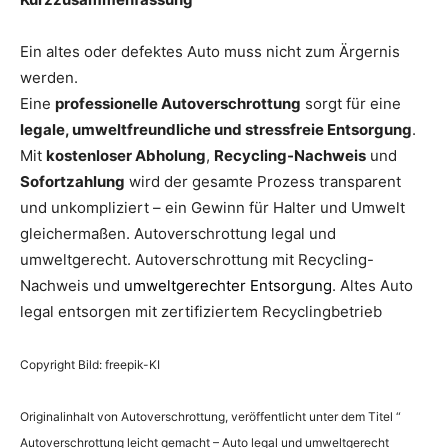
Ein altes oder defektes Auto muss nicht zum Ärgernis
werden.
Eine
professionelle Autoverschrottung
sorgt für eine
legale, umweltfreundliche und stressfreie Entsorgung
.
Mit
kostenloser Abholung
,
Recycling-Nachweis
und
Sofortzahlung
wird der gesamte Prozess transparent
und unkompliziert – ein Gewinn für Halter und Umwelt
gleichermaßen. Autoverschrottung legal und
umweltgerecht. Autoverschrottung mit Recycling-
Nachweis und
umweltgerechter Entsorgung
. Altes Auto
legal entsorgen mit zertifiziertem Recyclingbetrieb
Copyright Bild: freepik-KI
Originalinhalt von Autoverschrottung, veröffentlicht unter dem Titel “
Autoverschrottung leicht gemacht – Auto legal und umweltgerecht