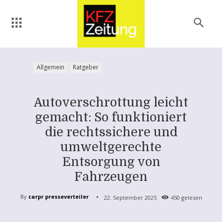
Allgemein
Ratgeber
Autoverschrottung leicht
gemacht: So funktioniert
die rechtssichere und
umweltgerechte
Entsorgung von
Fahrzeugen
By
carpr presseverteiler
22. September 2025
450
gelesen