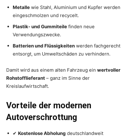
Metalle
wie Stahl, Aluminium und Kupfer werden
eingeschmolzen und recycelt.
Plastik- und Gummiteile
finden neue
Verwendungszwecke.
Batterien und Flüssigkeiten
werden fachgerecht
entsorgt, um Umweltschäden zu verhindern.
Damit wird aus einem alten Fahrzeug ein
wertvoller
Rohstofflieferant
– ganz im Sinne der
Kreislaufwirtschaft.
Vorteile der modernen
Autoverschrottung
✔
Kostenlose Abholung
deutschlandweit