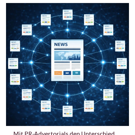
Mit PR-Advertorials den Unterschied