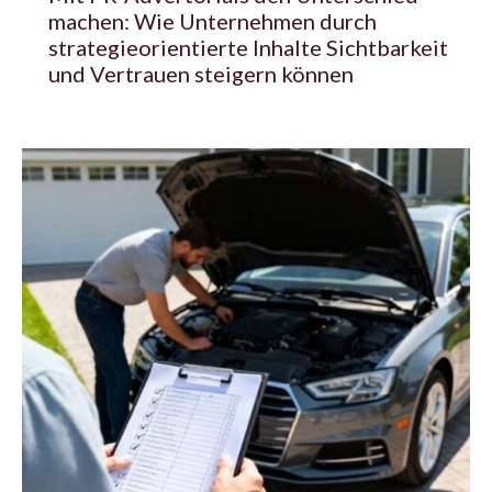
machen: Wie Unternehmen durch
strategieorientierte Inhalte Sichtbarkeit
und Vertrauen steigern können