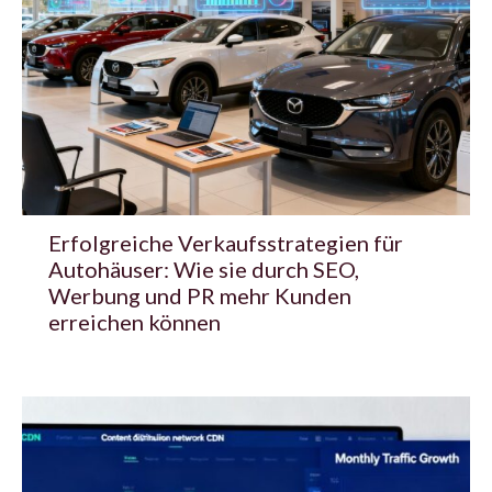
Erfolgreiche Verkaufsstrategien für
Autohäuser: Wie sie durch SEO,
Werbung und PR mehr Kunden
erreichen können