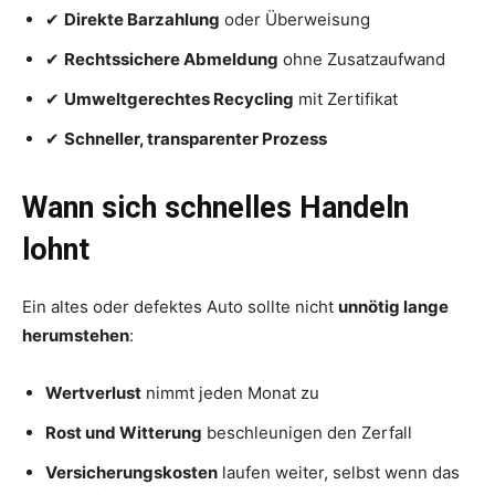
✔
Direkte Barzahlung
oder Überweisung
✔
Rechtssichere Abmeldung
ohne Zusatzaufwand
✔
Umweltgerechtes Recycling
mit Zertifikat
✔
Schneller, transparenter Prozess
Wann sich schnelles Handeln
lohnt
Ein altes oder defektes Auto sollte nicht
unnötig lange
herumstehen
:
Wertverlust
nimmt jeden Monat zu
Rost und Witterung
beschleunigen den Zerfall
Versicherungskosten
laufen weiter, selbst wenn das