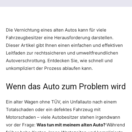
Die Vernichtung eines alten Autos kann für viele
Fahrzeugbesitzer eine Herausforderung darstellen.
Dieser Artikel gibt Ihnen einen einfachen und effektiven
Leitfaden zur rechtssicheren und umweltfreundlichen
Autoverschrottung. Entdecken Sie, wie schnell und
unkompliziert der Prozess ablaufen kann.
Wenn das Auto zum Problem wird
Ein alter Wagen ohne TÜV, ein Unfallauto nach einem
Totalschaden oder ein defektes Fahrzeug mit
Motorschaden – viele Autobesitzer stehen irgendwann
vor der Frage:
Was tun mit meinem alten Auto?
Während