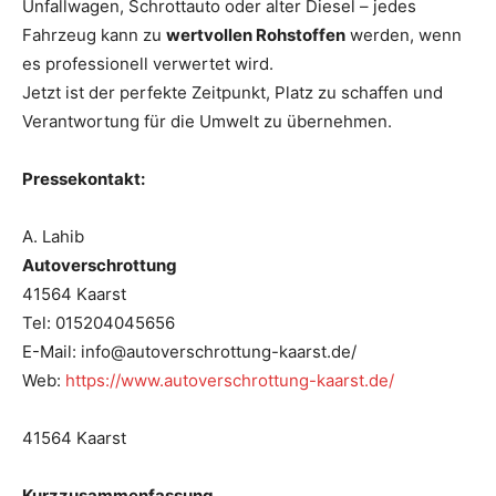
Unfallwagen, Schrottauto oder alter Diesel – jedes
Fahrzeug kann zu
wertvollen Rohstoffen
werden, wenn
es professionell verwertet wird.
Jetzt ist der perfekte Zeitpunkt, Platz zu schaffen und
Verantwortung für die Umwelt zu übernehmen.
Pressekontakt:
A. Lahib
Autoverschrottung
41564 Kaarst
Tel: 015204045656
E-Mail: info@autoverschrottung-kaarst.de/
Web:
https://www.autoverschrottung-kaarst.de/
41564 Kaarst
Kurzzusammenfassung