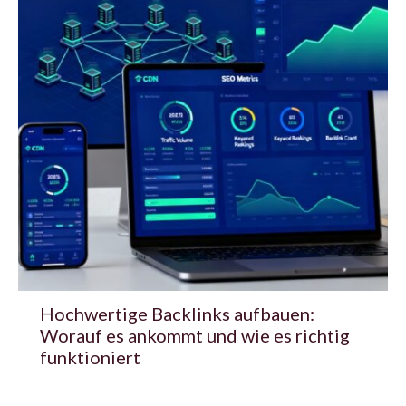
Hochwertige Backlinks aufbauen:
Worauf es ankommt und wie es richtig
funktioniert