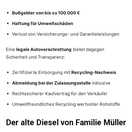
Bußgelder von bis zu 100.000 €
Haftung für Umweltschäden
Verlust von Versicherungs- und Garantieleistungen
Eine
legale Autoverschrottung
bietet dagegen
Sicherheit und Transparenz:
Zertifizierte Entsorgung mit
Recycling-Nachweis
Abmeldung bei der Zulassungsstelle
inklusive
Rechtssicherer Kaufvertrag für den Verkäufer
Umweltfreundliches Recycling wertvoller Rohstoffe
Der alte Diesel von Familie Müller