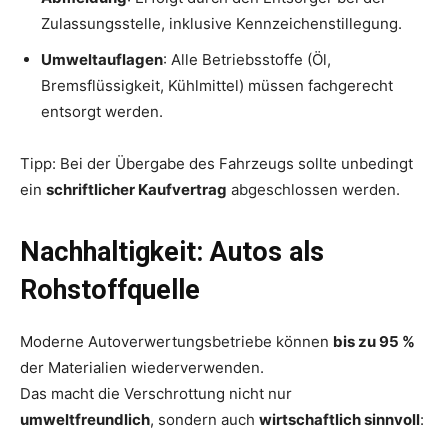
Zulassungsstelle, inklusive Kennzeichenstillegung.
Umweltauflagen
: Alle Betriebsstoffe (Öl,
Bremsflüssigkeit, Kühlmittel) müssen fachgerecht
entsorgt werden.
Tipp: Bei der Übergabe des Fahrzeugs sollte unbedingt
ein
schriftlicher Kaufvertrag
abgeschlossen werden.
Nachhaltigkeit: Autos als
Rohstoffquelle
Moderne Autoverwertungsbetriebe können
bis zu 95 %
der Materialien wiederverwenden.
Das macht die Verschrottung nicht nur
umweltfreundlich
, sondern auch
wirtschaftlich sinnvoll
: