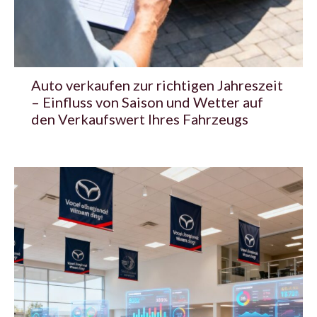
Auto verkaufen zur richtigen Jahreszeit
– Einfluss von Saison und Wetter auf
den Verkaufswert Ihres Fahrzeugs