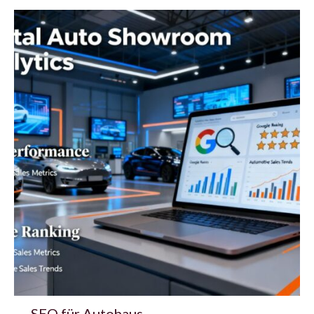
SEO für Autohaus