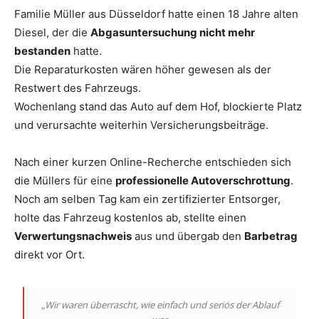
Familie Müller aus Düsseldorf hatte einen 18 Jahre alten
Diesel, der die
Abgasuntersuchung nicht mehr
bestanden
hatte.
Die Reparaturkosten wären höher gewesen als der
Restwert des Fahrzeugs.
Wochenlang stand das Auto auf dem Hof, blockierte Platz
und verursachte weiterhin Versicherungsbeiträge.
Nach einer kurzen Online-Recherche entschieden sich
die Müllers für eine
professionelle Autoverschrottung
.
Noch am selben Tag kam ein zertifizierter Entsorger,
holte das Fahrzeug kostenlos ab, stellte einen
Verwertungsnachweis
aus und übergab den
Barbetrag
direkt vor Ort.
„Wir waren überrascht, wie einfach und seriös der Ablauf