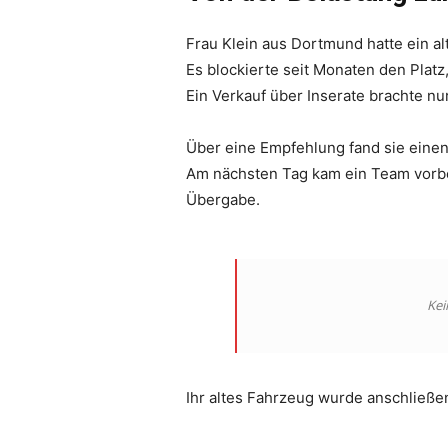
Frau Klein aus Dortmund hatte ein al
Es blockierte seit Monaten den Platz
Ein Verkauf über Inserate brachte nu
Über eine Empfehlung fand sie einen
Am nächsten Tag kam ein Team vorbe
Übergabe.
Kei
Ihr altes Fahrzeug wurde anschließ