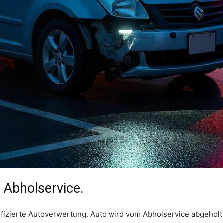
 Abholservice.
fizierte Autoverwertung. Auto wird vom Abholservice abgeholt 