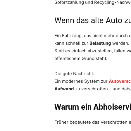
Sofortzahlung und Recycling-Nachw
Wenn das alte Auto zu
Ein Fahrzeug, das nicht mehr durch 
kann schnell zur
Belastung
werden.
Statt es einfach abzustellen, fallen 
öffentlichem Grund steht.
Die gute Nachricht:
Ein modernes System zur
Autoversc
Aufwand
zu verschrotten – und dab
Warum ein Abholservi
Früher bedeutete das Verschrotten ei