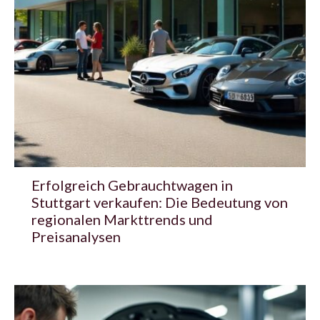
Erfolgreich Gebrauchtwagen in
Stuttgart verkaufen: Die Bedeutung von
regionalen Markttrends und
Preisanalysen