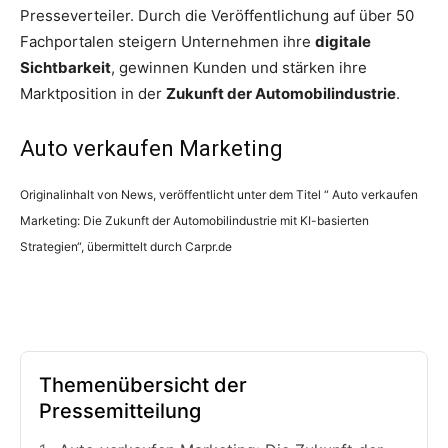
Presseverteiler. Durch die Veröffentlichung auf über 50
Fachportalen steigern Unternehmen ihre
digitale
Sichtbarkeit
, gewinnen Kunden und stärken ihre
Marktposition in der
Zukunft der Automobilindustrie
.
Auto verkaufen Marketing
Originalinhalt von News, veröffentlicht unter dem Titel “ Auto verkaufen
Marketing: Die Zukunft der Automobilindustrie mit KI-basierten
Strategien“, übermittelt durch Carpr.de
Themenübersicht der
Pressemitteilung