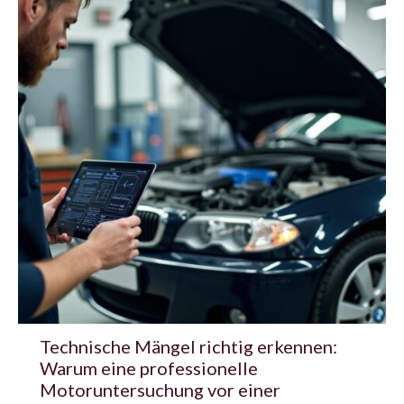
Technische Mängel richtig erkennen:
Warum eine professionelle
Motoruntersuchung vor einer