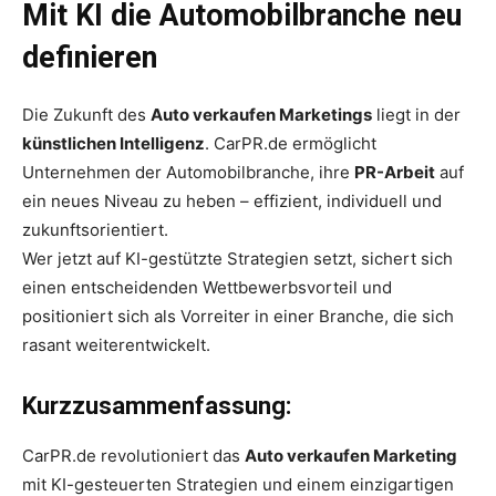
Mit KI die Automobilbranche neu
definieren
Die Zukunft des
Auto verkaufen Marketings
liegt in der
künstlichen Intelligenz
. CarPR.de ermöglicht
Unternehmen der Automobilbranche, ihre
PR-Arbeit
auf
ein neues Niveau zu heben – effizient, individuell und
zukunftsorientiert.
Wer jetzt auf KI-gestützte Strategien setzt, sichert sich
einen entscheidenden Wettbewerbsvorteil und
positioniert sich als Vorreiter in einer Branche, die sich
rasant weiterentwickelt.
Kurzzusammenfassung:
CarPR.de revolutioniert das
Auto verkaufen Marketing
mit KI-gesteuerten Strategien und einem einzigartigen