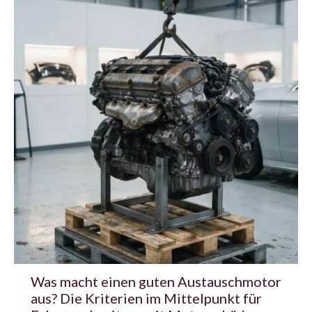
Was macht einen guten Austauschmotor
aus? Die Kriterien im Mittelpunkt für