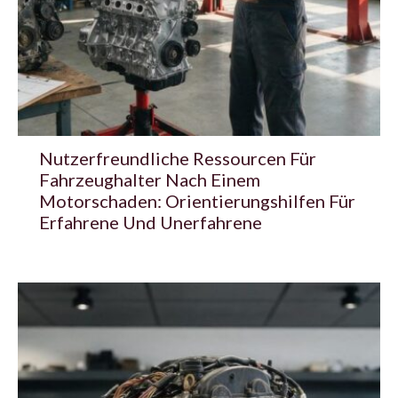
Nutzerfreundliche Ressourcen Für
Fahrzeughalter Nach Einem
Motorschaden: Orientierungshilfen Für
Erfahrene Und Unerfahrene