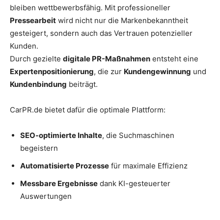
bleiben wettbewerbsfähig. Mit professioneller
Pressearbeit
wird nicht nur die Markenbekanntheit
gesteigert, sondern auch das Vertrauen potenzieller
Kunden.
Durch gezielte
digitale PR-Maßnahmen
entsteht eine
Expertenpositionierung
, die zur
Kundengewinnung
und
Kundenbindung
beiträgt.
CarPR.de bietet dafür die optimale Plattform:
SEO-optimierte Inhalte
, die Suchmaschinen
begeistern
Automatisierte Prozesse
für maximale Effizienz
Messbare Ergebnisse
dank KI-gesteuerter
Auswertungen