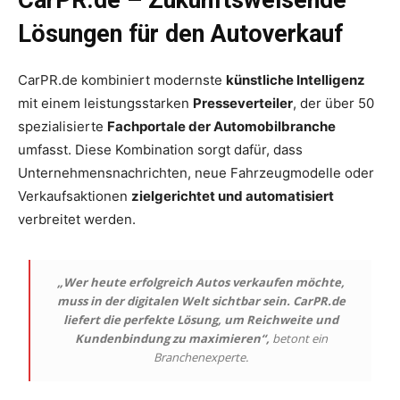
CarPR.de – Zukunftsweisende
Lösungen für den Autoverkauf
CarPR.de kombiniert modernste
künstliche Intelligenz
mit einem leistungsstarken
Presseverteiler
, der über 50
spezialisierte
Fachportale der Automobilbranche
umfasst. Diese Kombination sorgt dafür, dass
Unternehmensnachrichten, neue Fahrzeugmodelle oder
Verkaufsaktionen
zielgerichtet und automatisiert
verbreitet werden.
„Wer heute erfolgreich Autos verkaufen möchte,
muss in der digitalen Welt sichtbar sein. CarPR.de
liefert die perfekte Lösung, um Reichweite und
Kundenbindung zu maximieren“,
betont ein
Branchenexperte.