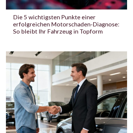
Die 5 wichtigsten Punkte einer
erfolgreichen Motorschaden-Diagnose:
So bleibt Ihr Fahrzeug in Topform