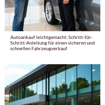
Autoankauf leichtgemacht: Schritt-für-
Schritt-Anleitung für einen sicheren und
schnellen Fahrzeugverkauf