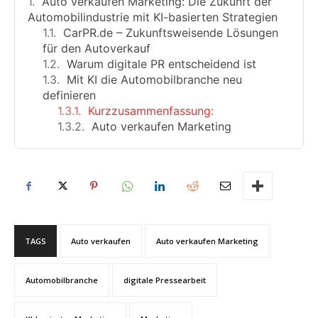
Auto verkaufen Marketing: Die Zukunft der
Automobilindustrie mit KI-basierten Strategien
CarPR.de – Zukunftsweisende Lösungen
für den Autoverkauf
Warum digitale PR entscheidend ist
Mit KI die Automobilbranche neu
definieren
Kurzzusammenfassung:
Auto verkaufen Marketing
TAGS
Auto verkaufen
Auto verkaufen Marketing
Automobilbranche
digitale Pressearbeit