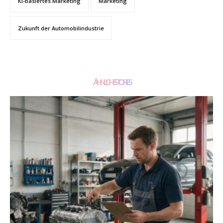
KI-basiertes Marketing
Marketing
Zukunft der Automobilindustrie
ÄHNLICHE STORIES