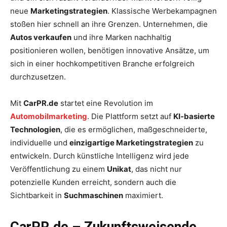
neue
Marketingstrategien
. Klassische Werbekampagnen
stoßen hier schnell an ihre Grenzen. Unternehmen, die
Autos verkaufen
und ihre Marken nachhaltig
positionieren wollen, benötigen innovative Ansätze, um
sich in einer hochkompetitiven Branche erfolgreich
durchzusetzen.
Mit
CarPR.de
startet eine Revolution im
Automobilmarketing
. Die Plattform setzt auf
KI-basierte
Technologien
, die es ermöglichen, maßgeschneiderte,
individuelle und
einzigartige Marketingstrategien
zu
entwickeln. Durch künstliche Intelligenz wird jede
Veröffentlichung zu einem
Unikat
, das nicht nur
potenzielle Kunden erreicht, sondern auch die
Sichtbarkeit in
Suchmaschinen
maximiert.