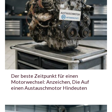
Der beste Zeitpunkt für einen
Motorwechsel: Anzeichen, Die Auf
einen Austauschmotor Hindeuten