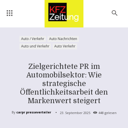
Auto / Verkehr
Auto Nachrichten
Auto und Verkehr
Auto Verkehr
Zielgerichtete PR im
Automobilsektor: Wie
strategische
Öffentlichkeitsarbeit den
Markenwert steigert
By
carpr presseverteiler
23. September 2025
448
gelesen