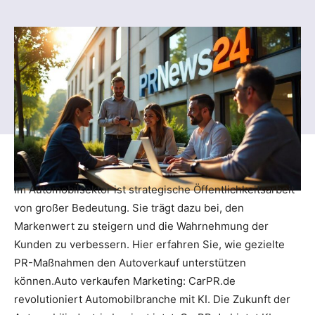
Im Automobilsektor ist strategische Öffentlichkeitsarbeit
von großer Bedeutung. Sie trägt dazu bei, den
Markenwert zu steigern und die Wahrnehmung der
Kunden zu verbessern. Hier erfahren Sie, wie gezielte
PR-Maßnahmen den Autoverkauf unterstützen
können.Auto verkaufen Marketing: CarPR.de
revolutioniert Automobilbranche mit KI. Die Zukunft der