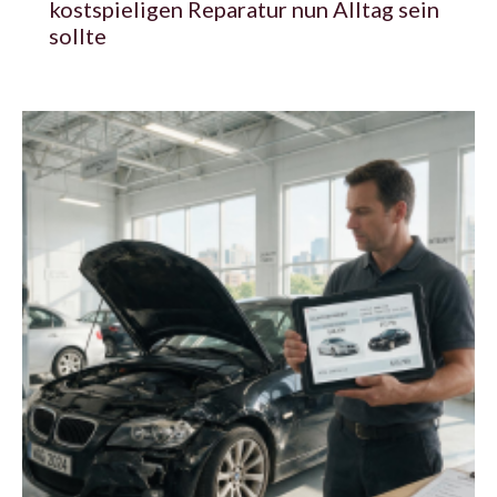
kostspieligen Reparatur nun Alltag sein
sollte