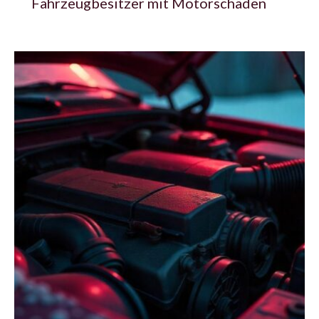
Fahrzeugbesitzer mit Motorschäden