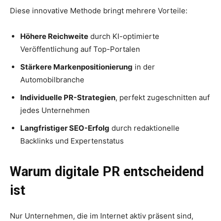
Diese innovative Methode bringt mehrere Vorteile:
Höhere Reichweite
durch KI-optimierte
Veröffentlichung auf Top-Portalen
Stärkere Markenpositionierung
in der
Automobilbranche
Individuelle PR-Strategien
, perfekt zugeschnitten auf
jedes Unternehmen
Langfristiger SEO-Erfolg
durch redaktionelle
Backlinks und Expertenstatus
Warum digitale PR entscheidend
ist
Nur Unternehmen, die im Internet aktiv präsent sind,