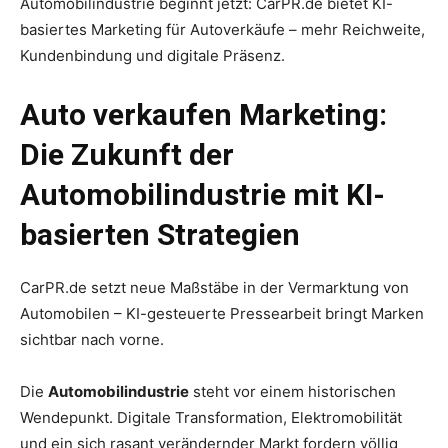
Automobilindustrie beginnt jetzt: CarPR.de bietet KI-
basiertes Marketing für Autoverkäufe – mehr Reichweite,
Kundenbindung und digitale Präsenz.
Auto verkaufen Marketing:
Die Zukunft der
Automobilindustrie mit KI-
basierten Strategien
CarPR.de setzt neue Maßstäbe in der Vermarktung von
Automobilen – KI-gesteuerte Pressearbeit bringt Marken
sichtbar nach vorne.
Die
Automobilindustrie
steht vor einem historischen
Wendepunkt. Digitale Transformation, Elektromobilität
und ein sich rasant verändernder Markt fordern völlig