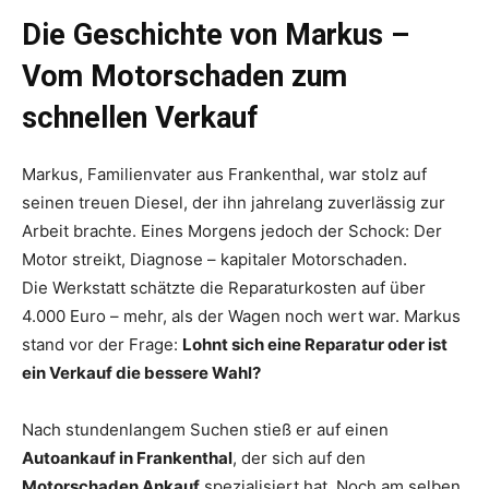
Die Geschichte von Markus –
Vom Motorschaden zum
schnellen Verkauf
Markus, Familienvater aus Frankenthal, war stolz auf
seinen treuen Diesel, der ihn jahrelang zuverlässig zur
Arbeit brachte. Eines Morgens jedoch der Schock: Der
Motor streikt, Diagnose – kapitaler Motorschaden.
Die Werkstatt schätzte die Reparaturkosten auf über
4.000 Euro – mehr, als der Wagen noch wert war. Markus
stand vor der Frage:
Lohnt sich eine Reparatur oder ist
ein Verkauf die bessere Wahl?
Nach stundenlangem Suchen stieß er auf einen
Autoankauf in Frankenthal
, der sich auf den
Motorschaden Ankauf
spezialisiert hat. Noch am selben