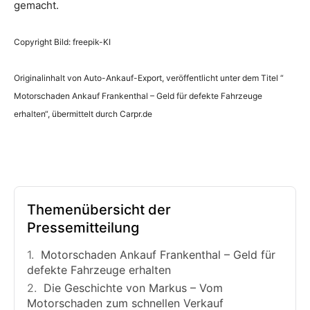
gemacht.
Copyright Bild: freepik-KI
Originalinhalt von Auto-Ankauf-Export, veröffentlicht unter dem Titel “
Motorschaden Ankauf Frankenthal – Geld für defekte Fahrzeuge
erhalten“, übermittelt durch Carpr.de
Themenübersicht der
Pressemitteilung
Motorschaden Ankauf Frankenthal – Geld für
defekte Fahrzeuge erhalten
Die Geschichte von Markus – Vom
Motorschaden zum schnellen Verkauf