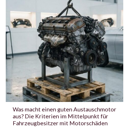
Was macht einen guten Austauschmotor
aus? Die Kriterien im Mittelpunkt für
Fahrzeugbesitzer mit Motorschäden