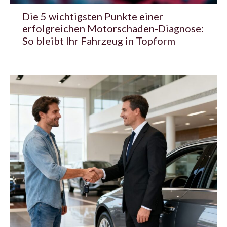
Die 5 wichtigsten Punkte einer
erfolgreichen Motorschaden-Diagnose:
So bleibt Ihr Fahrzeug in Topform