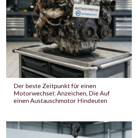
Der beste Zeitpunkt für einen
Motorwechsel: Anzeichen, Die Auf
einen Austauschmotor Hindeuten