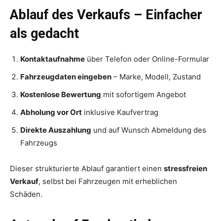
Ablauf des Verkaufs – Einfacher
als gedacht
Kontaktaufnahme
über Telefon oder Online-Formular
Fahrzeugdaten eingeben
– Marke, Modell, Zustand
Kostenlose Bewertung
mit sofortigem Angebot
Abholung vor Ort
inklusive Kaufvertrag
Direkte Auszahlung
und auf Wunsch Abmeldung des
Fahrzeugs
Dieser strukturierte Ablauf garantiert einen
stressfreien
Verkauf
, selbst bei Fahrzeugen mit erheblichen
Schäden.