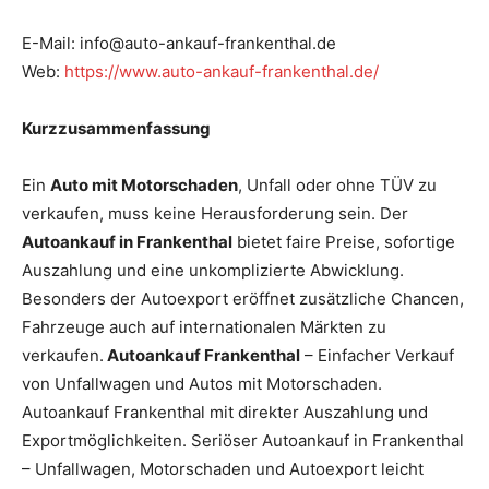
E-Mail: info@auto-ankauf-frankenthal.de
Web:
https://www.auto-ankauf-frankenthal.de/
Kurzzusammenfassung
Ein
Auto mit Motorschaden
, Unfall oder ohne TÜV zu
verkaufen, muss keine Herausforderung sein. Der
Autoankauf in Frankenthal
bietet faire Preise, sofortige
Auszahlung und eine unkomplizierte Abwicklung.
Besonders der Autoexport eröffnet zusätzliche Chancen,
Fahrzeuge auch auf internationalen Märkten zu
verkaufen.
Autoankauf Frankenthal
– Einfacher Verkauf
von Unfallwagen und Autos mit Motorschaden.
Autoankauf Frankenthal mit direkter Auszahlung und
Exportmöglichkeiten. Seriöser Autoankauf in Frankenthal
– Unfallwagen, Motorschaden und Autoexport leicht