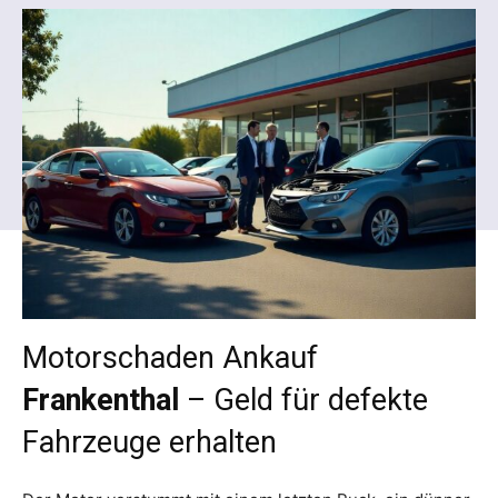
Motorschaden Ankauf
Frankenthal
– Geld für defekte
Fahrzeuge erhalten