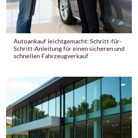
Autoankauf leichtgemacht: Schritt-für-
Schritt-Anleitung für einen sicheren und
schnellen Fahrzeugverkauf