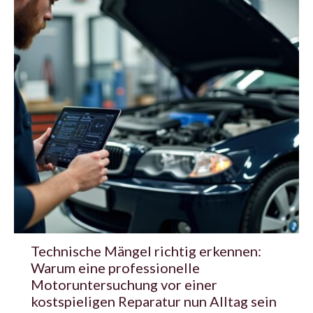
Technische Mängel richtig erkennen:
Warum eine professionelle
Motoruntersuchung vor einer
kostspieligen Reparatur nun Alltag sein