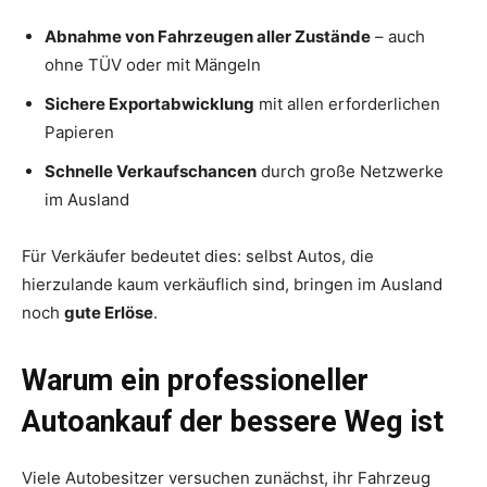
Abnahme von Fahrzeugen aller Zustände
– auch
ohne TÜV oder mit Mängeln
Sichere Exportabwicklung
mit allen erforderlichen
Papieren
Schnelle Verkaufschancen
durch große Netzwerke
im Ausland
Für Verkäufer bedeutet dies: selbst Autos, die
hierzulande kaum verkäuflich sind, bringen im Ausland
noch
gute Erlöse
.
Warum ein professioneller
Autoankauf der bessere Weg ist
Viele Autobesitzer versuchen zunächst, ihr Fahrzeug