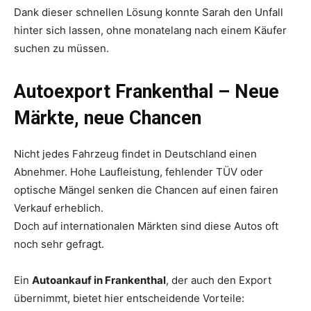
Dank dieser schnellen Lösung konnte Sarah den Unfall
hinter sich lassen, ohne monatelang nach einem Käufer
suchen zu müssen.
Autoexport Frankenthal – Neue
Märkte, neue Chancen
Nicht jedes Fahrzeug findet in Deutschland einen
Abnehmer. Hohe Laufleistung, fehlender TÜV oder
optische Mängel senken die Chancen auf einen fairen
Verkauf erheblich.
Doch auf internationalen Märkten sind diese Autos oft
noch sehr gefragt.
Ein
Autoankauf in Frankenthal
, der auch den Export
übernimmt, bietet hier entscheidende Vorteile: