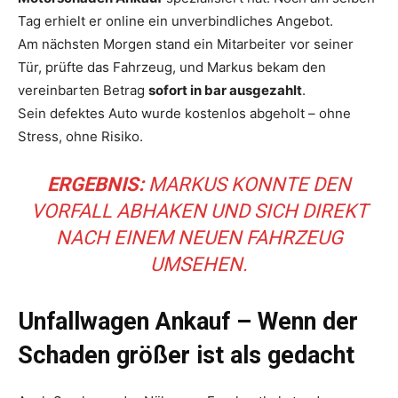
Tag erhielt er online ein unverbindliches Angebot.
Am nächsten Morgen stand ein Mitarbeiter vor seiner
Tür, prüfte das Fahrzeug, und Markus bekam den
vereinbarten Betrag
sofort in bar ausgezahlt
.
Sein defektes Auto wurde kostenlos abgeholt – ohne
Stress, ohne Risiko.
ERGEBNIS:
MARKUS KONNTE DEN
VORFALL ABHAKEN UND SICH DIREKT
NACH EINEM NEUEN FAHRZEUG
UMSEHEN.
Unfallwagen Ankauf – Wenn der
Schaden größer ist als gedacht