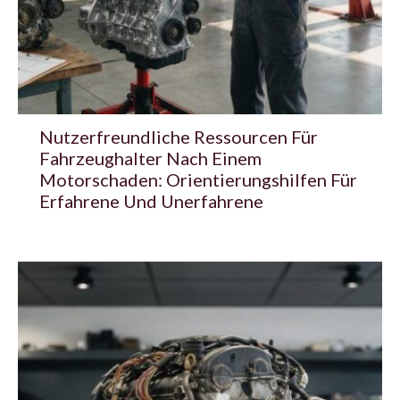
Nutzerfreundliche Ressourcen Für
Fahrzeughalter Nach Einem
Motorschaden: Orientierungshilfen Für
Erfahrene Und Unerfahrene