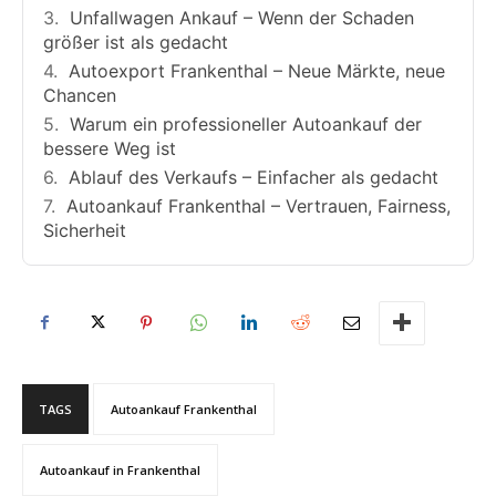
Unfallwagen Ankauf – Wenn der Schaden
größer ist als gedacht
Autoexport Frankenthal – Neue Märkte, neue
Chancen
Warum ein professioneller Autoankauf der
bessere Weg ist
Ablauf des Verkaufs – Einfacher als gedacht
Autoankauf Frankenthal – Vertrauen, Fairness,
Sicherheit
TAGS
Autoankauf Frankenthal
Autoankauf in Frankenthal