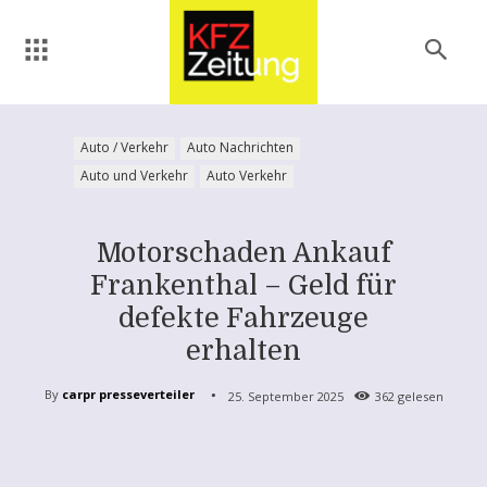
Auto / Verkehr
Auto Nachrichten
Auto und Verkehr
Auto Verkehr
Motorschaden Ankauf
Frankenthal – Geld für
defekte Fahrzeuge
erhalten
By
carpr presseverteiler
25. September 2025
362
gelesen