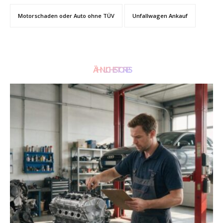
Motorschaden oder Auto ohne TÜV
Unfallwagen Ankauf
ÄHNLICHE STORIES