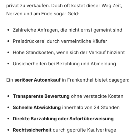
privat zu verkaufen. Doch oft kostet dieser Weg Zeit,
Nerven und am Ende sogar Geld:
Zahlreiche Anfragen, die nicht ernst gemeint sind
Preisdrückerei durch vermeintliche Käufer
Hohe Standkosten, wenn sich der Verkauf hinzieht
Unsicherheiten bei Bezahlung und Abmeldung
Ein
seriöser Autoankauf
in Frankenthal bietet dagegen:
Transparente Bewertung
ohne versteckte Kosten
Schnelle Abwicklung
innerhalb von 24 Stunden
Direkte Barzahlung oder Sofortüberweisung
Rechtssicherheit
durch geprüfte Kaufverträge