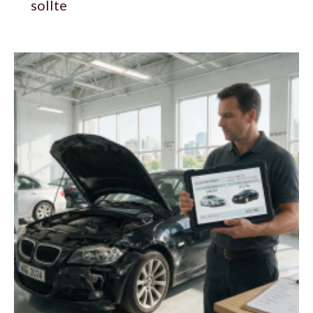
sollte