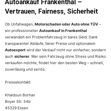
Autoankauf Frankenthal –
Vertrauen, Fairness, Sicherheit
Ob Unfallwagen,
Motorschaden oder Auto ohne TÜV
–
ein professioneller
Autoankauf in Frankenthal
verwandelt ein Problemfahrzeug in bares Geld. Dank
transparenter Abläufe, fairer Preise und optionalem
Autoexport
wird der Verkauf nicht nur einfacher, sondern
auch
sicherer
. Wer sein Fahrzeug ohne Stress und Risiko
verkaufen möchte, findet hier den besten Weg – schnell,
zuverlässig und seriös.
Pressekontakt:
Khaldoun Borhan
Boyer Str. 34b
45329 Essen