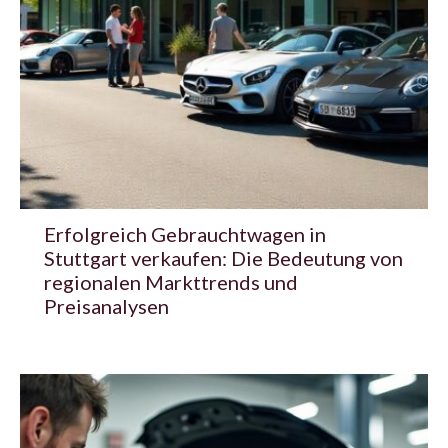
Erfolgreich Gebrauchtwagen in
Stuttgart verkaufen: Die Bedeutung von
regionalen Markttrends und
Preisanalysen