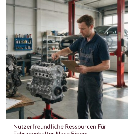
Nutzerfreundliche Ressourcen Für
Fahrzeughalter Nach Einem