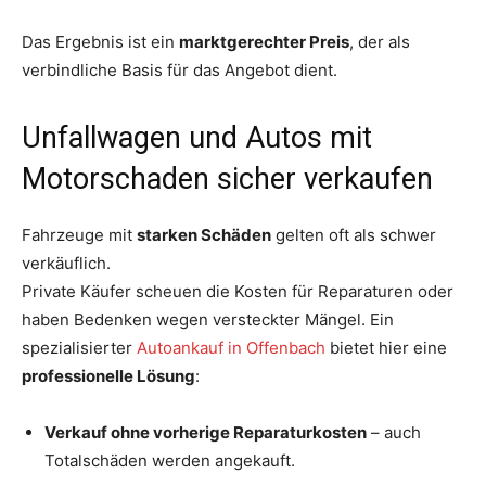
Das Ergebnis ist ein
marktgerechter Preis
, der als
verbindliche Basis für das Angebot dient.
Unfallwagen und Autos mit
Motorschaden sicher verkaufen
Fahrzeuge mit
starken Schäden
gelten oft als schwer
verkäuflich.
Private Käufer scheuen die Kosten für Reparaturen oder
haben Bedenken wegen versteckter Mängel. Ein
spezialisierter
Autoankauf in Offenbach
bietet hier eine
professionelle Lösung
:
Verkauf ohne vorherige Reparaturkosten
– auch
Totalschäden werden angekauft.