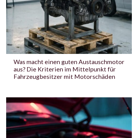
Was macht einen guten Austauschmotor
aus? Die Kriterien im Mittelpunkt für
Fahrzeugbesitzer mit Motorschäden