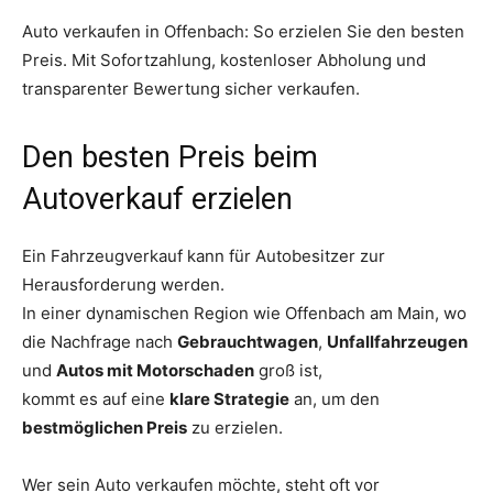
Auto verkaufen in Offenbach: So erzielen Sie den besten
Preis. Mit Sofortzahlung, kostenloser Abholung und
transparenter Bewertung sicher verkaufen.
Den besten Preis beim
Autoverkauf erzielen
Ein Fahrzeugverkauf kann für Autobesitzer zur
Herausforderung werden.
In einer dynamischen Region wie Offenbach am Main, wo
die Nachfrage nach
Gebrauchtwagen
,
Unfallfahrzeugen
und
Autos mit Motorschaden
groß ist,
kommt es auf eine
klare Strategie
an, um den
bestmöglichen Preis
zu erzielen.
Wer sein Auto verkaufen möchte, steht oft vor