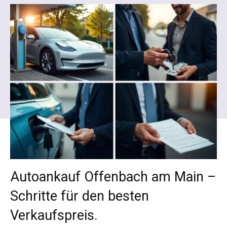
Autoankauf Offenbach am Main –
Schritte für den besten
Verkaufspreis.