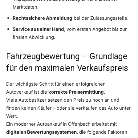
Marktdaten.
Rechtssichere Abmeldung
bei der Zulassungsstelle.
Service aus einer Hand
, vom ersten Angebot bis zur
finalen Abwicklung.
Fahrzeugbewertung – Grundlage
für den maximalen Verkaufspreis
Der wichtigste Schritt für einen erfolgreichen
Autoverkauf ist die
korrekte Preisermittlung
.
Viele Autobesitzer setzen den Preis zu hoch an und
finden keinen Käufer – oder sie verkaufen das Auto unter
Wert.
Ein moderner Autoankauf in Offenbach arbeitet mit
digitalen Bewertungssystemen
, die folgende Faktoren