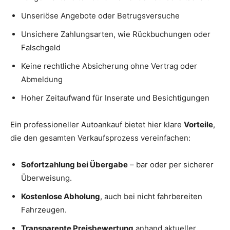
Unseriöse Angebote oder Betrugsversuche
Unsichere Zahlungsarten, wie Rückbuchungen oder
Falschgeld
Keine rechtliche Absicherung ohne Vertrag oder
Abmeldung
Hoher Zeitaufwand für Inserate und Besichtigungen
Ein professioneller Autoankauf bietet hier klare
Vorteile
,
die den gesamten Verkaufsprozess vereinfachen:
Sofortzahlung bei Übergabe
– bar oder per sicherer
Überweisung.
Kostenlose Abholung
, auch bei nicht fahrbereiten
Fahrzeugen.
Transparente Preisbewertung
anhand aktueller