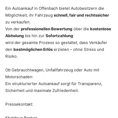
Ein Autoankauf in Offenbach bietet Autobesitzern die
Möglichkeit, ihr Fahrzeug
schnell, fair und rechtssicher
zu verkaufen.
Von der
professionellen Bewertung
über die
kostenlose
Abholung
bis hin zur
Sofortzahlung
wird der gesamte Prozess so gestaltet, dass Verkäufer
den
bestmöglichen Erlös
erzielen – ohne Stress und
Risiko.
Ob Gebrauchtwagen, Unfallfahrzeug oder Auto mit
Motorschaden:
Ein strukturierter Autoankauf sorgt für Transparenz,
Sicherheit und maximale Zufriedenheit.
Pressekontakt:
Khaldoun Borhan