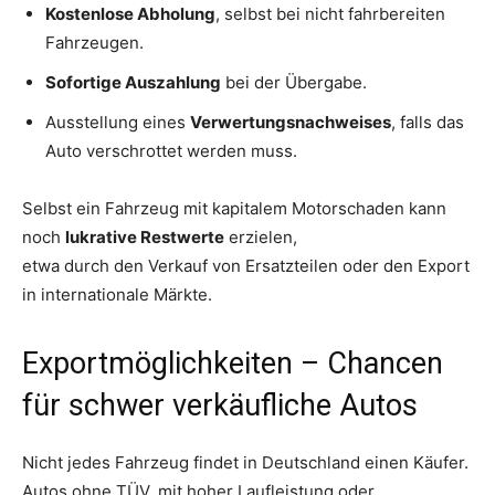
Kostenlose Abholung
, selbst bei nicht fahrbereiten
Fahrzeugen.
Sofortige Auszahlung
bei der Übergabe.
Ausstellung eines
Verwertungsnachweises
, falls das
Auto verschrottet werden muss.
Selbst ein Fahrzeug mit kapitalem Motorschaden kann
noch
lukrative Restwerte
erzielen,
etwa durch den Verkauf von Ersatzteilen oder den Export
in internationale Märkte.
Exportmöglichkeiten – Chancen
für schwer verkäufliche Autos
Nicht jedes Fahrzeug findet in Deutschland einen Käufer.
Autos ohne TÜV, mit hoher Laufleistung oder