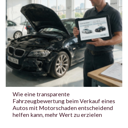
Wie eine transparente
Fahrzeugbewertung beim Verkauf eines
Autos mit Motorschaden entscheidend
helfen kann, mehr Wert zu erzielen