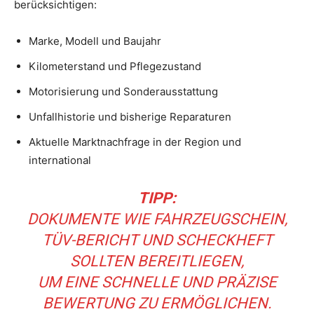
berücksichtigen:
Marke, Modell und Baujahr
Kilometerstand und Pflegezustand
Motorisierung und Sonderausstattung
Unfallhistorie und bisherige Reparaturen
Aktuelle Marktnachfrage in der Region und
international
TIPP:
DOKUMENTE WIE FAHRZEUGSCHEIN,
TÜV-BERICHT UND SCHECKHEFT
SOLLTEN BEREITLIEGEN,
UM EINE SCHNELLE UND PRÄZISE
BEWERTUNG ZU ERMÖGLICHEN.