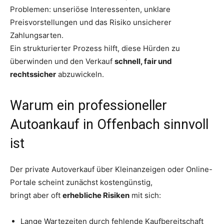
Problemen: unseriöse Interessenten, unklare
Preisvorstellungen und das Risiko unsicherer
Zahlungsarten.
Ein strukturierter Prozess hilft, diese Hürden zu
überwinden und den Verkauf
schnell, fair und
rechtssicher
abzuwickeln.
Warum ein professioneller
Autoankauf in Offenbach sinnvoll
ist
Der private Autoverkauf über Kleinanzeigen oder Online-
Portale scheint zunächst kostengünstig,
bringt aber oft
erhebliche Risiken
mit sich:
Lange Wartezeiten durch fehlende Kaufbereitschaft