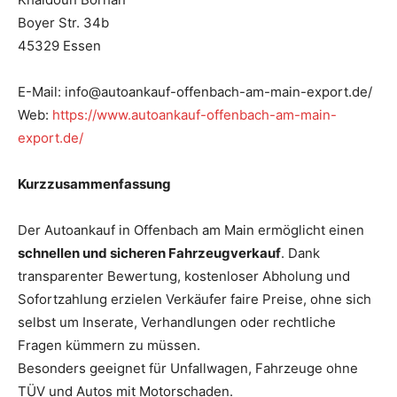
Boyer Str. 34b
45329 Essen
E-Mail: info@autoankauf-offenbach-am-main-export.de/
Web:
https://www.autoankauf-offenbach-am-main-
export.de/
Kurzzusammenfassung
Der Autoankauf in Offenbach am Main ermöglicht einen
schnellen und sicheren Fahrzeugverkauf
. Dank
transparenter Bewertung, kostenloser Abholung und
Sofortzahlung erzielen Verkäufer faire Preise, ohne sich
selbst um Inserate, Verhandlungen oder rechtliche
Fragen kümmern zu müssen.
Besonders geeignet für Unfallwagen, Fahrzeuge ohne
TÜV und Autos mit Motorschaden.