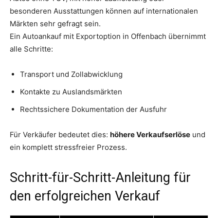
besonderen Ausstattungen können auf internationalen
Märkten sehr gefragt sein.
Ein Autoankauf mit Exportoption in Offenbach übernimmt
alle Schritte:
Transport und Zollabwicklung
Kontakte zu Auslandsmärkten
Rechtssichere Dokumentation der Ausfuhr
Für Verkäufer bedeutet dies:
höhere Verkaufserlöse
und
ein komplett stressfreier Prozess.
Schritt-für-Schritt-Anleitung für
den erfolgreichen Verkauf