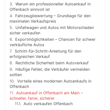
Warum ein professioneller Autoankauf in
Offenbach sinnvoll ist
Fahrzeugbewertung – Grundlage für den
maximalen Verkaufspreis
Unfallwagen und Autos mit Motorschaden
sicher verkaufen
Exportmöglichkeiten – Chancen für schwer
verkäufliche Autos
Schritt-für-Schritt-Anleitung für den
erfolgreichen Verkauf
Rechtliche Sicherheit beim Autoverkauf
Häufige Fehler, die Verkäufer vermeiden
sollten
Vorteile eines modernen Autoankaufs in
Offenbach
Autoankauf in Offenbach am Main –
schneller, fairer, sicherer
Auto verkaufen Offenbach