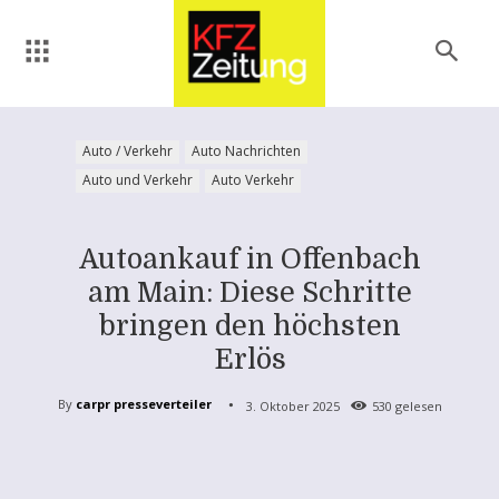
Auto / Verkehr
Auto Nachrichten
Auto und Verkehr
Auto Verkehr
Autoankauf in Offenbach
am Main: Diese Schritte
bringen den höchsten
Erlös
By
carpr presseverteiler
3. Oktober 2025
530
gelesen