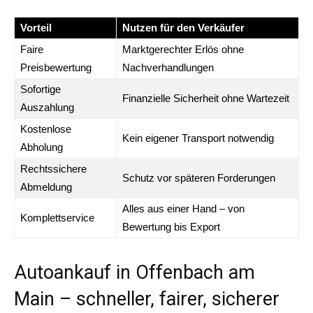
Vorteil
Nutzen für den Verkäufer
Faire
Marktgerechter Erlös ohne
Preisbewertung
Nachverhandlungen
Sofortige
Finanzielle Sicherheit ohne Wartezeit
Auszahlung
Kostenlose
Kein eigener Transport notwendig
Abholung
Rechtssichere
Schutz vor späteren Forderungen
Abmeldung
Alles aus einer Hand – von
Komplettservice
Bewertung bis Export
Autoankauf in Offenbach am
Main – schneller, fairer, sicherer