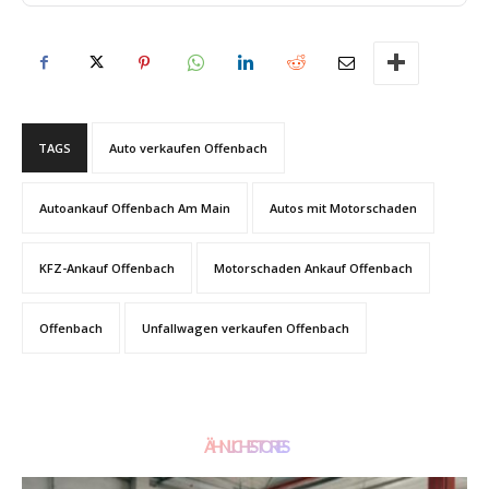
TAGS
Auto verkaufen Offenbach
Autoankauf Offenbach Am Main
Autos mit Motorschaden
KFZ-Ankauf Offenbach
Motorschaden Ankauf Offenbach
Offenbach
Unfallwagen verkaufen Offenbach
ÄHNLICHE STORIES