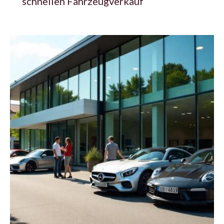
schnellen Fahrzeugverkauf