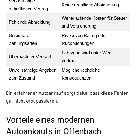
Verkauf ohne
Keine rechtliche Absicherung
schriftlichen Vertrag
Weiterlaufende Kosten für Steuer
Fehlende Abmeldung
und Versicherung
Unsichere
Risiko von Betrug oder
Zahlungsarten
Rückbuchungen
Fahrzeug wird unter Wert
Überhasteter Verkauf
verkauft
Unvollständige Angaben
Mögliche rechtliche
zum Zustand
Konsequenzen
Ein erfahrener Autoankauf sorgt dafür, dass diese Fehler
gar nicht erst passieren.
Vorteile eines modernen
Autoankaufs in Offenbach