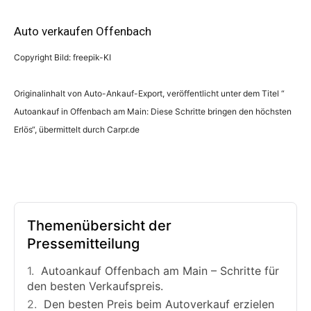
Auto verkaufen Offenbach
Copyright Bild: freepik-KI
Originalinhalt von Auto-Ankauf-Export, veröffentlicht unter dem Titel “
Autoankauf in Offenbach am Main: Diese Schritte bringen den höchsten
Erlös“, übermittelt durch Carpr.de
Themenübersicht der
Pressemitteilung
Autoankauf Offenbach am Main – Schritte für
den besten Verkaufspreis.
Den besten Preis beim Autoverkauf erzielen