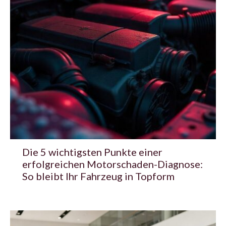
Die 5 wichtigsten Punkte einer
erfolgreichen Motorschaden-Diagnose:
So bleibt Ihr Fahrzeug in Topform