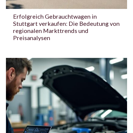
Erfolgreich Gebrauchtwagen in
Stuttgart verkaufen: Die Bedeutung von
regionalen Markttrends und
Preisanalysen