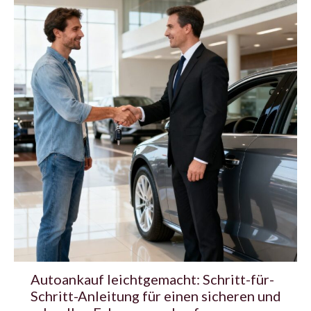
Autoankauf leichtgemacht: Schritt-für-
Schritt-Anleitung für einen sicheren und