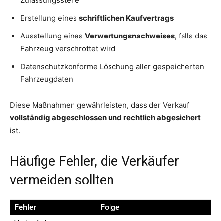
Zulassungsstelle
Erstellung eines
schriftlichen Kaufvertrags
Ausstellung eines
Verwertungsnachweises
, falls das
Fahrzeug verschrottet wird
Datenschutzkonforme Löschung aller gespeicherten
Fahrzeugdaten
Diese Maßnahmen gewährleisten, dass der Verkauf
vollständig abgeschlossen und rechtlich abgesichert
ist.
Häufige Fehler, die Verkäufer
vermeiden sollten
Fehler
Folge