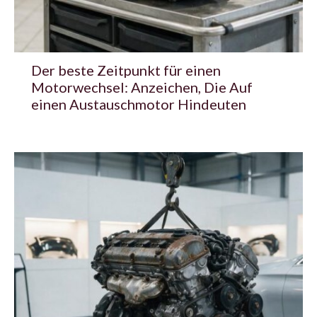
Der beste Zeitpunkt für einen
Motorwechsel: Anzeichen, Die Auf
einen Austauschmotor Hindeuten