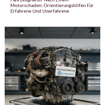
Motorschaden: Orientierungshilfen Für
Erfahrene Und Unerfahrene