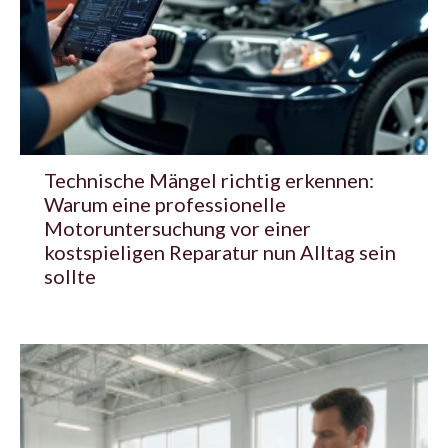
Technische Mängel richtig erkennen:
Warum eine professionelle
Motoruntersuchung vor einer
kostspieligen Reparatur nun Alltag sein
sollte