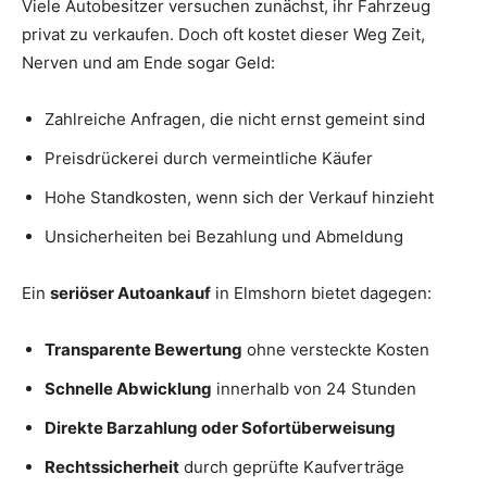
Viele Autobesitzer versuchen zunächst, ihr Fahrzeug
privat zu verkaufen. Doch oft kostet dieser Weg Zeit,
Nerven und am Ende sogar Geld:
Zahlreiche Anfragen, die nicht ernst gemeint sind
Preisdrückerei durch vermeintliche Käufer
Hohe Standkosten, wenn sich der Verkauf hinzieht
Unsicherheiten bei Bezahlung und Abmeldung
Ein
seriöser Autoankauf
in Elmshorn bietet dagegen:
Transparente Bewertung
ohne versteckte Kosten
Schnelle Abwicklung
innerhalb von 24 Stunden
Direkte Barzahlung oder Sofortüberweisung
Rechtssicherheit
durch geprüfte Kaufverträge