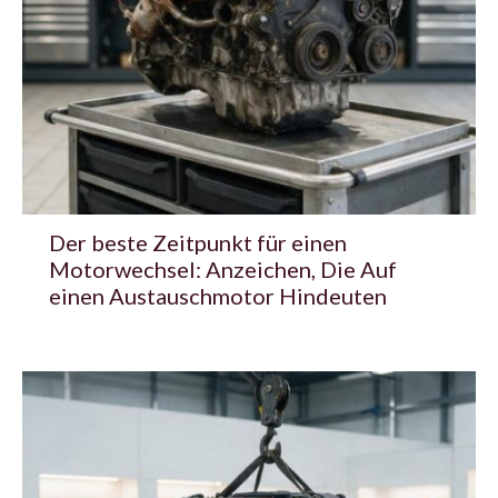
Der beste Zeitpunkt für einen
Motorwechsel: Anzeichen, Die Auf
einen Austauschmotor Hindeuten