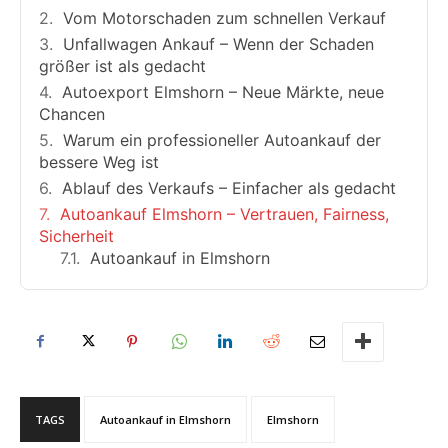
Vom Motorschaden zum schnellen Verkauf
Unfallwagen Ankauf – Wenn der Schaden
größer ist als gedacht
Autoexport Elmshorn – Neue Märkte, neue
Chancen
Warum ein professioneller Autoankauf der
bessere Weg ist
Ablauf des Verkaufs – Einfacher als gedacht
Autoankauf Elmshorn – Vertrauen, Fairness,
Sicherheit
Autoankauf in Elmshorn
TAGS
Autoankauf in Elmshorn
Elmshorn