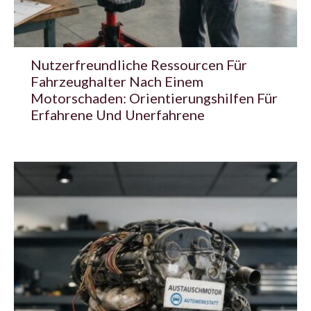
Nutzerfreundliche Ressourcen Für
Fahrzeughalter Nach Einem
Motorschaden: Orientierungshilfen Für
Erfahrene Und Unerfahrene