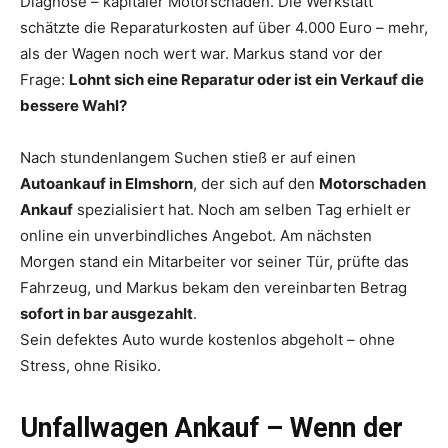
Diagnose – kapitaler Motorschaden. Die Werkstatt
schätzte die Reparaturkosten auf über 4.000 Euro – mehr,
als der Wagen noch wert war. Markus stand vor der
Frage:
Lohnt sich eine Reparatur oder ist ein Verkauf die
bessere Wahl?
Nach stundenlangem Suchen stieß er auf einen
Autoankauf in Elmshorn
, der sich auf den
Motorschaden
Ankauf
spezialisiert hat. Noch am selben Tag erhielt er
online ein unverbindliches Angebot. Am nächsten
Morgen stand ein Mitarbeiter vor seiner Tür, prüfte das
Fahrzeug, und Markus bekam den vereinbarten Betrag
sofort in bar ausgezahlt
.
Sein defektes Auto wurde kostenlos abgeholt – ohne
Stress, ohne Risiko.
Unfallwagen Ankauf – Wenn der