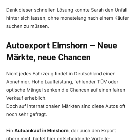
Dank dieser schnellen Lösung konnte Sarah den Unfall
hinter sich lassen, ohne monatelang nach einem Käufer
suchen zu müssen.
Autoexport Elmshorn – Neue
Märkte, neue Chancen
Nicht jedes Fahrzeug findet in Deutschland einen
Abnehmer. Hohe Laufleistung, fehlender TÜV oder
optische Mängel senken die Chancen auf einen fairen
Verkauf erheblich.
Doch auf internationalen Märkten sind diese Autos oft
noch sehr gefragt.
Ein
Autoankauf in Elmshorn
, der auch den Export
übernimmt, bietet hier entscheidende Vorteile: