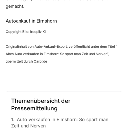
gemacht.
Autoankauf in Elmshorn
Copyright Bild: freepik-KI
Originalinhalt von Auto-Ankauf-Export, veröffentlicht unter dem Titel “
Altes Auto verkaufen in Elmshorn: So spart man Zeit und Nerven“,
übermittelt durch Carpr.de
Themenübersicht der
Pressemitteilung
Auto verkaufen in Elmshorn: So spart man
Zeit und Nerven