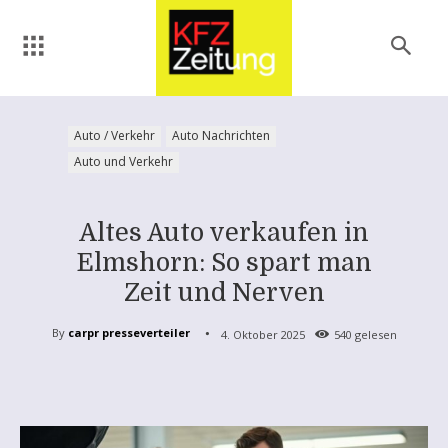
Auto / Verkehr
Auto Nachrichten
Auto und Verkehr
Altes Auto verkaufen in
Elmshorn: So spart man
Zeit und Nerven
By
carpr presseverteiler
4. Oktober 2025
540
gelesen