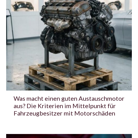
Was macht einen guten Austauschmotor
aus? Die Kriterien im Mittelpunkt für
Fahrzeugbesitzer mit Motorschäden