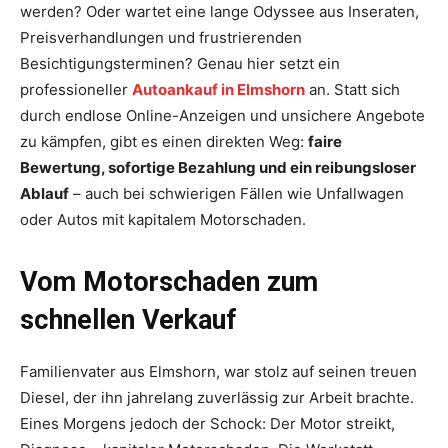
werden? Oder wartet eine lange Odyssee aus Inseraten,
Preisverhandlungen und frustrierenden
Besichtigungsterminen? Genau hier setzt ein
professioneller
Autoankauf in Elmshorn
an. Statt sich
durch endlose Online-Anzeigen und unsichere Angebote
zu kämpfen, gibt es einen direkten Weg:
faire
Bewertung, sofortige Bezahlung und ein reibungsloser
Ablauf
– auch bei schwierigen Fällen wie Unfallwagen
oder Autos mit kapitalem Motorschaden.
Vom Motorschaden zum
schnellen Verkauf
Familienvater aus Elmshorn, war stolz auf seinen treuen
Diesel, der ihn jahrelang zuverlässig zur Arbeit brachte.
Eines Morgens jedoch der Schock: Der Motor streikt,