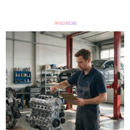
ÄHNLICHE STORIES