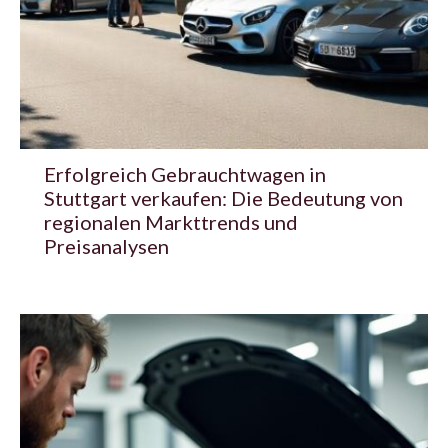
Erfolgreich Gebrauchtwagen in
Stuttgart verkaufen: Die Bedeutung von
regionalen Markttrends und
Preisanalysen