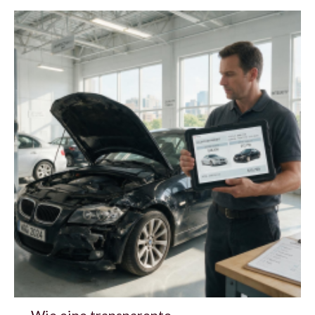
Wie eine transparente