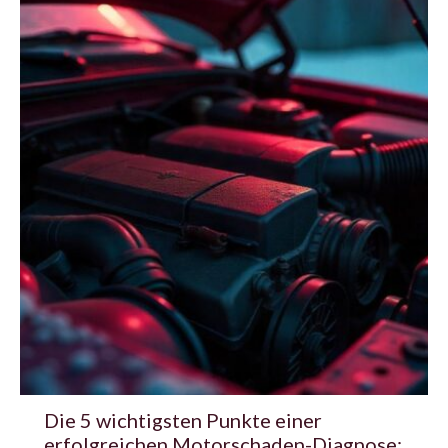
Die 5 wichtigsten Punkte einer
erfolgreichen Motorschaden-Diagnose: