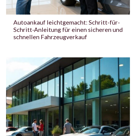
Autoankauf leichtgemacht: Schritt-für-
Schritt-Anleitung für einen sicheren und
schnellen Fahrzeugverkauf