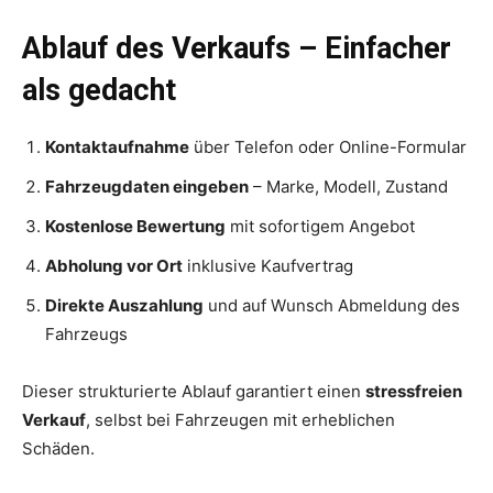
Ablauf des Verkaufs – Einfacher
als gedacht
Kontaktaufnahme
über Telefon oder Online-Formular
Fahrzeugdaten eingeben
– Marke, Modell, Zustand
Kostenlose Bewertung
mit sofortigem Angebot
Abholung vor Ort
inklusive Kaufvertrag
Direkte Auszahlung
und auf Wunsch Abmeldung des
Fahrzeugs
Dieser strukturierte Ablauf garantiert einen
stressfreien
Verkauf
, selbst bei Fahrzeugen mit erheblichen
Schäden.