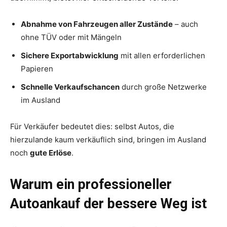
Abnahme von Fahrzeugen aller Zustände
– auch
ohne TÜV oder mit Mängeln
Sichere Exportabwicklung
mit allen erforderlichen
Papieren
Schnelle Verkaufschancen
durch große Netzwerke
im Ausland
Für Verkäufer bedeutet dies: selbst Autos, die
hierzulande kaum verkäuflich sind, bringen im Ausland
noch
gute Erlöse
.
Warum ein professioneller
Autoankauf der bessere Weg ist