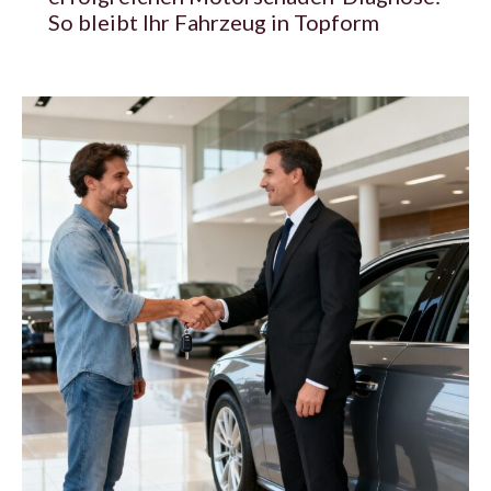
So bleibt Ihr Fahrzeug in Topform