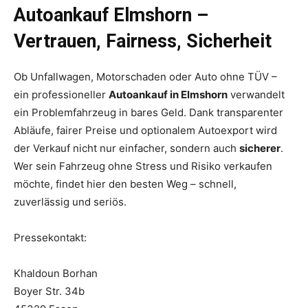
Autoankauf Elmshorn –
Vertrauen, Fairness, Sicherheit
Ob Unfallwagen, Motorschaden oder Auto ohne TÜV –
ein professioneller
Autoankauf in Elmshorn
verwandelt
ein Problemfahrzeug in bares Geld. Dank transparenter
Abläufe, fairer Preise und optionalem Autoexport wird
der Verkauf nicht nur einfacher, sondern auch
sicherer
.
Wer sein Fahrzeug ohne Stress und Risiko verkaufen
möchte, findet hier den besten Weg – schnell,
zuverlässig und seriös.
Pressekontakt:
Khaldoun Borhan
Boyer Str. 34b