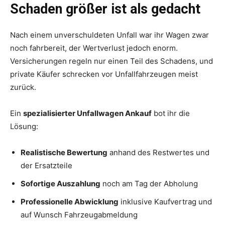
Schaden größer ist als gedacht
Nach einem unverschuldeten Unfall war ihr Wagen zwar
noch fahrbereit, der Wertverlust jedoch enorm.
Versicherungen regeln nur einen Teil des Schadens, und
private Käufer schrecken vor Unfallfahrzeugen meist
zurück.
Ein
spezialisierter Unfallwagen Ankauf
bot ihr die
Lösung:
Realistische Bewertung
anhand des Restwertes und
der Ersatzteile
Sofortige Auszahlung
noch am Tag der Abholung
Professionelle Abwicklung
inklusive Kaufvertrag und
auf Wunsch Fahrzeugabmeldung