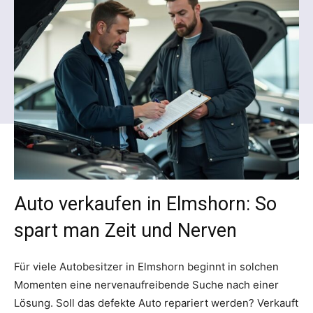
Auto verkaufen in Elmshorn: So
spart man Zeit und Nerven
Für viele Autobesitzer in Elmshorn beginnt in solchen
Momenten eine nervenaufreibende Suche nach einer
Lösung. Soll das defekte Auto repariert werden? Verkauft