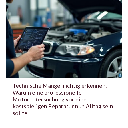
Technische Mängel richtig erkennen:
Warum eine professionelle
Motoruntersuchung vor einer
kostspieligen Reparatur nun Alltag sein
sollte