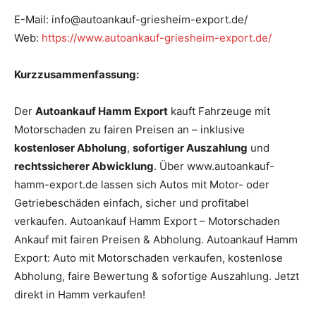
E-Mail: info@autoankauf-griesheim-export.de/
Web:
https://www.autoankauf-griesheim-export.de/
Kurzzusammenfassung:
Der
Autoankauf Hamm Export
kauft Fahrzeuge mit
Motorschaden zu fairen Preisen an – inklusive
kostenloser Abholung
,
sofortiger Auszahlung
und
rechtssicherer Abwicklung
. Über www.autoankauf-
hamm-export.de lassen sich Autos mit Motor- oder
Getriebeschäden einfach, sicher und profitabel
verkaufen. Autoankauf Hamm Export – Motorschaden
Ankauf mit fairen Preisen & Abholung. Autoankauf Hamm
Export: Auto mit Motorschaden verkaufen, kostenlose
Abholung, faire Bewertung & sofortige Auszahlung. Jetzt
direkt in Hamm verkaufen!