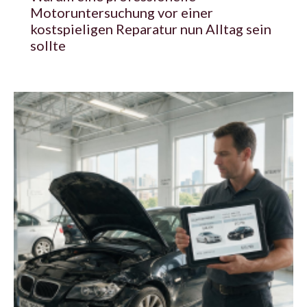
Motoruntersuchung vor einer
kostspieligen Reparatur nun Alltag sein
sollte