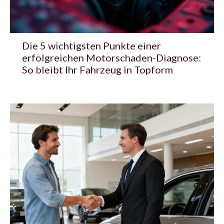
Die 5 wichtigsten Punkte einer
erfolgreichen Motorschaden-Diagnose:
So bleibt Ihr Fahrzeug in Topform