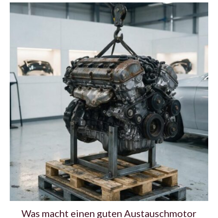
Was macht einen guten Austauschmotor