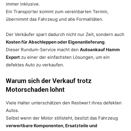
immer inklusive.
Ein Transporter kommt zum vereinbarten Termin,
übernimmt das Fahrzeug und alle Formalitäten.
Der Verkäufer spart dadurch nicht nur Zeit, sondern auch
Kosten für Abschleppen oder Eigenanlieferung
.
Dieser Rundum-Service macht den
Autoankauf Hamm
Export
zu einer der einfachsten Lösungen, um ein
defektes Auto zu verkaufen.
Warum sich der Verkauf trotz
Motorschaden lohnt
Viele Halter unterschätzen den Restwert ihres defekten
Autos.
Selbst wenn der Motor stillsteht, besitzt das Fahrzeug
verwertbare Komponenten, Ersatzteile und