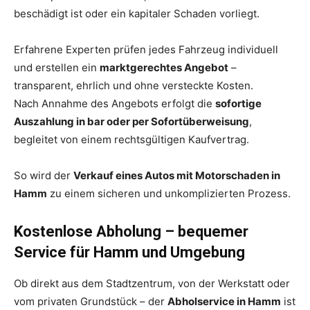
beschädigt ist oder ein kapitaler Schaden vorliegt.
Erfahrene Experten prüfen jedes Fahrzeug individuell
und erstellen ein
marktgerechtes Angebot
–
transparent, ehrlich und ohne versteckte Kosten.
Nach Annahme des Angebots erfolgt die
sofortige
Auszahlung in bar oder per Sofortüberweisung
,
begleitet von einem rechtsgültigen Kaufvertrag.
So wird der
Verkauf eines Autos mit Motorschaden in
Hamm
zu einem sicheren und unkomplizierten Prozess.
Kostenlose Abholung – bequemer
Service für Hamm und Umgebung
Ob direkt aus dem Stadtzentrum, von der Werkstatt oder
vom privaten Grundstück – der
Abholservice in Hamm
ist