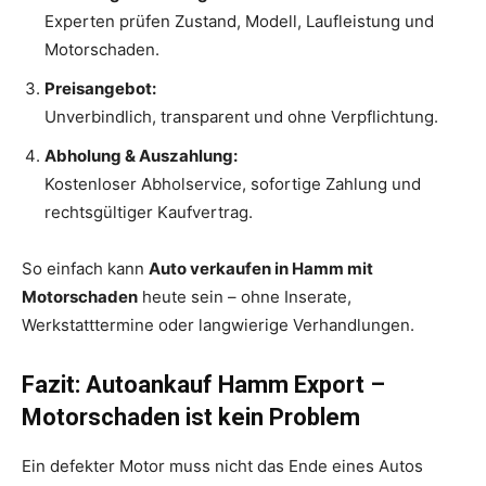
Experten prüfen Zustand, Modell, Laufleistung und
Motorschaden.
Preisangebot:
Unverbindlich, transparent und ohne Verpflichtung.
Abholung & Auszahlung:
Kostenloser Abholservice, sofortige Zahlung und
rechtsgültiger Kaufvertrag.
So einfach kann
Auto verkaufen in Hamm mit
Motorschaden
heute sein – ohne Inserate,
Werkstatttermine oder langwierige Verhandlungen.
Fazit: Autoankauf Hamm Export –
Motorschaden ist kein Problem
Ein defekter Motor muss nicht das Ende eines Autos