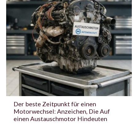
Der beste Zeitpunkt für einen
Motorwechsel: Anzeichen, Die Auf
einen Austauschmotor Hindeuten