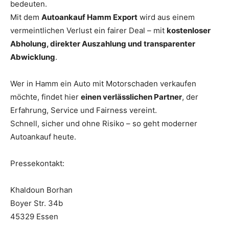
bedeuten.
Mit dem
Autoankauf Hamm Export
wird aus einem
vermeintlichen Verlust ein fairer Deal – mit
kostenloser
Abholung, direkter Auszahlung und transparenter
Abwicklung
.
Wer in Hamm ein Auto mit Motorschaden verkaufen
möchte, findet hier
einen verlässlichen Partner
, der
Erfahrung, Service und Fairness vereint.
Schnell, sicher und ohne Risiko – so geht moderner
Autoankauf heute.
Pressekontakt:
Khaldoun Borhan
Boyer Str. 34b
45329 Essen