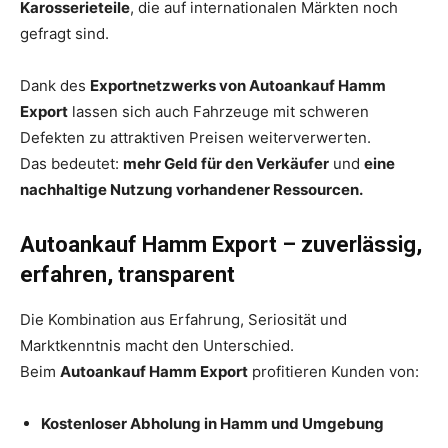
Karosserieteile
, die auf internationalen Märkten noch
gefragt sind.
Dank des
Exportnetzwerks von Autoankauf Hamm
Export
lassen sich auch Fahrzeuge mit schweren
Defekten zu attraktiven Preisen weiterverwerten.
Das bedeutet:
mehr Geld für den Verkäufer
und
eine
nachhaltige Nutzung vorhandener Ressourcen.
Autoankauf Hamm Export – zuverlässig,
erfahren, transparent
Die Kombination aus Erfahrung, Seriosität und
Marktkenntnis macht den Unterschied.
Beim
Autoankauf Hamm Export
profitieren Kunden von:
Kostenloser Abholung in Hamm und Umgebung