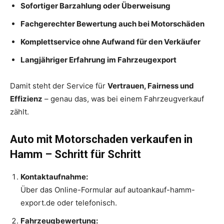
Sofortiger Barzahlung oder Überweisung
Fachgerechter Bewertung auch bei Motorschäden
Komplettservice ohne Aufwand für den Verkäufer
Langjähriger Erfahrung im Fahrzeugexport
Damit steht der Service für
Vertrauen, Fairness und
Effizienz
– genau das, was bei einem Fahrzeugverkauf
zählt.
Auto mit Motorschaden verkaufen in
Hamm – Schritt für Schritt
Kontaktaufnahme:
Über das Online-Formular auf autoankauf-hamm-
export.de oder telefonisch.
Fahrzeugbewertung: