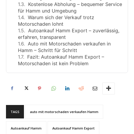
Kostenlose Abholung – bequemer Service
für Hamm und Umgebung
Warum sich der Verkauf trotz
Motorschaden lohnt
Autoankauf Hamm Export – zuverlässig,
erfahren, transparent
Auto mit Motorschaden verkaufen in
Hamm – Schritt für Schritt
Fazit: Autoankauf Hamm Export –
Motorschaden ist kein Problem
TAGS
auto mit motorschaden verkaufen Hamm
Autoankauf Hamm
Autoankauf Hamm Export