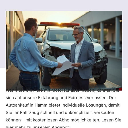
Wenn Sie ein Auto mit Motorschaden haben, können Sie
sich auf unsere Erfahrung und Fairness verlassen. Der
Autoankauf in Hamm bietet individuelle Lösungen, damit
Sie Ihr Fahrzeug schnell und unkompliziert verkaufen
können – mit kostenlosen Abholmöglichkeiten. Lesen Sie
hier mehr zu unserem Angebot.