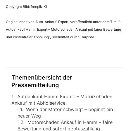
Copyright Bild: freepik-KI
Originalinhalt von Auto-Ankauf-Export, veröffentlicht unter dem Titel “
Autoankauf Hamm Export – Motorschaden Ankauf mit fairer Bewertung
und kostenfreier Abholung“, übermittelt durch Carpr.de
Themenübersicht der
Pressemitteilung
Autoankauf Hamm Export – Motorschaden
Ankauf mit Abholservice.
Wenn der Motor schweigt – beginnt ein
neuer Weg
Motorschaden Ankauf in Hamm – faire
Bewertung und sofortige Auszahlung