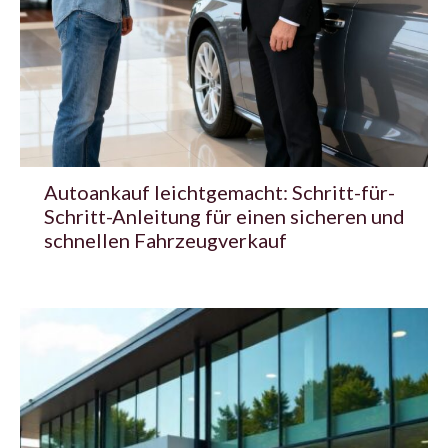
Autoankauf leichtgemacht: Schritt-für-
Schritt-Anleitung für einen sicheren und
schnellen Fahrzeugverkauf