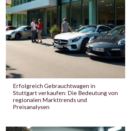
Erfolgreich Gebrauchtwagen in
Stuttgart verkaufen: Die Bedeutung von
regionalen Markttrends und
Preisanalysen