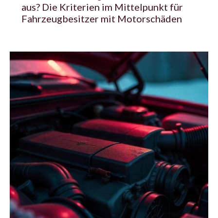
aus? Die Kriterien im Mittelpunkt für
Fahrzeugbesitzer mit Motorschäden