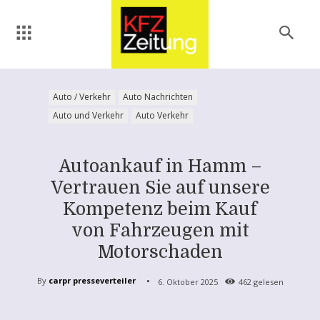
Auto / Verkehr
Auto Nachrichten
Auto und Verkehr
Auto Verkehr
Autoankauf in Hamm –
Vertrauen Sie auf unsere
Kompetenz beim Kauf
von Fahrzeugen mit
Motorschaden
By
carpr presseverteiler
6. Oktober 2025
462
gelesen