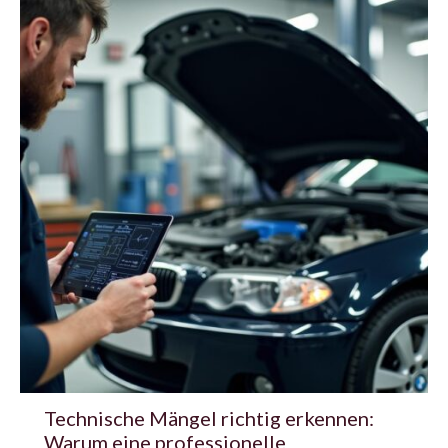
Technische Mängel richtig erkennen:
Warum eine professionelle