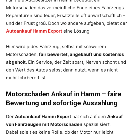
Motorschaden das vermeintliche Ende eines Fahrzeugs.
Reparaturen sind teuer, Ersatzteile oft unwirtschaftlich –
und der Frust groß. Doch wo andere aufgeben, bietet der
Autoankauf Hamm Export
eine Lösung.
Hier wird jedes Fahrzeug, selbst mit schwerem
Motorschaden,
fair bewertet, angekauft und kostenlos
abgeholt
. Ein Service, der Zeit spart, Nerven schont und
den Wert des Autos selbst dann nutzt, wenn es nicht
mehr fahrbereit ist.
Motorschaden Ankauf in Hamm – faire
Bewertung und sofortige Auszahlung
Der
Autoankauf Hamm Export
hat sich auf den
Ankauf
von Fahrzeugen mit Motorschaden
spezialisiert.
Dabei spielt es keine Rolle, ob der Motor nur leicht