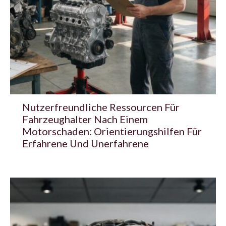
Nutzerfreundliche Ressourcen Für
Fahrzeughalter Nach Einem
Motorschaden: Orientierungshilfen Für
Erfahrene Und Unerfahrene