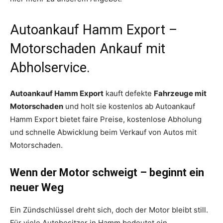
Autoankauf Hamm Export –
Motorschaden Ankauf mit
Abholservice.
Autoankauf Hamm Export
kauft defekte
Fahrzeuge mit
Motorschaden
und holt sie kostenlos ab Autoankauf
Hamm Export bietet faire Preise, kostenlose Abholung
und schnelle Abwicklung beim Verkauf von Autos mit
Motorschaden.
Wenn der Motor schweigt – beginnt ein
neuer Weg
Ein Zündschlüssel dreht sich, doch der Motor bleibt still.
Für viele Autobesitzer in Hamm bedeutet ein