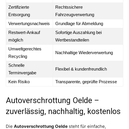
Zertifizierte
Rechtssichere
Entsorgung
Fahrzeugverwertung
Verwertungsnachweis
Grundlage für Abmeldung
Restwert-Ankauf
Sofortige Auszahlung bei
möglich
Wertbestandteilen
Umweltgerechtes
Nachhaltige Wiederverwertung
Recycling
Schnelle
Flexibel & kundenfreundlich
Terminvergabe
Kein Risiko
Transparente, geprüfte Prozesse
Autoverschrottung Oelde –
zuverlässig, nachhaltig, kostenlos
Die
Autoverschrottung Oelde
steht für einfache,