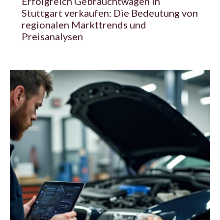
Erfolgreich Gebrauchtwagen in
Stuttgart verkaufen: Die Bedeutung von
regionalen Markttrends und
Preisanalysen