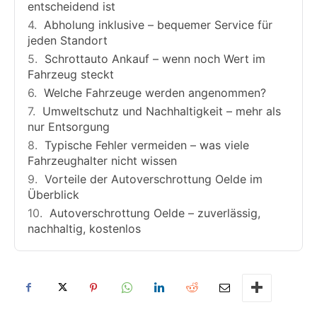
entscheidend ist
Abholung inklusive – bequemer Service für
jeden Standort
Schrottauto Ankauf – wenn noch Wert im
Fahrzeug steckt
Welche Fahrzeuge werden angenommen?
Umweltschutz und Nachhaltigkeit – mehr als
nur Entsorgung
Typische Fehler vermeiden – was viele
Fahrzeughalter nicht wissen
Vorteile der Autoverschrottung Oelde im
Überblick
Autoverschrottung Oelde – zuverlässig,
nachhaltig, kostenlos