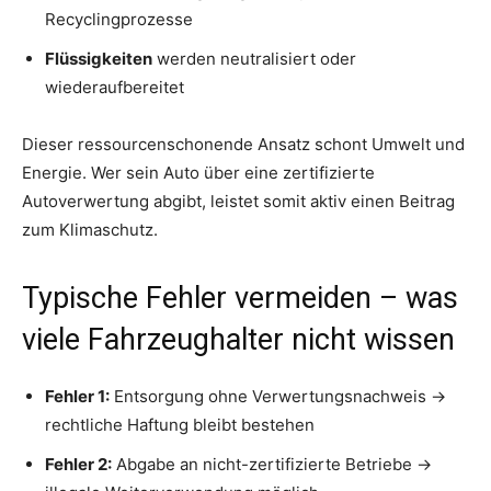
Recyclingprozesse
Flüssigkeiten
werden neutralisiert oder
wiederaufbereitet
Dieser ressourcenschonende Ansatz schont Umwelt und
Energie. Wer sein Auto über eine zertifizierte
Autoverwertung abgibt, leistet somit aktiv einen Beitrag
zum Klimaschutz.
Typische Fehler vermeiden – was
viele Fahrzeughalter nicht wissen
Fehler 1:
Entsorgung ohne Verwertungsnachweis →
rechtliche Haftung bleibt bestehen
Fehler 2:
Abgabe an nicht-zertifizierte Betriebe →