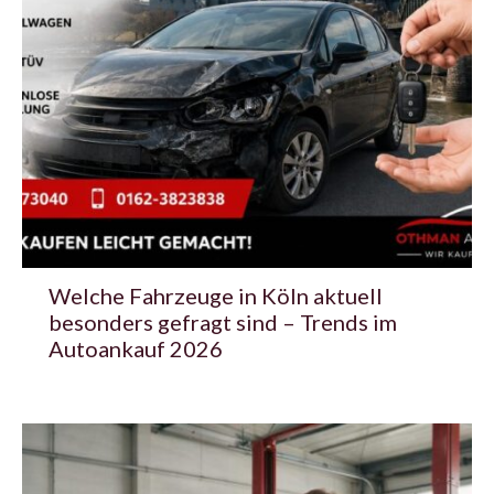
Welche Fahrzeuge in Köln aktuell
besonders gefragt sind – Trends im
Autoankauf 2026