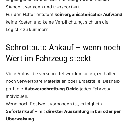
Standort verladen und transportiert.
Für den Halter entsteht
kein organisatorischer Aufwand
,
keine Kosten und keine Verpflichtung, sich um die
Logistik zu kümmern.
Schrottauto Ankauf – wenn noch
Wert im Fahrzeug steckt
Viele Autos, die verschrottet werden sollen, enthalten
noch verwertbare Materialien oder Ersatzteile. Deshalb
prüft die
Autoverschrottung Oelde
jedes Fahrzeug
individuell.
Wenn noch Restwert vorhanden ist, erfolgt ein
Sofortankauf
– mit
direkter Auszahlung in bar oder per
Überweisung
.