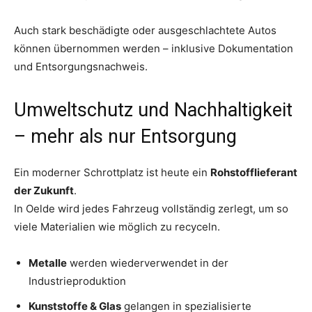
Auch stark beschädigte oder ausgeschlachtete Autos
können übernommen werden – inklusive Dokumentation
und Entsorgungsnachweis.
Umweltschutz und Nachhaltigkeit
– mehr als nur Entsorgung
Ein moderner Schrottplatz ist heute ein
Rohstofflieferant
der Zukunft
.
In Oelde wird jedes Fahrzeug vollständig zerlegt, um so
viele Materialien wie möglich zu recyceln.
Metalle
werden wiederverwendet in der
Industrieproduktion
Kunststoffe & Glas
gelangen in spezialisierte