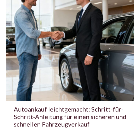
Autoankauf leichtgemacht: Schritt-für-
Schritt-Anleitung für einen sicheren und
schnellen Fahrzeugverkauf