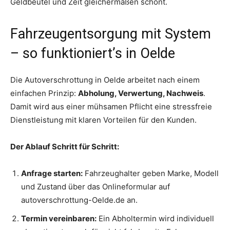
Geldbeutel und Zeit gleichermaßen schont.
Fahrzeugentsorgung mit System
– so funktioniert’s in Oelde
Die Autoverschrottung in Oelde arbeitet nach einem
einfachen Prinzip:
Abholung, Verwertung, Nachweis
.
Damit wird aus einer mühsamen Pflicht eine stressfreie
Dienstleistung mit klaren Vorteilen für den Kunden.
Der Ablauf Schritt für Schritt:
Anfrage starten:
Fahrzeughalter geben Marke, Modell
und Zustand über das Onlineformular auf
autoverschrottung-Oelde.de an.
Termin vereinbaren:
Ein Abholtermin wird individuell