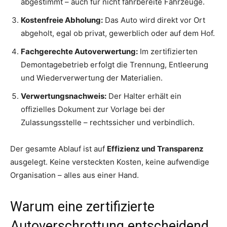
abgestimmt – auch für nicht fahrbereite Fahrzeuge.
Kostenfreie Abholung:
Das Auto wird direkt vor Ort
abgeholt, egal ob privat, gewerblich oder auf dem Hof.
Fachgerechte Autoverwertung:
Im zertifizierten
Demontagebetrieb erfolgt die Trennung, Entleerung
und Wiederverwertung der Materialien.
Verwertungsnachweis:
Der Halter erhält ein
offizielles Dokument zur Vorlage bei der
Zulassungsstelle – rechtssicher und verbindlich.
Der gesamte Ablauf ist auf
Effizienz und Transparenz
ausgelegt. Keine versteckten Kosten, keine aufwendige
Organisation – alles aus einer Hand.
Warum eine zertifizierte
Autoverschrottung entscheidend