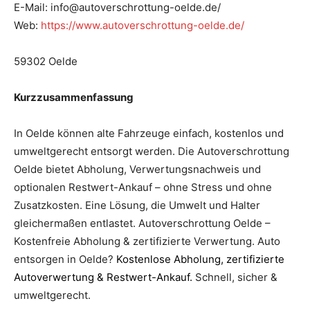
E-Mail: info@autoverschrottung-oelde.de/
Web:
https://www.autoverschrottung-oelde.de/
59302 Oelde
Kurzzusammenfassung
In Oelde können alte Fahrzeuge einfach, kostenlos und
umweltgerecht entsorgt werden. Die Autoverschrottung
Oelde bietet Abholung, Verwertungsnachweis und
optionalen Restwert-Ankauf – ohne Stress und ohne
Zusatzkosten. Eine Lösung, die Umwelt und Halter
gleichermaßen entlastet. Autoverschrottung Oelde –
Kostenfreie Abholung & zertifizierte Verwertung. Auto
entsorgen in Oelde?
Kostenlose Abholung, zertifizierte
Autoverwertung & Restwert-Ankauf
.
Schnell, sicher &
umweltgerecht.