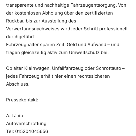
transparente und nachhaltige Fahrzeugentsorgung. Von
der kostenlosen Abholung über den zertifizierten
Rückbau bis zur Ausstellung des
Verwertungsnachweises wird jeder Schritt professionell
durchgeführt.
Fahrzeughalter sparen Zeit, Geld und Aufwand – und
tragen gleichzeitig aktiv zum Umweltschutz bei.
Ob alter Kleinwagen, Unfallfahrzeug oder Schrottauto –
jedes Fahrzeug erhält hier einen rechtssicheren
Abschluss.
Pressekontakt:
A. Lahib
Autoverschrottung
Tel: 015204045656