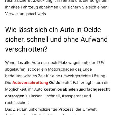
rechtssichere Abwicklung. Lassen Sie uns die Sorge um
Ihr altes Fahrzeug abnehmen und sichern Sie sich einen
Verwertungsnachweis.
Wie lässt sich ein Auto in Oelde
sicher, schnell und ohne Aufwand
verschrotten?
Wenn das alte Auto nur noch Platz wegnimmt, der TÜV
abgelaufen ist oder ein Motorschaden das Ende
bedeutet, wird es Zeit für eine umweltgerechte Lösung.
Die
Autoverschrottung
Oelde
bietet Fahrzeughaltern die
Möglichkeit, ihr Auto
kostenlos abholen und fachgerecht
entsorgen
zu lassen – schnell, transparent und
rechtssicher.
Das Ziel: Ein unkomplizierter Prozess, der Umwelt,