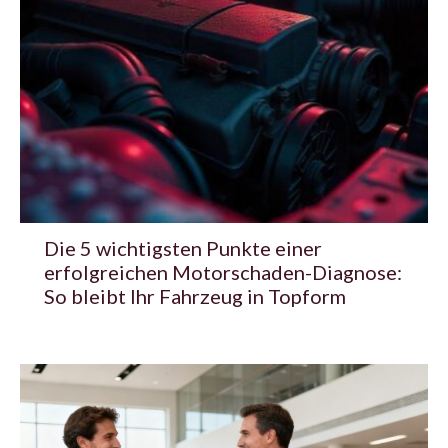
Die 5 wichtigsten Punkte einer
erfolgreichen Motorschaden-Diagnose:
So bleibt Ihr Fahrzeug in Topform