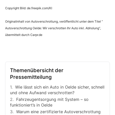
Copyright Bild: de.freepik.com/KI
Originalinhalt von Autoverschrottung, veröffentlicht unter dem Titel “
Autoverschrottung Oelde: Wir verschrotten Ihr Auto inkl. Abholung“,
übermittelt durch Carpr.de
Themenübersicht der
Pressemitteilung
Wie lässt sich ein Auto in Oelde sicher, schnell
und ohne Aufwand verschrotten?
Fahrzeugentsorgung mit System – so
funktioniert’s in Oelde
Warum eine zertifizierte Autoverschrottung