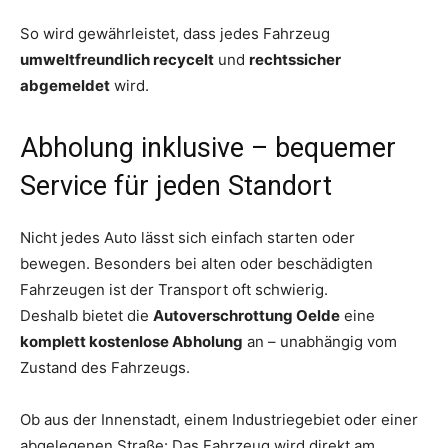
So wird gewährleistet, dass jedes Fahrzeug
umweltfreundlich recycelt
und
rechtssicher
abgemeldet
wird.
Abholung inklusive – bequemer
Service für jeden Standort
Nicht jedes Auto lässt sich einfach starten oder
bewegen. Besonders bei alten oder beschädigten
Fahrzeugen ist der Transport oft schwierig.
Deshalb bietet die
Autoverschrottung Oelde
eine
komplett kostenlose Abholung
an – unabhängig vom
Zustand des Fahrzeugs.
Ob aus der Innenstadt, einem Industriegebiet oder einer
abgelegenen Straße: Das Fahrzeug wird direkt am