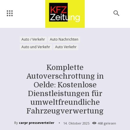
Auto / Verkehr
Auto Nachrichten
Auto und Verkehr
Auto Verkehr
Komplette
Autoverschrottung in
Oelde: Kostenlose
Dienstleistungen für
umweltfreundliche
Fahrzeugverwertung
By
carpr presseverteiler
14. Oktober 2025
468
gelesen