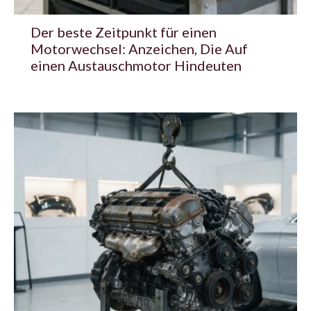
Der beste Zeitpunkt für einen
Motorwechsel: Anzeichen, Die Auf
einen Austauschmotor Hindeuten