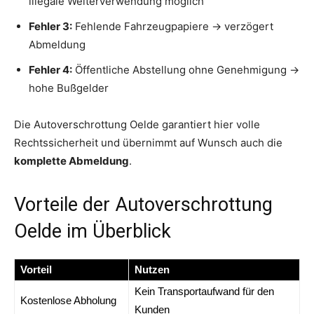
illegale Weiterverwendung möglich
Fehler 3:
Fehlende Fahrzeugpapiere → verzögert
Abmeldung
Fehler 4:
Öffentliche Abstellung ohne Genehmigung →
hohe Bußgelder
Die Autoverschrottung Oelde garantiert hier volle
Rechtssicherheit und übernimmt auf Wunsch auch die
komplette Abmeldung
.
Vorteile der Autoverschrottung
Oelde im Überblick
Vorteil
Nutzen
Kein Transportaufwand für den
Kostenlose Abholung
Kunden