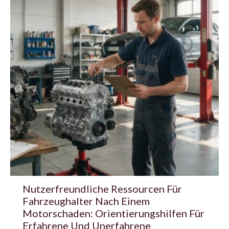
Nutzerfreundliche Ressourcen Für
Fahrzeughalter Nach Einem
Motorschaden: Orientierungshilfen Für
Erfahrene Und Unerfahrene