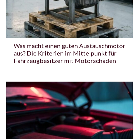
Was macht einen guten Austauschmotor
aus? Die Kriterien im Mittelpunkt für
Fahrzeugbesitzer mit Motorschäden