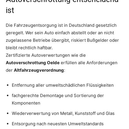
ist
Die Fahrzeugentsorgung ist in Deutschland gesetzlich
geregelt. Wer sein Auto einfach abstellt oder an nicht
zugelassene Betriebe übergibt, riskiert Bußgelder oder
bleibt rechtlich haftbar.
Zertifizierte Autoverwertungen wie die
Autoverschrottung Oelde
erfüllen alle Anforderungen
der
Altfahrzeugverordnung
:
Entfernung aller umweltschädlichen Flüssigkeiten
fachgerechte Demontage und Sortierung der
Komponenten
Wiederverwertung von Metall, Kunststoff und Glas
Entsorgung nach neuesten Umweltstandards