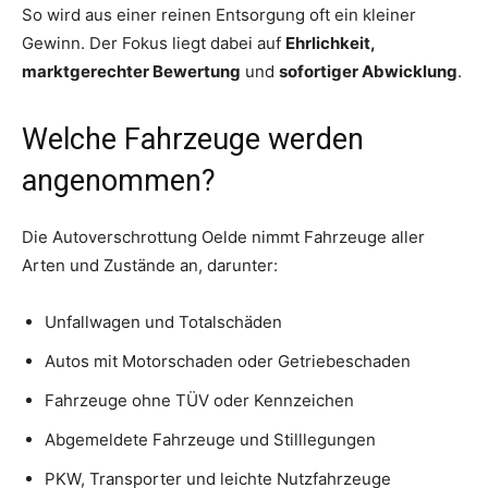
So wird aus einer reinen Entsorgung oft ein kleiner
Gewinn. Der Fokus liegt dabei auf
Ehrlichkeit,
marktgerechter Bewertung
und
sofortiger Abwicklung
.
Welche Fahrzeuge werden
angenommen?
Die Autoverschrottung Oelde nimmt Fahrzeuge aller
Arten und Zustände an, darunter:
Unfallwagen und Totalschäden
Autos mit Motorschaden oder Getriebeschaden
Fahrzeuge ohne TÜV oder Kennzeichen
Abgemeldete Fahrzeuge und Stilllegungen
PKW, Transporter und leichte Nutzfahrzeuge