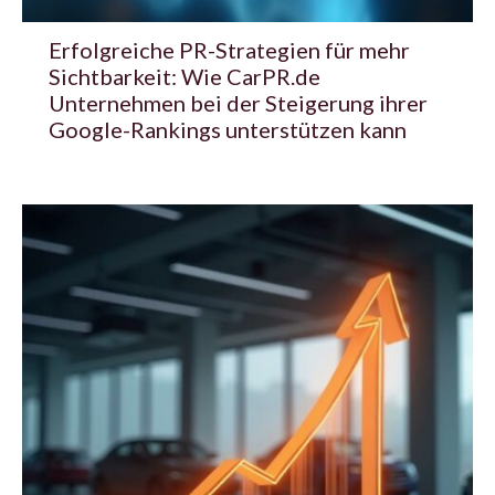
Erfolgreiche PR-Strategien für mehr
Sichtbarkeit: Wie CarPR.de
Unternehmen bei der Steigerung ihrer
Google-Rankings unterstützen kann