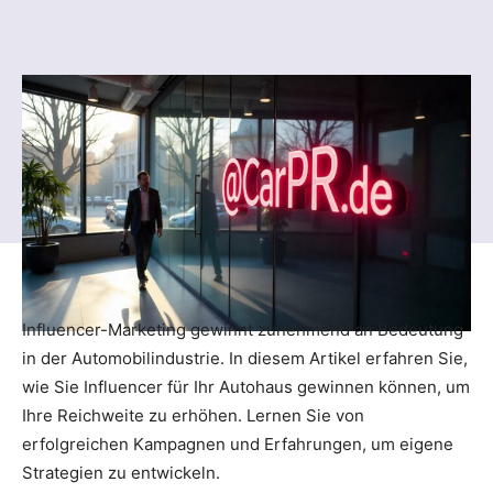
Influencer-Marketing gewinnt zunehmend an Bedeutung
in der Automobilindustrie. In diesem Artikel erfahren Sie,
wie Sie Influencer für Ihr Autohaus gewinnen können, um
Ihre Reichweite zu erhöhen. Lernen Sie von
erfolgreichen Kampagnen und Erfahrungen, um eigene
Strategien zu entwickeln.