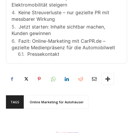
Elektromobilität steigern
Keine Streuverluste – nur gezielte PR mit
messbarer Wirkung
Jetzt starten: Inhalte sichtbar machen,
Kunden gewinnen
Fazit: Online-Marketing mit CarPR.de –
gezielte Medienpräsenz für die Automobilwelt
Pressekontakt
TAGS
Online Marketing für Autohäuser