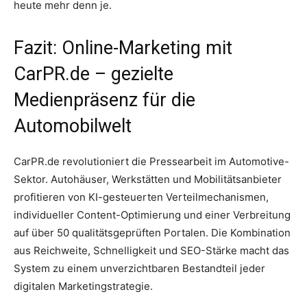
heute mehr denn je.
Fazit: Online-Marketing mit
CarPR.de – gezielte
Medienpräsenz für die
Automobilwelt
CarPR.de revolutioniert die Pressearbeit im Automotive-
Sektor. Autohäuser, Werkstätten und Mobilitätsanbieter
profitieren von KI-gesteuerten Verteilmechanismen,
individueller Content-Optimierung und einer Verbreitung
auf über 50 qualitätsgeprüften Portalen. Die Kombination
aus Reichweite, Schnelligkeit und SEO-Stärke macht das
System zu einem unverzichtbaren Bestandteil jeder
digitalen Marketingstrategie.