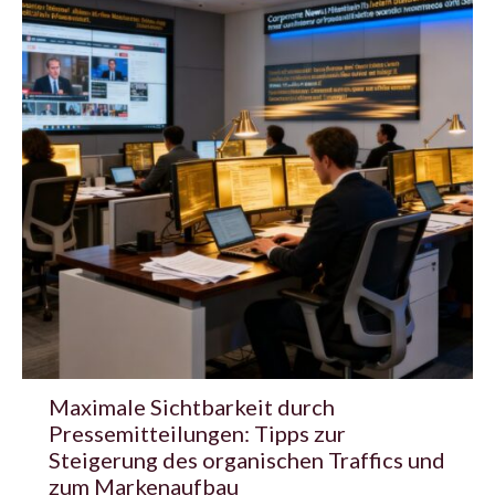
Maximale Sichtbarkeit durch
Pressemitteilungen: Tipps zur
Steigerung des organischen Traffics und
zum Markenaufbau