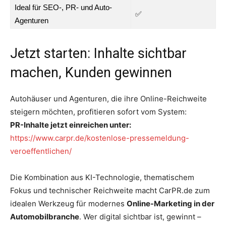
Ideal für SEO-, PR- und Auto-
✅
Agenturen
Jetzt starten: Inhalte sichtbar
machen, Kunden gewinnen
Autohäuser und Agenturen, die ihre Online-Reichweite
steigern möchten, profitieren sofort vom System:
PR-Inhalte jetzt einreichen unter:
https://www.carpr.de/kostenlose-pressemeldung-
veroeffentlichen/
Die Kombination aus KI-Technologie, thematischem
Fokus und technischer Reichweite macht CarPR.de zum
idealen Werkzeug für modernes
Online-Marketing in der
Automobilbranche
. Wer digital sichtbar ist, gewinnt –