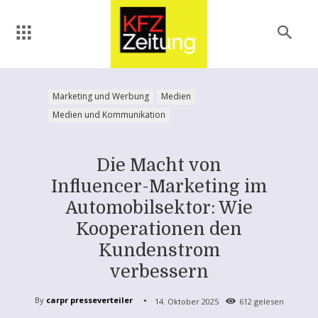
Marketing und Werbung
Medien
Medien und Kommunikation
Die Macht von
Influencer-Marketing im
Automobilsektor: Wie
Kooperationen den
Kundenstrom
verbessern
By
carpr presseverteiler
14. Oktober 2025
612
gelesen