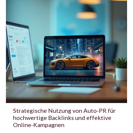
Strategische Nutzung von Auto-PR für
hochwertige Backlinks und effektive
Online-Kampagnen