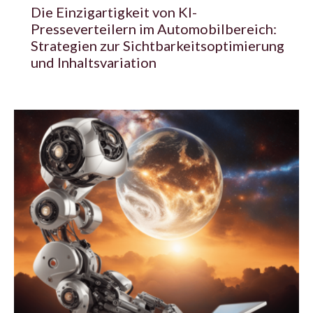
Die Einzigartigkeit von KI-
Presseverteilern im Automobilbereich:
Strategien zur Sichtbarkeitsoptimierung
und Inhaltsvariation