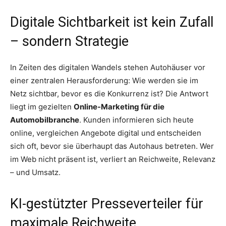
Digitale Sichtbarkeit ist kein Zufall
– sondern Strategie
In Zeiten des digitalen Wandels stehen Autohäuser vor
einer zentralen Herausforderung: Wie werden sie im
Netz sichtbar, bevor es die Konkurrenz ist? Die Antwort
liegt im gezielten
Online-Marketing für die
Automobilbranche
. Kunden informieren sich heute
online, vergleichen Angebote digital und entscheiden
sich oft, bevor sie überhaupt das Autohaus betreten. Wer
im Web nicht präsent ist, verliert an Reichweite, Relevanz
– und Umsatz.
KI-gestützter Presseverteiler für
maximale Reichweite