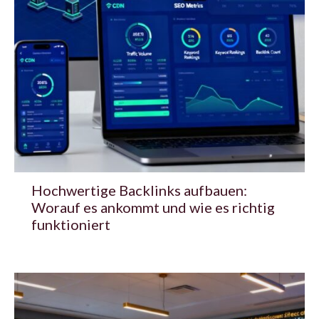
Hochwertige Backlinks aufbauen:
Worauf es ankommt und wie es richtig
funktioniert