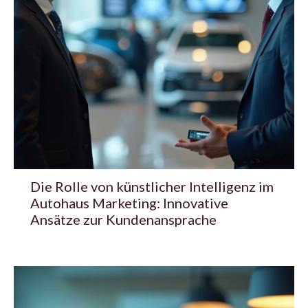
Die Rolle von künstlicher Intelligenz im
Autohaus Marketing: Innovative
Ansätze zur Kundenansprache