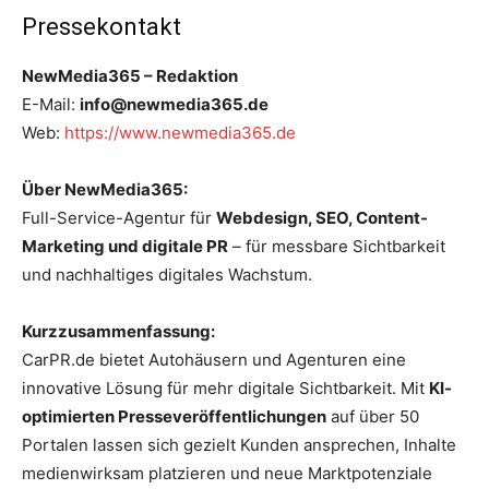
Pressekontakt
NewMedia365 – Redaktion
E-Mail:
info@newmedia365.de
Web:
https://www.newmedia365.de
Über NewMedia365:
Full-Service-Agentur für
Webdesign, SEO, Content-
Marketing und digitale PR
– für messbare Sichtbarkeit
und nachhaltiges digitales Wachstum.
Kurzzusammenfassung:
CarPR.de bietet Autohäusern und Agenturen eine
innovative Lösung für mehr digitale Sichtbarkeit. Mit
KI-
optimierten Presseveröffentlichungen
auf über 50
Portalen lassen sich gezielt Kunden ansprechen, Inhalte
medienwirksam platzieren und neue Marktpotenziale