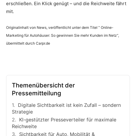
erschließen. Ein Klick genügt – und die Reichweite fährt
mit.
Originalinhalt von News, veröffentlicht unter dem Titel “ Online-
Marketing für Autohäuser: So gewinnen Sie mehr Kunden im Netz“,
übermittelt durch Carpr.de
Themenübersicht der
Pressemitteilung
Digitale Sichtbarkeit ist kein Zufall – sondern
Strategie
KI-gestützter Presseverteiler für maximale
Reichweite
Sichtbarkeit für Auto, Mobilität &