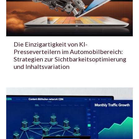
Die Einzigartigkeit von KI-
Presseverteilern im Automobilbereich:
Strategien zur Sichtbarkeitsoptimierung
und Inhaltsvariation