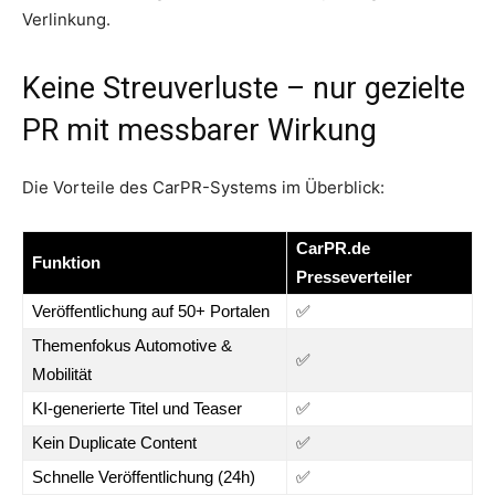
Verlinkung.
Keine Streuverluste – nur gezielte
PR mit messbarer Wirkung
Die Vorteile des CarPR-Systems im Überblick:
CarPR.de
Funktion
Presseverteiler
Veröffentlichung auf 50+ Portalen
✅
Themenfokus Automotive &
✅
Mobilität
KI-generierte Titel und Teaser
✅
Kein Duplicate Content
✅
Schnelle Veröffentlichung (24h)
✅