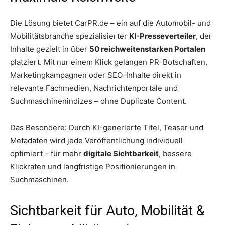
Die Lösung bietet CarPR.de – ein auf die Automobil- und
Mobilitätsbranche spezialisierter
KI-Presseverteiler
, der
Inhalte gezielt in über
50 reichweitenstarken Portalen
platziert. Mit nur einem Klick gelangen PR-Botschaften,
Marketingkampagnen oder SEO-Inhalte direkt in
relevante Fachmedien, Nachrichtenportale und
Suchmaschinenindizes – ohne Duplicate Content.
Das Besondere: Durch KI-generierte Titel, Teaser und
Metadaten wird jede Veröffentlichung individuell
optimiert – für mehr
digitale Sichtbarkeit
, bessere
Klickraten und langfristige Positionierungen in
Suchmaschinen.
Sichtbarkeit für Auto, Mobilität &