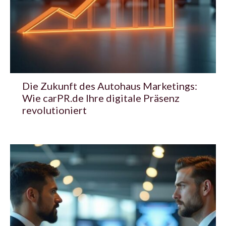
Die Zukunft des Autohaus Marketings:
Wie carPR.de Ihre digitale Präsenz
revolutioniert