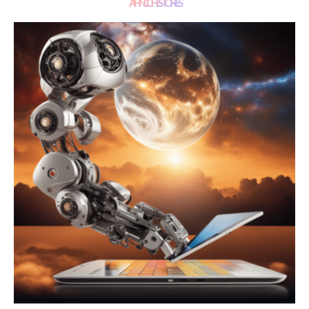
ÄHNLICHE STORIES