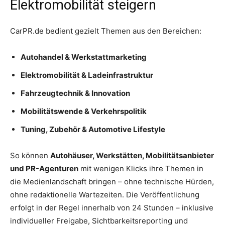
Elektromobilität steigern
CarPR.de bedient gezielt Themen aus den Bereichen:
Autohandel & Werkstattmarketing
Elektromobilität & Ladeinfrastruktur
Fahrzeugtechnik & Innovation
Mobilitätswende & Verkehrspolitik
Tuning, Zubehör & Automotive Lifestyle
So können
Autohäuser, Werkstätten, Mobilitätsanbieter
und PR-Agenturen
mit wenigen Klicks ihre Themen in
die Medienlandschaft bringen – ohne technische Hürden,
ohne redaktionelle Wartezeiten. Die Veröffentlichung
erfolgt in der Regel innerhalb von 24 Stunden – inklusive
individueller Freigabe, Sichtbarkeitsreporting und