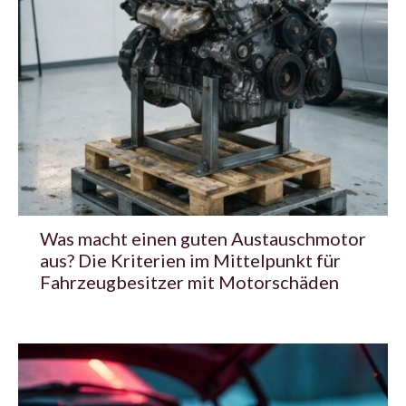
Was macht einen guten Austauschmotor
aus? Die Kriterien im Mittelpunkt für
Fahrzeugbesitzer mit Motorschäden