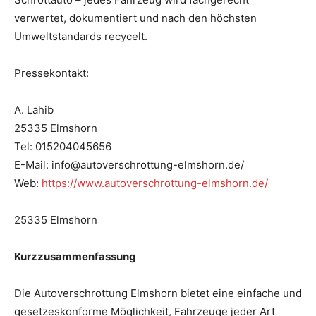
verwertet, dokumentiert und nach den höchsten
Umweltstandards recycelt.
Pressekontakt:
A. Lahib
25335 Elmshorn
Tel: 015204045656
E-Mail: info@autoverschrottung-elmshorn.de/
Web:
https://www.autoverschrottung-elmshorn.de/
25335 Elmshorn
Kurzzusammenfassung
Die Autoverschrottung Elmshorn bietet eine einfache und
gesetzeskonforme Möglichkeit, Fahrzeuge jeder Art