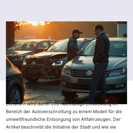
Elmshorn wird durch ihre nachhaltige Entwicklung im
Bereich der Autoverschrottung zu einem Modell für die
umweltfreundliche Entsorgung von Altfahrzeugen. Der
Artikel beschreibt die Initiative der Stadt und wie sie