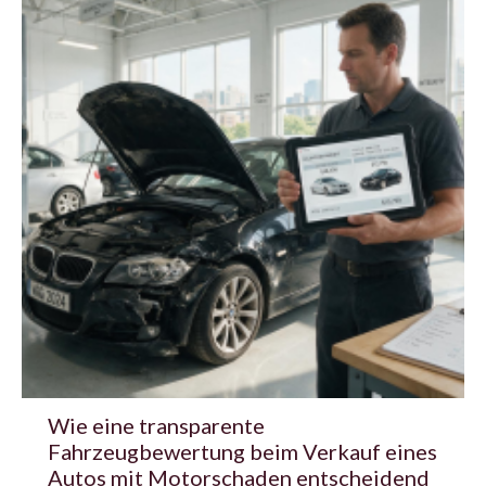
Wie eine transparente
Fahrzeugbewertung beim Verkauf eines
Autos mit Motorschaden entscheidend