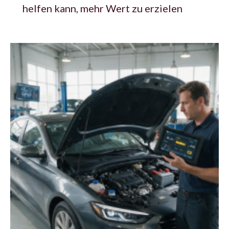
helfen kann, mehr Wert zu erzielen