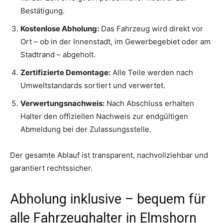
Bestätigung.
Kostenlose Abholung:
Das Fahrzeug wird direkt vor
Ort – ob in der Innenstadt, im Gewerbegebiet oder am
Stadtrand – abgeholt.
Zertifizierte Demontage:
Alle Teile werden nach
Umweltstandards sortiert und verwertet.
Verwertungsnachweis:
Nach Abschluss erhalten
Halter den offiziellen Nachweis zur endgültigen
Abmeldung bei der Zulassungsstelle.
Der gesamte Ablauf ist transparent, nachvollziehbar und
garantiert rechtssicher.
Abholung inklusive – bequem für
alle Fahrzeughalter in Elmshorn