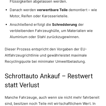
Flüssigkeiten abgelassen werden.
Danach werden
verwertbare Teile
demontiert – wie
Motor, Reifen oder Karosserieteile.
Anschließend erfolgt die
Schredderung
der
verbleibenden Fahrzeughülle, um Materialien wie
Aluminium oder Stahl zurückzugewinnen.
Dieser Prozess entspricht den Vorgaben der EU-
Altfahrzeugrichtlinie und gewährleistet maximale
Recyclingquote bei minimaler Umweltbelastung.
Schrottauto Ankauf – Restwert
statt Verlust
Manche Fahrzeuge, auch wenn sie nicht mehr fahrbereit
sind, besitzen noch Teile mit wirtschaftlichem Wert. In