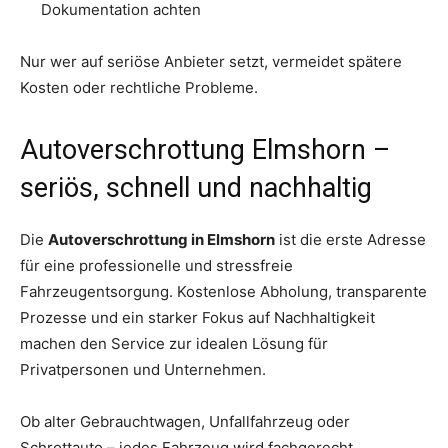
Dokumentation achten
Nur wer auf seriöse Anbieter setzt, vermeidet spätere
Kosten oder rechtliche Probleme.
Autoverschrottung Elmshorn –
seriös, schnell und nachhaltig
Die
Autoverschrottung in Elmshorn
ist die erste Adresse
für eine professionelle und stressfreie
Fahrzeugentsorgung. Kostenlose Abholung, transparente
Prozesse und ein starker Fokus auf Nachhaltigkeit
machen den Service zur idealen Lösung für
Privatpersonen und Unternehmen.
Ob alter Gebrauchtwagen, Unfallfahrzeug oder
Schrottauto – jedes Fahrzeug wird fachgerecht