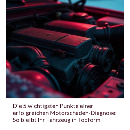
Die 5 wichtigsten Punkte einer
erfolgreichen Motorschaden-Diagnose:
So bleibt Ihr Fahrzeug in Topform