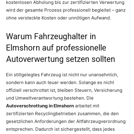
kostenlosen Abholung bis zur zertifizierten Verwertung
wird der gesamte Prozess professionell begleitet – ganz
ohne versteckte Kosten oder unnötigen Aufwand.
Warum Fahrzeughalter in
Elmshorn auf professionelle
Autoverwertung setzen sollten
Ein stillgelegtes Fahrzeug ist nicht nur unansehnlich,
sondern kann auch teuer werden. Solange es nicht
offiziell verschrottet ist, bleiben Steuern, Versicherung
und Umweltverantwortung bestehen. Die
Autoverschrottung in Elmshorn
arbeitet mit
zertifizierten Recyclingbetrieben zusammen, die den
gesetzlichen Anforderungen der Altfahrzeugverordnung
entsprechen. Dadurch ist sichergestellt, dass jedes