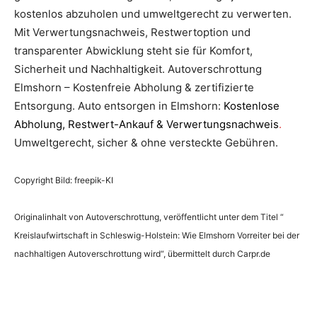
kostenlos abzuholen und umweltgerecht zu verwerten.
Mit Verwertungsnachweis, Restwertoption und
transparenter Abwicklung steht sie für Komfort,
Sicherheit und Nachhaltigkeit. Autoverschrottung
Elmshorn – Kostenfreie Abholung & zertifizierte
Entsorgung. Auto entsorgen in Elmshorn:
Kostenlose
Abholung, Restwert-Ankauf & Verwertungsnachweis
.
Umweltgerecht, sicher & ohne versteckte Gebühren.
Copyright Bild: freepik-KI
Originalinhalt von Autoverschrottung, veröffentlicht unter dem Titel “
Kreislaufwirtschaft in Schleswig-Holstein: Wie Elmshorn Vorreiter bei der
nachhaltigen Autoverschrottung wird“, übermittelt durch Carpr.de