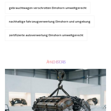
gebrauchtwagen verschrotten Elmshorn umweltgerecht
nachhaltige fahrzeugverwertung Elmshorn und umgebung
zertifizierte autoverwertung Elmshorn umweltgerecht
ÄHNLICHE STORIES