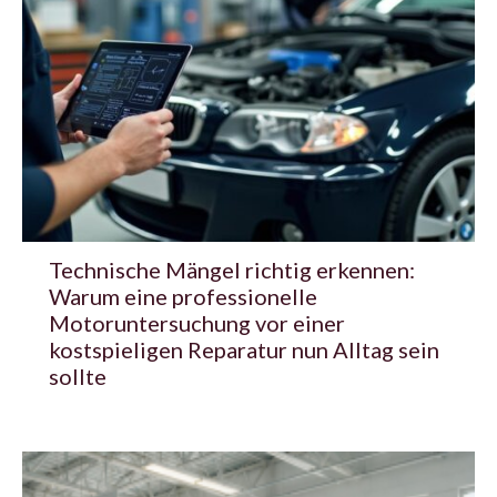
Technische Mängel richtig erkennen:
Warum eine professionelle
Motoruntersuchung vor einer
kostspieligen Reparatur nun Alltag sein
sollte