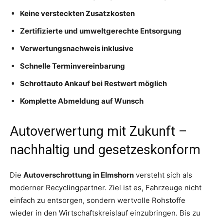
Keine versteckten Zusatzkosten
Zertifizierte und umweltgerechte Entsorgung
Verwertungsnachweis inklusive
Schnelle Terminvereinbarung
Schrottauto Ankauf bei Restwert möglich
Komplette Abmeldung auf Wunsch
Autoverwertung mit Zukunft –
nachhaltig und gesetzeskonform
Die
Autoverschrottung in Elmshorn
versteht sich als
moderner Recyclingpartner. Ziel ist es, Fahrzeuge nicht
einfach zu entsorgen, sondern wertvolle Rohstoffe
wieder in den Wirtschaftskreislauf einzubringen. Bis zu