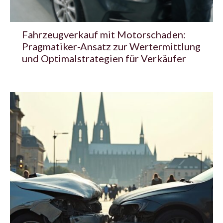
Fahrzeugverkauf mit Motorschaden:
Pragmatiker-Ansatz zur Wertermittlung
und Optimalstrategien für Verkäufer