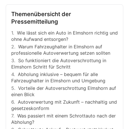
Themenübersicht der
Pressemitteilung
Wie lässt sich ein Auto in Elmshorn richtig und
ohne Aufwand entsorgen?
Warum Fahrzeughalter in Elmshorn auf
professionelle Autoverwertung setzen sollten
So funktioniert die Autoverschrottung in
Elmshorn Schritt für Schritt
Abholung inklusive – bequem für alle
Fahrzeughalter in Elmshorn und Umgebung
Vorteile der Autoverschrottung Elmshorn auf
einen Blick
Autoverwertung mit Zukunft – nachhaltig und
gesetzeskonform
Was passiert mit einem Schrottauto nach der
Abholung?