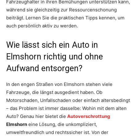
Fahrzeughalter in ihren Bemühungen unterstützen kann,
während sie gleichzeitig zur Ressourcenschonung
beiträgt. Lernen Sie die praktischen Tipps kennen, um
auch persönlich aktiv zu werden.
Wie lässt sich ein Auto in
Elmshorn richtig und ohne
Aufwand entsorgen?
In den engen Straßen von Elmshorn stehen viele
Fahrzeuge, die längst ausgedient haben. Ob
Motorschaden, Unfallschaden oder einfach altersbedingt
– das Problem ist immer dasselbe: Wohin mit dem alten
Auto? Genau hier bietet die
Autoverschrottung
Elmshorn
eine Lösung, die unkompliziert,
umweltfreundlich und rechtssicher ist. Von der