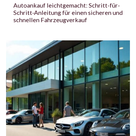
Autoankauf leichtgemacht: Schritt-für-
Schritt-Anleitung für einen sicheren und
schnellen Fahrzeugverkauf