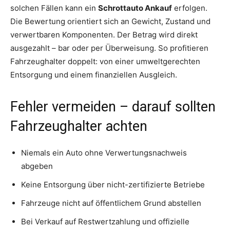
solchen Fällen kann ein
Schrottauto Ankauf
erfolgen.
Die Bewertung orientiert sich an Gewicht, Zustand und
verwertbaren Komponenten. Der Betrag wird direkt
ausgezahlt – bar oder per Überweisung. So profitieren
Fahrzeughalter doppelt: von einer umweltgerechten
Entsorgung und einem finanziellen Ausgleich.
Fehler vermeiden – darauf sollten
Fahrzeughalter achten
Niemals ein Auto ohne Verwertungsnachweis
abgeben
Keine Entsorgung über nicht-zertifizierte Betriebe
Fahrzeuge nicht auf öffentlichem Grund abstellen
Bei Verkauf auf Restwertzahlung und offizielle