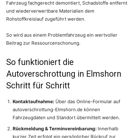
Fahrzeug fachgerecht demontiert, Schadstoffe entfernt
und wiederverwertbare Materialien dem
Rohstoffkreislauf zugeführt werden.
So wird aus einem Problemfahrzeug ein wertvoller
Beitrag zur Ressourcenschonung.
So funktioniert die
Autoverschrottung in Elmshorn
Schritt für Schritt
Kontaktaufnahme:
Über das Online-Formular auf
autoverschrottung-Elmshorn.de können
Fahrzeugdaten und Standort übermittelt werden.
Rückmeldung & Terminvereinbarung:
Innerhalb
kurzer Zeit erfolgt ein persönlicher Rückruf zur