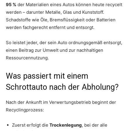
95 %
der Materialien eines Autos können heute recycelt
werden – darunter Metalle, Glas und Kunststoff.
Schadstoffe wie Öle, Bremsflüssigkeit oder Batterien
werden fachgerecht entfernt und entsorgt.
So leistet jeder, der sein Auto ordnungsgemäß entsorgt,
einen Beitrag zur Umwelt und zur nachhaltigen
Ressourcennutzung.
Was passiert mit einem
Schrottauto nach der Abholung?
Nach der Ankunft im Verwertungsbetrieb beginnt der
Recyclingprozess:
Zuerst erfolgt die
Trockenlegung
, bei der alle