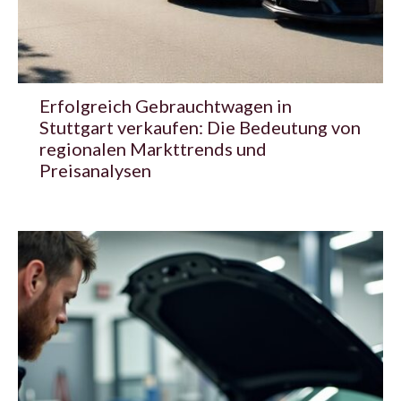
Erfolgreich Gebrauchtwagen in
Stuttgart verkaufen: Die Bedeutung von
regionalen Markttrends und
Preisanalysen