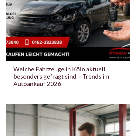
Welche Fahrzeuge in Köln aktuell
besonders gefragt sind – Trends im
Autoankauf 2026