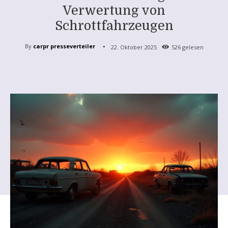
Verwertung von
Schrottfahrzeugen
By
carpr presseverteiler
22. Oktober 2025
526
gelesen