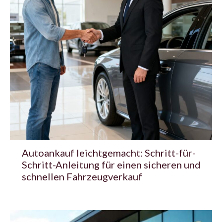
Autoankauf leichtgemacht: Schritt-für-
Schritt-Anleitung für einen sicheren und
schnellen Fahrzeugverkauf