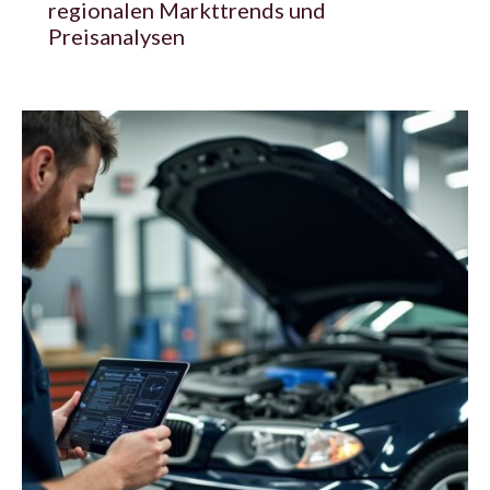
regionalen Markttrends und
Preisanalysen