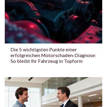
Die 5 wichtigsten Punkte einer
erfolgreichen Motorschaden-Diagnose:
So bleibt Ihr Fahrzeug in Topform