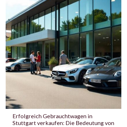
Erfolgreich Gebrauchtwagen in
Stuttgart verkaufen: Die Bedeutung von