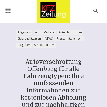
Allgemein
Auto / Verkehr
Auto Nachrichten
Gebrauchtwagen
NEWS
Pressemitteilungen
Ratgeber
Schrotthändler
Autoverschrottung
Offenburg für alle
Fahrzeugtypen: Ihre
umfassenden
Informationen zur
kostenlosen Abholung
und zur nachhaltigen