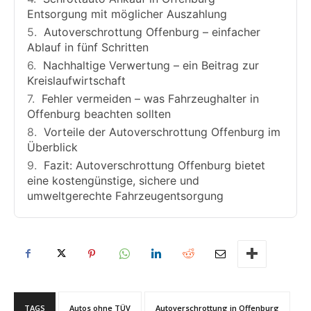
Entsorgung mit möglicher Auszahlung
Autoverschrottung Offenburg – einfacher
Ablauf in fünf Schritten
Nachhaltige Verwertung – ein Beitrag zur
Kreislaufwirtschaft
Fehler vermeiden – was Fahrzeughalter in
Offenburg beachten sollten
Vorteile der Autoverschrottung Offenburg im
Überblick
Fazit: Autoverschrottung Offenburg bietet
eine kostengünstige, sichere und
umweltgerechte Fahrzeugentsorgung
TAGS
Autos ohne TÜV
Autoverschrottung in Offenburg