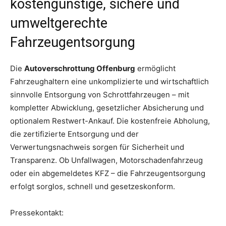
kostengünstige, sichere und
umweltgerechte
Fahrzeugentsorgung
Die
Autoverschrottung Offenburg
ermöglicht
Fahrzeughaltern eine unkomplizierte und wirtschaftlich
sinnvolle Entsorgung von Schrottfahrzeugen – mit
kompletter Abwicklung, gesetzlicher Absicherung und
optionalem Restwert-Ankauf. Die kostenfreie Abholung,
die zertifizierte Entsorgung und der
Verwertungsnachweis sorgen für Sicherheit und
Transparenz. Ob Unfallwagen, Motorschadenfahrzeug
oder ein abgemeldetes KFZ – die Fahrzeugentsorgung
erfolgt sorglos, schnell und gesetzeskonform.
Pressekontakt: