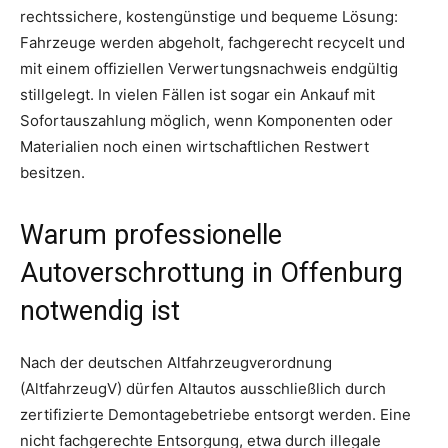
rechtssichere, kostengünstige und bequeme Lösung:
Fahrzeuge werden abgeholt, fachgerecht recycelt und
mit einem offiziellen Verwertungsnachweis endgültig
stillgelegt. In vielen Fällen ist sogar ein Ankauf mit
Sofortauszahlung möglich, wenn Komponenten oder
Materialien noch einen wirtschaftlichen Restwert
besitzen.
Warum professionelle
Autoverschrottung in Offenburg
notwendig ist
Nach der deutschen Altfahrzeugverordnung
(AltfahrzeugV) dürfen Altautos ausschließlich durch
zertifizierte Demontagebetriebe entsorgt werden. Eine
nicht fachgerechte Entsorgung, etwa durch illegale