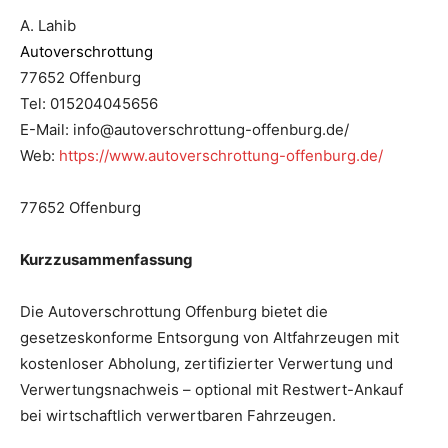
A. Lahib
Autoverschrottung
77652 Offenburg
Tel: 015204045656
E-Mail: info@autoverschrottung-offenburg.de/
Web:
https://www.autoverschrottung-offenburg.de/
77652 Offenburg
Kurzzusammenfassung
Die Autoverschrottung Offenburg bietet die
gesetzeskonforme Entsorgung von Altfahrzeugen mit
kostenloser Abholung, zertifizierter Verwertung und
Verwertungsnachweis – optional mit Restwert-Ankauf
bei wirtschaftlich verwertbaren Fahrzeugen.