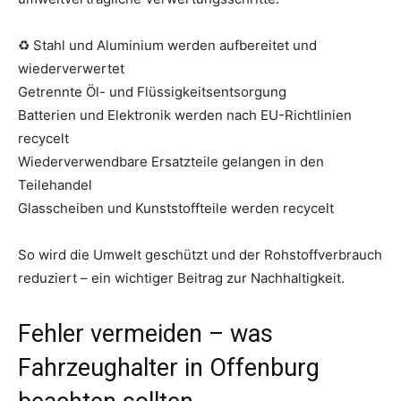
♻️ Stahl und Aluminium werden aufbereitet und
wiederverwertet
Getrennte Öl- und Flüssigkeitsentsorgung
Batterien und Elektronik werden nach EU-Richtlinien
recycelt
Wiederverwendbare Ersatzteile gelangen in den
Teilehandel
Glasscheiben und Kunststoffteile werden recycelt
So wird die Umwelt geschützt und der Rohstoffverbrauch
reduziert – ein wichtiger Beitrag zur Nachhaltigkeit.
Fehler vermeiden – was
Fahrzeughalter in Offenburg