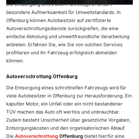
Die Entsorgung eines alten Fahrzeugs erfordert
besondere Aufmerksamkeit für Umweltstandards. In
Offenburg können Autobesitzer auf zertifizierte
Autoverschrottungsdienste zurückgreifen, die eine
einfache Abholung und umweltfreundliche Verarbeitung
anbieten. Erfahren Sie, wie Sie von solchen Services
profitieren und Ihr Fahrzeug erfolgreich abmelden
können.
Autoverschrottung Offenburg
Die Entsorgung eines schrottreifen Fahrzeugs wird für
viele Autobesitzer in Offenburg zur Herausforderung. Ein
kaputter Motor, ein Unfall oder ein nicht bestandener
TÜV machen das Auto oft wertlos und unbrauchbar.
Zudem besteht Unsicherheit über gesetzliche Vorgaben,
Entsorgungskosten und den organisatorischen Ablauf.
Die
Autoverschrottung
Offenburg
bietet hierfür eine