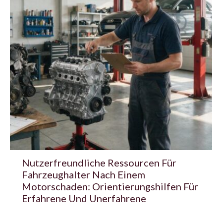
Nutzerfreundliche Ressourcen Für
Fahrzeughalter Nach Einem
Motorschaden: Orientierungshilfen Für
Erfahrene Und Unerfahrene