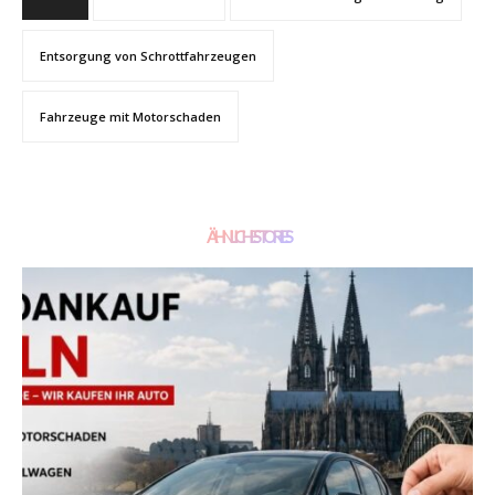
Entsorgung von Schrottfahrzeugen
Fahrzeuge mit Motorschaden
ÄHNLICHE STORIES