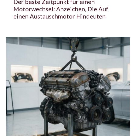
Der beste Zeitpunkt für einen
Motorwechsel: Anzeichen, Die Auf
einen Austauschmotor Hindeuten