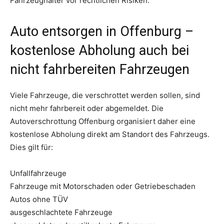
Fahrzeughalter vor rechtlichen Risiken.
Auto entsorgen in Offenburg –
kostenlose Abholung auch bei
nicht fahrbereiten Fahrzeugen
Viele Fahrzeuge, die verschrottet werden sollen, sind
nicht mehr fahrbereit oder abgemeldet. Die
Autoverschrottung Offenburg organisiert daher eine
kostenlose Abholung direkt am Standort des Fahrzeugs.
Dies gilt für:
Unfallfahrzeuge
Fahrzeuge mit Motorschaden oder Getriebeschaden
Autos ohne TÜV
ausgeschlachtete Fahrzeuge