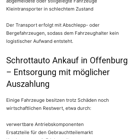
abgemeldete oder stillgelegte Fahrzeuge
Kleintransporter in schlechtem Zustand
Der Transport erfolgt mit Abschlepp- oder
Bergefahrzeugen, sodass dem Fahrzeughalter kein
logistischer Aufwand entsteht.
Schrottauto Ankauf in Offenburg
– Entsorgung mit möglicher
Auszahlung
Einige Fahrzeuge besitzen trotz Schäden noch
wirtschaftlichen Restwert, etwa durch:
verwertbare Antriebskomponenten
Ersatzteile für den Gebrauchtteilemarkt