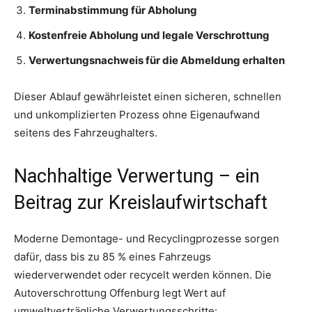
Terminabstimmung für Abholung
Kostenfreie Abholung und legale Verschrottung
Verwertungsnachweis für die Abmeldung erhalten
Dieser Ablauf gewährleistet einen sicheren, schnellen
und unkomplizierten Prozess ohne Eigenaufwand
seitens des Fahrzeughalters.
Nachhaltige Verwertung – ein
Beitrag zur Kreislaufwirtschaft
Moderne Demontage- und Recyclingprozesse sorgen
dafür, dass bis zu 85 % eines Fahrzeugs
wiederverwendet oder recycelt werden können. Die
Autoverschrottung Offenburg legt Wert auf
umweltverträgliche Verwertungsschritte: