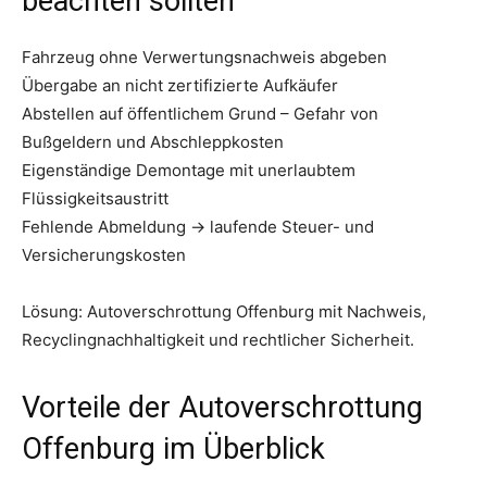
beachten sollten
Fahrzeug ohne Verwertungsnachweis abgeben
Übergabe an nicht zertifizierte Aufkäufer
Abstellen auf öffentlichem Grund – Gefahr von
Bußgeldern und Abschleppkosten
Eigenständige Demontage mit unerlaubtem
Flüssigkeitsaustritt
Fehlende Abmeldung → laufende Steuer- und
Versicherungskosten
Lösung: Autoverschrottung Offenburg mit Nachweis,
Recyclingnachhaltigkeit und rechtlicher Sicherheit.
Vorteile der Autoverschrottung
Offenburg im Überblick