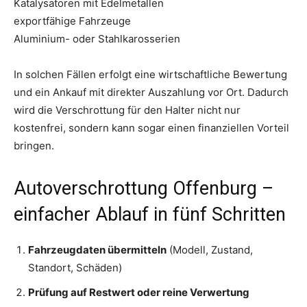
Katalysatoren mit Edelmetallen
exportfähige Fahrzeuge
Aluminium- oder Stahlkarosserien
In solchen Fällen erfolgt eine wirtschaftliche Bewertung
und ein Ankauf mit direkter Auszahlung vor Ort. Dadurch
wird die Verschrottung für den Halter nicht nur
kostenfrei, sondern kann sogar einen finanziellen Vorteil
bringen.
Autoverschrottung Offenburg –
einfacher Ablauf in fünf Schritten
Fahrzeugdaten übermitteln
(Modell, Zustand,
Standort, Schäden)
Prüfung auf Restwert oder reine Verwertung