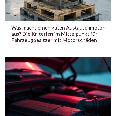
Was macht einen guten Austauschmotor
aus? Die Kriterien im Mittelpunkt für
Fahrzeugbesitzer mit Motorschäden