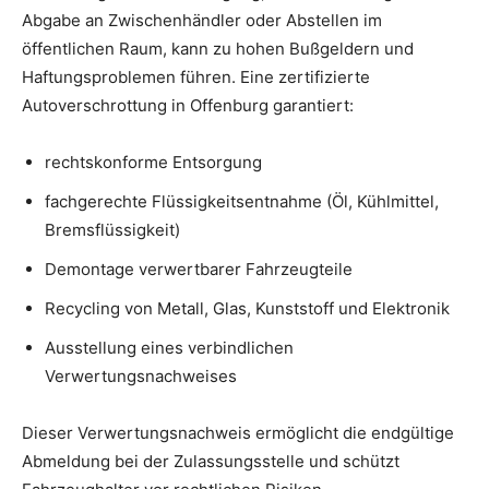
Abgabe an Zwischenhändler oder Abstellen im
öffentlichen Raum, kann zu hohen Bußgeldern und
Haftungsproblemen führen. Eine zertifizierte
Autoverschrottung in Offenburg garantiert:
rechtskonforme Entsorgung
fachgerechte Flüssigkeitsentnahme (Öl, Kühlmittel,
Bremsflüssigkeit)
Demontage verwertbarer Fahrzeugteile
Recycling von Metall, Glas, Kunststoff und Elektronik
Ausstellung eines verbindlichen
Verwertungsnachweises
Dieser Verwertungsnachweis ermöglicht die endgültige
Abmeldung bei der Zulassungsstelle und schützt