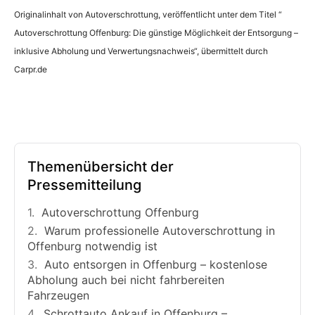
Originalinhalt von Autoverschrottung, veröffentlicht unter dem Titel “
Autoverschrottung Offenburg: Die günstige Möglichkeit der Entsorgung –
inklusive Abholung und Verwertungsnachweis“, übermittelt durch
Carpr.de
Themenübersicht der
Pressemitteilung
Autoverschrottung Offenburg
Warum professionelle Autoverschrottung in
Offenburg notwendig ist
Auto entsorgen in Offenburg – kostenlose
Abholung auch bei nicht fahrbereiten
Fahrzeugen
Schrottauto Ankauf in Offenburg –