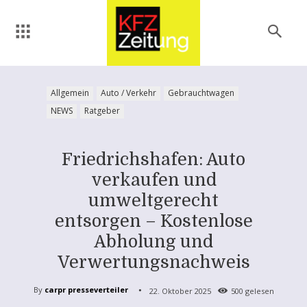
Allgemein
Auto / Verkehr
Gebrauchtwagen
NEWS
Ratgeber
Friedrichshafen: Auto
verkaufen und
umweltgerecht
entsorgen – Kostenlose
Abholung und
Verwertungsnachweis
By
carpr presseverteiler
22. Oktober 2025
500
gelesen