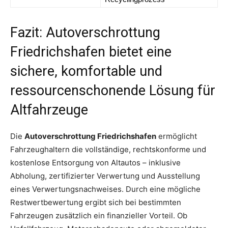
Fazit: Autoverschrottung
Friedrichshafen bietet eine
sichere, komfortable und
ressourcenschonende Lösung für
Altfahrzeuge
Die
Autoverschrottung Friedrichshafen
ermöglicht
Fahrzeughaltern die vollständige, rechtskonforme und
kostenlose Entsorgung von Altautos – inklusive
Abholung, zertifizierter Verwertung und Ausstellung
eines Verwertungsnachweises. Durch eine mögliche
Restwertbewertung ergibt sich bei bestimmten
Fahrzeugen zusätzlich ein finanzieller Vorteil. Ob