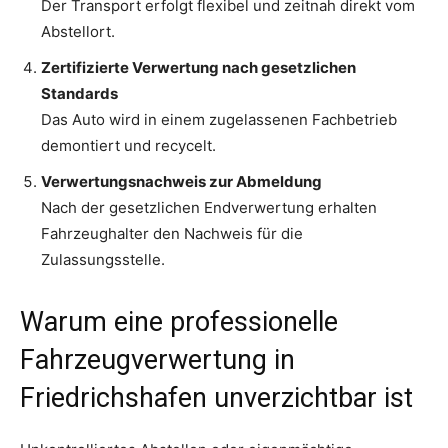
Der Transport erfolgt flexibel und zeitnah direkt vom
Abstellort.
Zertifizierte Verwertung nach gesetzlichen
Standards
Das Auto wird in einem zugelassenen Fachbetrieb
demontiert und recycelt.
Verwertungsnachweis zur Abmeldung
Nach der gesetzlichen Endverwertung erhalten
Fahrzeughalter den Nachweis für die
Zulassungsstelle.
Warum eine professionelle
Fahrzeugverwertung in
Friedrichshafen unverzichtbar ist