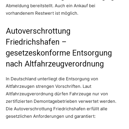
Abmeldung bereitstellt. Auch ein Ankauf bei
vorhandenem Restwert ist möglich.
Autoverschrottung
Friedrichshafen –
gesetzeskonforme Entsorgung
nach Altfahrzeugverordnung
In Deutschland unterliegt die Entsorgung von
Altfahrzeugen strengen Vorschriften. Laut
Altfahrzeugverordnung dürfen Fahrzeuge nur von
zertifizierten Demontagebetrieben verwertet werden.
Die Autoverschrottung Friedrichshafen erfüllt alle
gesetzlichen Anforderungen und garantiert: