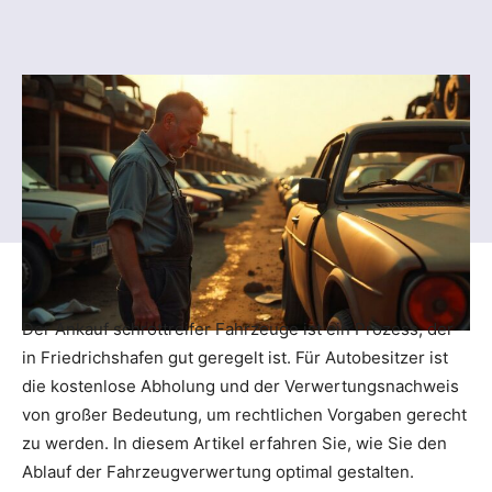
Der Ankauf schrottreifer Fahrzeuge ist ein Prozess, der
in Friedrichshafen gut geregelt ist. Für Autobesitzer ist
die kostenlose Abholung und der Verwertungsnachweis
von großer Bedeutung, um rechtlichen Vorgaben gerecht
zu werden. In diesem Artikel erfahren Sie, wie Sie den
Ablauf der Fahrzeugverwertung optimal gestalten.