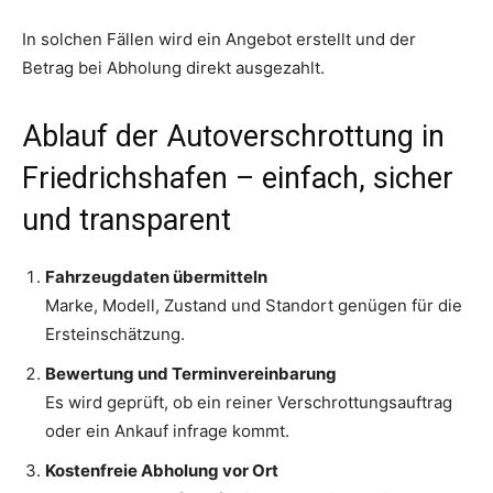
In solchen Fällen wird ein Angebot erstellt und der
Betrag bei Abholung direkt ausgezahlt.
Ablauf der Autoverschrottung in
Friedrichshafen – einfach, sicher
und transparent
Fahrzeugdaten übermitteln
Marke, Modell, Zustand und Standort genügen für die
Ersteinschätzung.
Bewertung und Terminvereinbarung
Es wird geprüft, ob ein reiner Verschrottungsauftrag
oder ein Ankauf infrage kommt.
Kostenfreie Abholung vor Ort