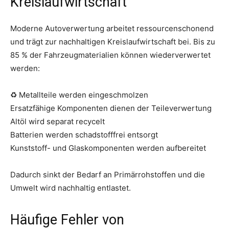
Kreislaufwirtschaft
Moderne Autoverwertung arbeitet ressourcenschonend
und trägt zur nachhaltigen Kreislaufwirtschaft bei. Bis zu
85 % der Fahrzeugmaterialien können wiederverwertet
werden:
♻ Metallteile werden eingeschmolzen
Ersatzfähige Komponenten dienen der Teileverwertung
Altöl wird separat recycelt
Batterien werden schadstofffrei entsorgt
Kunststoff- und Glaskomponenten werden aufbereitet
Dadurch sinkt der Bedarf an Primärrohstoffen und die
Umwelt wird nachhaltig entlastet.
Häufige Fehler von