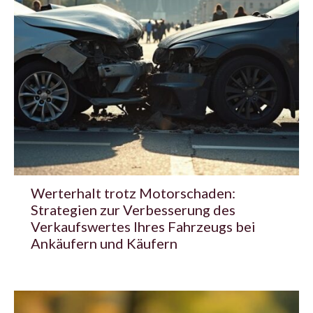
Werterhalt trotz Motorschaden:
Strategien zur Verbesserung des
Verkaufswertes Ihres Fahrzeugs bei
Ankäufern und Käufern