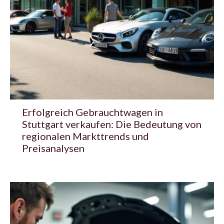
Erfolgreich Gebrauchtwagen in
Stuttgart verkaufen: Die Bedeutung von
regionalen Markttrends und
Preisanalysen