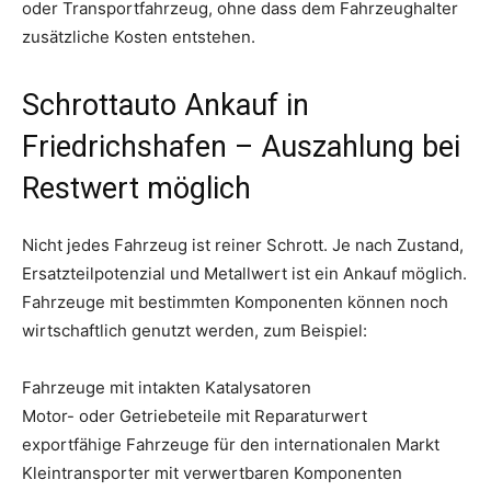
oder Transportfahrzeug, ohne dass dem Fahrzeughalter
zusätzliche Kosten entstehen.
Schrottauto Ankauf in
Friedrichshafen – Auszahlung bei
Restwert möglich
Nicht jedes Fahrzeug ist reiner Schrott. Je nach Zustand,
Ersatzteilpotenzial und Metallwert ist ein Ankauf möglich.
Fahrzeuge mit bestimmten Komponenten können noch
wirtschaftlich genutzt werden, zum Beispiel:
Fahrzeuge mit intakten Katalysatoren
Motor- oder Getriebeteile mit Reparaturwert
exportfähige Fahrzeuge für den internationalen Markt
Kleintransporter mit verwertbaren Komponenten