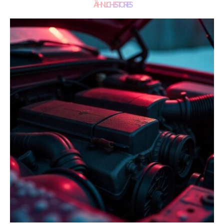
ÄHNLICHE STORIES