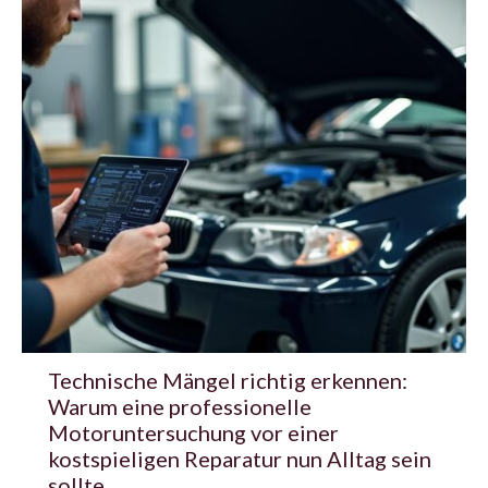
Technische Mängel richtig erkennen:
Warum eine professionelle
Motoruntersuchung vor einer
kostspieligen Reparatur nun Alltag sein
sollte