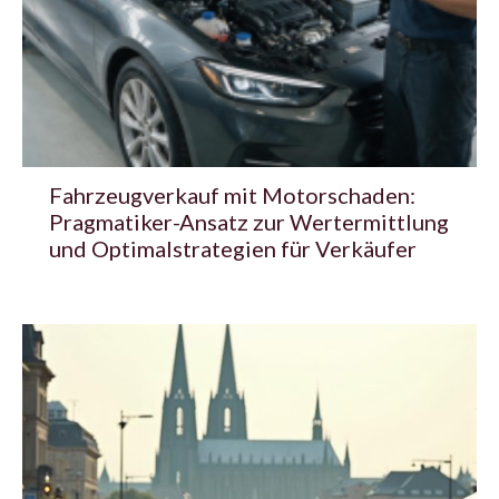
Fahrzeugverkauf mit Motorschaden:
Pragmatiker-Ansatz zur Wertermittlung
und Optimalstrategien für Verkäufer