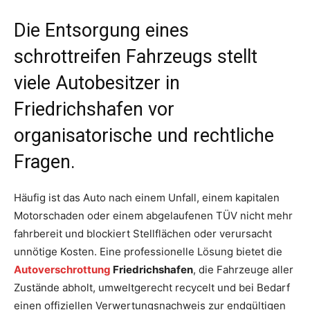
Die Entsorgung eines
schrottreifen Fahrzeugs stellt
viele Autobesitzer in
Friedrichshafen vor
organisatorische und rechtliche
Fragen.
Häufig ist das Auto nach einem Unfall, einem kapitalen
Motorschaden oder einem abgelaufenen TÜV nicht mehr
fahrbereit und blockiert Stellflächen oder verursacht
unnötige Kosten. Eine professionelle Lösung bietet die
Autoverschrottung
Friedrichshafen
, die Fahrzeuge aller
Zustände abholt, umweltgerecht recycelt und bei Bedarf
einen offiziellen Verwertungsnachweis zur endgültigen