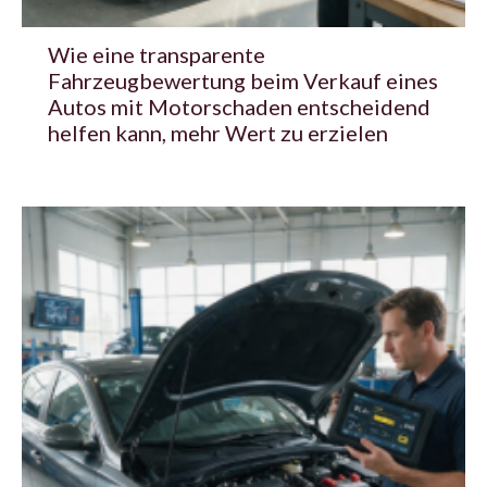
Wie eine transparente
Fahrzeugbewertung beim Verkauf eines
Autos mit Motorschaden entscheidend
helfen kann, mehr Wert zu erzielen