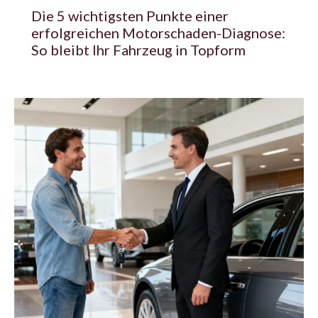
Die 5 wichtigsten Punkte einer
erfolgreichen Motorschaden-Diagnose:
So bleibt Ihr Fahrzeug in Topform