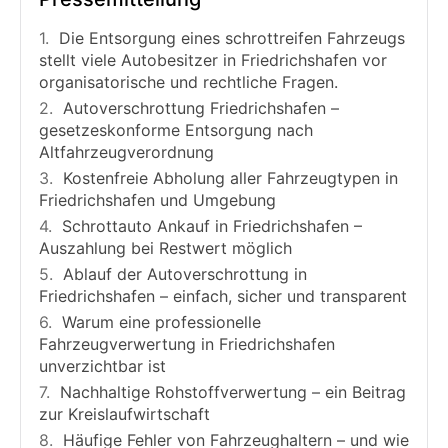
Die Entsorgung eines schrottreifen Fahrzeugs
stellt viele Autobesitzer in Friedrichshafen vor
organisatorische und rechtliche Fragen.
Autoverschrottung Friedrichshafen –
gesetzeskonforme Entsorgung nach
Altfahrzeugverordnung
Kostenfreie Abholung aller Fahrzeugtypen in
Friedrichshafen und Umgebung
Schrottauto Ankauf in Friedrichshafen –
Auszahlung bei Restwert möglich
Ablauf der Autoverschrottung in
Friedrichshafen – einfach, sicher und transparent
Warum eine professionelle
Fahrzeugverwertung in Friedrichshafen
unverzichtbar ist
Nachhaltige Rohstoffverwertung – ein Beitrag
zur Kreislaufwirtschaft
Häufige Fehler von Fahrzeughaltern – und wie