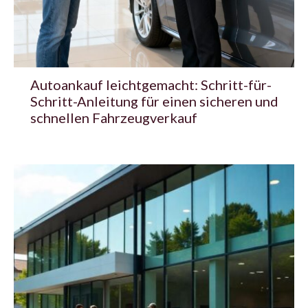
Autoankauf leichtgemacht: Schritt-für-
Schritt-Anleitung für einen sicheren und
schnellen Fahrzeugverkauf