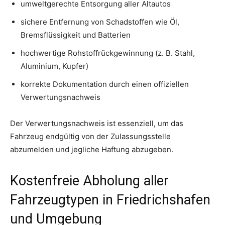
umweltgerechte Entsorgung aller Altautos
sichere Entfernung von Schadstoffen wie Öl,
Bremsflüssigkeit und Batterien
hochwertige Rohstoffrückgewinnung (z. B. Stahl,
Aluminium, Kupfer)
korrekte Dokumentation durch einen offiziellen
Verwertungsnachweis
Der Verwertungsnachweis ist essenziell, um das
Fahrzeug endgültig von der Zulassungsstelle
abzumelden und jegliche Haftung abzugeben.
Kostenfreie Abholung aller
Fahrzeugtypen in Friedrichshafen
und Umgebung