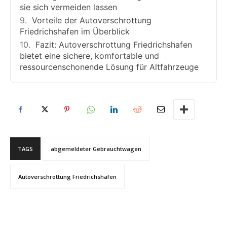
sie sich vermeiden lassen
Vorteile der Autoverschrottung
Friedrichshafen im Überblick
Fazit: Autoverschrottung Friedrichshafen
bietet eine sichere, komfortable und
ressourcenschonende Lösung für Altfahrzeuge
TAGS
abgemeldeter Gebrauchtwagen
Autoverschrottung Friedrichshafen