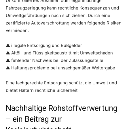
Unkontrolliertes Abstellen oder eigenmächtige
Fahrzeugzerlegung kann rechtliche Konsequenzen und
Umweltgefährdungen nach sich ziehen. Durch eine
zertifizierte Autoverschrottung werden folgende Risiken
vermieden:
⚠ illegale Entsorgung und Bußgelder
⚠ Altöl- und Flüssigkeitsaustritt mit Umweltschaden
⚠ fehlender Nachweis bei der Zulassungsstelle
⚠ Haftungsprobleme bei unsachgemäßer Weitergabe
Eine fachgerechte Entsorgung schützt die Umwelt und
bietet Haltern rechtliche Sicherheit.
Nachhaltige Rohstoffverwertung
– ein Beitrag zur