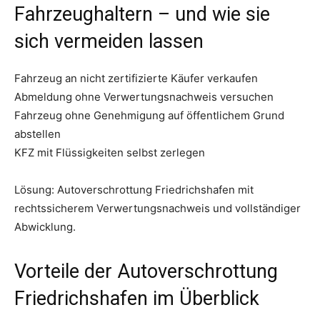
Fahrzeughaltern – und wie sie
sich vermeiden lassen
Fahrzeug an nicht zertifizierte Käufer verkaufen
Abmeldung ohne Verwertungsnachweis versuchen
Fahrzeug ohne Genehmigung auf öffentlichem Grund
abstellen
KFZ mit Flüssigkeiten selbst zerlegen
Lösung: Autoverschrottung Friedrichshafen mit
rechtssicherem Verwertungsnachweis und vollständiger
Abwicklung.
Vorteile der Autoverschrottung
Friedrichshafen im Überblick