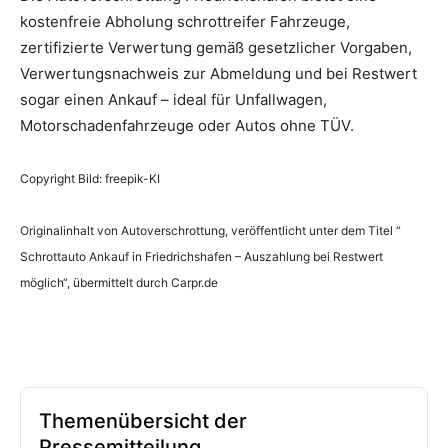
kostenfreie Abholung schrottreifer Fahrzeuge,
zertifizierte Verwertung gemäß gesetzlicher Vorgaben,
Verwertungsnachweis zur Abmeldung und bei Restwert
sogar einen Ankauf – ideal für Unfallwagen,
Motorschadenfahrzeuge oder Autos ohne TÜV.
Copyright Bild: freepik-KI
Originalinhalt von Autoverschrottung, veröffentlicht unter dem Titel “
Schrottauto Ankauf in Friedrichshafen – Auszahlung bei Restwert
möglich“, übermittelt durch Carpr.de
Themenübersicht der
Pressemitteilung