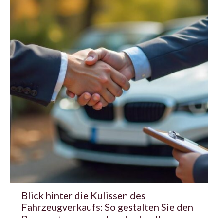
Blick hinter die Kulissen des
Fahrzeugverkaufs: So gestalten Sie den