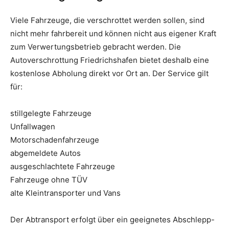
Viele Fahrzeuge, die verschrottet werden sollen, sind
nicht mehr fahrbereit und können nicht aus eigener Kraft
zum Verwertungsbetrieb gebracht werden. Die
Autoverschrottung Friedrichshafen bietet deshalb eine
kostenlose Abholung direkt vor Ort an. Der Service gilt
für:
stillgelegte Fahrzeuge
Unfallwagen
Motorschadenfahrzeuge
abgemeldete Autos
ausgeschlachtete Fahrzeuge
Fahrzeuge ohne TÜV
alte Kleintransporter und Vans
Der Abtransport erfolgt über ein geeignetes Abschlepp-