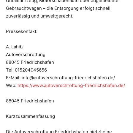
Unfallfahrzeug, Motorschadenauto oder abgemeldeter
Gebrauchtwagen – die Entsorgung erfolgt schnell,
zuverlässig und umweltgerecht.
Pressekontakt:
A. Lahib
Autoverschrottung
88045 Friedrichshafen
Tel: 015204045656
E-Mail: info@autoverschrottung-friedrichshafen.de/
Web:
https://www.autoverschrottung-friedrichshafen.de/
88045 Friedrichshafen
Kurzzusammenfassung
Die Autoverschrottung Friedrichshafen bietet eine