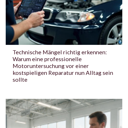
Technische Mängel richtig erkennen:
Warum eine professionelle
Motoruntersuchung vor einer
kostspieligen Reparatur nun Alltag sein
sollte