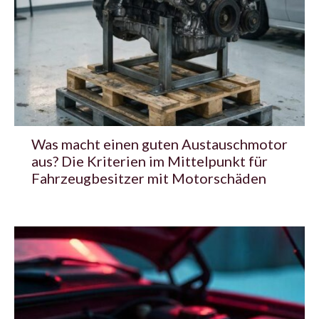
Was macht einen guten Austauschmotor
aus? Die Kriterien im Mittelpunkt für
Fahrzeugbesitzer mit Motorschäden