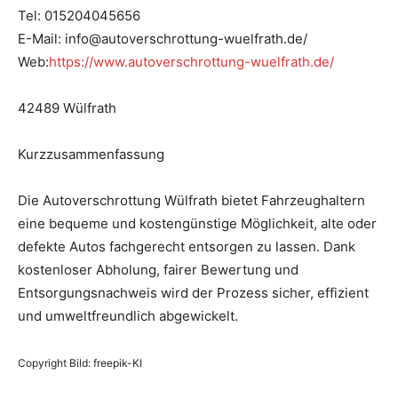
Tel: 015204045656
E-Mail: info@autoverschrottung-wuelfrath.de/
Web:
https://www.autoverschrottung-wuelfrath.de/
42489 Wülfrath
Kurzzusammenfassung
Die Autoverschrottung Wülfrath bietet Fahrzeughaltern
eine bequeme und kostengünstige Möglichkeit, alte oder
defekte Autos fachgerecht entsorgen zu lassen. Dank
kostenloser Abholung, fairer Bewertung und
Entsorgungsnachweis wird der Prozess sicher, effizient
und umweltfreundlich abgewickelt.
Copyright Bild: freepik-KI