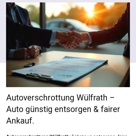
Autoverschrottung Wülfrath –
Auto günstig entsorgen & fairer
Ankauf.