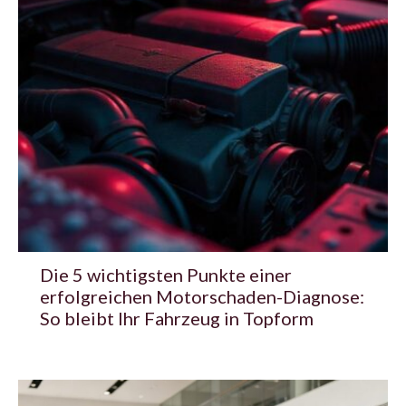
Die 5 wichtigsten Punkte einer
erfolgreichen Motorschaden-Diagnose:
So bleibt Ihr Fahrzeug in Topform