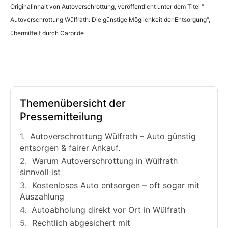
Originalinhalt von Autoverschrottung, veröffentlicht unter dem Titel “
Autoverschrottung Wülfrath: Die günstige Möglichkeit der Entsorgung“,
übermittelt durch Carpr.de
Themenübersicht der
Pressemitteilung
Autoverschrottung Wülfrath – Auto günstig
entsorgen & fairer Ankauf.
Warum Autoverschrottung in Wülfrath
sinnvoll ist
Kostenloses Auto entsorgen – oft sogar mit
Auszahlung
Autoabholung direkt vor Ort in Wülfrath
Rechtlich abgesichert mit