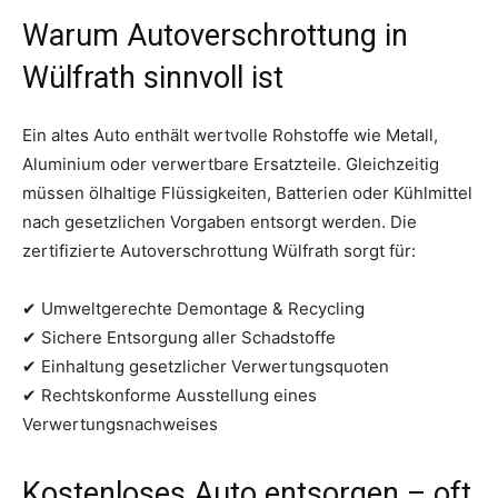
Warum Autoverschrottung in
Wülfrath sinnvoll ist
Ein altes Auto enthält wertvolle Rohstoffe wie Metall,
Aluminium oder verwertbare Ersatzteile. Gleichzeitig
müssen ölhaltige Flüssigkeiten, Batterien oder Kühlmittel
nach gesetzlichen Vorgaben entsorgt werden. Die
zertifizierte Autoverschrottung Wülfrath sorgt für:
✔ Umweltgerechte Demontage & Recycling
✔ Sichere Entsorgung aller Schadstoffe
✔ Einhaltung gesetzlicher Verwertungsquoten
✔ Rechtskonforme Ausstellung eines
Verwertungsnachweises
Kostenloses Auto entsorgen – oft