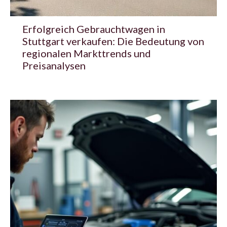
Erfolgreich Gebrauchtwagen in
Stuttgart verkaufen: Die Bedeutung von
regionalen Markttrends und
Preisanalysen