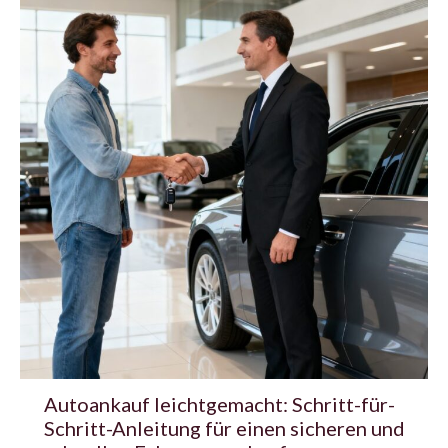
Autoankauf leichtgemacht: Schritt-für-
Schritt-Anleitung für einen sicheren und