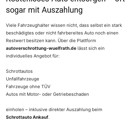
sogar mit Auszahlung
Viele Fahrzeughalter wissen nicht, dass selbst ein stark
beschädigtes oder nicht fahrbereites Auto noch einen
Restwert besitzen kann. Über die Plattform
autoverschrottung-wuelfrath.de
lässt sich ein
individuelles Angebot für:
Schrottautos
Unfallfahrzeuge
Fahrzeuge ohne TÜV
Autos mit Motor- oder Getriebeschaden
einholen – inklusive direkter Auszahlung beim
Schrottauto Ankauf
.