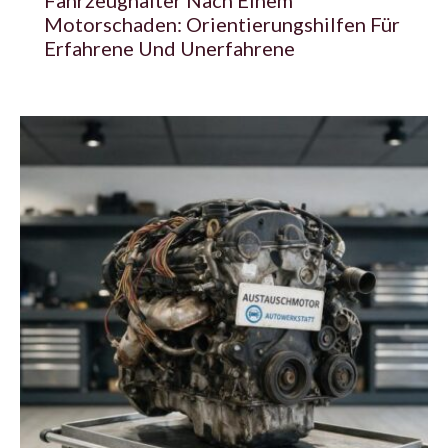
Motorschaden: Orientierungshilfen Für
Erfahrene Und Unerfahrene