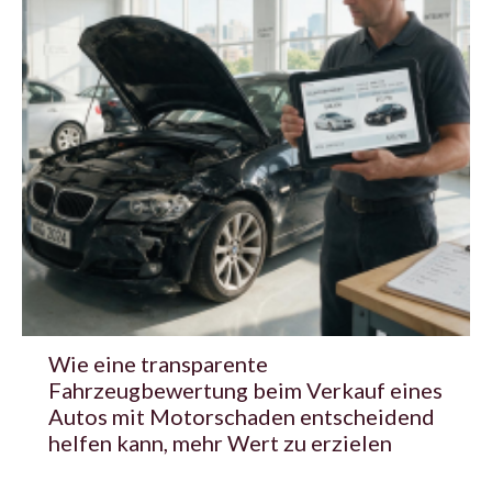
Wie eine transparente
Fahrzeugbewertung beim Verkauf eines
Autos mit Motorschaden entscheidend
helfen kann, mehr Wert zu erzielen