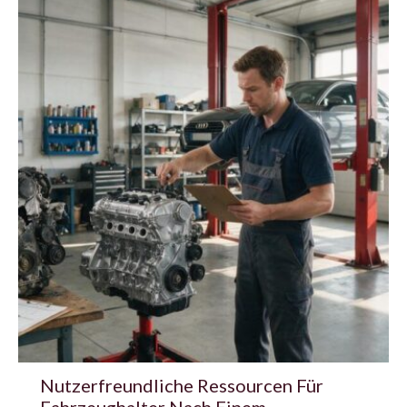
Nutzerfreundliche Ressourcen Für
Fahrzeughalter Nach Einem