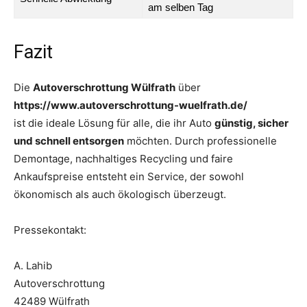
am selben Tag
Fazit
Die
Autoverschrottung Wülfrath
über
https://www.autoverschrottung-wuelfrath.de/
ist die ideale Lösung für alle, die ihr Auto
günstig, sicher
und schnell entsorgen
möchten. Durch professionelle
Demontage, nachhaltiges Recycling und faire
Ankaufspreise entsteht ein Service, der sowohl
ökonomisch als auch ökologisch überzeugt.
Pressekontakt:
A. Lahib
Autoverschrottung
42489 Wülfrath