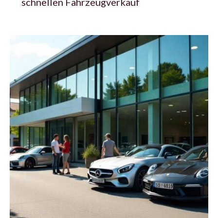
schnellen Fahrzeugverkauf