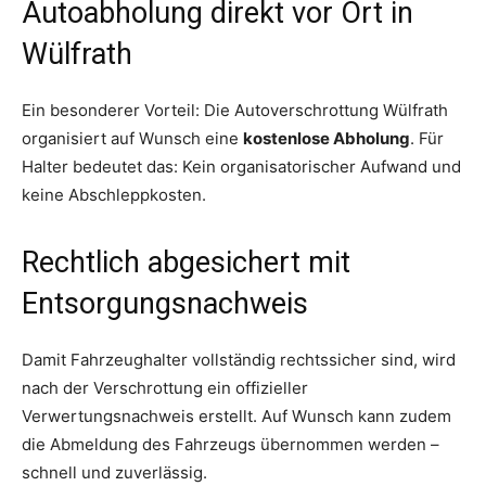
Autoabholung direkt vor Ort in
Wülfrath
Ein besonderer Vorteil: Die Autoverschrottung Wülfrath
organisiert auf Wunsch eine
kostenlose Abholung
. Für
Halter bedeutet das: Kein organisatorischer Aufwand und
keine Abschleppkosten.
Rechtlich abgesichert mit
Entsorgungsnachweis
Damit Fahrzeughalter vollständig rechtssicher sind, wird
nach der Verschrottung ein offizieller
Verwertungsnachweis erstellt. Auf Wunsch kann zudem
die Abmeldung des Fahrzeugs übernommen werden –
schnell und zuverlässig.