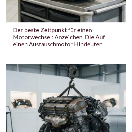
Der beste Zeitpunkt für einen
Motorwechsel: Anzeichen, Die Auf
einen Austauschmotor Hindeuten